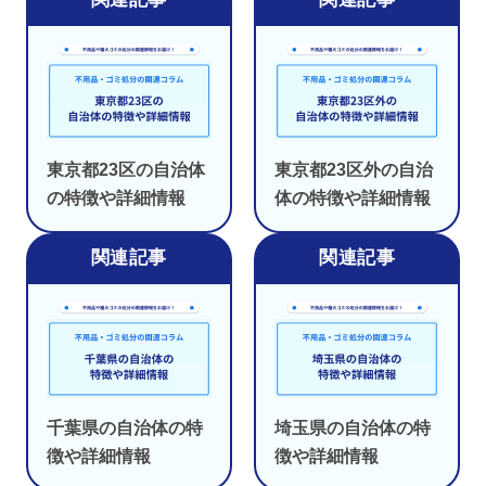
東京都23区の自治体
東京都23区外の自治
の特徴や詳細情報
体の特徴や詳細情報
千葉県の自治体の特
埼玉県の自治体の特
徴や詳細情報
徴や詳細情報