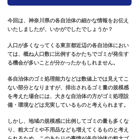
今回は、神奈川県の各自治体の細かな情報をお伝え
いたしましたが、いかがでしたでしょうか？
人口が多くなってくる東京都近辺の各自治体におい
ては、概ね人口数に比例するかたちでゴミが発生す
る機会が多いことが分かったかもしれません。
各自治体のゴミ処理能力などは数値上では見えてこ
ない部分となりますが、排出されるゴミ量の規模感
を考えた場合には、大きな自治体の方がゴミ処理設
備・環境などは充実しているものと考えられます。
しかし、地域の規模感に比例してゴミの量も多くな
り、粗大ゴミや不用品なども増えてくるものと考え
られるため、このあたりの事情が各自治体の粗大ゴ