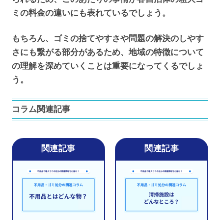
ミの料金の違いにも表れているでしょう。
もちろん、ゴミの捨てやすさや問題の解決のしやす
さにも繋がる部分があるため、地域の特徴について
の理解を深めていくことは重要になってくるでしょ
う。
コラム関連記事