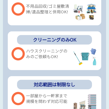
不用品回収/ゴミ屋敷清
掃/遺品整理と併用OK!
クリーニングのみOK
ハウスクリーニングの
みのご依頼もOK!
対応範囲は制限なし
一部屋から一軒家まで
規模を問わず対応可能