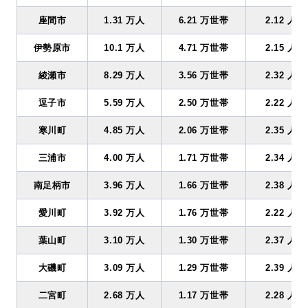
座間市
1.31 万人
6.21 万世帯
2.12 人
伊勢原市
10.1 万人
4.71 万世帯
2.15 人
綾瀬市
8.29 万人
3.56 万世帯
2.32 人
逗子市
5.59 万人
2.50 万世帯
2.22 人
寒川町
4.85 万人
2.06 万世帯
2.35 人
三浦市
4.00 万人
1.71 万世帯
2.34 人
南足柄市
3.96 万人
1.66 万世帯
2.38 人
愛川町
3.92 万人
1.76 万世帯
2.22 人
葉山町
3.10 万人
1.30 万世帯
2.37 人
大磯町
3.09 万人
1.29 万世帯
2.39 人
二宮町
2.68 万人
1.17 万世帯
2.28 人