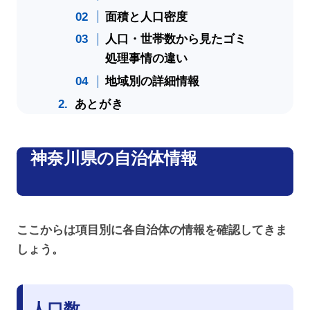
面積と人口密度
人口・世帯数から見たゴミ
処理事情の違い
地域別の詳細情報
あとがき
神奈川県の自治体情報
ここからは項目別に各自治体の情報を確認してきま
しょう。
人口数