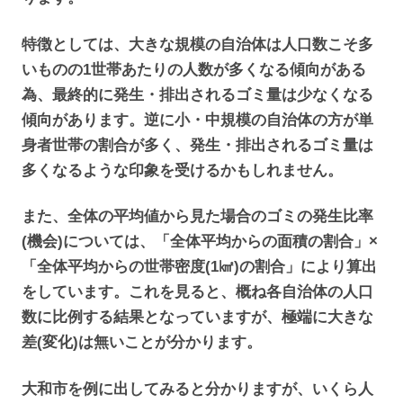
特徴としては、大きな規模の自治体は人口数こそ多
いものの1世帯あたりの人数が多くなる傾向がある
為、最終的に発生・排出されるゴミ量は少なくなる
傾向があります。逆に小・中規模の自治体の方が単
身者世帯の割合が多く、発生・排出されるゴミ量は
多くなるような印象を受けるかもしれません。
また、全体の平均値から見た場合のゴミの発生比率
(機会)については、「全体平均からの面積の割合」×
「全体平均からの世帯密度(1㎢)の割合」により算出
をしています。これを見ると、概ね各自治体の人口
数に比例する結果となっていますが、極端に大きな
差(変化)は無いことが分かります。
大和市を例に出してみると分かりますが、いくら人