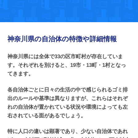
神奈川県の自治体の特徴や詳細情報
神奈川県には全体で33の区市町村が存在していま
す。それぞれを別けると、19市・13町・1村となっ
てきます。
各自治体ごとに日々の生活の中で感じられるゴミ排
出のルールや基準は異なりますが、これらはそれぞ
れの自治体が置かれている状況や環境によっても左
右されている面があるでしょう。
特に人口の違いは顕著であり、少ない自治体であれ