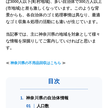
ば3000人以下(町村地域)、多い自治体で300万人以上
(市地域)と差も激しくなっています。このような背
景からも、各自治体のゴミ処理事情は異なり、最適
なゴミ収集＆処理の活動にも違いが生じています。
当記事では、主に神奈川県の地域を対象として様々
な情報を深掘りしてご案内していければと思いま
す。
≪
神奈川県の不用品回収はこちら
≫
神奈川県の自治体情報
人口数