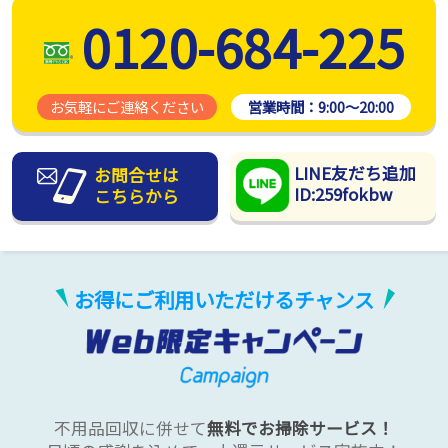
0120-684-225
お気軽にご連絡ください
営業時間：
9:00～20:00
LINE友だち追加
お問合せは
ID:259fokbw
こちらから
お得にご利用いただけるチャンス
不用品回収に併せて
無料でお掃除サービス！