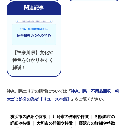
【神奈川県】文化や
特色を分かりやすく
解説！
神奈川県エリアの情報については『
神奈川県｜不用品回収・粗
大ゴミ処分の業者【リユース本舗】
』をご覧ください。
横浜市の詳細や特徴
｜
川崎市の詳細や特徴
｜
相模原市の
詳細や特徴
｜
大和市の詳細や特徴
｜
藤沢市の詳細や特徴