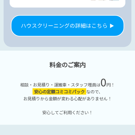
ハウスクリーニングの詳細はこちら
料金のご案内
0
相談・お見積り・運搬車・スタッフ増員は
円！
安心の定額コミコミパック
なので、
お見積りから金額が変わる心配がありません！
安心してご利用ください！