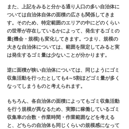
また、上記をみると分かる通り人口の多い自治体に
ついては自治体自体の面積の広さも関係してきま
す。そのため、特定範囲のエリアの中にどのくらい
の世帯が存在しているかによって、発生するゴミの
量(機会・規模)も変化してきます。つまり、規模の
大きな自治体については、範囲を限定してみると実
は発生するゴミ量は少ないことが分かります。
逆に面積が狭い自治体については、同じようにゴミ
収集活動を行ったとしても4～5割ほどゴミ量が多く
なってしまうものと考えられます。
もちろん、各自治体の面積によってもゴミ収集活動
を行う規模が異なるため、実際に稼働しているゴミ
収集車の台数・作業時間・作業範囲などを考える
と、どちらの自治体も同じくらいの規模感になって