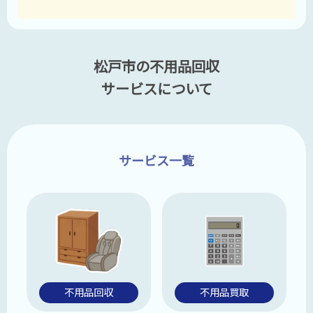
松戸市の不用品回収
サービスについて
サービス一覧
不用品回収
不用品買取