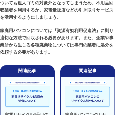
ついても粗大ゴミの対象外となってしまうため、不用品回
収業者を利用するか、家電量販店などの引き取りサービス
を活用するようにしましょう。
家庭用パソコンについては『資源有効利用促進法』に則り
適切な方法で回収される必要があります。また、企業や事
業所から生じる各種廃棄物については専門の業者に処分を
依頼する必要があります。
家電リサイクル4品目の
家庭用パソコンのリサ