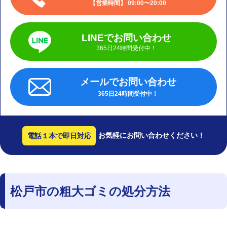
営業時間
09:00〜20:00
LINEでお問い合わせ
365日24時間受付中！
メールでお問い合わせ
365日24時間受付中！
お気軽にお問い合わせください！
電話１本で即日対応
松戸市の粗大ゴミの処分方法