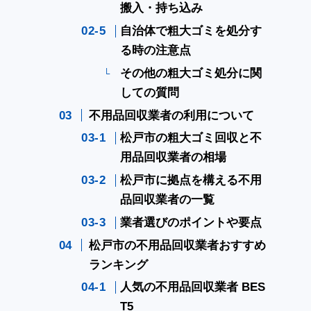
搬入・持ち込み
自治体で粗大ゴミを処分す
る時の注意点
その他の粗大ゴミ処分に関
しての質問
不用品回収業者の利用について
松戸市の粗大ゴミ回収と不
用品回収業者の相場
松戸市に拠点を構える不用
品回収業者の一覧
業者選びのポイントや要点
松戸市の不用品回収業者おすすめ
ランキング
人気の不用品回収業者 BES
T5