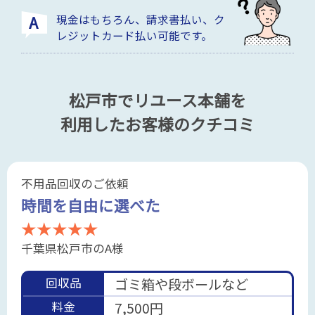
現金はもちろん、請求書払い、ク
レジットカード払い可能です。
松戸市でリユース本舗を
利用したお客様のクチコミ
不用品回収のご依頼
時間を自由に選べた
★★★★★
千葉県松戸市のA様
回収品
ゴミ箱や段ボールなど
料金
7,500円