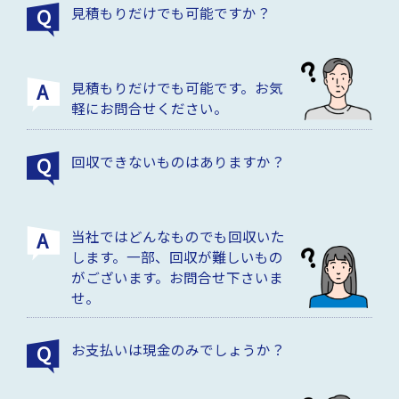
見積もりだけでも可能ですか？
見積もりだけでも可能です。お気
軽にお問合せください。
回収できないものはありますか？
当社ではどんなものでも回収いた
します。一部、回収が難しいもの
がございます。お問合せ下さいま
せ。
お支払いは現金のみでしょうか？