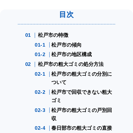
松戸市の特徴
松戸市の傾向
松戸市の地区構成
松戸市の粗大ゴミの処分方法
松戸市の粗大ゴミの分別に
ついて
松戸市で回収できない粗大
ゴミ
松戸市の粗大ゴミの戸別回
収
春日部市の粗大ゴミの直接