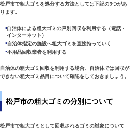
松戸市で粗大ゴミを処分する方法としては下記の3つがあ
ります。
自治体による粗大ゴミの戸別回収を利用する（電話・
インターネット）
自治体指定の施設へ粗大ゴミを直接持っていく
不用品回収業者を利用する
自治体の粗大ゴミ回収を利用する場合、自治体では回収が
できない粗大ゴミ品目について確認をしておきましょう。
松戸市の粗大ゴミの分別について
松戸市で粗大ゴミとして回収されるゴミの対象について