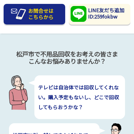
LINE友だち追加
お問合せは
ID:259fokbw
こちらから
松戸市で不用品回収をお考えの皆さま
こんなお悩みありませんか？
テレビは自治体では回収してくれな
い。購入予定もないし、どこで回収
してもらおうかな？