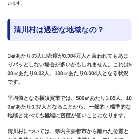
います。
清川村は過密な地域なの？
1㎢あたりの人口密度が0.004万人と言われてもあま
りパッとしない場合が多いかもしれません。これは5
00㎡あたり0.02人、100㎡あたり0.004人となる状況
です。
平均値となる横須賀市では、500㎡あたり1.85人、10
0㎡あたり0.37人となることから、一般的・標準的な
地域と比べても極端に密度が低いことになります。
清川村については、県内主要都市から離れた位置と