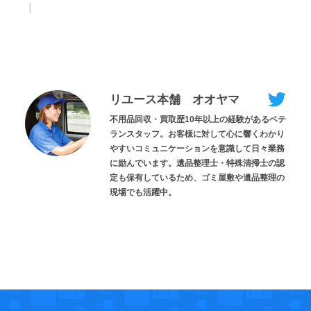
｜
リユース本舗 オオヤマ
不用品回収・買取歴10年以上の経験があるベテ
ランスタッフ。お客様に対して心に響くわかり
やすいコミュニケーションを意識して日々業務
に励んでいます。遺品整理士・特殊清掃士の認
定も保有しているため、ゴミ屋敷や遺品整理の
現場でも活躍中。