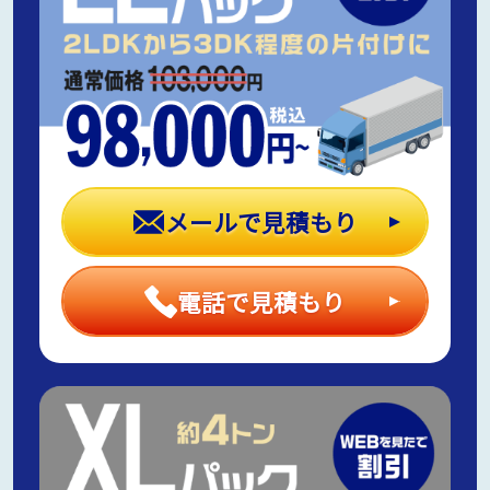
メールで見積もり
電話で見積もり