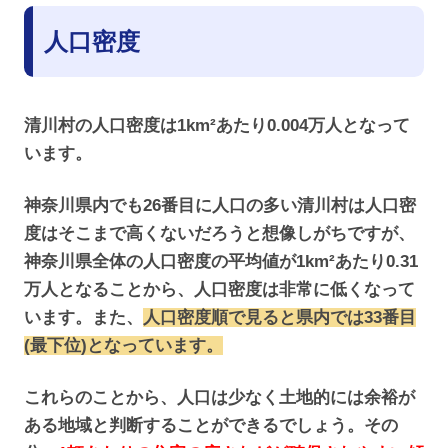
人口密度
清川村の人口密度は1km²あたり0.004万人となって
います。
神奈川県内でも26番目に人口の多い清川村は人口密
度はそこまで高くないだろうと想像しがちですが、
神奈川県全体の人口密度の平均値が1km²あたり0.31
万人となることから、人口密度は非常に低くなって
います。また、
人口密度順で見ると県内では33番目
(最下位)となっています。
これらのことから、人口は少なく土地的には余裕が
ある地域と判断することができるでしょう。その