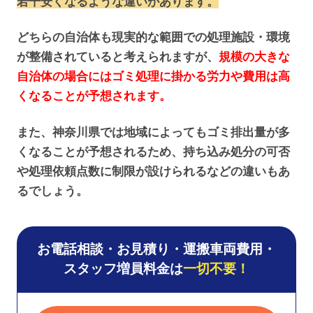
若干安くなるような違いがあります。
どちらの自治体も現実的な範囲での処理施設・環境
が整備されていると考えられますが、
規模の大きな
自治体の場合にはゴミ処理に掛かる労力や費用は高
くなることが予想されます。
また、神奈川県では地域によってもゴミ排出量が多
くなることが予想されるため、持ち込み処分の可否
や処理依頼点数に制限が設けられるなどの違いもあ
るでしょう。
お電話相談・お見積り・運搬車両費用・
スタッフ増員料金は
一切不要！