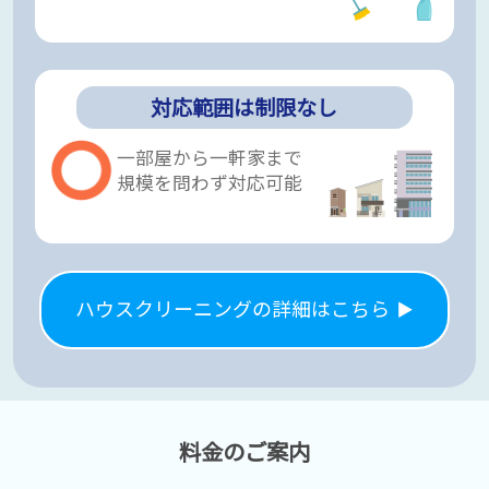
対応範囲は制限なし
一部屋から一軒家まで
規模を問わず対応可能
ハウスクリーニングの詳細はこちら
料金のご案内