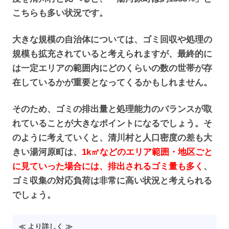
こちらも多い状況です。
大きな規模の自治体については、ゴミ回収や処理の
規模も拡充されていると考えられますが、最終的に
は一定エリアの範囲内にどのくらいの数の世帯が存
在しているかが重要となってくるかもしれません。
そのため、ゴミの排出量と処理能力のバランスが取
れていることが大きなポイントになるでしょう。そ
のように考えていくと、清川村と人口密度の差も大
きい湯河原町は、
1k㎡などのエリア範囲・地区ごと
に見ていった場合には、排出されるゴミ量も多く
、
ゴミ収集の対応負荷は非常に高い状況と考えられる
でしょう。
≪ より詳しく ≫