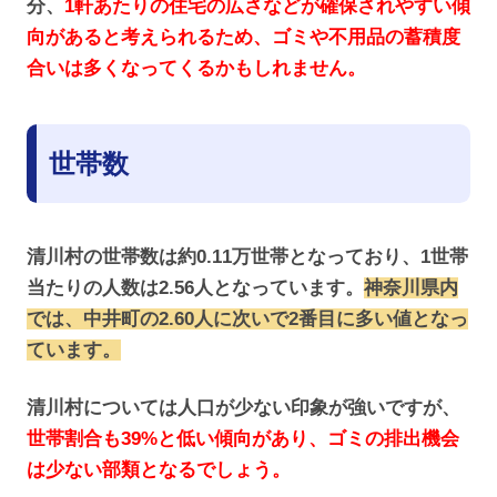
分、
1軒あたりの住宅の広さなどが確保されやすい傾
向があると考えられるため、ゴミや不用品の蓄積度
合いは多くなってくるかもしれません。
世帯数
清川村の世帯数は約0.11万世帯となっており、1世帯
当たりの人数は2.56人となっています。
神奈川県内
では、中井町の2.60人に次いで2番目に多い値となっ
ています。
清川村については人口が少ない印象が強いですが、
世帯割合も39%と低い傾向があり、ゴミの排出機会
は少ない部類となるでしょう。