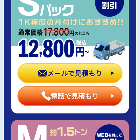
メールで見積もり
電話で見積もり