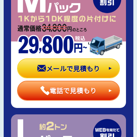
メールで見積もり
電話で見積もり