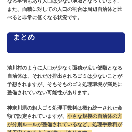
なる事情もあり人口は少ない地域となっています。
また、面積に対しての人口の割合は周辺自治体と比
べると非常に低くなる状況です。
まとめ
清川村のように人口が少なく面積が広い部類となる
自治体は、それだけ排出されるゴミは少ないことが
予想されますが、そもそものゴミ処理環境が満足に
整備されていない可能性があります。
神奈川県の粗大ゴミ処理手数料は概ね統一された金
額で設定されていますが、
小さな規模の自治体の方
が分別ルールが整備されているなど、処理手数料が