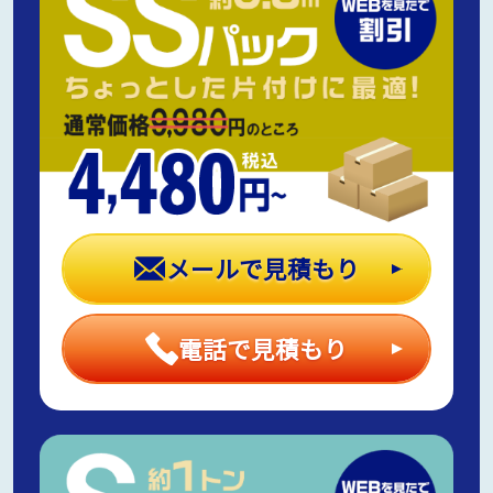
メールで見積もり
電話で見積もり