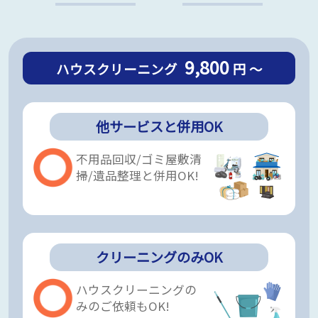
9,800
ハウスクリーニング
円 ～
他サービスと併用OK
不用品回収/ゴミ屋敷清
掃/遺品整理と併用OK!
クリーニングのみOK
ハウスクリーニングの
みのご依頼もOK!