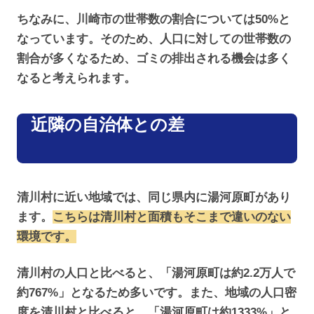
ちなみに、川崎市の世帯数の割合については50%と
なっています。そのため、人口に対しての世帯数の
割合が多くなるため、ゴミの排出される機会は多く
なると考えられます。
近隣の自治体との差
清川村に近い地域では、同じ県内に湯河原町があり
ます。
こちらは清川村と面積もそこまで違いのない
環境です。
清川村の人口と比べると、「湯河原町は約2.2万人で
約767%」となるため多いです。また、地域の人口密
度を清川村と比べると、「湯河原町は約1333%」と