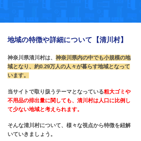
地域の特徴や詳細について【清川村】
神奈川県清川村は、
神奈川県内の中でも小規模の地
域となり、約0.29万人の人々が暮らす地域となって
います。
当サイトで取り扱うテーマとなっている
粗大ゴミや
不用品の排出量に関しても、清川村は人口に比例し
て少ない地域と考えられます。
そんな清川村について、様々な視点から特徴を紐解
いていきましょう。