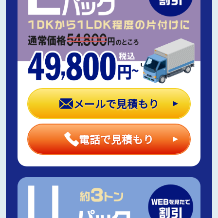
メールで見積もり
電話で見積もり