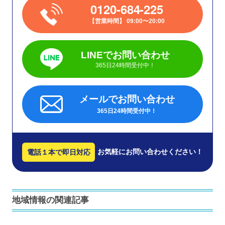
0120-684-225
営業時間
09:00〜20:00
LINEでお問い合わせ
365日24時間受付中！
メールでお問い合わせ
365日24時間受付中！
お気軽にお問い合わせください！
電話１本で即日対応
地域情報の関連記事