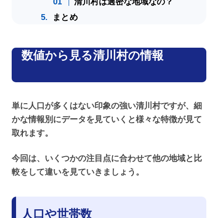
清川村は過密な地域なの？
まとめ
数値から見る清川村の情報
単に人口が多くはない印象の強い清川村ですが、細
かな情報別にデータを見ていくと様々な特徴が見て
取れます。
今回は、いくつかの注目点に合わせて他の地域と比
較をして違いを見ていきましょう。
人口や世帯数