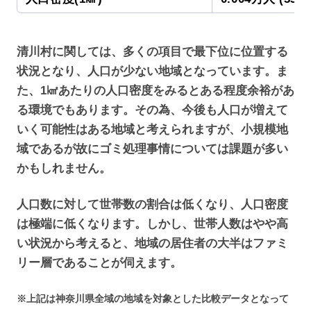
清川村に関しては、多くの項目で最下位に位置する
状況となり、人口が少ない地域となっています。ま
た、1㎢あたりの人口密度をみるとある程度余裕があ
る環境でもあります。その為、今後も人口が増えて
いく可能性はある地域と考えられますが、小規模地
域であるが故にゴミ処理事情については課題が多い
かもしれません。
人口数に対して世帯数の割合は低くなり、人口密度
は極端に低くなります。しかし、世帯人数はやや高
い状況から考えると、地域の居住者の大半はファミ
リー層であることが伺えます。
※上記は神奈川県全域の地域を対象とした比較データとなって