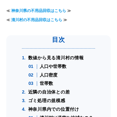
≪
神奈川県の不用品回収はこちら
≫
≪
清川村の不用品回収はこちら
≫
数値から見る清川村の情報
人口や世帯数
人口密度
世帯数
近隣の自治体との差
ゴミ処理の規模感
神奈川県内での位置付け