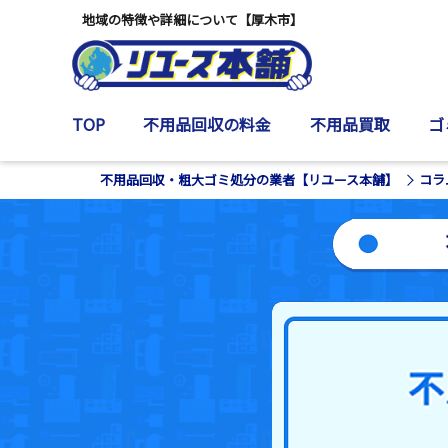
地域の特徴や詳細について【厚木市】
TOP
不用品回収の料金
不用品買取
ゴ
不用品回収・粗大ゴミ処分の業者【リユース本舗】
コラ