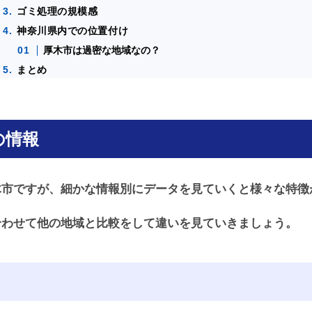
ゴミ処理の規模感
神奈川県内での位置付け
厚木市は過密な地域なの？
まとめ
の情報
木市ですが、細かな情報別にデータを見ていくと様々な特徴
合わせて他の地域と比較をして違いを見ていきましょう。