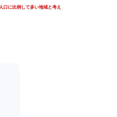
人口に比例して多い地域と考え