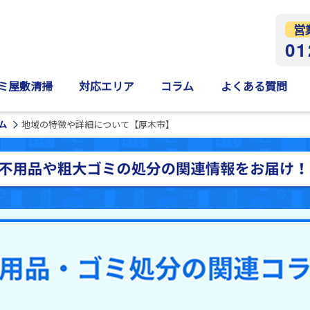
営
01
ミ屋敷清掃
対応エリア
コラム
よくある質問
ム
地域の特徴や詳細について【厚木市】