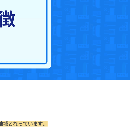
す地域となっています。