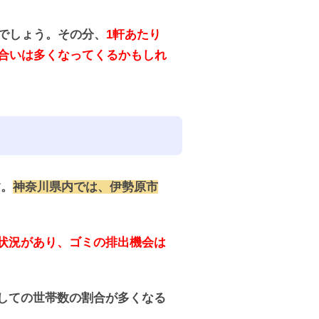
でしょう。その分、
1軒あたり
合いは多くなってくるかもしれ
す。
神奈川県内では、伊勢原市
い状況があり、ゴミの排出機会は
しての世帯数の割合が多くなる