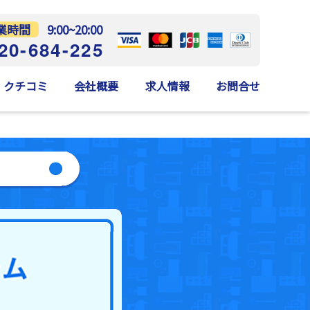
業時間
9:00~20:00
20-684-225
クチコミ
会社概要
求人情報
お問合せ