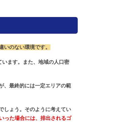
違いのない環境です。
っています。また、地域の人口密
が、最終的には一定エリアの範
でしょう。そのように考えてい
ていった場合には、排出されるゴ