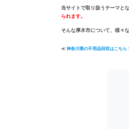
当サイトで取り扱うテーマと
られます。
そんな厚木市について、様々
≪
神奈川県の不用品回収はこちら