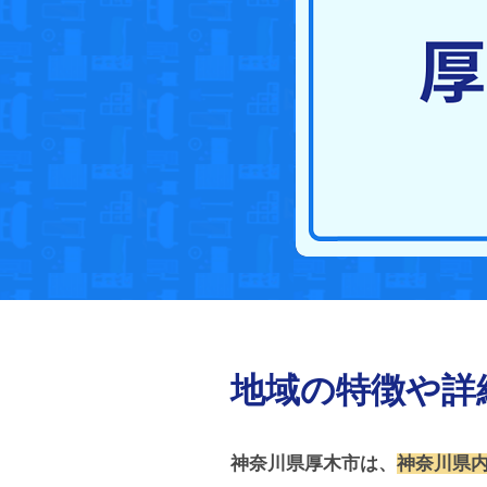
地域の特徴や詳
神奈川県厚木市は、
神奈川県内