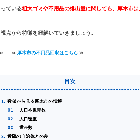
なっている
粗大ゴミや不用品の排出量に関しても、厚木市は
な視点から特徴を紐解いていきましょう。
≫
≪
厚木市の不用品回収はこちら
≫
数値から見る厚木市の情報
人口や世帯数
人口密度
世帯数
近隣の自治体との差