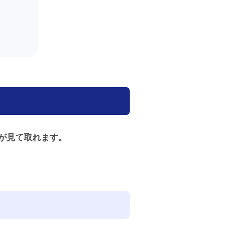
が見て取れます。