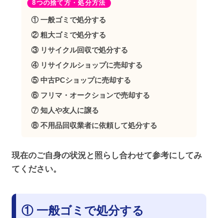
8つの捨て方・処分方法
① 一般ゴミで処分する
② 粗大ゴミで処分する
③ リサイクル回収で処分する
④ リサイクルショップに売却する
⑤ 中古PCショップに売却する
⑥ フリマ・オークションで売却する
⑦ 知人や友人に譲る
⑧ 不用品回収業者に依頼して処分する
現在のご自身の状況と照らし合わせて参考にしてみ
てください。
① 一般ゴミで処分する