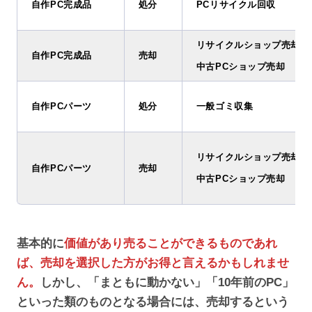
自作PC完成品
処分
PCリサイクル回収
リサイクルショップ売却
自作PC完成品
売却
中古PCショップ売却
自作PCパーツ
処分
一般ゴミ収集
リサイクルショップ売却
自作PCパーツ
売却
中古PCショップ売却
基本的に
価値があり売ることができるものであれ
ば、売却を選択した方がお得と言えるかもしれませ
ん。
しかし、「まともに動かない」「10年前のPC」
といった類のものとなる場合には、売却するという