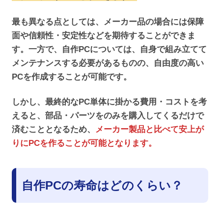
最も異なる点としては、メーカー品の場合には保障
面や信頼性・安定性などを期待することができま
す。一方で、自作PCについては、自身で組み立てて
メンテナンスする必要があるものの、自由度の高い
PCを作成することが可能です。
しかし、最終的なPC単体に掛かる費用・コストを考
えると、部品・パーツをのみを購入してくるだけで
済むこととなるため、
メーカー製品と比べて安上が
りにPCを作ることが可能となります。
自作PCの寿命はどのくらい？