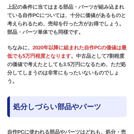
上記の条件に当てはまる部品・パーツが組み込まれ
ている自作PCについては、十分に価値があるものと
考えられるため、売却を行った方がお得でしょう。
部品・パーツ単体でも同様です。
ちなみに、
2020年以降に組まれた自作PCの価値は最
低でも5万円程度となります。
中古品として7割程度
の価値で考えたとしても3.5万円になるため、ただ処
分してしまうのは非常にもったいないものでしょ
う。
処分しづらい部品やパーツ
自作PCに使われる部品やパーツはどれも、処分・売