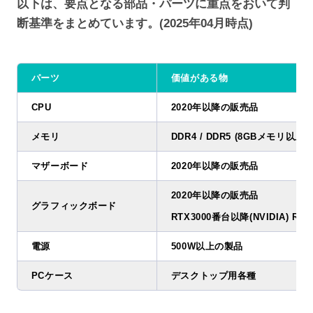
以下は、要点となる部品・パーツに重点をおいて判
断基準をまとめています。(2025年04月時点)
パーツ
価値がある物
CPU
2020年以降の販売品
メモリ
DDR4 / DDR5 (8GBメモリ以上)
マザーボード
2020年以降の販売品
2020年以降の販売品
グラフィックボード
RTX3000番台以降(NVIDIA) RX
電源
500W以上の製品
PCケース
デスクトップ用各種