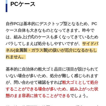
PCケース
自作PCは基本的にデスクトップ型となるため、PC
ケース自体も大きなものとなってきます。昨今で
は、組み上げ式のケースも多くなってきているため
バラしてしまえば処分もしやすいですが、
サイドパ
ネル(金属製・ガラス製)の扱いが厄介になるかもし
れません。
基本的に自治体の粗大ゴミ品目に項目が設けられて
いない場合が多いため、処分が難しく感じられます
が、問い合わせて確認をすれば
粗大ゴミとして処分
することができる場合が多いため、組み上がった状
態のまま容易に捨てることができる
でしょう。