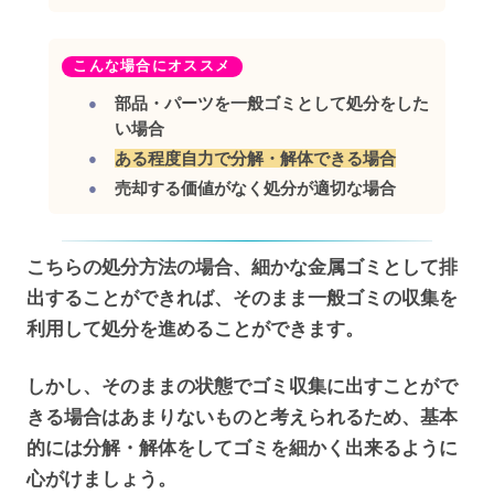
こんな場合にオススメ
部品・パーツを一般ゴミとして処分をした
い場合
ある程度自力で分解・解体できる場合
売却する価値がなく処分が適切な場合
こちらの処分方法の場合、細かな金属ゴミとして排
出することができれば、そのまま一般ゴミの収集を
利用して処分を進めることができます。
しかし、そのままの状態でゴミ収集に出すことがで
きる場合はあまりないものと考えられるため、基本
的には分解・解体をしてゴミを細かく出来るように
心がけましょう。