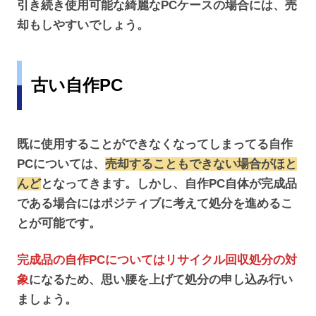
引き続き使用可能な綺麗なPCケースの場合には、売
却もしやすいでしょう。
古い自作PC
既に使用することができなくなってしまってる自作
PCについては、
売却することもできない場合がほと
んど
となってきます。しかし、自作PC自体が完成品
である場合にはポジティブに考えて処分を進めるこ
とが可能です。
完成品の自作PCについてはリサイクル回収処分の対
象
になるため、思い腰を上げて処分の申し込み行い
ましょう。