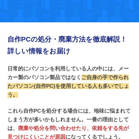
自作PCの処分・廃棄方法を徹底解説！
詳しい情報をお届け
日常的にパソコンを利用している人の中には、メー
カー製のパソコン製品ではなく
ご自身の手で作られ
たパソコン(自作PC)を使用している人も多いでしょ
う。
これら自作PCを処分する場合には、地味に悩まれて
しまう方が多いかもしれません。一番の理由として
は、
廃棄や処分を問い合わせたり、依頼をする先が
見つけにくいことが原因
になってくるでしょう。