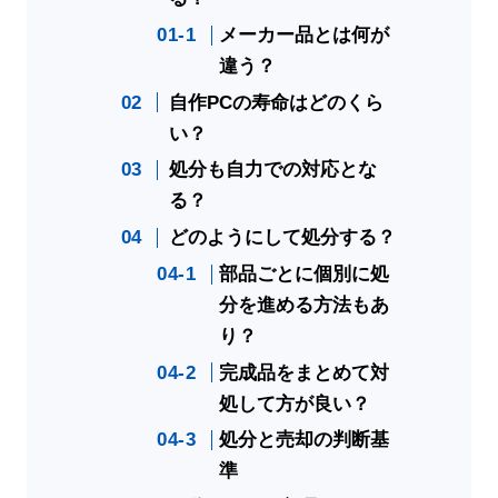
メーカー品とは何が
違う？
自作PCの寿命はどのくら
い？
処分も自力での対応とな
る？
どのようにして処分する？
部品ごとに個別に処
分を進める方法もあ
り？
完成品をまとめて対
処して方が良い？
処分と売却の判断基
準