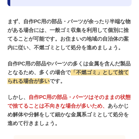
まず、自作PC用の部品・パーツが余ったり半端な物
がある場合には、一般ゴミ収集を利用して個別に捨
てることが可能です。お住まいの地域の自治体の案
内に従い、不燃ゴミとして処分を進めましょう。
自作PC用の部品やパーツの多くは金属を含んだ製品
となるため、多くの場合で
「不燃ゴミ」として捨て
られる場合が多い
です。
しかし、
自作PC用の部品・パーツはそのままの状態
で捨てることは不向きな場合が多いため、
あらかじ
め解体や分解をして細かな金属系ゴミとして処分を
進めて行きましょう。