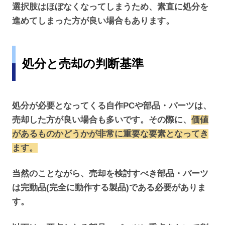
選択肢はほぼなくなってしまうため、素直に処分を
進めてしまった方が良い場合もあります。
処分と売却の判断基準
処分が必要となってくる自作PCや部品・パーツは、
売却した方が良い場合も多いです。その際に、
価値
があるものかどうかが非常に重要な要素となってき
ます。
当然のことながら、売却を検討すべき部品・パーツ
は完動品(完全に動作する製品)である必要がありま
す。