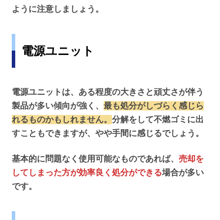
ように注意しましょう。
電源ユニット
電源ユニットは、ある程度の大きさと頑丈さが伴う
製品が多い傾向が強く、
最も処分がしづらく感じら
れるものかもしれません。
分解をして不燃ゴミに出
すこともできますが、やや手間に感じるでしょう。
基本的に問題なく使用可能なものであれば、
売却を
してしまった方が効率良く処分ができる
場合が多い
です。