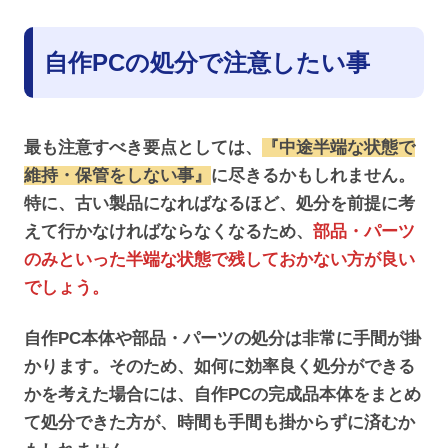
自作PCの処分で注意したい事
最も注意すべき要点としては、
『中途半端な状態で
維持・保管をしない事』
に尽きるかもしれません。
特に、古い製品になればなるほど、処分を前提に考
えて行かなければならなくなるため、
部品・パーツ
のみといった半端な状態で残しておかない方が良い
でしょう。
自作PC本体や部品・パーツの処分は非常に手間が掛
かります。そのため、如何に効率良く処分ができる
かを考えた場合には、自作PCの完成品本体をまとめ
て処分できた方が、時間も手間も掛からずに済むか