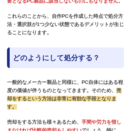
要となるPC製品に該当しないものにもなりません。
これらのことから、自作PCを作成した時点で処分方
法・選択肢が1つ少ない状態であるデメリットが生じ
ることになります。
どのようにして処分する？
一般的なメーカー製品と同様に、PC自体にはある程
度の価値が伴うものとなってきます。そのため、
売
却をするという方法は非常に有効な手段となりま
す。
売却をする方法も様々あるため、
手間や労力を惜し
まなければ比較的売却もしやすい
でしょう。特に、