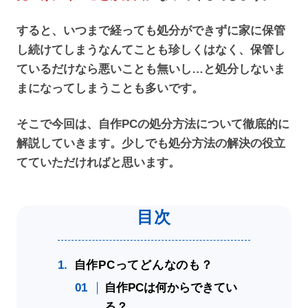
すると、いつまで経っても処分ができずに家に保管
し続けてしまうなんてことも珍しくはなく、保管し
ているだけなら悪いことも無いし…と処分しないま
まになってしまうことも多いです。
そこで今回は、自作PCの処分方法について徹底的に
解説していきます。少しでも処分方法の解決の役立
てていただければと思います。
自作PCってどんなのも？
自作PCは何からできてい
る？