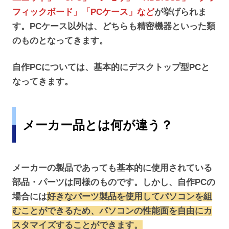
フィックボード」「PCケース」など
が挙げられま
す。PCケース以外は、どちらも精密機器といった類
のものとなってきます。
自作PCについては、基本的にデスクトップ型PCと
なってきます。
メーカー品とは何が違う？
メーカーの製品であっても基本的に使用されている
部品・パーツは同様のものです。しかし、自作PCの
場合には
好きなパーツ製品を使用してパソコンを組
むことができるため、パソコンの性能面を自由にカ
スタマイズすることができます。