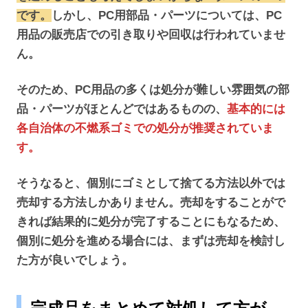
です。
しかし、PC用部品・パーツについては、PC
用品の販売店での引き取りや回収は行われていませ
ん。
そのため、PC用品の多くは処分が難しい雰囲気の部
品・パーツがほとんどではあるものの、
基本的には
各自治体の不燃系ゴミでの処分が推奨されていま
す。
そうなると、個別にゴミとして捨てる方法以外では
売却する方法しかありません。売却をすることがで
きれば結果的に処分が完了することにもなるため、
個別に処分を進める場合には、まずは売却を検討し
た方が良いでしょう。