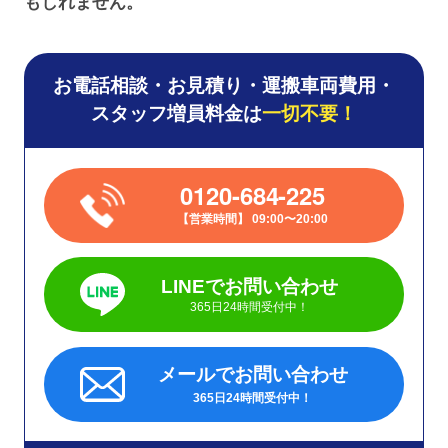
もしれません。
お電話相談・お見積り・運搬車両費用・
スタッフ増員料金は
一切不要！
0120-684-225
営業時間
09:00〜20:00
LINEでお問い合わせ
365日24時間受付中！
メールでお問い合わせ
365日24時間受付中！