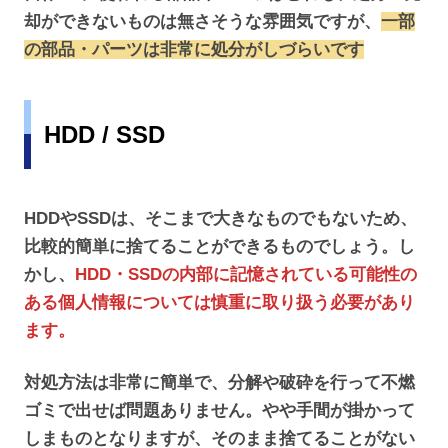
却ができないものは無さそうな雰囲気ですが、
一部
の部品・パーツは非常に処分がしづらいです
HDD / SSD
HDDやSSDは、そこまで大きなものでもないため、
比較的簡単に捨てることができるものでしょう。し
かし、
HDD・SSDの内部に記憶されている可能性の
ある個人情報については慎重に取り扱う必要があり
ます。
対処方法は非常に簡単で、分解や破砕を行って不燃
ゴミで出せば問題ありません。やや手間が掛かって
しまものとなりますが、そのまま捨てることがない