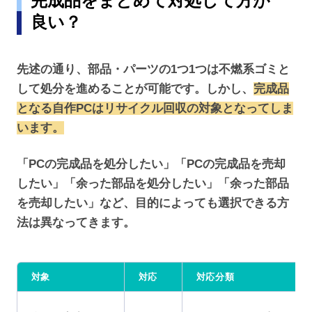
完成品をまとめて対処して方が
良い？
先述の通り、部品・パーツの1つ1つは不燃系ゴミと
して処分を進めることが可能です。しかし、
完成品
となる自作PCはリサイクル回収の対象となってしま
います。
「PCの完成品を処分したい」「PCの完成品を売却
したい」「余った部品を処分したい」「余った部品
を売却したい」など、目的によっても選択できる方
法は異なってきます。
対象
対応
対応分類