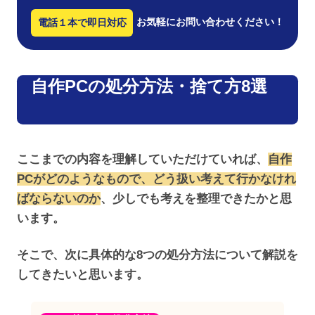
お気軽にお問い合わせください！
電話１本で即日対応
自作PCの処分方法・捨て方8選
ここまでの内容を理解していただけていれば、
自作
PCがどのようなもので、どう扱い考えて行かなけれ
ばならないのか
、少しでも考えを整理できたかと思
います。
そこで、次に具体的な8つの処分方法について解説を
してきたいと思います。