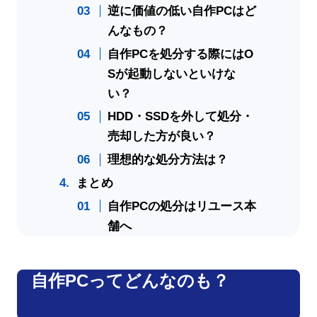
逆に価値の低い自作PCはど
んなもの？
自作PCを処分する際にはO
Sが起動しないといけな
い？
HDD・SSDを外して処分・
売却した方が良い？
理想的な処分方法は？
まとめ
自作PCの処分はリユース本
舗へ
自作PCってどんなのも？