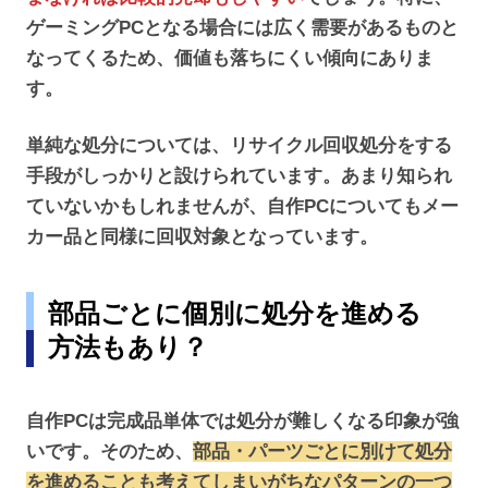
ゲーミングPCとなる場合には広く需要があるものと
なってくるため、価値も落ちにくい傾向にありま
す。
単純な処分については、リサイクル回収処分をする
手段がしっかりと設けられています。あまり知られ
ていないかもしれませんが、自作PCについてもメー
カー品と同様に回収対象となっています。
部品ごとに個別に処分を進める
方法もあり？
自作PCは完成品単体では処分が難しくなる印象が強
いです。そのため、
部品・パーツごとに別けて処分
を進めることも考えてしまいがちなパターンの一つ