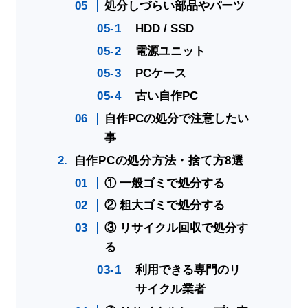
処分しづらい部品やパーツ
HDD / SSD
電源ユニット
PCケース
古い自作PC
自作PCの処分で注意したい
事
自作PCの処分方法・捨て方8選
① 一般ゴミで処分する
② 粗大ゴミで処分する
③ リサイクル回収で処分す
る
利用できる専門のリ
サイクル業者