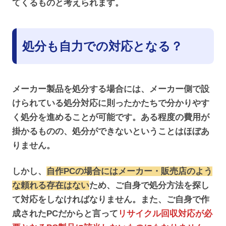
てくるものと考えられます。
処分も自力での対応となる？
メーカー製品を処分する場合には、メーカー側で設
けられている処分対応に則ったかたちで分かりやす
く処分を進めることが可能です。ある程度の費用が
掛かるものの、処分ができないということはほぼあ
りません。
しかし、
自作PCの場合にはメーカー・販売店のよう
な頼れる存在はない
ため、ご自身で処分方法を探し
て対応をしなければなりません。また、ご自身で作
成されたPCだからと言って
リサイクル回収対応が必