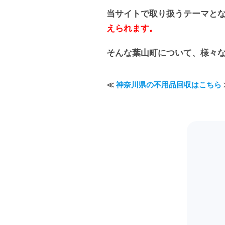
当サイトで取り扱うテーマと
えられます。
そんな葉山町について、様々
≪
神奈川県の不用品回収はこちら