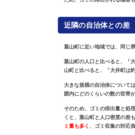
近隣の自治体との差
葉山町に近い地域では、同じ
葉山町の人口と比べると、「大
山町と比べると、「大井町は約
大きな規模の自治体について
囲内にどのくらいの数の世帯
そのため、ゴミの排出量と処
くと、葉山町と人口密度の差
ミ量も多く
、ゴミ収集の対応