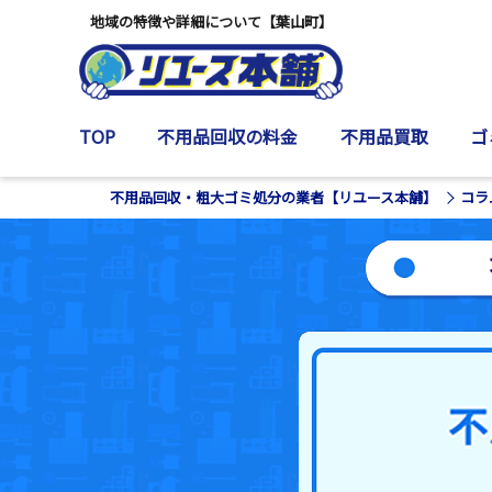
地域の特徴や詳細について【葉山町】
TOP
不用品回収の料金
不用品買取
ゴ
不用品回収・粗大ゴミ処分の業者【リユース本舗】
コラ