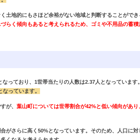
なく土地的にもさほど余裕がない地域と判断することができ
れづらく傾向もあると考えられるため、ゴミや不用品の蓄積
となっており、1世帯当たりの人数は2.37人となっています
値となっています。
ですが、
葉山町については世帯割合が42%と低い傾向があ
合がさらに高く50%となっています。そのため、人口に対
も多くなると考えられます。