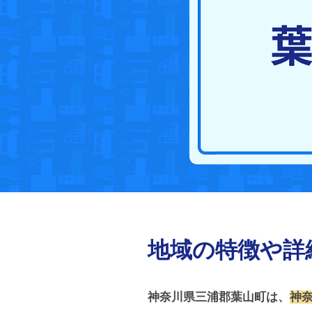
地域の特徴や詳
神奈川県三浦郡葉山町は、
神