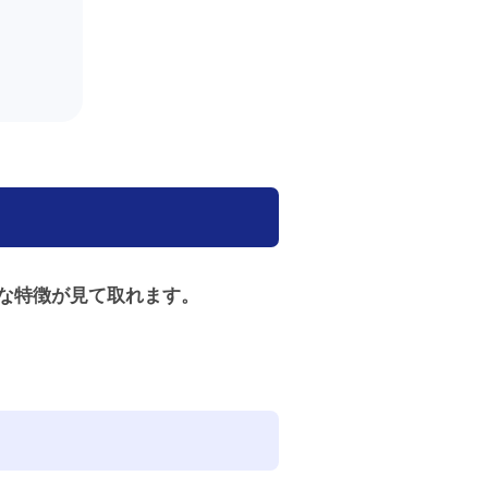
な特徴が見て取れます。