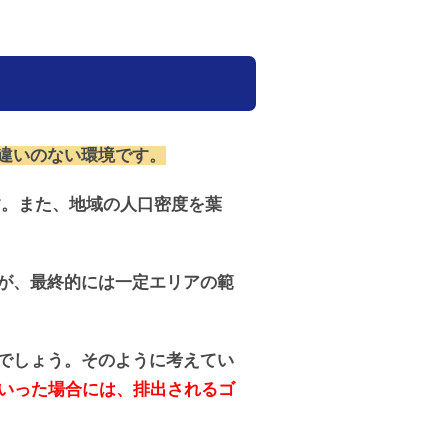
違いのない環境です。
す。また、地域の人口密度を葉
が、最終的には一定エリアの範
でしょう。そのように考えてい
ていった場合には、排出されるゴ