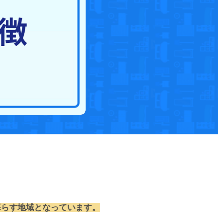
暮らす地域となっています。