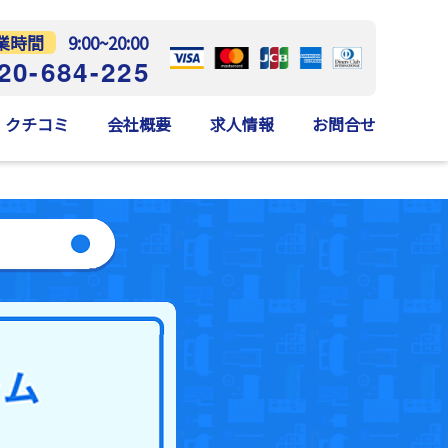
業時間
9:00~20:00
20-684-225
クチコミ
会社概要
求人情報
お問合せ