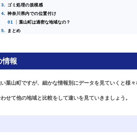
ゴミ処理の規模感
神奈川県内での位置付け
葉山町は過密な地域なの？
まとめ
の情報
強い葉山町ですが、細かな情報別にデータを見ていくと様々
合わせて他の地域と比較をして違いを見ていきましょう。