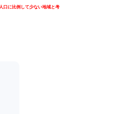
人口に比例して少ない地域と考