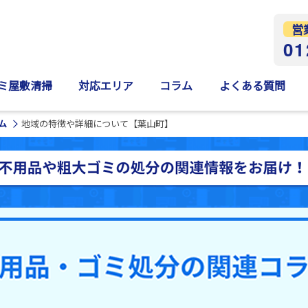
営
01
ミ屋敷清掃
対応エリア
コラム
よくある質問
ム
地域の特徴や詳細について【葉山町】