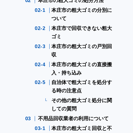
本庄市の粗大ゴミの処分方法
本庄市の粗大ゴミの分別に
ついて
本庄市で回収できない粗大
ゴミ
本庄市の粗大ゴミの戸別回
収
本庄市の粗大ゴミの直接搬
入・持ち込み
自治体で粗大ゴミを処分す
る時の注意点
その他の粗大ゴミ処分に関
しての質問
不用品回収業者の利用について
本庄市の粗大ゴミ回収と不