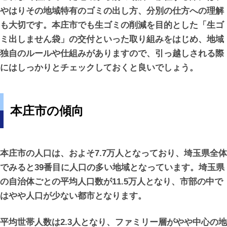
やはりその地域特有のゴミの出し方、分別の仕方への理解
も大切です。本庄市でも生ゴミの削減を目的とした「生ゴ
ミ出しません袋」の交付といった取り組みをはじめ、地域
独自のルールや仕組みがありますので、引っ越しされる際
にはしっかりとチェックしておくと良いでしょう。
本庄市の傾向
本庄市の人口は、およそ7.7万人となっており、埼玉県全体
でみると39番目に人口の多い地域となっています。埼玉県
の自治体ごとの平均人口数が11.5万人となり、市部の中で
はやや人口が少ない都市となります。
平均世帯人数は2.3人となり、ファミリー層がやや中心の地