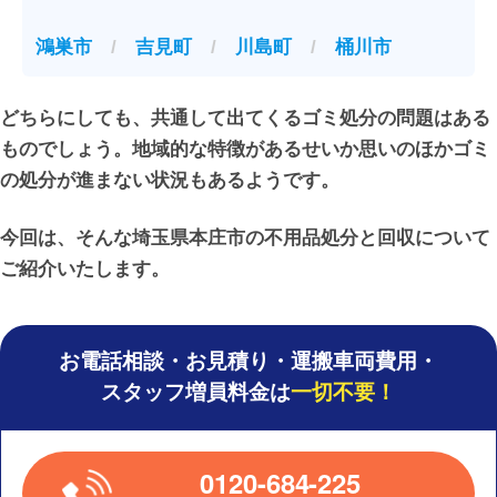
鴻巣市
/
吉見町
/
川島町
/
桶川市
どちらにしても、共通して出てくるゴミ処分の問題はある
ものでしょう。地域的な特徴があるせいか思いのほかゴミ
の処分が進まない状況もあるようです。
今回は、そんな埼玉県本庄市の不用品処分と回収について
ご紹介いたします。
お電話相談・お見積り・運搬車両費用・
スタッフ増員料金は
一切不要！
0120-684-225