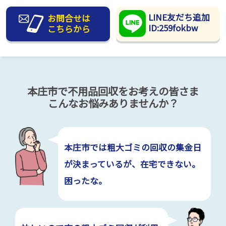
LINE友だち追加
お問合せは
ID:259fokbw
こちらから
本庄市で不用品回収をお考えの皆さま
こんなお悩みありませんか？
本庄市では粗大ゴミの回収の集金日
が決まっているが、在宅できない。
困ったな。