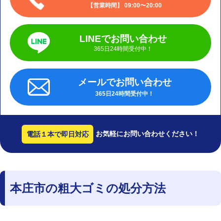
営業時間
09:00〜20:00
LINEでお問い合わせ
365日24時間受付中！
メールでお問い合わせ
365日24時間受付中！
お気軽にお問い合わせください！
電話１本で即日対応
本庄市の粗大ゴミの処分方法