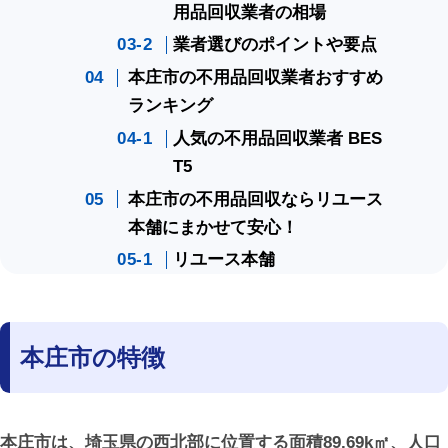
用品回収業者の相場
業者選びのポイントや要点
本庄市の不用品回収業者おすすめ
ランキング
人気の不用品回収業者 BES
T5
本庄市の不用品回収ならリユース
本舗にまかせて安心！
リユース本舗
本庄市の特徴
本庄市は、埼玉県の西北部に位置する面積89.69k㎡、人口