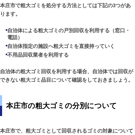
本庄市で粗大ゴミを処分する方法としては下記の3つがあ
ります。
自治体による粗大ゴミの戸別回収を利用する（窓口・
電話）
自治体指定の施設へ粗大ゴミを直接持っていく
不用品回収業者を利用する
自治体の粗大ゴミ回収を利用する場合、自治体では回収が
できない粗大ゴミ品目について確認をしておきましょう。
本庄市の粗大ゴミの分別について
本庄市で、粗大ゴミとして回収されるゴミの対象について