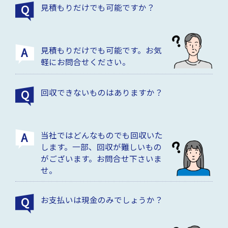
見積もりだけでも可能ですか？
見積もりだけでも可能です。お気
軽にお問合せください。
回収できないものはありますか？
当社ではどんなものでも回収いた
します。一部、回収が難しいもの
がございます。お問合せ下さいま
せ。
お支払いは現金のみでしょうか？