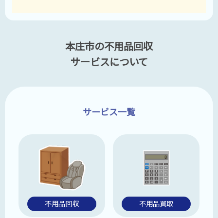
本庄市の不用品回収
サービスについて
サービス一覧
不用品回収
不用品買取