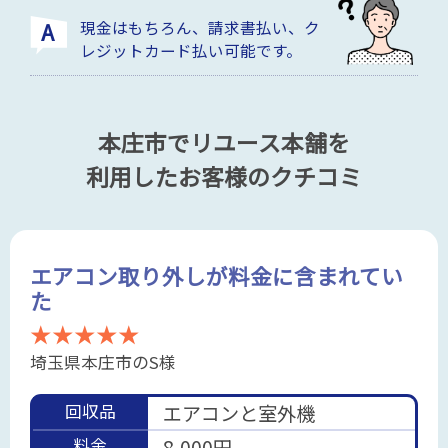
現金はもちろん、請求書払い、ク
レジットカード払い可能です。
本庄市でリユース本舗を
利用したお客様のクチコミ
エアコン取り外しが料金に含まれてい
た
★★★★★
埼玉県本庄市のS様
回収品
エアコンと室外機
料金
8,000円