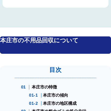
本庄市の不用品回収について
本庄市の特徴
本庄市の傾向
本庄市の地区構成