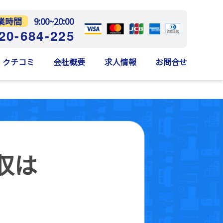
業時間
9:00~20:00
20-684-225
クチコミ
会社概要
求人情報
お問合せ
収は