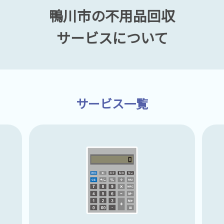
鴨川市の不用品回収
サービスについて
サービス一覧