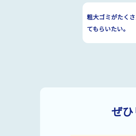
粗大ゴミがたくさ
てもらいたい。
ぜひ