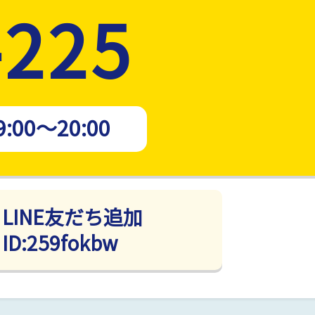
-225
9:00～20:00
LINE友だち追加
ID:259fokbw