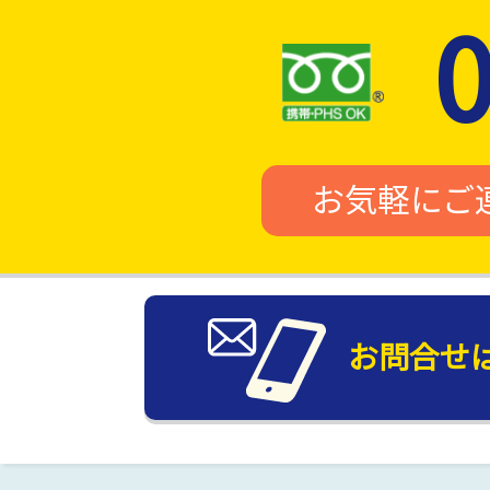
お気軽にご
お問合せ