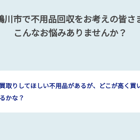
鴨川市で不用品回収をお考えの皆さ
こんなお悩みありませんか？
買取りしてほしい不用品があるが、どこが高く買
るかな？