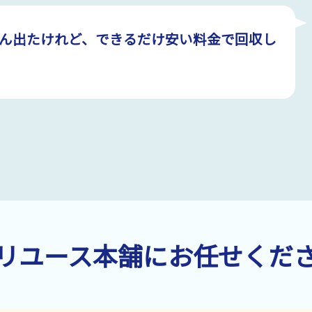
ん出たけれど、できるだけ安い料金で回収し
リユース本舗にお任せくだ