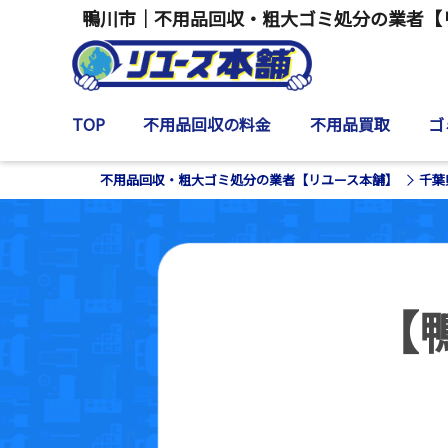
鴨川市｜不用品回収・粗大ゴミ処分の業者【
TOP
不用品回収の料金
不用品買取
ゴ
不用品回収・粗大ゴミ処分の業者【リユース本舗】
千葉
【