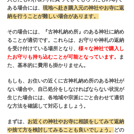
ある場合には、
現地へ赴き購入元の神社やお寺に返
納を行うことが難しい場合があります。
その場合には、『古神札納め所』のある神社に納め
ることが適切です。これらは、お守りや神札の返納
を受け付けている場所となり、
様々な神社で購入し
たお守りも持ち込むことが可能となっています。
ま
た、基本的に費用も掛かりません。
もしも、お住いの近くに古神札納め所のある神社が
ない場合や、自己処分をしなければならない状況が
生じた場合には、各地域や宗派にごと合わせて適切
な方法を確認して対応しましょう。
まずは、
お近くの神社やお寺に相談をしてみて返納
や捨て方を検討してみることも良いでしょう。
どの