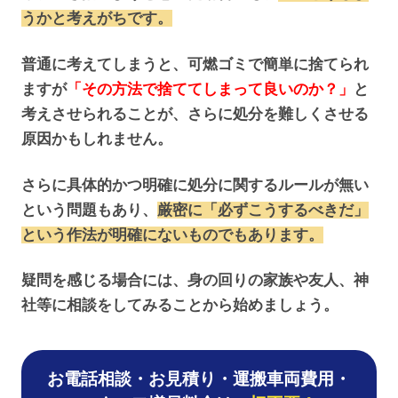
うかと考えがちです。
普通に考えてしまうと、可燃ゴミで簡単に捨てられ
ますが
「その方法で捨ててしまって良いのか？」
と
考えさせられることが、さらに処分を難しくさせる
原因かもしれません。
さらに具体的かつ明確に処分に関するルールが無い
という問題もあり、
厳密に「
必ず
こうするべきだ」
という作法が明確にないものでもあります。
疑問を感じる場合には、身の回りの家族や友人、神
社等に相談をしてみることから始めましょう。
お電話相談・お見積り・運搬車両費用・