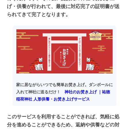
げ・供養が行われて、最後に対応完了の証明書が送
られてきて完了となります。
家に居ながらいつでも簡単お焚き上げ。ダンボールに
入れて神社に送るだけ！
神社のお焚き上げ ｜祐徳
稲荷神社 人形供養・お焚き上げサービス
このサービスを利用することができれば、気軽に処
分を進めることができるため、返納や供養などの対