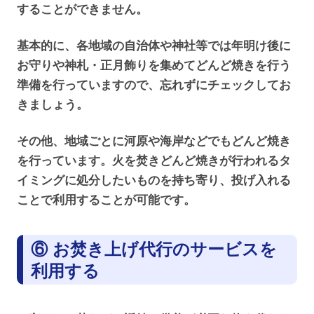
することができません。
基本的に、各地域の自治体や神社等では年明け後に
お守りや神札・正月飾りを集めてどんど焼きを行う
準備を行っていますので、忘れずにチェックしてお
きましょう。
その他、地域ごとに河原や海岸などでもどんど焼き
を行っています。火を焚きどんど焼きが行われるタ
イミングに処分したいものを持ち寄り、投げ入れる
ことで利用することが可能です。
⑥ お焚き上げ代行のサービスを
利用する