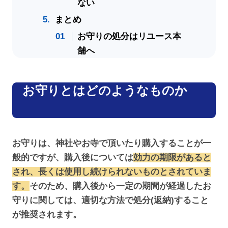
ない
まとめ
お守りの処分はリユース本
舗へ
お守りとはどのようなものか
お守りは、神社やお寺で頂いたり購入することが一
般的ですが、購入後については
効力の期限があると
され、長くは使用し続けられないものとされていま
す。
そのため、購入後から一定の期間が経過したお
守りに関しては、適切な方法で処分(返納)すること
が推奨されます。