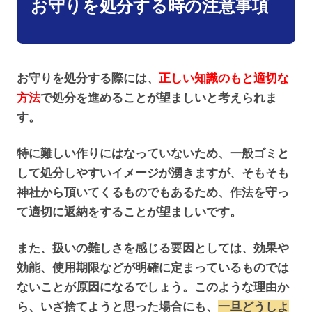
お守りを処分する時の注意事項
お守りを処分する際には、
正しい知識のもと適切な
方法
で処分を進めることが望ましいと考えられま
す。
特に難しい作りにはなっていないため、一般ゴミと
して処分しやすいイメージが湧きますが、そもそも
神社から頂いてくるものでもあるため、作法を守っ
て適切に返納をすることが望ましいです。
また、扱いの難しさを感じる要因としては、効果や
効能、使用期限などが明確に定まっているものでは
ないことが原因になるでしょう。このような理由か
ら、いざ捨てようと思った場合にも、
一旦どうしよ