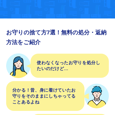
お守りの捨て方7選！無料の処分・返納
方法をご紹介
使わなくなったお守りを処分し
たいのだけど…
分かる！昔、身に着けていたお
守りをそのままにしちゃってる
ことあるよね