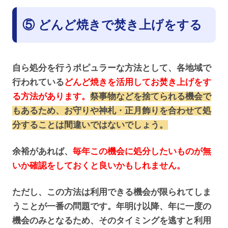
⑤ どんど焼きで焚き上げをする
自ら処分を行うポピュラーな方法として、各地域で
行われている
どんど焼きを活用してお焚き上げをす
る方法があります。
祭事物などを捨てられる機会で
もあるため、お守りや神札・正月飾りを合わせて処
分することは間違いではないでしょう。
余裕があれば、
毎年この機会に処分したいものが無
いか確認をしておくと良いかもしれません。
ただし、この方法は利用できる機会が限られてしま
うことが一番の問題です。年明け以降、年に一度の
機会のみとなるため、そのタイミングを逃すと利用