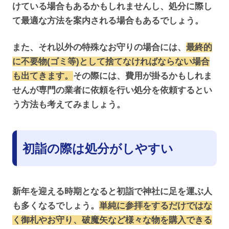
けている場合もあるかもしれませんし、処分に際し
て最適な方法を案内される場合もあるでしょう。
また、それ以外の特殊なお守りの場合には、
最終的
に不要物(ゴミ等)として捨てなければならない場合
も出てきます。
その際には、費用が掛るかもしれま
せんが専門の業者に依頼を行い処分を依頼するとい
う方法も考えてみましょう。
初詣の際は処分がしやすい
新年を迎える時期となると初詣で神社に足を運ぶ人
も多くなるでしょう。
単純に参拝をするだけではな
く御札やお守り、破魔矢など様々な物を購入できる