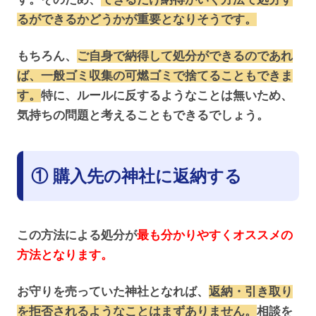
るができるかどうかが重要となりそうです。
もちろん、
ご自身で納得して処分ができるのであれ
ば、一般ゴミ収集の可燃ゴミで捨てることもできま
す。
特に、ルールに反するようなことは無いため、
気持ちの問題と考えることもできるでしょう。
① 購入先の神社に返納する
この方法による処分が
最も分かりやすくオススメの
方法となります。
お守りを売っていた神社となれば、
返納・引き取り
を拒否されるようなことはまずありません。
相談を