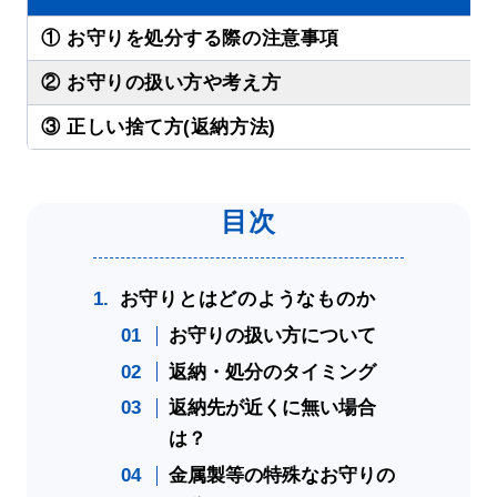
① お守りを処分する際の注意事項
② お守りの扱い方や考え方
③ 正しい捨て方(返納方法)
お守りとはどのようなものか
お守りの扱い方について
返納・処分のタイミング
返納先が近くに無い場合
は？
金属製等の特殊なお守りの