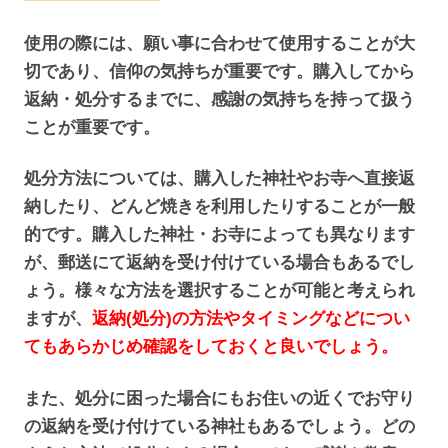
使用の際には、願い事に合わせて使用することが大
切であり、信仰の気持ちが重要です。購入してから
返納・処分するまでに、感謝の気持ちを持って扱う
ことが重要です。
処分方法については、購入した神社やお寺へ直接返
納したり、どんど焼きを利用したりすることが一般
的です。購入した神社・お寺によっても異なります
が、郵送にて返納を受け付けている場合もあるでし
ょう。様々な方法を選択することが可能と考えられ
ますが、
返納(処分)の方法やタイミングなどについ
てもあらかじめ確認をしておくと良いでしょう。
また、処分に困った場合にもお住いの近くでお守り
の返納を受け付けている神社もあるでしょう。どの