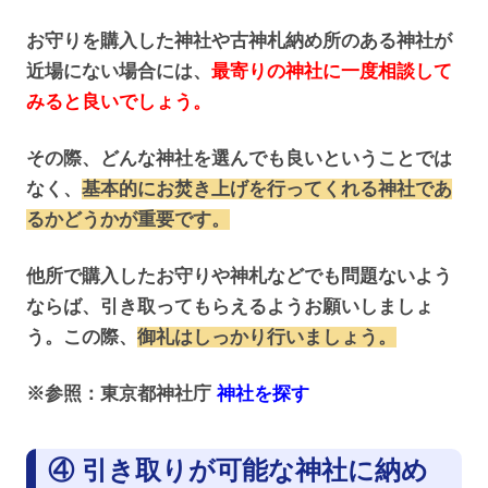
お守りを購入した神社や古神札納め所のある神社が
近場にない場合には、
最寄りの神社に一度相談して
みると良いでしょう。
その際、どんな神社を選んでも良いということでは
なく、
基本的にお焚き上げを行ってくれる神社であ
るかどうかが重要です。
他所で購入したお守りや神札などでも問題ないよう
ならば、引き取ってもらえるようお願いしましょ
う。この際、
御礼はしっかり行いましょう。
※参照：東京都神社庁
神社を探す
④ 引き取りが可能な神社に納め