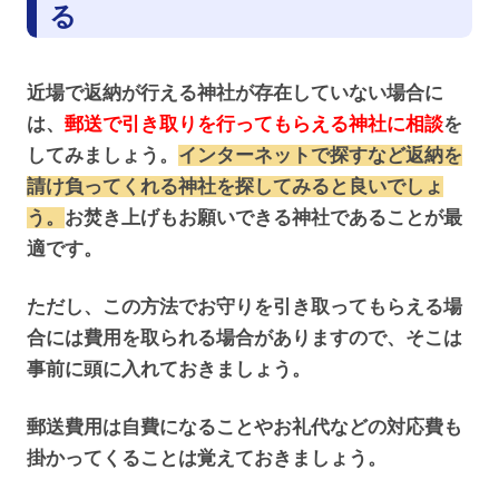
る
近場で返納が行える神社が存在していない場合に
は、
郵送で引き取りを行ってもらえる神社に相談
を
してみましょう。
インターネットで探すなど返納を
請け負ってくれる神社を探してみると良いでしょ
う。
お焚き上げもお願いできる神社であることが最
適です。
ただし、この方法でお守りを引き取ってもらえる場
合には費用を取られる場合がありますので、そこは
事前に頭に入れておきましょう。
郵送費用は自費になることやお礼代などの対応費も
掛かってくることは覚えておきましょう。