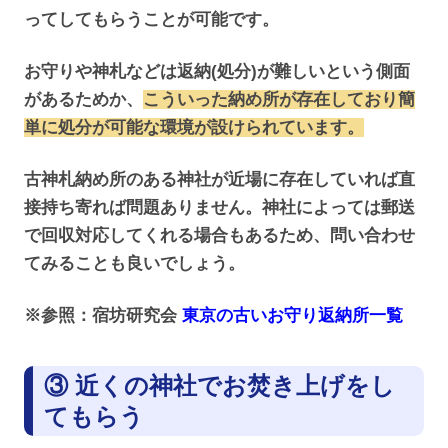
ってしてもらうことが可能です。
お守りや神札などは返納(処分)が難しいという側面
があるためか、
こういった納め所が存在しており簡
単に処分が可能な環境が設けられています。
古神札納め所のある神社が近場に存在していれば直
接持ち寄れば問題ありません。神社によっては郵送
で回収対応してくれる場合もあるため、問い合わせ
てみることも良いでしょう。
※参照：宿坊研究会
東京の古いお守り返納所一覧
③ 近くの神社でお焚き上げをし
てもらう