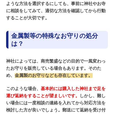
ような方法を選択するにしても、事前に神社やお寺
に相談をしてみて、適切な方法を確認してから行動
することが大切です。
金属製等の特殊なお守りの処分
は？
神社によっては、商売繁盛などの目的で一風変わっ
たお守りを販売している場合もあります。そのた
め、
金属製のお守りなども存在しています。
このような場合、
基本的には購入した神社まで足を
運び返納をすることが望ましいです。
しかし、難し
い場合には一度相談の連絡を入れてから対応方法を
検討した方が良いでしょう。郵送にて返納を受け付