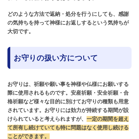
どのような方法で返納・処分を行うにしても、感謝
の気持ちを持って神様にお返しするという気持ちが
大切です。
お守りの扱い方について
お守りは、祈願や願い事を神様や仏様にお願いする
際に使用されるものです。安産祈願・安全祈願・合
格祈願など様々な目的に別けてお守りの種類も用意
されています。お守りには効力が持続する期間が設
けられていると考えられますが、
一定の期間を超え
て所有し続けていても特に問題はなく使用し続ける
ことができます。