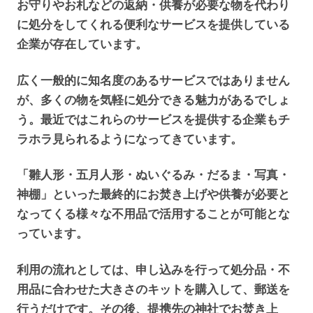
お守りやお札などの返納・供養が必要な物を代わり
に処分をしてくれる便利なサービスを提供している
企業が存在しています。
広く一般的に知名度のあるサービスではありません
が、多くの物を気軽に処分できる魅力があるでしょ
う。最近ではこれらのサービスを提供する企業もチ
ラホラ見られるようになってきています。
「雛人形・五月人形・ぬいぐるみ・だるま・写真・
神棚」といった最終的にお焚き上げや供養が必要と
なってくる様々な不用品で活用することが可能とな
っています。
利用の流れとしては、申し込みを行って処分品・不
用品に合わせた大きさのキットを購入して、郵送を
行うだけです。その後、提携先の神社でお焚き上