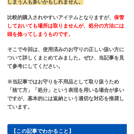
しまう人も多いかもしれません。
比較的購入されやすいアイテムとなりますが、
保管
しておいても場所は取りませんが、処分の方法には
頭を捻ってしまうものです。
そこで今回は、使用済みのお守りの正しい扱い方に
ついて詳しくまとめてみました。ぜひ、当記事を見
て参考にしてください。
※当記事ではお守りを不用品として取り扱うため
「捨て方」「処分」という表現を用いる場合が多い
ですが、基本的には返納という適切な対応を推奨し
ています。
【この記事でわかること】