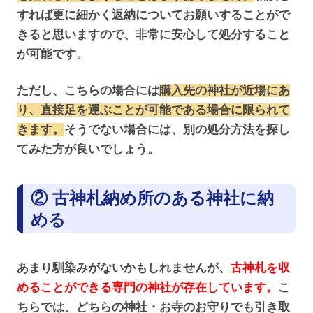
すれば更に細かく返納についてお願いすることがで
きると思いますので、非常に安心して処分すること
が可能です。
ただし、こちらの場合には
購入先の神社が近場にあ
り、直接足を運ぶことが可能である場合に限られて
きます。
そうでない場合には、別の処分方法を探し
てみた方が良いでしょう。
② 古神札納め所のある神社に納
める
あまり馴染みがないかもしれませんが、
古神札を収
めることができる専門の神社が存在しています。
こ
ちらでは、どちらの神社・お寺のお守りでも引き取