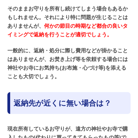
そのままお守りを所有し続けてしまう場合もあるか
もしれません。それにより特に問題が生じることは
ありませんが、
何かの節目の時期など都合の良いタ
イミングで返納を行うことが適切でしょう。
一般的に、返納・処分に際し費用などが掛かること
はありませんが、お焚き上げ等を依頼する場合には
神社やお寺にお気持ち(お布施・心づけ等)を添える
ことも大切でしょう。
返納先が近くに無い場合は？
現在所有しているお守りが、遠方の神社やお寺で購
入したもの(代わりに買ってきてもらったもの等)で