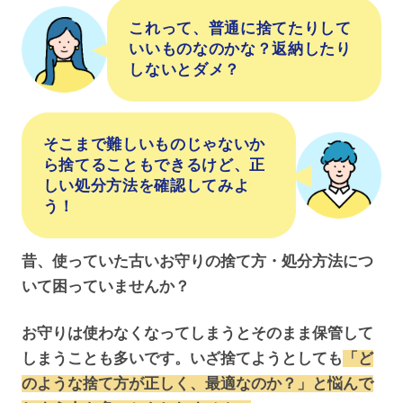
これって、普通に捨てたりして
いいものなのかな？返納したり
しないとダメ？
そこまで難しいものじゃないか
ら捨てることもできるけど、正
しい処分方法を確認してみよ
う！
昔、使っていた古いお守りの捨て方・処分方法につ
いて困っていませんか？
お守りは使わなくなってしまうとそのまま保管して
しまうことも多いです。いざ捨てようとしても
「ど
のような捨て方が正しく、最適なのか？」と悩んで