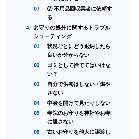
⑦ 不用品回収業者に依頼す
る
お守りの処分に関するトラブル
シューティング
状況ごとにどう返納したら
良いか分からない
ゴミとして捨ててはいけな
い？
自分で供養はしない・燃や
さない
中身を開けて見たりしない
寺院のお守りを神社やお寺
に返さない
古いお守りを他人に譲渡し