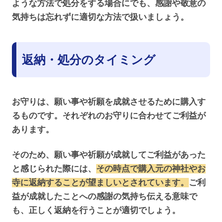
ような方法で処分をする場合にでも、感謝や敬意の
気持ちは忘れずに適切な方法で扱いましょう。
返納・処分のタイミング
お守りは、願い事や祈願を成就させるために購入す
るものです。それぞれのお守りに合わせてご利益が
あります。
そのため、願い事や祈願が成就してご利益があった
と感じられた際には、
その時点で購入元の神社やお
寺に返納することが望ましいとされています。
ご利
益が成就したことへの感謝の気持ち伝える意味で
も、正しく返納を行うことが適切でしょう。