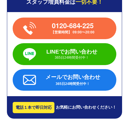
スタッフ増員料金は
一切不要！
0120-684-225
営業時間
09:00〜20:00
LINEでお問い合わせ
365日24時間受付中！
メールでお問い合わせ
365日24時間受付中！
お気軽にお問い合わせください！
電話１本で即日対応