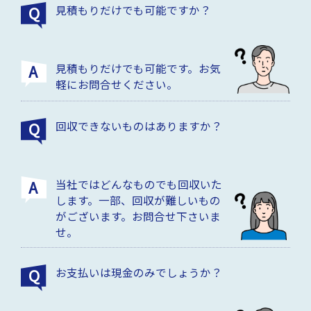
見積もりだけでも可能ですか？
見積もりだけでも可能です。お気
軽にお問合せください。
回収できないものはありますか？
当社ではどんなものでも回収いた
します。一部、回収が難しいもの
がございます。お問合せ下さいま
せ。
お支払いは現金のみでしょうか？