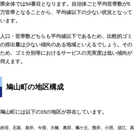
県全体では54番目となります。自治体ごと平均世帯数が5
万世帯となることから、平均値以下の少ない状況となって
います。
人口・世帯数どちらも平均値以下であるため、比較的ゴミ
の排出量は少ない傾向のある地域といえるでしょう。その
ため、ゴミ分別等におけるサービスの充実度は低い傾向が
伺えます。
鳩山町の地区構成
鳩山町には以下の15の地区が存在しています。
赤沼、石坂、泉井、今宿、大橋、奥田、楓ケ丘、熊井、小用、須江、高