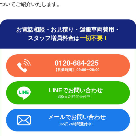
ついてご紹介いたします。
お電話相談・お見積り・運搬車両費用・
スタッフ増員料金は
一切不要！
0120-684-225
営業時間
09:00〜20:00
LINEでお問い合わせ
365日24時間受付中！
メールでお問い合わせ
365日24時間受付中！