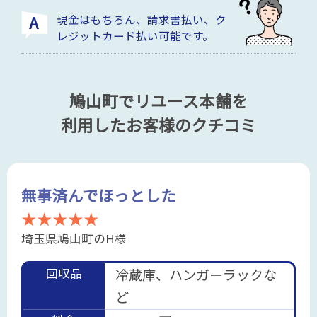
現金はもちろん、請求書払い、ク
レジットカード払い可能です。
鳩山町でリユース本舗を
利用したお客様のクチコミ
無事済んでほっとした
★★★★★
埼玉県鳩山町のH様
回収品
冷蔵庫、ハンガーラックな
ど