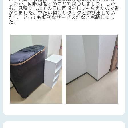
したが、回収可能とのことで安心しました。しか
も、見積りしたその日に回収をしてもらえたので助
かりました。重たい物もサクサクと運び出してい
たし、とっても便利なサービスだなと感動しまし
た。