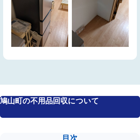
鳩山町の不用品回収について