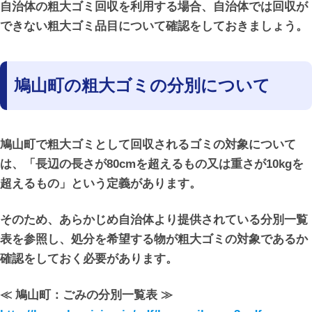
自治体の粗大ゴミ回収を利用する場合、自治体では回収が
できない粗大ゴミ品目について確認をしておきましょう。
鳩山町の粗大ゴミの分別について
鳩山町で粗大ゴミとして回収されるゴミの対象について
は、「長辺の長さが80cmを超えるもの又は重さが10kgを
超えるもの」という定義があります。
そのため、あらかじめ自治体より提供されている分別一覧
表を参照し、処分を希望する物が粗大ゴミの対象であるか
確認をしておく必要があります。
≪ 鳩山町：ごみの分別一覧表 ≫