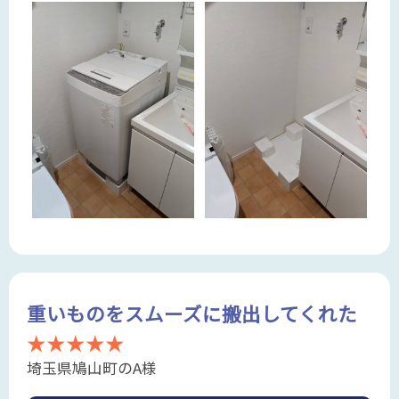
重いものをスムーズに搬出してくれた
★★★★★
埼玉県鳩山町のA様