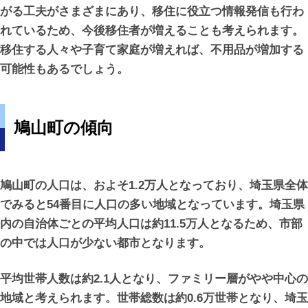
がる工夫がさまざまにあり、移住に役立つ情報発信も行わ
れているため、今後移住者が増えることも考えられます。
移住する人々や子育て家庭が増えれば、不用品が増加する
可能性もあるでしょう。
鳩山町の傾向
鳩山町の人口は、およそ1.2万人となっており、埼玉県全体
でみると54番目に人口の多い地域となっています。埼玉県
内の自治体ごとの平均人口は約11.5万人となるため、市部
の中では人口が少ない都市となります。
平均世帯人数は約2.1人となり、ファミリー層がやや中心の
地域と考えられます。世帯総数は約0.6万世帯となり、埼玉