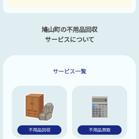
鳩山町の不用品回収
サービスについて
サービス一覧
不用品回収
不用品買取