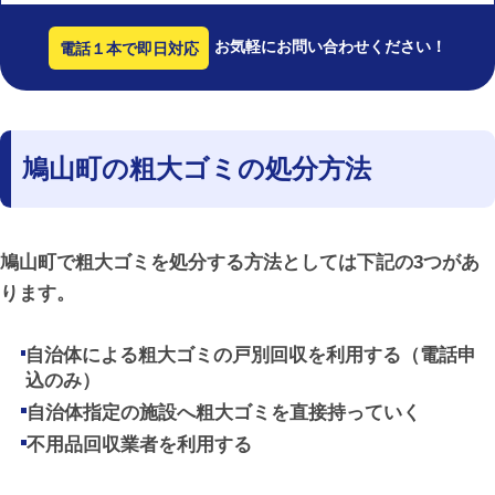
お気軽にお問い合わせください！
電話１本で即日対応
鳩山町の粗大ゴミの処分方法
鳩山町で粗大ゴミを処分する方法としては下記の3つがあ
ります。
自治体による粗大ゴミの戸別回収を利用する（電話申
込のみ）
自治体指定の施設へ粗大ゴミを直接持っていく
不用品回収業者を利用する