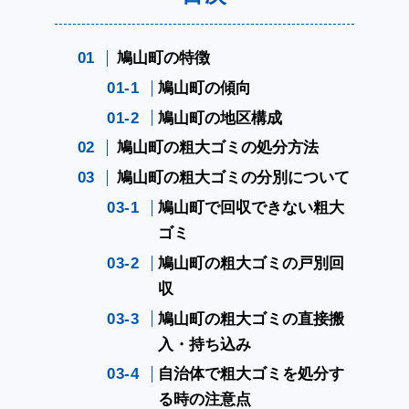
鳩山町の特徴
鳩山町の傾向
鳩山町の地区構成
鳩山町の粗大ゴミの処分方法
鳩山町の粗大ゴミの分別について
鳩山町で回収できない粗大
ゴミ
鳩山町の粗大ゴミの戸別回
収
鳩山町の粗大ゴミの直接搬
入・持ち込み
自治体で粗大ゴミを処分す
る時の注意点