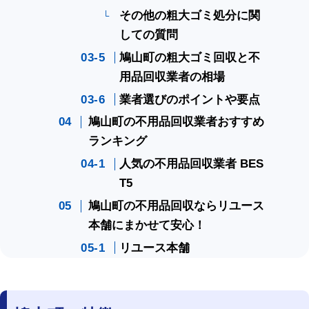
その他の粗大ゴミ処分に関
しての質問
鳩山町の粗大ゴミ回収と不
用品回収業者の相場
業者選びのポイントや要点
鳩山町の不用品回収業者おすすめ
ランキング
人気の不用品回収業者 BES
T5
鳩山町の不用品回収ならリユース
本舗にまかせて安心！
リユース本舗