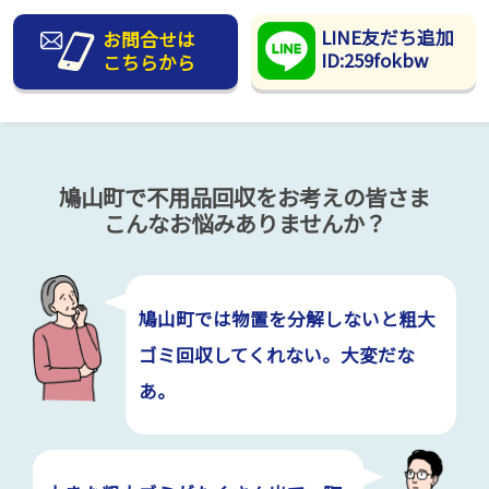
LINE友だち追加
お問合せは
ID:259fokbw
こちらから
鳩山町で不用品回収をお考えの皆さま
こんなお悩みありませんか？
鳩山町では物置を分解しないと粗大
ゴミ回収してくれない。大変だな
あ。