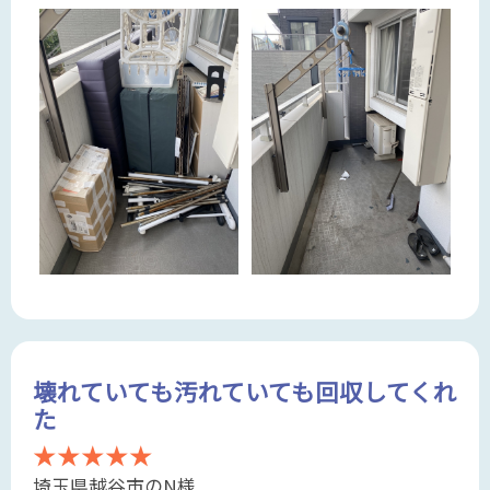
壊れていても汚れていても回収してくれ
た
★★★★★
埼玉県越谷市のN様