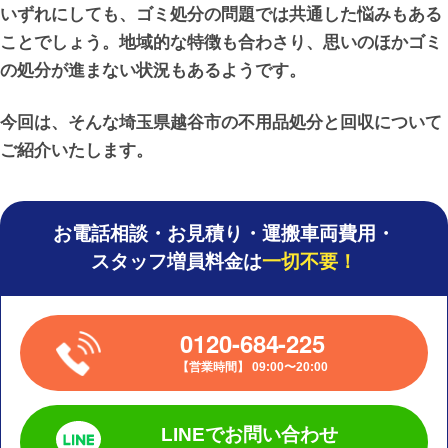
いずれにしても、ゴミ処分の問題では共通した悩みもある
ことでしょう。地域的な特徴も合わさり、思いのほかゴミ
の処分が進まない状況もあるようです。
今回は、そんな埼玉県越谷市の不用品処分と回収について
ご紹介いたします。
お電話相談・お見積り・運搬車両費用・
スタッフ増員料金は
一切不要！
0120-684-225
営業時間
09:00〜20:00
LINEでお問い合わせ