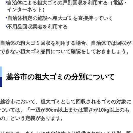
自治体による粗大ゴミの戸別回収を利用する（電話・
インターネット）
自治体指定の施設へ粗大ゴミを直接持っていく
不用品回収業者を利用する
自治体の粗大ゴミ回収を利用する場合、自治体では回収が
できない粗大ゴミ品目について確認をしておきましょう。
越谷市の粗大ゴミの分別について
越谷市において、粗大ゴミとして回収されるゴミの対象に
ついては、「一辺が50cm以上または重さが10kg以上のも
の」という定義があります。