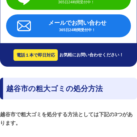
365日24時間受付中！
メールでお問い合わせ
365日24時間受付中！
お気軽にお問い合わせください！
電話１本で即日対応
越谷市の粗大ゴミの処分方法
越谷市で粗大ゴミを処分する方法としては下記の3つがあ
ります。