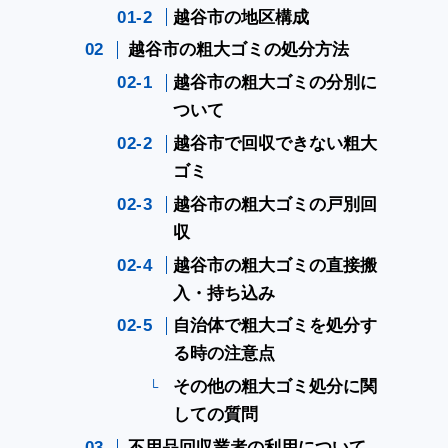
越谷市の地区構成
越谷市の粗大ゴミの処分方法
越谷市の粗大ゴミの分別に
ついて
越谷市で回収できない粗大
ゴミ
越谷市の粗大ゴミの戸別回
収
越谷市の粗大ゴミの直接搬
入・持ち込み
自治体で粗大ゴミを処分す
る時の注意点
その他の粗大ゴミ処分に関
しての質問
不用品回収業者の利用について