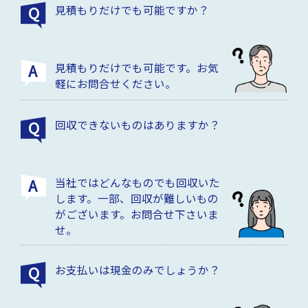
見積もりだけでも可能ですか？
見積もりだけでも可能です。お気
軽にお問合せください。
回収できないものはありますか？
当社ではどんなものでも回収いた
します。一部、回収が難しいもの
がございます。お問合せ下さいま
せ。
お支払いは現金のみでしょうか？