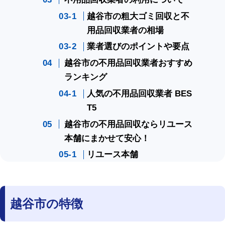
越谷市の粗大ゴミ回収と不
用品回収業者の相場
業者選びのポイントや要点
越谷市の不用品回収業者おすすめ
ランキング
人気の不用品回収業者 BES
T5
越谷市の不用品回収ならリユース
本舗にまかせて安心！
リユース本舗
越谷市の特徴