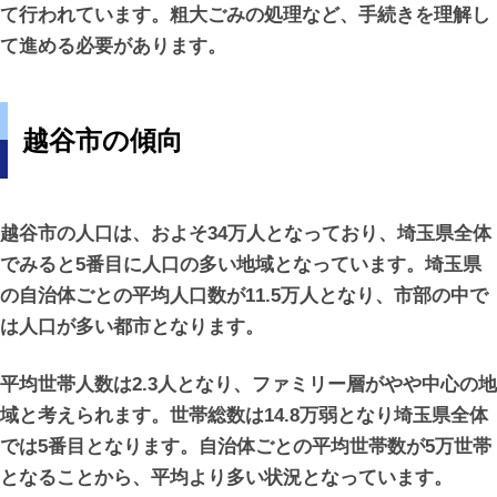
て行われています。粗大ごみの処理など、手続きを理解し
て進める必要があります。
越谷市の傾向
越谷市の人口は、およそ34万人となっており、埼玉県全体
でみると5番目に人口の多い地域となっています。埼玉県
の自治体ごとの平均人口数が11.5万人となり、市部の中で
は人口が多い都市となります。
平均世帯人数は2.3人となり、ファミリー層がやや中心の地
域と考えられます。世帯総数は14.8万弱となり埼玉県全体
では5番目となります。自治体ごとの平均世帯数が5万世帯
となることから、平均より多い状況となっています。