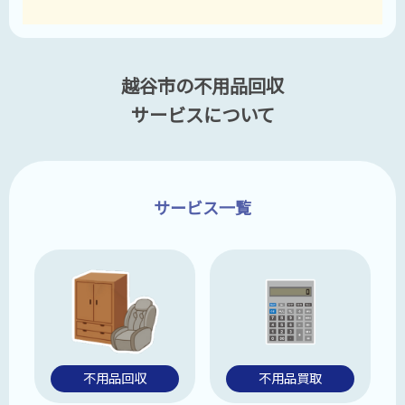
越谷市の不用品回収
サービスについて
サービス一覧
不用品回収
不用品買取