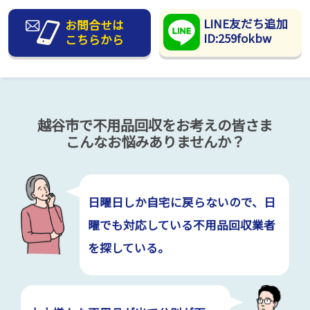
LINE友だち追加
お問合せは
ID:259fokbw
こちらから
越谷市で不用品回収をお考えの皆さま
こんなお悩みありませんか？
日曜日しか自宅に戻らないので、日
曜でも対応している不用品回収業者
を探している。