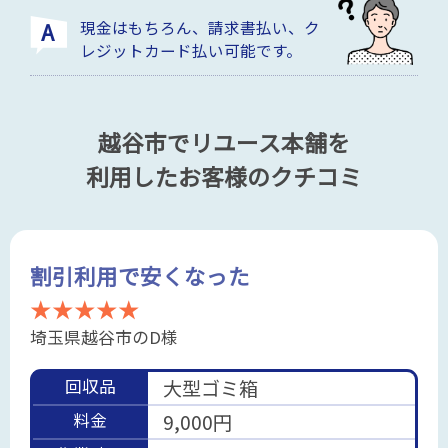
現金はもちろん、請求書払い、ク
レジットカード払い可能です。
越谷市でリユース本舗を
利用したお客様のクチコミ
割引利用で安くなった
★★★★★
埼玉県越谷市のD様
回収品
大型ゴミ箱
料金
9,000円