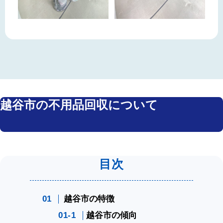
越谷市の不用品回収について
越谷市の特徴
越谷市の傾向