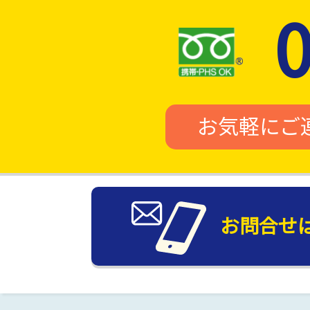
お気軽にご
お問合せ