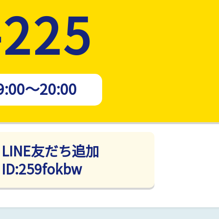
-225
9:00～20:00
LINE友だち追加
ID:259fokbw