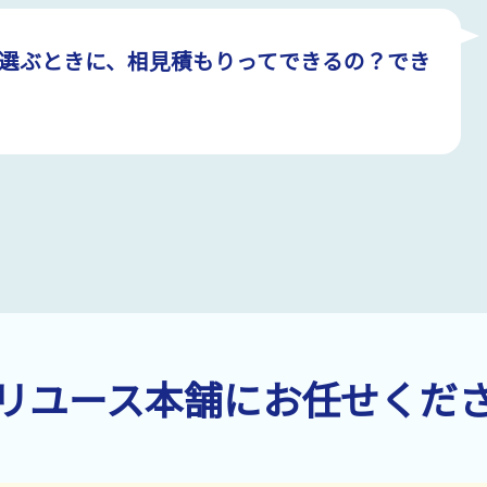
選ぶときに、相見積もりってできるの？でき
リユース本舗にお任せくだ