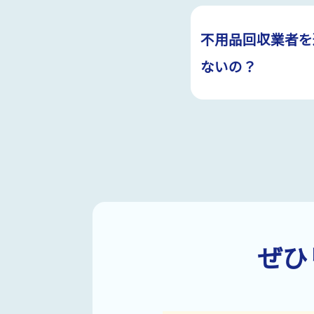
不用品回収業者を
ないの？
ぜひ