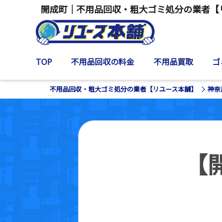
開成町｜不用品回収・粗大ゴミ処分の業者【
TOP
不用品回収の料金
不用品買取
ゴ
不用品回収・粗大ゴミ処分の業者【リユース本舗】
神奈
【