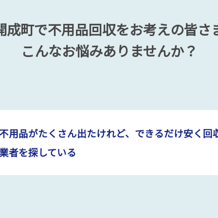
開成町で不用品回収をお考えの皆さ
こんなお悩みありませんか？
不用品がたくさん出たけれど、できるだけ安く回
業者を探している