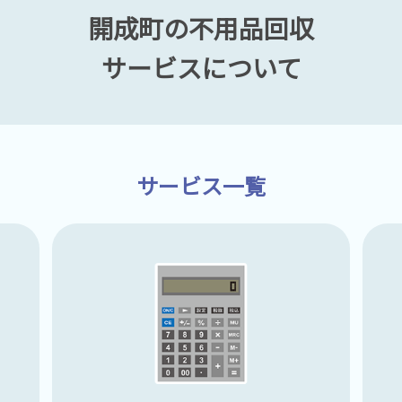
開成町の不用品回収
サービスについて
サービス一覧