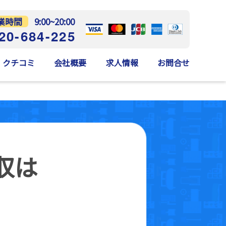
業時間
9:00~20:00
20-684-225
クチコミ
会社概要
求人情報
お問合せ
収は