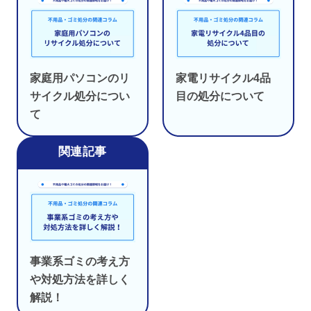
家庭用パソコンのリ
家電リサイクル4品
サイクル処分につい
目の処分について
て
事業系ゴミの考え方
や対処方法を詳しく
解説！