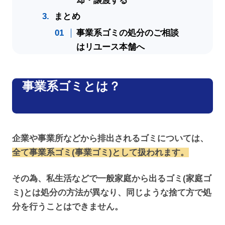
却・譲渡する
まとめ
事業系ゴミの処分のご相談
はリユース本舗へ
事業系ゴミとは？
企業や事業所などから排出されるゴミについては、
全て事業系ゴミ(事業ゴミ)として扱われます。
その為、私生活などで一般家庭から出るゴミ(家庭ゴ
ミ)とは処分の方法が異なり、同じような捨て方で処
分を行うことはできません。