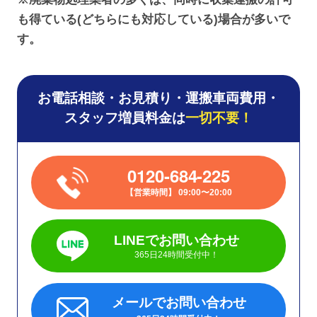
も得ている(どちらにも対応している)場合が多いで
す。
お電話相談・お見積り・運搬車両費用・
スタッフ増員料金は
一切不要！
0120-684-225
営業時間
09:00〜20:00
LINEでお問い合わせ
365日24時間受付中！
メールでお問い合わせ