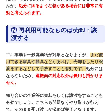
んが、
処分に困るような物がある場合には非常に有
効と考えられます。
⑦ 再利用可能なものは売却・譲
渡する
主に事業系一般廃棄物が対象となりますが、
まだ使
用できる家具や器具などがあれば、売却をしたり譲
渡をするなどして手放すことも有効です。
処分には
ならないため、
運搬面の対応以外は費用も掛かりま
せん。
知り合いの企業等に売却もしくは譲渡をすることも
有効でしょう。こちらも問題なくやり取りが行え
て、そのまま受け渡しが済めば完了となります。