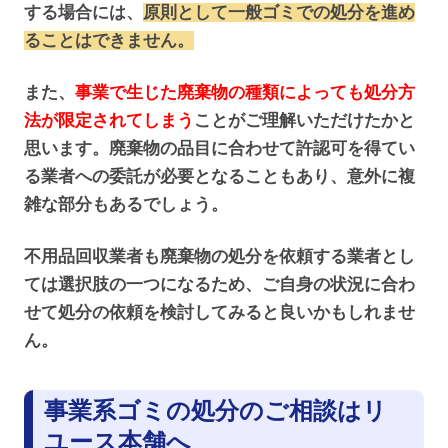
する場合には、
原則として一般ゴミでの処分を進め
ることはできません。
また、
事業で生じた廃棄物の種類によっても処分方
法が限定されてしまう
ことがご理解いただけたかと
思います。廃棄物の品目に合わせて許認可を得てい
る業者への委託が必要となることもあり、意外に複
雑な部分もあるでしょう。
不用品回収業者も廃棄物の処分を依頼する業者とし
ては選択肢の一つになるため、ご自身の状況に合わ
せて処分の依頼を検討してみると良いかもしれませ
ん。
事業系ゴミの処分のご相談はリ
ユース本舗へ