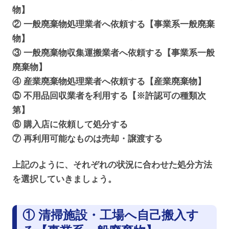
物】
② 一般廃棄物処理業者へ依頼する【事業系一般廃棄
物】
③ 一般廃棄物収集運搬業者へ依頼する【事業系一般
廃棄物】
④ 産業廃棄物処理業者へ依頼する【産業廃棄物】
⑤ 不用品回収業者を利用する【※許認可の種類次
第】
⑥ 購入店に依頼して処分する
⑦ 再利用可能なものは売却・譲渡する
上記のように、それぞれの状況に合わせた処分方法
を選択していきましょう。
① 清掃施設・工場へ自己搬入す