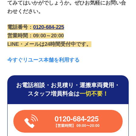
てみてはいかがでしょうか。ぜひお気軽にお問い合
わせください。
電話番号：
0120-684-225
営業時間：09:00～20:00
LINE・メールは24時間受付中です。
今すぐリユース本舗を利用する
お電話相談・お見積り・運搬車両費用・
スタッフ増員料金は
一切不要！
0120-684-225
営業時間
09:00〜20:00