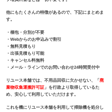
他にもたくさんの特徴があるので、下記にまとめま
す。
・梱包・分別が不要
・Webからのお申込みで割引
・無料見積もり
・出張見積もり可能
・キャンセル料無料
・メール・ラインでのお問い合わせ24時間受付中
リユース本舗では、不用品回収に欠かせない、「
廃
棄物収集運搬許可証
」を行政より取得しているた
め、安心して利用していただけます。
これを機にリユース本舗を利用して掃除機を処分し