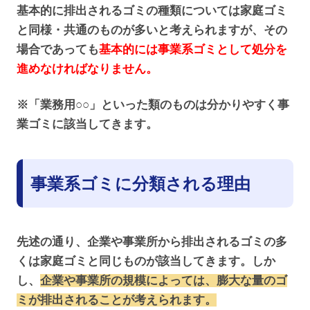
基本的に排出されるゴミの種類については家庭ゴミ
と同様・共通のものが多いと考えられますが、その
場合であっても
基本的には事業系ゴミとして処分を
進めなければなりません。
※「業務用○○」といった類のものは分かりやすく事
業ゴミに該当してきます。
事業系ゴミに分類される理由
先述の通り、企業や事業所から排出されるゴミの多
くは家庭ゴミと同じものが該当してきます。しか
し、
企業や事業所の規模によっては、膨大な量のゴ
ミが排出されることが考えられます。