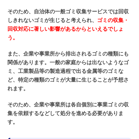
そのため、自治体の一般ゴミ収集サービスでは回収
しきれないゴミが生じると考えられ、
ゴミの収集・
回収対応に著しい影響があるからといえるでしょ
う。
また、企業や事業所から排出されるゴミの種類にも
関係があります。一般の家庭からは出ないようなゴ
ミ、工業製品等の製造過程で出る金属等のゴミな
ど、特定の種類のゴミが大量に生じることが予想さ
れます。
そのため、企業や事業所は各自個別に事業ゴミの収
集を依頼するなどして処分を進める必要がありま
す。