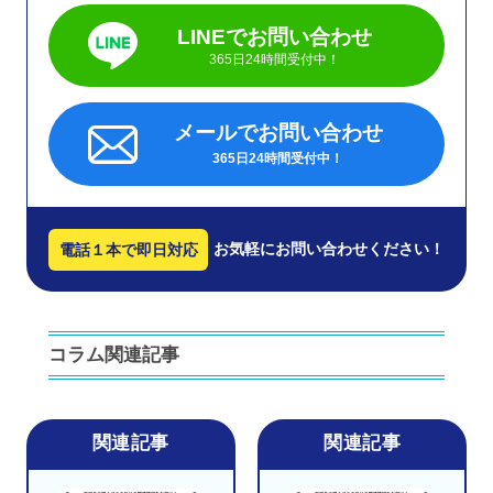
LINEでお問い合わせ
365日24時間受付中！
メールでお問い合わせ
365日24時間受付中！
お気軽にお問い合わせください！
電話１本で即日対応
コラム関連記事