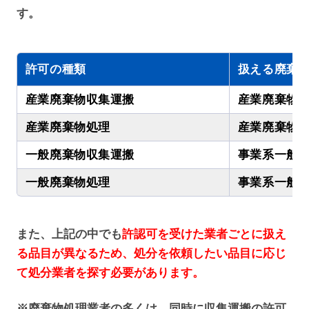
す。
許可の種類
扱える廃棄
産業廃棄物収集運搬
産業廃棄物
産業廃棄物処理
産業廃棄物
一般廃棄物収集運搬
事業系一般
一般廃棄物処理
事業系一般
また、上記の中でも
許認可を受けた業者ごとに扱え
る品目が異なるため、処分を依頼したい品目に応じ
て処分業者を探す必要があります。
※廃棄物処理業者の多くは、同時に収集運搬の許可