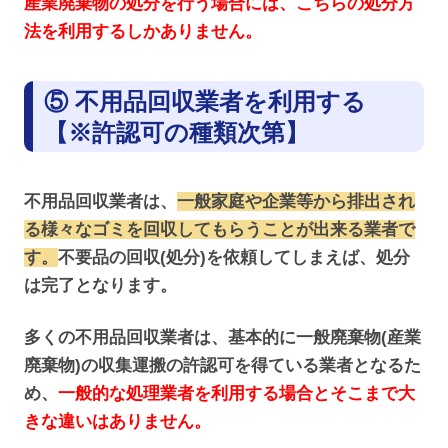
産業廃棄物の処分を行う場合には、こちらの処分方
法を利用するしかありません。
⑤ 不用品回収業者を利用する
【※許認可の種類次第】
不用品回収業者は、
一般家庭や企業等から排出され
る様々なゴミを回収してもらうことが出来る業者で
す。
不要品の回収(処分)を依頼してしまえば、処分
は完了となります。
多くの不用品回収業者は、基本的に一般廃棄物(産業
廃棄物)の収集運搬の許認可を得ている業者となるた
め、
一般的な処理業者を利用する場合とそこまで大
きな違いはありません。