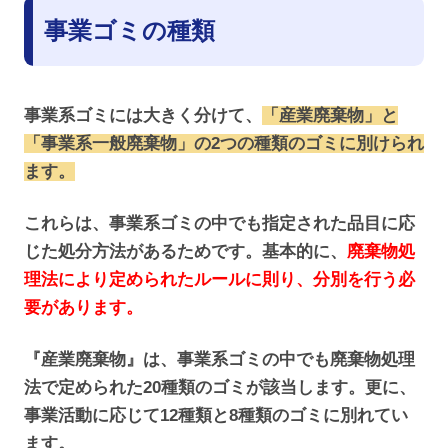
事業ゴミの種類
事業系ゴミには大きく分けて、
「産業廃棄物」と
「事業系一般廃棄物」の2つの種類のゴミに別けられ
ます。
これらは、事業系ゴミの中でも指定された品目に応
じた処分方法があるためです。基本的に、
廃棄物処
理法により定められたルールに則り、分別を行う必
要があります。
『産業廃棄物』は、事業系ゴミの中でも廃棄物処理
法で定められた20種類のゴミが該当します。更に、
事業活動に応じて12種類と8種類のゴミに別れてい
ます。