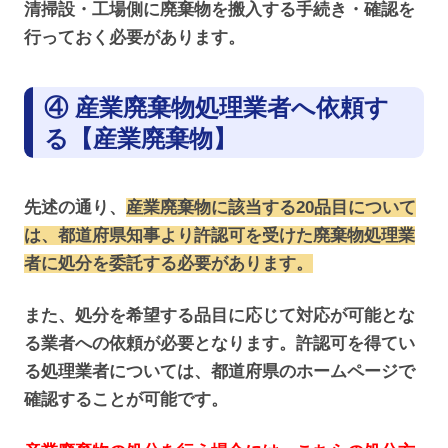
清掃設・工場側に廃棄物を搬入する手続き・確認を
行っておく必要があります。
④ 産業廃棄物処理業者へ依頼す
る【産業廃棄物】
先述の通り、
産業廃棄物に該当する20品目について
は、都道府県知事より許認可を受けた廃棄物処理業
者に処分を委託する必要があります。
また、処分を希望する品目に応じて対応が可能とな
る業者への依頼が必要となります。許認可を得てい
る処理業者については、都道府県のホームページで
確認することが可能です。