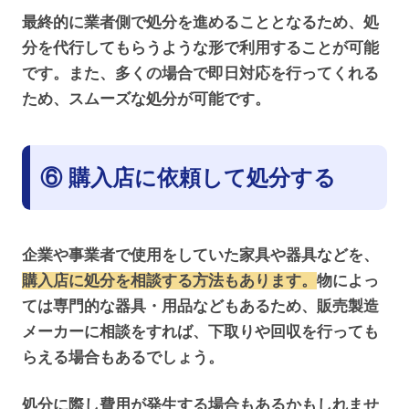
最終的に業者側で処分を進めることとなるため、処
分を代行してもらうような形で利用することが可能
です。また、多くの場合で即日対応を行ってくれる
ため、スムーズな処分が可能です。
⑥ 購入店に依頼して処分する
企業や事業者で使用をしていた家具や器具などを、
購入店に処分を相談する方法もあります。
物によっ
ては専門的な器具・用品などもあるため、販売製造
メーカーに相談をすれば、下取りや回収を行っても
らえる場合もあるでしょう。
処分に際し費用が発生する場合もあるかもしれませ