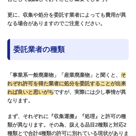
更に、収集や処分を委託す業者によっても費用が異
なる場合がありますのでご注意ください。
委託業者の種類
「事業系一般廃棄物」「産業廃棄物」と聞くと、
そ
れぞれ許可を得た業者に処分を委託することが出来
れば良いと思いがち
ですが、実際には少し事情が異
なります。
まず、それぞれに『収集運搬』『処理』と許可の種
類が異なります。その為、扱える品目2種類と対応2
種類とで合計4種類の許可に別れている現状がありま