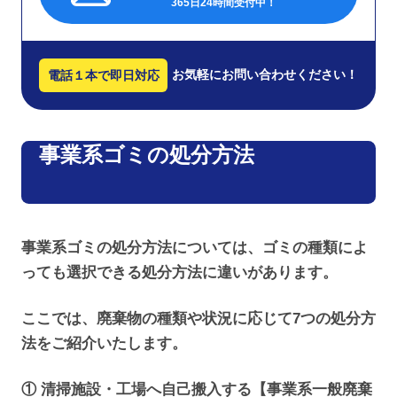
365日24時間受付中！
お気軽にお問い合わせください！
電話１本で即日対応
事業系ゴミの処分方法
事業系ゴミの処分方法については、ゴミの種類によ
っても選択できる処分方法に違いがあります。
ここでは、廃棄物の種類や状況に応じて7つの処分方
法をご紹介いたします。
① 清掃施設・工場へ自己搬入する【事業系一般廃棄