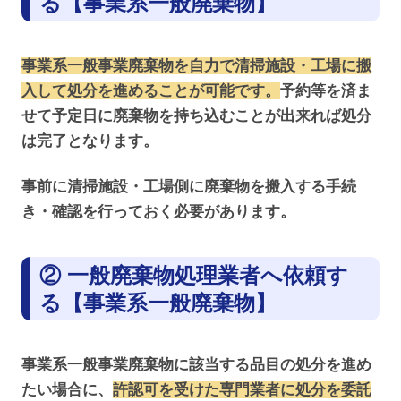
る【事業系一般廃棄物】
事業系一般事業廃棄物を自力で清掃施設・工場に搬
入して処分を進めることが可能です。
予約等を済ま
せて予定日に廃棄物を持ち込むことが出来れば処分
は完了となります。
事前に清掃施設・工場側に廃棄物を搬入する手続
き・確認を行っておく必要があります。
② 一般廃棄物処理業者へ依頼す
る【事業系一般廃棄物】
事業系一般事業廃棄物に該当する品目の処分を進め
たい場合に、
許認可を受けた専門業者に処分を委託