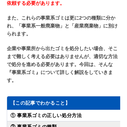
依頼する必要があります。
また、これらの事業系ゴミは更に2つの種類に分か
れ、「事業系一般廃棄物」と「産業廃棄物」に別け
られます。
企業や事業所から出たゴミを処分したい場合、そこ
まで難しく考える必要はありませんが、適切な方法
で処分を進める必要があります。今回は、そんな
『事業系ゴミ』について詳しく解説をしていきま
す。
【この記事でわかること】
① 事業系ゴミの正しい処分方法
② 事業系ゴミの種類