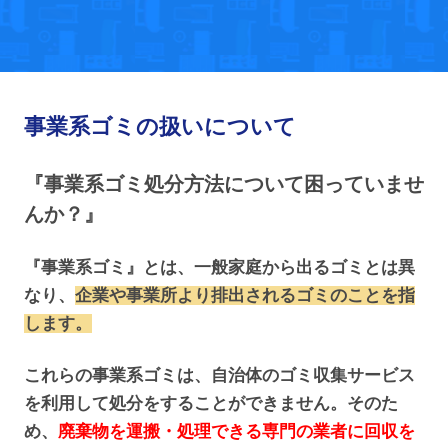
事業系ゴミの扱いについて
『事業系ゴミ処分方法について困っていませ
んか？』
『事業系ゴミ』とは、一般家庭から出るゴミとは異
なり、
企業や事業所より排出されるゴミのことを指
します。
これらの事業系ゴミは、自治体のゴミ収集サービス
を利用して処分をすることができません。そのた
め、
廃棄物を運搬・処理できる専門の業者に回収を