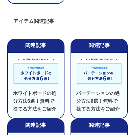
アイテム関連記事
ホワイトボードの処
パーテーションの処
分方法6選！無料で
分方法6選！無料で
捨てる方法をご紹介
捨てる方法をご紹介