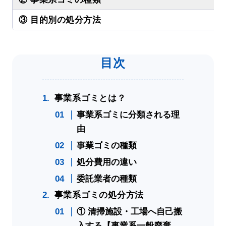
③ 目的別の処分方法
事業系ゴミとは？
事業系ゴミに分類される理
由
事業ゴミの種類
処分費用の違い
委託業者の種類
事業系ゴミの処分方法
① 清掃施設・工場へ自己搬
入する【事業系一般廃棄