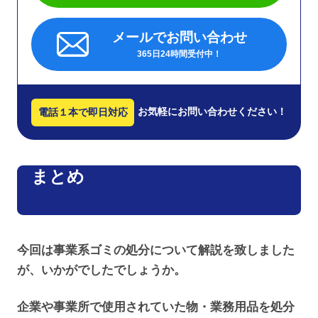
メールでお問い合わせ
365日24時間受付中！
お気軽にお問い合わせください！
電話１本で即日対応
まとめ
今回は事業系ゴミの処分について解説を致しました
が、いかがでしたでしょうか。
企業や事業所で使用されていた物・業務用品を処分