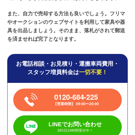
また、自力で売却する方法も良いでしょう。フリマ
やオークションのウェブサイトを利用して家具や器
具を出品しましょう。そのまま、落札がされて郵送
を済ませれば完了となります。
お電話相談・お見積り・運搬車両費用・
スタッフ増員料金は
一切不要！
0120-684-225
営業時間
09:00〜20:00
LINEでお問い合わせ
365日24時間受付中！