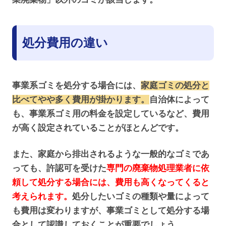
処分費用の違い
事業系ゴミを処分する場合には、
家庭ゴミの処分と
比べてやや多く費用が掛かります。
自治体によって
も、事業系ゴミ用の料金を設定しているなど、費用
が高く設定されていることがほとんどです。
また、家庭から排出されるような一般的なゴミであ
っても、許認可を受けた
専門の廃棄物処理業者に依
頼して処分する場合には、費用も高くなってくると
考えられます。
処分したいゴミの種類や量によって
も費用は変わりますが、事業ゴミとして処分する場
合として認識しておくことが重要でしょう。