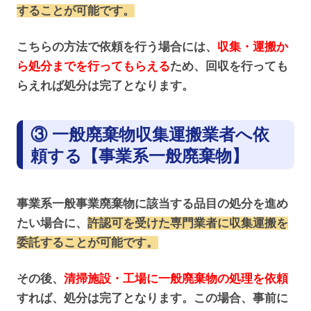
することが可能です。
こちらの方法で依頼を行う場合には、
収集・運搬か
ら処分までを行ってもらえる
ため、回収を行っても
らえれば処分は完了となります。
③ 一般廃棄物収集運搬業者へ依
頼する【事業系一般廃棄物】
事業系一般事業廃棄物に該当する品目の処分を進め
たい場合に、
許認可を受けた専門業者に収集運搬を
委託することが可能です。
その後、
清掃施設・工場に一般廃棄物の処理を依頼
すれば、処分は完了となります。この場合、事前に