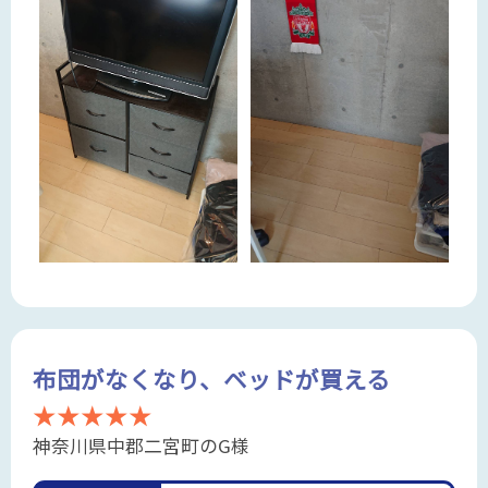
布団がなくなり、ベッドが買える
★★★★★
神奈川県中郡二宮町のG様