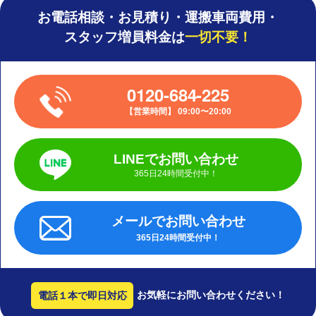
お電話相談・お見積り・運搬車両費用・
スタッフ増員料金は
一切不要！
0120-684-225
営業時間
09:00〜20:00
LINEでお問い合わせ
365日24時間受付中！
メールでお問い合わせ
365日24時間受付中！
お気軽にお問い合わせください！
電話１本で即日対応