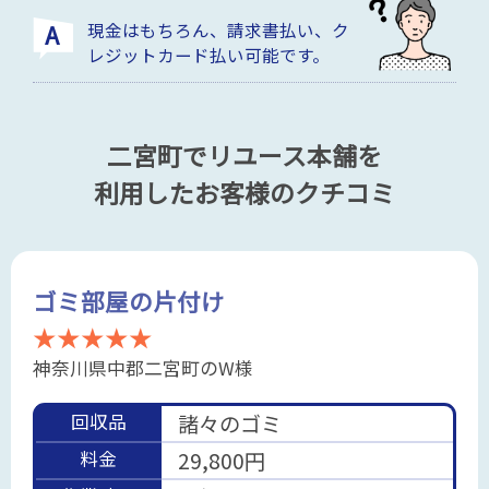
現金はもちろん、請求書払い、ク
レジットカード払い可能です。
二宮町でリユース本舗を
利用したお客様のクチコミ
ゴミ部屋の片付け
★★★★★
神奈川県中郡二宮町のW様
回収品
諸々のゴミ
料金
29,800円