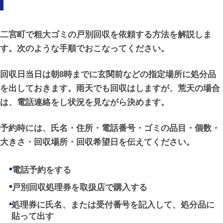
二宮町で粗大ゴミの戸別回収を依頼する方法を解説しま
す。次のような手順でおこなってください。
回収日当日は朝8時までに玄関前などの指定場所に処分品
を出しておきます。雨天でも回収はしますが、荒天の場合
は、電話連絡をし状況を見ながら決めます。
予約時には、氏名・住所・電話番号・ゴミの品目・個数・
大きさ・回収場所・回収希望日を伝えてください。
電話予約をする
戸別回収処理券を取扱店で購入する
処理券に氏名、または受付番号を記入して、処分品に
貼って出す