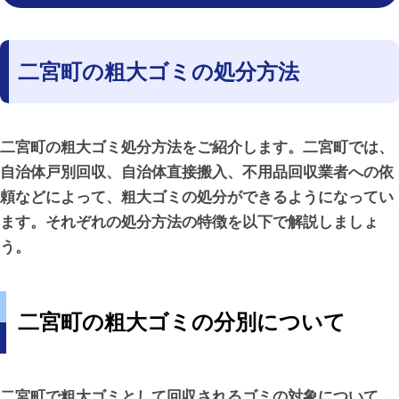
二宮町の粗大ゴミの処分方法
二宮町の粗大ゴミ処分方法をご紹介します。二宮町では、
自治体戸別回収
、
自治体直接搬入
、
不用品回収業者への依
頼
などによって、粗大ゴミの処分ができるようになってい
ます。それぞれの処分方法の特徴を以下で解説しましょ
う。
二宮町の粗大ゴミの分別について
二宮町で粗大ゴミとして回収されるゴミの対象について