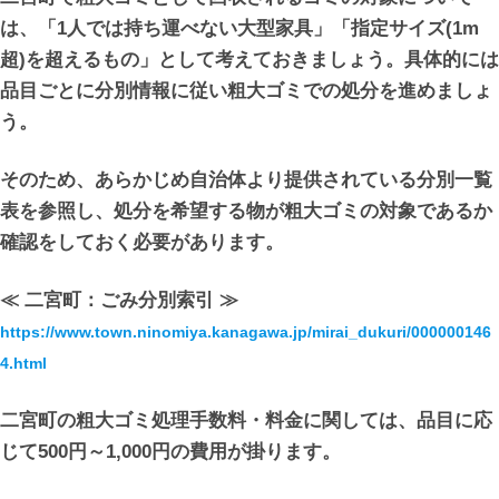
は、「1人では持ち運べない大型家具」「指定サイズ(1m
超)を超えるもの」として考えておきましょう。具体的には
品目ごとに分別情報に従い粗大ゴミでの処分を進めましょ
う。
そのため、あらかじめ自治体より提供されている分別一覧
表を参照し、処分を希望する物が粗大ゴミの対象であるか
確認をしておく必要があります。
≪ 二宮町：ごみ分別索引 ≫
https://www.town.ninomiya.kanagawa.jp/mirai_dukuri/000000146
4.html
二宮町の粗大ゴミ処理手数料・料金に関しては、品目に応
じて500円～1,000円の費用が掛ります。