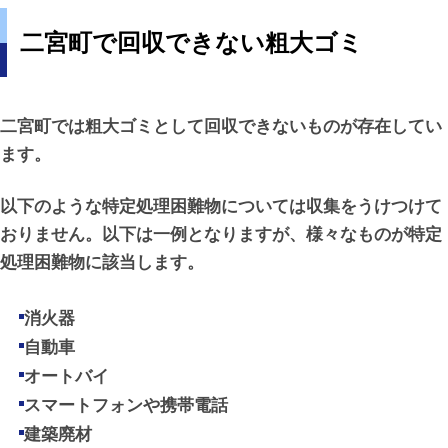
二宮町で回収できない粗大ゴミ
二宮町では粗大ゴミとして回収できないものが存在してい
ます。
以下のような特定処理困難物については収集をうけつけて
おりません。以下は一例となりますが、様々なものが特定
処理困難物に該当します。
消火器
自動車
オートバイ
スマートフォンや携帯電話
建築廃材