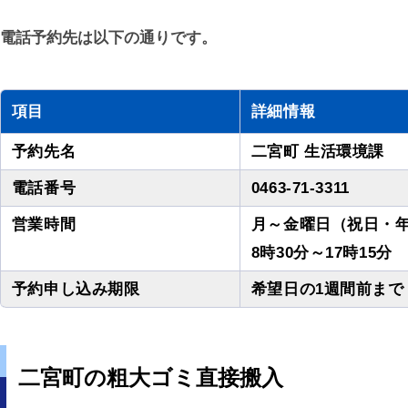
電話予約先は以下の通りです。
項目
詳細情報
予約先名
二宮町 生活環境課
電話番号
0463-71-3311
営業時間
月～金曜日（祝日・
8時30分～17時15分
予約申し込み期限
希望日の1週間前ま
二宮町の粗大ゴミ直接搬入