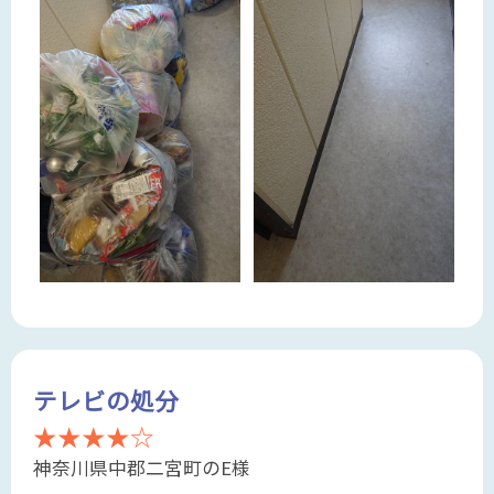
テレビの処分
★★★★☆
神奈川県中郡二宮町のE様