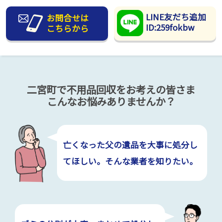
LINE友だち追加
お問合せは
ID:259fokbw
こちらから
二宮町で不用品回収をお考えの皆さま
こんなお悩みありませんか？
亡くなった父の遺品を大事に処分し
てほしい。そんな業者を知りたい。