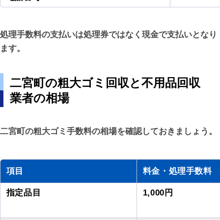
処理手数料の支払いは処理券ではなく現金で支払いとなり
ます。
二宮町の粗大ゴミ回収と不用品回収
業者の相場
二宮町の粗大ゴミ手数料の相場を確認しておきましょう。
項目
料金・処理手数料
指定品目
1,000円