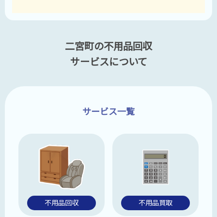
二宮町の不用品回収
サービスについて
サービス一覧
不用品回収
不用品買取