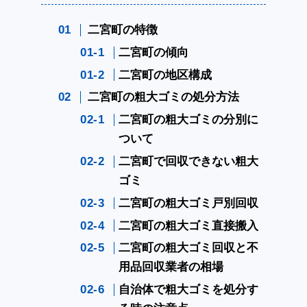
二宮町の特徴
二宮町の傾向
二宮町の地区構成
二宮町の粗大ゴミの処分方法
二宮町の粗大ゴミの分別に
ついて
二宮町で回収できない粗大
ゴミ
二宮町の粗大ゴミ戸別回収
二宮町の粗大ゴミ直接搬入
二宮町の粗大ゴミ回収と不
用品回収業者の相場
自治体で粗大ゴミを処分す