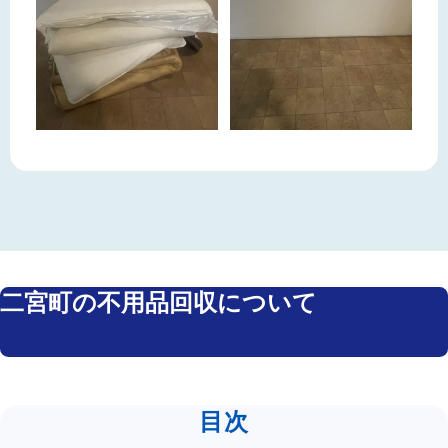
二宮町の不用品回収について