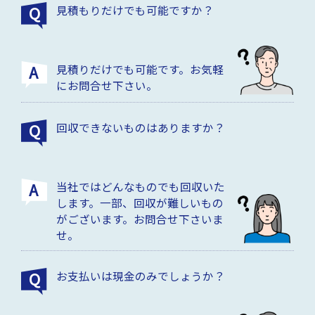
見積もりだけでも可能ですか？
見積りだけでも可能です。お気軽
にお問合せ下さい。
回収できないものはありますか？
当社ではどんなものでも回収いた
します。一部、回収が難しいもの
がございます。お問合せ下さいま
せ。
お支払いは現金のみでしょうか？