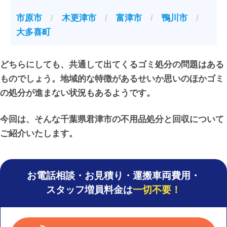
市原市
/
木更津市
/
富津市
/
鴨川市
/
大多喜町
どちらにしても、共通して出てくるゴミ処分の問題はある
ものでしょう。地域的な特徴があるせいか思いのほかゴミ
の処分が進まない状況もあるようです。
今回は、そんな千葉県君津市の不用品処分と回収について
ご紹介いたします。
お電話相談・お見積り・運搬車両費用・
スタッフ増員料金は
一切不要！