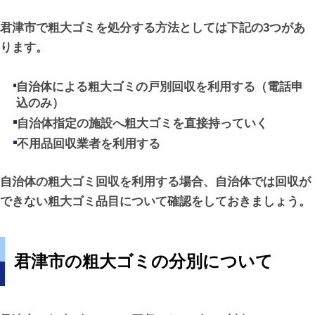
君津市で粗大ゴミを処分する方法としては下記の3つがあ
ります。
自治体による粗大ゴミの戸別回収を利用する（電話申
込のみ）
自治体指定の施設へ粗大ゴミを直接持っていく
不用品回収業者を利用する
自治体の粗大ゴミ回収を利用する場合、自治体では回収が
できない粗大ゴミ品目について確認をしておきましょう。
君津市の粗大ゴミの分別について