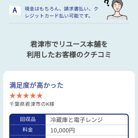
現金はもちろん、請求書払い、ク
レジットカード払い可能です。
君津市でリユース本舗を
利用したお客様のクチコミ
満足度が高かった
★★★★★
千葉県君津市のK様
回収品
冷蔵庫と電子レンジ
料金
10,000円