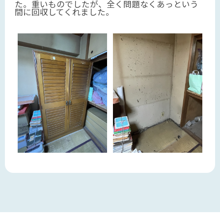
た。重いものでしたが、全く問題なくあっという
間に回収してくれました。