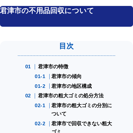
君津市の不用品回収について
君津市の特徴
君津市の傾向
君津市の地区構成
君津市の粗大ゴミの処分方法
君津市の粗大ゴミの分別に
ついて
君津市で回収できない粗大
ゴミ