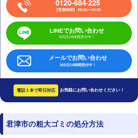
0120-684-225
営業時間
09:00〜20:00
LINEでお問い合わせ
365日24時間受付中！
メールでお問い合わせ
365日24時間受付中！
お気軽にお問い合わせください！
電話１本で即日対応
君津市の粗大ゴミの処分方法