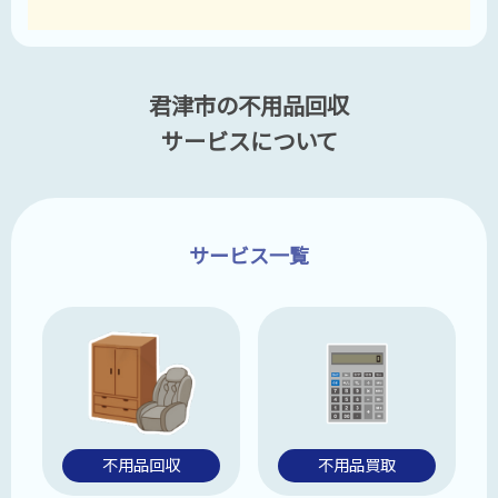
君津市の不用品回収
サービスについて
サービス一覧
不用品回収
不用品買取