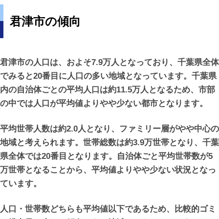
君津市の傾向
君津市の人口は、およそ7.9万人となっており、千葉県全体
でみると20番目に人口の多い地域となっています。千葉県
内の自治体ごとの平均人口は約11.5万人となるため、市部
の中では人口が平均値よりやや少ない都市となります。
平均世帯人数は約2.0人となり、ファミリー層がやや中心の
地域と考えられます。世帯総数は約3.9万世帯となり、千葉
県全体では20番目となります。自治体ごと平均世帯数が5
万世帯となることから、平均値よりやや少ない状況となっ
ています。
人口・世帯数どちらも平均値以下であるため、比較的ゴミ