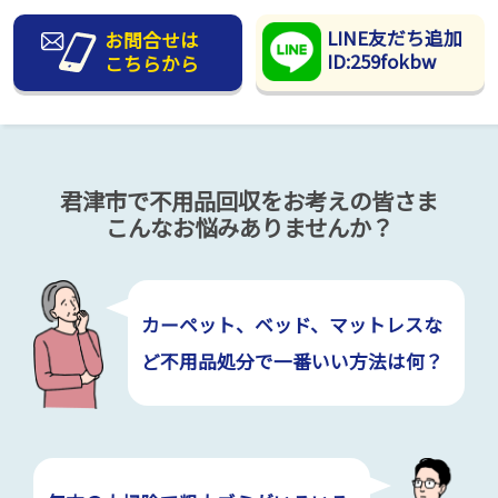
LINE友だち追加
お問合せは
ID:259fokbw
こちらから
君津市で不用品回収をお考えの皆さま
こんなお悩みありませんか？
カーペット、ベッド、マットレスな
ど不用品処分で一番いい方法は何？