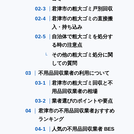
君津市の粗大ゴミ戸別回収
君津市の粗大ゴミの直接搬
入・持ち込み
自治体で粗大ゴミを処分す
る時の注意点
その他の粗大ゴミ処分に関
しての質問
不用品回収業者の利用について
君津市の粗大ゴミ回収と不
用品回収業者の相場
業者選びのポイントや要点
君津市の不用品回収業者おすすめ
ランキング
人気の不用品回収業者 BES