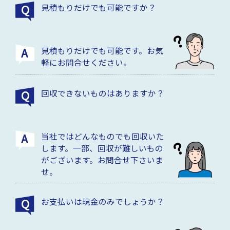
見積もりだけでも可能ですか？
見積もりだけでも可能です。お気
軽にお問合せください。
回収できないものはありますか？
当社ではどんなものでも回収いた
します。一部、回収が難しいもの
がございます。お問合せ下さいま
せ。
お支払いは現金のみでしょうか？