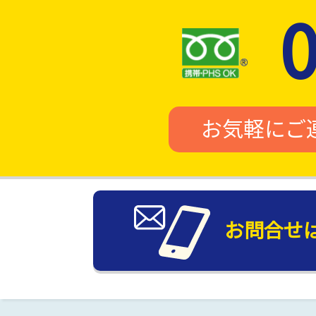
お気軽にご
お問合せ