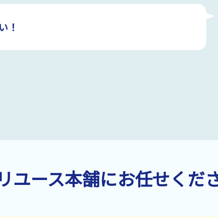
い！
リユース本舗にお任せくだ