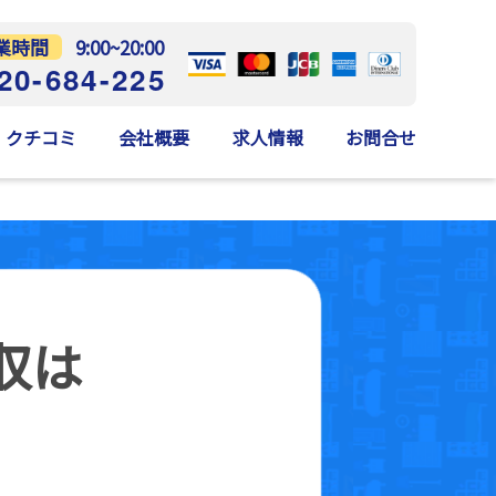
業時間
9:00~20:00
20-684-225
クチコミ
会社概要
求人情報
お問合せ
収は