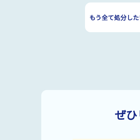
もう全て処分した
ぜひ