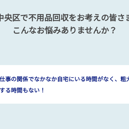
中央区で不用品回収をお考えの皆さ
こんなお悩みありませんか？
仕事の関係でなかなか自宅にいる時間がなく、粗
する時間もない！