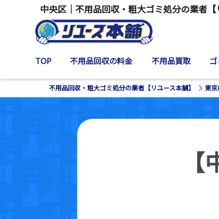
中央区｜不用品回収・粗大ゴミ処分の業者【
TOP
不用品回収の料金
不用品買取
ゴ
不用品回収・粗大ゴミ処分の業者【リユース本舗】
東京
【