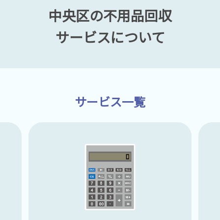
中央区の不用品回収
サービスについて
サービス一覧