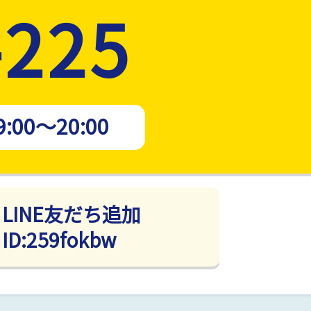
-225
9:00～20:00
LINE友だち追加
ID:259fokbw