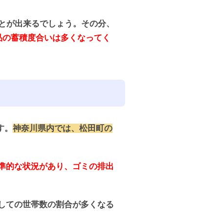
とが出来るでしょう。その分、
品の蓄積度合いは多くなってく
す。
神奈川県内では、松田町の
標準的な状況があり、ゴミの排出
しての世帯数の割合が多くなる