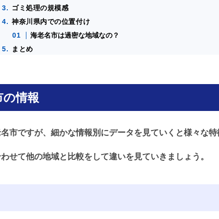
ゴミ処理の規模感
神奈川県内での位置付け
海老名市は過密な地域なの？
まとめ
市の情報
老名市ですが、細かな情報別にデータを見ていくと様々な特
合わせて他の地域と比較をして違いを見ていきましょう。