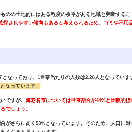
いものの土地的にはある程度の余裕がある地域と判断するこ
確保されやすい傾向もあると考えられるため、ゴミや不用
帯となっており、1世帯当たりの人数は2.26人となっていま
い値となっています。
強いですが、
海老名市については世帯割合が44%と比較的
なるでしょう。
合がさらに高く50%となっています。そのため、人口に対
も多くなると考えられます。