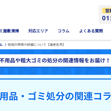
営
01
ミ屋敷清掃
対応エリア
コラム
よくある質問
ム
地域の特徴や詳細について【海老名市】