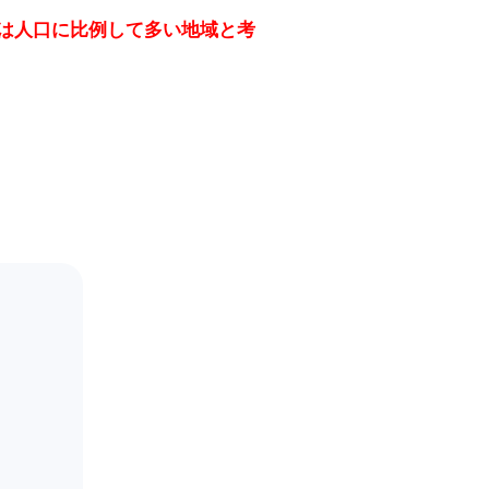
は人口に比例して多い地域と考