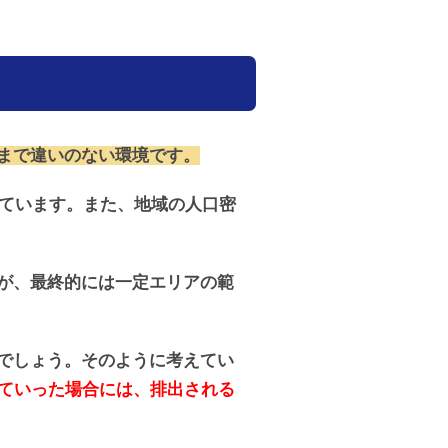
まで違いのない環境です。
っています。また、地域の人口密
が、最終的には一定エリアの範
でしょう。そのように考えてい
見ていった場合には、排出される