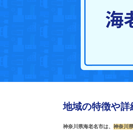
地域の特徴や詳
神奈川県海老名市は、
神奈川