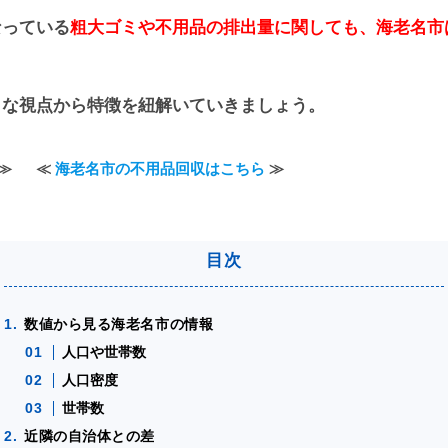
なっている
粗大ゴミや不用品の排出量に関しても、海老名市
々な視点から特徴を紐解いていきましょう。
≫
≪
海老名市の不用品回収はこちら
≫
数値から見る海老名市の情報
人口や世帯数
人口密度
世帯数
近隣の自治体との差