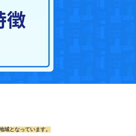
す地域となっています。