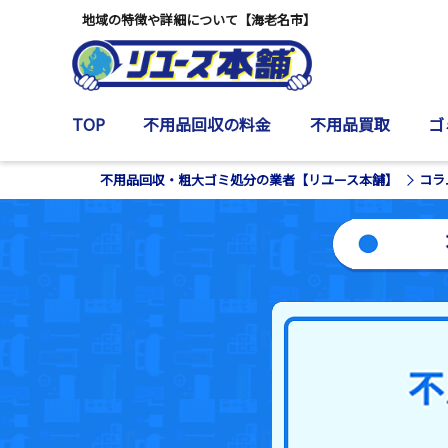
地域の特徴や詳細について【海老名市】
TOP
不用品回収の料金
不用品買取
ゴ
不用品回収・粗大ゴミ処分の業者【リユース本舗】
コラ