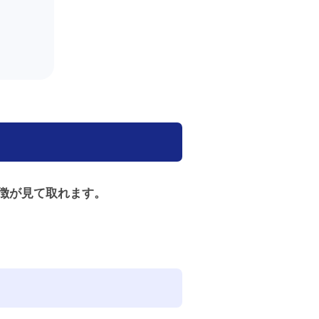
徴が見て取れます。