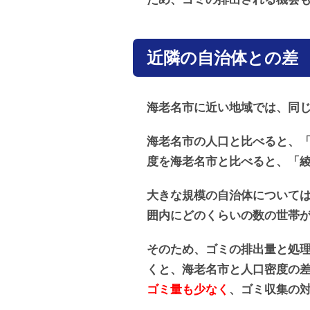
近隣の自治体との差
海老名市に近い地域では、同
海老名市の人口と比べると、「
度を海老名市と比べると、「綾
大きな規模の自治体について
囲内にどのくらいの数の世帯
そのため、ゴミの排出量と処
くと、海老名市と人口密度の
ゴミ量も少なく
、ゴミ収集の