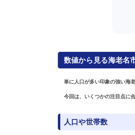
数値から見る海老名
単に人口が多い印象の強い海
今回は、いくつかの注目点に
人口や世帯数