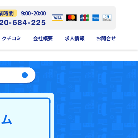
業時間
9:00~20:00
20-684-225
クチコミ
会社概要
求人情報
お問合せ