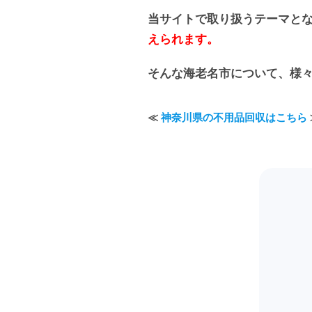
当サイトで取り扱うテーマと
えられます。
そんな海老名市について、様
≪
神奈川県の不用品回収はこちら