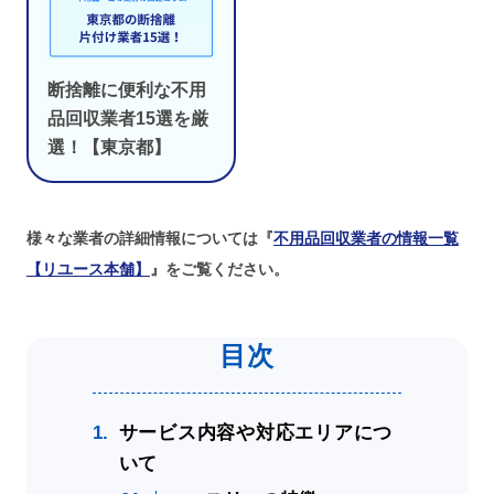
断捨離に便利な不用
品回収業者15選を厳
選！【東京都】
様々な業者の詳細情報については『
不用品回収業者の情報一覧
【リユース本舗】
』をご覧ください。
サービス内容や対応エリアにつ
いて