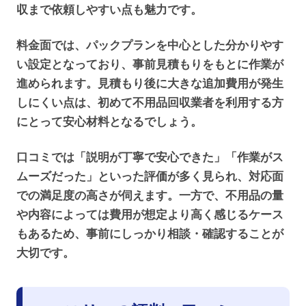
収まで依頼しやすい点も魅力です。
料金面では、パックプランを中心とした分かりやす
い設定となっており、事前見積もりをもとに作業が
進められます。見積もり後に大きな追加費用が発生
しにくい点は、初めて不用品回収業者を利用する方
にとって安心材料となるでしょう。
口コミでは「説明が丁寧で安心できた」「作業がス
ムーズだった」といった評価が多く見られ、対応面
での満足度の高さが伺えます。一方で、不用品の量
や内容によっては費用が想定より高く感じるケース
もあるため、事前にしっかり相談・確認することが
大切です。