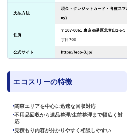
現金・クレジットカード・各種スマホ決済(
支払方法
ay)
〒107-0061 東京都港区北青山1-6-5
住所
丁目703
公式サイト
https://eco-3.jp/
エコスリーの特徴
関東エリアを中心に迅速な回収対応
不用品回収から遺品整理/生前整理まで幅広く対
応
見積もり内容が分かりやすく相談しやすい