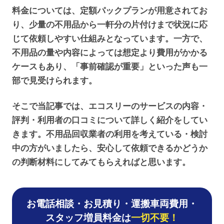
料金については、定額パックプランが用意されてお
り、少量の不用品から一軒分の片付けまで状況に応
じて依頼しやすい仕組みとなっています。一方で、
不用品の量や内容によっては想定より費用がかかる
ケースもあり、「事前確認が重要」といった声も一
部で見受けられます。
そこで当記事では、エコスリーのサービスの内容・
評判・利用者の口コミについて詳しく紹介をしてい
きます。不用品回収業者の利用を考えている・検討
中の方がいましたら、安心して依頼できるかどうか
の判断材料にしてみてもらえればと思います。
お電話相談・お見積り・運搬車両費用・
スタッフ増員料金は
一切不要！