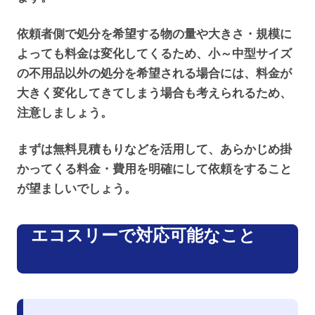
依頼者側で処分を希望する物の量や大きさ・規模に
よっても料金は変化してくるため、小～中型サイズ
の不用品以外の処分を希望される場合には、料金が
大きく変化してきてしまう場合も考えられるため、
注意しましょう。
まずは無料見積もりなどを活用して、あらかじめ掛
かってくる料金・費用を明確にして依頼をすること
が望ましいでしょう。
エコスリーで対応可能なこと