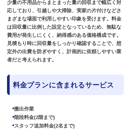
少量の不用品からまとまった量の回収まで幅広く対
応しており、引越しや大掃除、実家の片付けなどさ
まざまな場面で利用しやすい印象を受けます。料金
は回収量に比例した設定となっているため、無駄な
費用が発生しにくく、納得感のある価格構成です。
見積もり時に回収量をしっかり確認することで、想
定外の出費を防ぎやすく、計画的に依頼しやすい業
者だと考えられます。
料金プランに含まれるサービス
搬出作業
階段料金(2階まで)
スタッフ追加料金(2名まで)