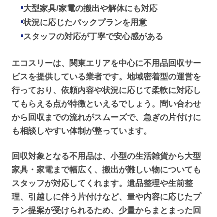
大型家具/家電の搬出や解体にも対応
状況に応じたパックプランを用意
スタッフの対応が丁寧で安心感がある
エコスリーは、関東エリアを中心に不用品回収サー
ビスを提供している業者です。地域密着型の運営を
行っており、依頼内容や状況に応じて柔軟に対応し
てもらえる点が特徴といえるでしょう。問い合わせ
から回収までの流れがスムーズで、急ぎの片付けに
も相談しやすい体制が整っています。
回収対象となる不用品は、小型の生活雑貨から大型
家具・家電まで幅広く、搬出が難しい物についても
スタッフが対応してくれます。遺品整理や生前整
理、引越しに伴う片付けなど、量や内容に応じたプ
ラン提案が受けられるため、少量からまとまった回