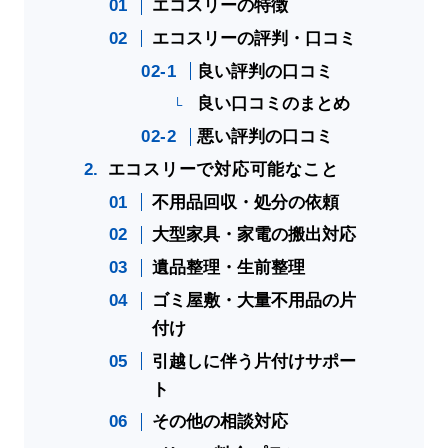
エコスリーの特徴
エコスリーの評判・口コミ
良い評判の口コミ
良い口コミのまとめ
悪い評判の口コミ
エコスリーで対応可能なこと
不用品回収・処分の依頼
大型家具・家電の搬出対応
遺品整理・生前整理
ゴミ屋敷・大量不用品の片
付け
引越しに伴う片付けサポー
ト
その他の相談対応