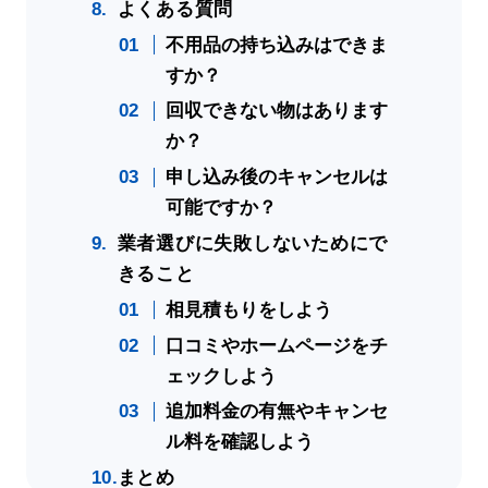
よくある質問
不用品の持ち込みはできま
すか？
回収できない物はあります
か？
申し込み後のキャンセルは
可能ですか？
業者選びに失敗しないためにで
きること
相見積もりをしよう
口コミやホームページをチ
ェックしよう
追加料金の有無やキャンセ
ル料を確認しよう
まとめ