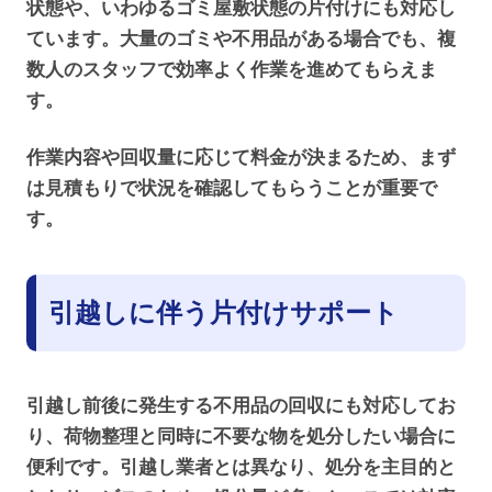
状態や、いわゆるゴミ屋敷状態の片付けにも対応し
ています。大量のゴミや不用品がある場合でも、複
数人のスタッフで効率よく作業を進めてもらえま
す。
作業内容や回収量に応じて料金が決まるため、まず
は見積もりで状況を確認してもらうことが重要で
す。
引越しに伴う片付けサポート
引越し前後に発生する不用品の回収にも対応してお
り、荷物整理と同時に不要な物を処分したい場合に
便利です。引越し業者とは異なり、処分を主目的と