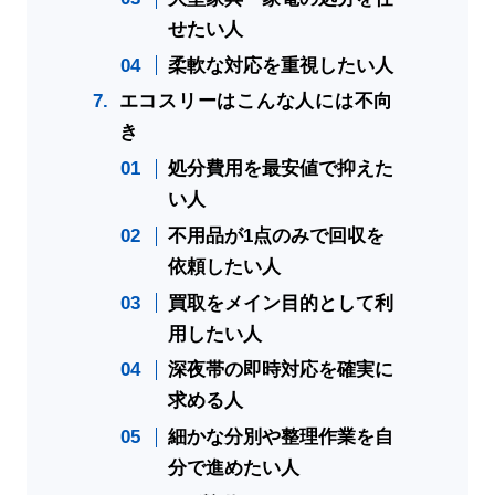
せたい人
柔軟な対応を重視したい人
エコスリーはこんな人には不向
き
処分費用を最安値で抑えた
い人
不用品が1点のみで回収を
依頼したい人
買取をメイン目的として利
用したい人
深夜帯の即時対応を確実に
求める人
細かな分別や整理作業を自
分で進めたい人