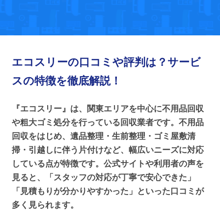
エコスリーの口コミや評判は？サービ
スの特徴を徹底解説！
『エコスリー』は、関東エリアを中心に不用品回収
や粗大ゴミ処分を行っている回収業者です。不用品
回収をはじめ、遺品整理・生前整理・ゴミ屋敷清
掃・引越しに伴う片付けなど、幅広いニーズに対応
している点が特徴です。公式サイトや利用者の声を
見ると、「スタッフの対応が丁寧で安心できた」
「見積もりが分かりやすかった」といった口コミが
多く見られます。