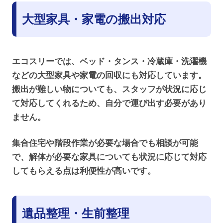
大型家具・家電の搬出対応
エコスリーでは、ベッド・タンス・冷蔵庫・洗濯機
などの大型家具や家電の回収にも対応しています。
搬出が難しい物についても、スタッフが状況に応じ
て対応してくれるため、自分で運び出す必要があり
ません。
集合住宅や階段作業が必要な場合でも相談が可能
で、解体が必要な家具についても状況に応じて対応
してもらえる点は利便性が高いです。
遺品整理・生前整理