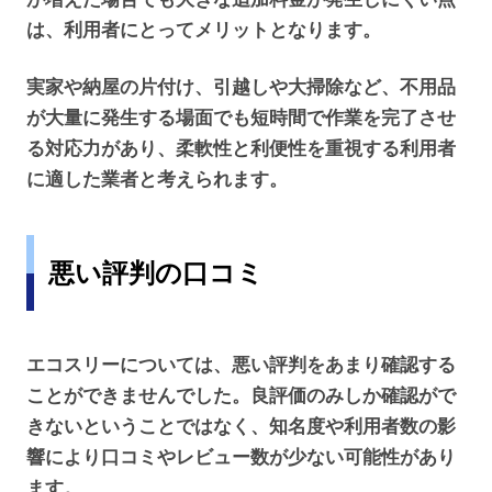
は、利用者にとってメリットとなります。
実家や納屋の片付け、引越しや大掃除など、不用品
が大量に発生する場面でも短時間で作業を完了させ
る対応力があり、柔軟性と利便性を重視する利用者
に適した業者と考えられます。
悪い評判の口コミ
エコスリーについては、悪い評判をあまり確認する
ことができませんでした。良評価のみしか確認がで
きないということではなく、知名度や利用者数の影
響により口コミやレビュー数が少ない可能性があり
ます。