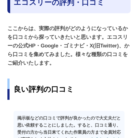
エコスリー
の評判・口コミ
ここからは、実際の評判がどのようになっているか
を口コミから探っていきたいと思います。エコスリ
ーの公式HP・Google・ゴミナビ・X(旧Twitter)、か
ら口コミを集めてみました。様々な種類の口コミを
ご紹介いたします。
良い評判の口コミ
掲示板などの口コミで評判が良かったので大丈夫だと
思い依頼することにしました。すると、口コミ通り、
受付の方から当日来てくれた作業員の方まで全員対応