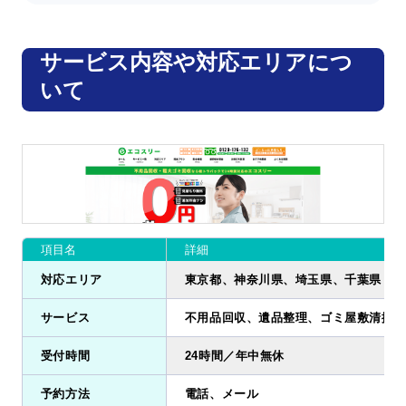
サービス内容や対応エリアにつ
いて
項目名
詳細
対応エリア
東京都、神奈川県、埼玉県、千葉県
サービス
不用品回収、遺品整理、ゴミ屋敷清掃、
受付時間
24時間／年中無休
予約方法
電話、メール