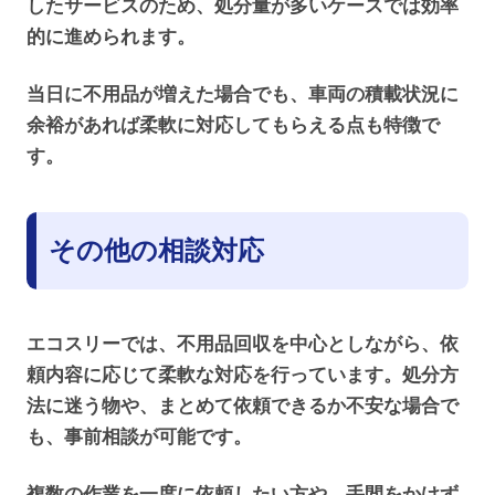
したサービスのため、処分量が多いケースでは効率
的に進められます。
当日に不用品が増えた場合でも、車両の積載状況に
余裕があれば柔軟に対応してもらえる点も特徴で
す。
その他の相談対応
エコスリーでは、不用品回収を中心としながら、依
頼内容に応じて柔軟な対応を行っています。処分方
法に迷う物や、まとめて依頼できるか不安な場合で
も、事前相談が可能です。
複数の作業を一度に依頼したい方や、手間をかけず