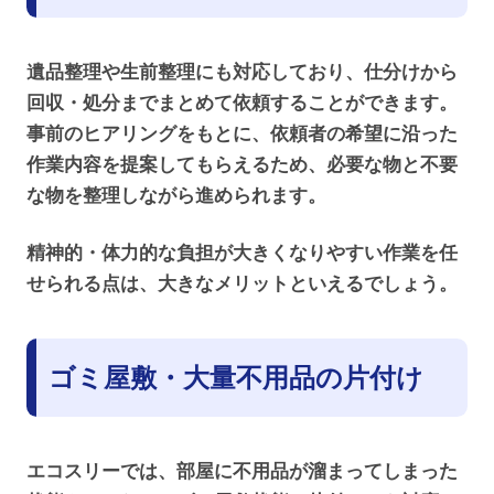
遺品整理や生前整理にも対応しており、仕分けから
回収・処分までまとめて依頼することができます。
事前のヒアリングをもとに、依頼者の希望に沿った
作業内容を提案してもらえるため、必要な物と不要
な物を整理しながら進められます。
精神的・体力的な負担が大きくなりやすい作業を任
せられる点は、大きなメリットといえるでしょう。
ゴミ屋敷・大量不用品の片付け
エコスリーでは、部屋に不用品が溜まってしまった