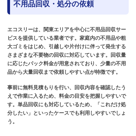
不用品回収・処分の依頼
エコスリーは、関東エリアを中心に不用品回収サー
ビスを提供している業者です。家庭内の不用品や粗
大ゴミをはじめ、引越しや片付けに伴って発生する
さまざまな不要物の回収に対応しています。回収量
に応じたパック料金が用意されており、少量の不用
品から大量回収まで依頼しやすい点が特徴です。
事前に無料見積もりを行い、回収内容を確認したう
えで作業に入るため、料金の目安を把握しやすいで
す。単品回収にも対応しているため、「これだけ処
分したい」といったケースでも利用しやすいでしょ
う。