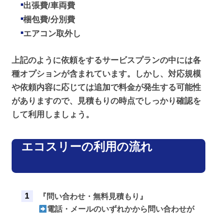
出張費/車両費
梱包費/分別費
エアコン取外し
上記のように依頼をするサービスプランの中には各
種オプションが含まれています。しかし、対応規模
や依頼内容に応じては追加で料金が発生する可能性
がありますので、見積もりの時点でしっかり確認を
して利用しましょう。
エコスリーの利用の流れ
『問い合わせ・無料見積もり』
電話・メールのいずれかから問い合わせが