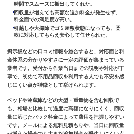
時間でスムーズに搬出してくれた。
回収量が増えても高額な追加料金が発生せず、
料金面での満足度が高い。
引越しや大掃除でゴミ屋敷状態になっても、柔
軟に対応してもらえ安心して任せられた。
掲示板などの口コミ情報を総合すると、対応面と料
金体系の分かりやすさに一定の評価が集まっている
業者です。受付から作業当日までの説明や対応が丁
寧で、初めて不用品回収を利用する人でも不安を感
じにくい点が特徴として挙げられます。
ベッドや冷蔵庫などの大型・重量物を含む回収で
も、相場と比較して過度に高額になりにくく、回収
量に応じたパック料金によって費用を把握しやすい
です。メールによる無料見積もりや、当日に回収量
が増えた場合でも大きな追加料金が発生しにくい点