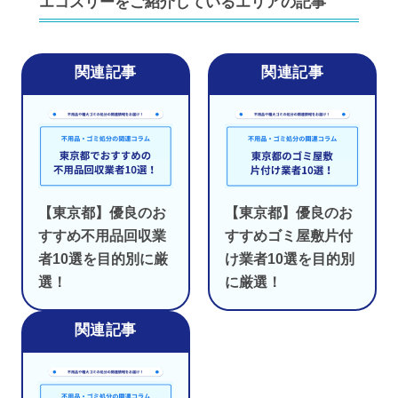
エコスリーをご紹介しているエリアの記事
【東京都】優良のお
【東京都】優良のお
すすめ不用品回収業
すすめゴミ屋敷片付
者10選を目的別に厳
け業者10選を目的別
選！
に厳選！