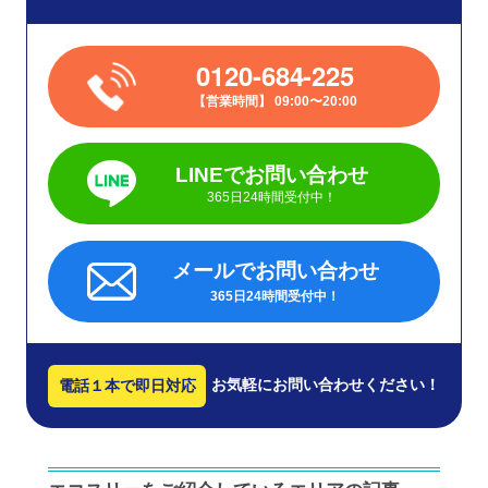
0120-684-225
営業時間
09:00〜20:00
LINEでお問い合わせ
365日24時間受付中！
メールでお問い合わせ
365日24時間受付中！
お気軽にお問い合わせください！
電話１本で即日対応