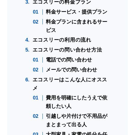
エコスリーの料金プラン
料金サービス・提供プラン
料金プランに含まれるサー
ビス
エコスリーの利用の流れ
エコスリーの問い合わせ方法
電話での問い合わせ
メールでの問い合わせ
エコスリーはこんな人にオスス
メ
費用を明確にしたうえで依
頼したい人
引越しや片付けで不用品が
まとまって出る人
大型家具・家電の処分を任