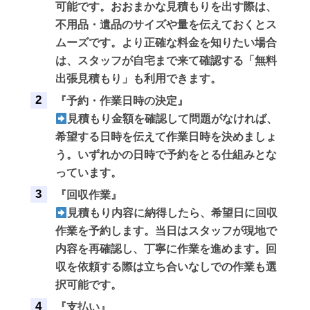
可能です。おおまかな見積もりを出す際は、
不用品・遺品のサイズや量を伝えておくとス
ムーズです。より正確な料金を知りたい場合
は、スタッフが自宅まで来て確認する「無料
出張見積もり」も利用できます。
『予約・作業日時の決定』
見積もり金額を確認して問題がなければ、
希望する日時を伝えて作業日時を決めましょ
う。いずれかの日時で予約をとる仕組みとな
っています。
『回収作業』
見積もり内容に納得したら、希望日に回収
作業を予約します。当日はスタッフが現地で
内容を再確認し、丁寧に作業を進めます。回
収を依頼する際は立ち合いなしでの作業も選
択可能です。
『支払い』