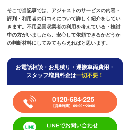
そこで当記事では、アジャストのサービスの内容・
評判・利用者の口コミについて詳しく紹介をしてい
きます。不用品回収業者の利用を考えている・検討
中の方がいましたら、安心して依頼できるかどうか
の判断材料にしてみてもらえればと思います。
お電話相談・お見積り・運搬車両費用・
スタッフ増員料金は
一切不要！
0120-684-225
営業時間
09:00〜20:00
LINEでお問い合わせ