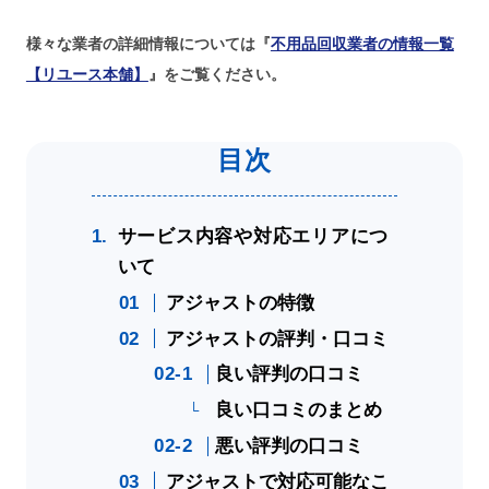
様々な業者の詳細情報については『
不用品回収業者の情報一覧
【リユース本舗】
』をご覧ください。
サービス内容や対応エリアにつ
いて
アジャストの特徴
アジャストの評判・口コミ
良い評判の口コミ
良い口コミのまとめ
悪い評判の口コミ
アジャストで対応可能なこ