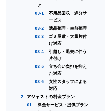
と
不用品回収・処分サ
ービス
遺品整理・生前整理
ゴミ屋敷・大量片付
け対応
引越し・退去に伴う
片付け
立ち会い負担を抑え
た対応
女性スタッフによる
対応
アジャストの料金プラン
料金サービス・提供プラン