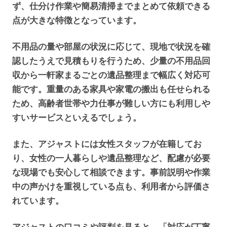
ず、仕分け作業や簡易清掃までまとめて依頼できる
点が大きな特徴となっています。
不用品の量や部屋の状況に応じて、現地で状況を確
認したうえで見積もりを行うため、少量の不用品回
収から一軒家まるごとの遺品整理まで幅広く対応可
能です。重量のある家具や家電の搬出も任せられる
ため、高齢者世帯や力仕事が難しい方にも利用しや
すいサービスといえるでしょう。
また、アジャストには女性スタッフが在籍してお
り、女性の一人暮らしや遺品整理など、配慮が必要
な現場でも安心して相談できます。事前説明や作業
中の声かけを重視している点も、利用者から評価さ
れています。