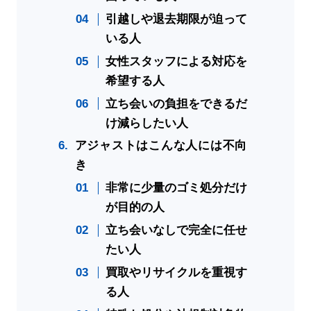
引越しや退去期限が迫って
いる人
女性スタッフによる対応を
希望する人
立ち会いの負担をできるだ
け減らしたい人
アジャストはこんな人には不向
き
非常に少量のゴミ処分だけ
が目的の人
立ち会いなしで完全に任せ
たい人
買取やリサイクルを重視す
る人