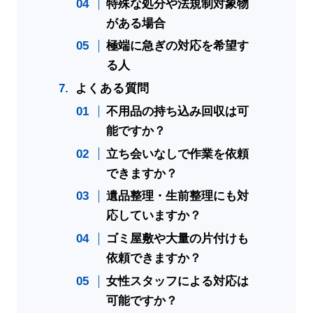
特殊な処分や法規制対象物
がある場合
極端に急ぎの対応を希望す
る人
よくある質問
不用品の持ち込み回収は可
能ですか？
立ち会いなしで作業を依頼
できますか？
遺品整理・生前整理にも対
応していますか？
ゴミ屋敷や大量の片付けも
依頼できますか？
女性スタッフによる対応は
可能ですか？