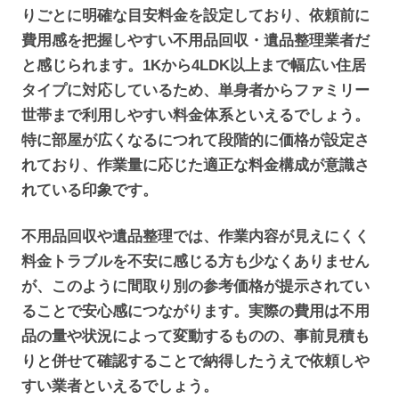
りごとに明確な目安料金を設定しており、依頼前に
費用感を把握しやすい不用品回収・遺品整理業者だ
と感じられます。1Kから4LDK以上まで幅広い住居
タイプに対応しているため、単身者からファミリー
世帯まで利用しやすい料金体系といえるでしょう。
特に部屋が広くなるにつれて段階的に価格が設定さ
れており、作業量に応じた適正な料金構成が意識さ
れている印象です。
不用品回収や遺品整理では、作業内容が見えにくく
料金トラブルを不安に感じる方も少なくありません
が、このように間取り別の参考価格が提示されてい
ることで安心感につながります。実際の費用は不用
品の量や状況によって変動するものの、事前見積も
りと併せて確認することで納得したうえで依頼しや
すい業者といえるでしょう。