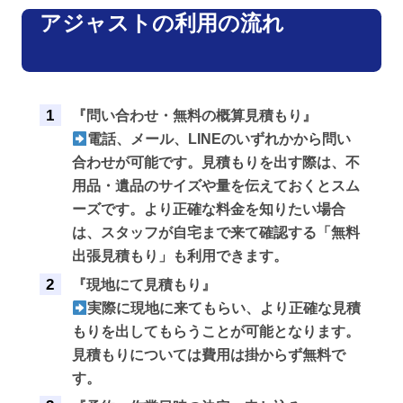
アジャストの利用の流れ
『問い合わせ・無料の概算見積もり』
電話、メール、LINEのいずれかから問い
合わせが可能です。見積もりを出す際は、不
用品・遺品のサイズや量を伝えておくとスム
ーズです。より正確な料金を知りたい場合
は、スタッフが自宅まで来て確認する「無料
出張見積もり」も利用できます。
『現地にて見積もり』
実際に現地に来てもらい、より正確な見積
もりを出してもらうことが可能となります。
見積もりについては費用は掛からず無料で
す。