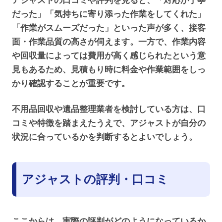
アジャストの口コミや評判を見ると、「対応が丁寧
だった」「気持ちに寄り添った作業をしてくれた」
「作業がスムーズだった」といった声が多く、接客
面・作業品質の高さが伺えます。一方で、作業内容
や回収量によっては費用が高く感じられたという意
見もあるため、見積もり時に料金や作業範囲をしっ
かり確認することが重要です。
不用品回収や遺品整理業者を検討している方は、口
コミや特徴を踏まえたうえで、アジャストが自分の
状況に合っているかを判断するとよいでしょう。
アジャストの評判・口コミ
ここからは、実際の評判がどのようになっているか