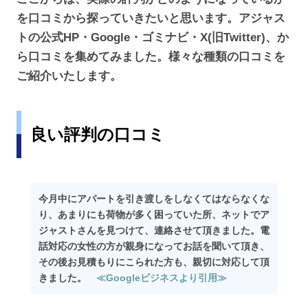
を口コミから探っていきたいと思います。アジャス
トの公式HP・Google・ゴミナビ・X(旧Twitter)、か
ら口コミを集めてみました。様々な種類の口コミを
ご紹介いたします。
良い評判の口コミ
今月中にアパートを引き渡しをしなくてはならなくな
り、あまりにも荷物が多く困っていた所、ネットでア
ジャストさんを見つけて、連絡させて頂きました。電
話対応の女性の方が親身になってお話を聞いて頂き、
その後お見積もりにこられた方も、親切に対応して頂
きました。
≪Googleビジネスより引用≫