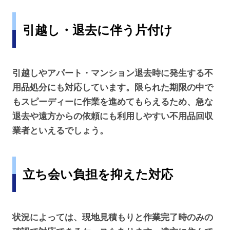
引越し・退去に伴う片付け
引越しやアパート・マンション退去時に発生する不
用品処分にも対応しています。限られた期限の中で
もスピーディーに作業を進めてもらえるため、急な
退去や遠方からの依頼にも利用しやすい不用品回収
業者といえるでしょう。
立ち会い負担を抑えた対応
状況によっては、現地見積もりと作業完了時のみの