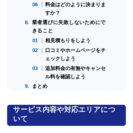
料金はどのように決まりま
すか？
業者選びに失敗しないためにで
きること
相見積もりをしよう
口コミやホームページをチ
ェックしよう
追加料金の有無やキャンセ
ル料を確認しよう
まとめ
サービス内容や対応エリアにつ
いて