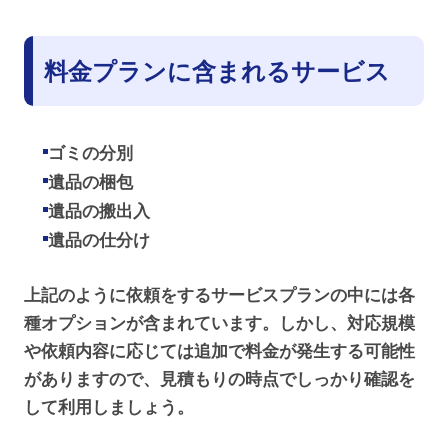
料金プランに含まれるサービス
ゴミの分別
遺品の梱包
遺品の搬出入
遺品の仕分け
上記のように依頼をするサービスプランの中には各
種オプションが含まれています。しかし、対応規模
や依頼内容に応じては追加で料金が発生する可能性
がありますので、見積もりの時点でしっかり確認を
して利用しましょう。