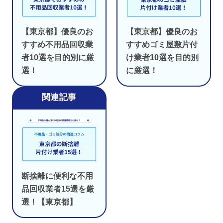
【東京都】優良のお
【東京都】優良のお
すすめ不用品回収業
すすめゴミ屋敷片付
者10選を目的別に厳
け業者10選を目的別
選！
に厳選！
断捨離に便利な不用
品回収業者15選を厳
選！【東京都】