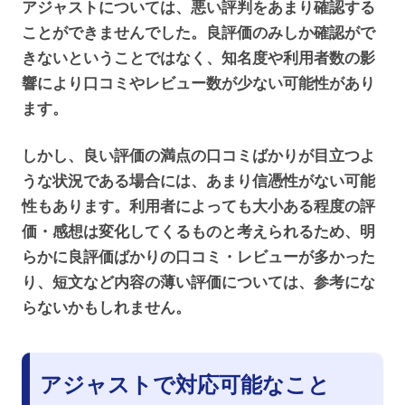
アジャストについては、悪い評判をあまり確認する
ことができませんでした。良評価のみしか確認がで
きないということではなく、知名度や利用者数の影
響により口コミやレビュー数が少ない可能性があり
ます。
しかし、良い評価の満点の口コミばかりが目立つよ
うな状況である場合には、あまり信憑性がない可能
性もあります。利用者によっても大小ある程度の評
価・感想は変化してくるものと考えられるため、明
らかに良評価ばかりの口コミ・レビューが多かった
り、短文など内容の薄い評価については、参考にな
らないかもしれません。
アジャストで対応可能なこと