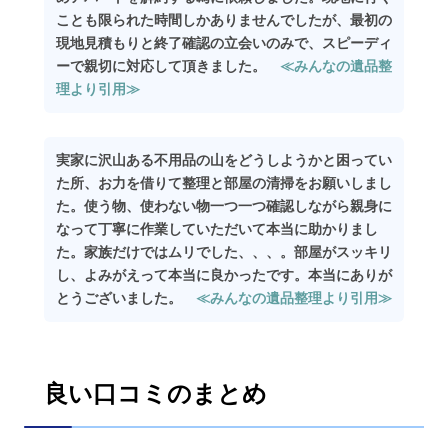
ことも限られた時間しかありませんでしたが、最初の
現地見積もりと終了確認の立会いのみで、スピーディ
ーで親切に対応して頂きました。
≪みんなの遺品整
理より引用≫
実家に沢山ある不用品の山をどうしようかと困ってい
た所、お力を借りて整理と部屋の清掃をお願いしまし
た。使う物、使わない物一つ一つ確認しながら親身に
なって丁寧に作業していただいて本当に助かりまし
た。家族だけではムリでした、、、。部屋がスッキリ
し、よみがえって本当に良かったです。本当にありが
とうございました。
≪みんなの遺品整理より引用≫
良い口コミのまとめ