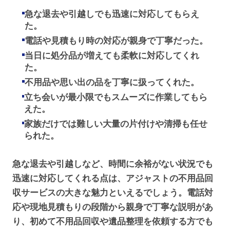
急な退去や引越しでも迅速に対応してもらえ
た。
電話や見積もり時の対応が親身で丁寧だった。
当日に処分品が増えても柔軟に対応してくれ
た。
不用品や思い出の品を丁寧に扱ってくれた。
立ち会いが最小限でもスムーズに作業してもら
えた。
家族だけでは難しい大量の片付けや清掃も任せ
られた。
急な退去や引越しなど、時間に余裕がない状況でも
迅速に対応してくれる点は、アジャストの不用品回
収サービスの大きな魅力といえるでしょう。電話対
応や現地見積もりの段階から親身で丁寧な説明があ
り、初めて不用品回収や遺品整理を依頼する方でも