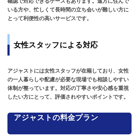
確認で対応できるケースもあります。遠方に住んで
いる方や、忙しくて長時間の立ち会いが難しい方に
とって利便性の高いサービスです。
女性スタッフによる対応
アジャストには女性スタッフが在籍しており、女性
の一人暮らしや配慮が必要な現場でも相談しやすい
体制が整っています。対応の丁寧さや安心感を重視
したい方にとって、評価されやすいポイントです。
アジャストの料金プラン