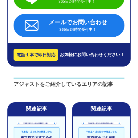
365日24時間受付中！
メールでお問い合わせ
365日24時間受付中！
お気軽にお問い合わせください！
電話１本で即日対応
アジャストをご紹介しているエリアの記事