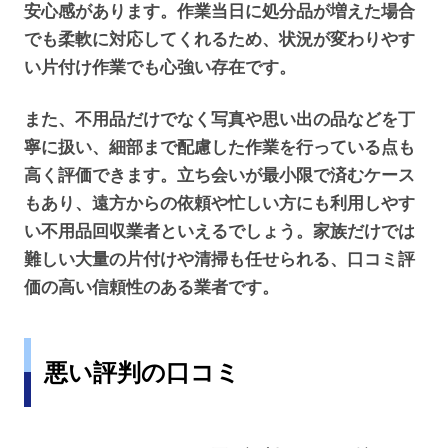
安心感があります。作業当日に処分品が増えた場合
でも柔軟に対応してくれるため、状況が変わりやす
い片付け作業でも心強い存在です。
また、不用品だけでなく写真や思い出の品などを丁
寧に扱い、細部まで配慮した作業を行っている点も
高く評価できます。立ち会いが最小限で済むケース
もあり、遠方からの依頼や忙しい方にも利用しやす
い不用品回収業者といえるでしょう。家族だけでは
難しい大量の片付けや清掃も任せられる、口コミ評
価の高い信頼性のある業者です。
悪い評判の口コミ