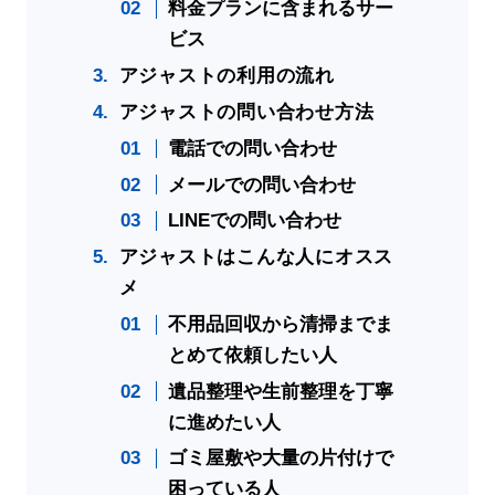
料金プランに含まれるサー
ビス
アジャストの利用の流れ
アジャストの問い合わせ方法
電話での問い合わせ
メールでの問い合わせ
LINEでの問い合わせ
アジャストはこんな人にオスス
メ
不用品回収から清掃までま
とめて依頼したい人
遺品整理や生前整理を丁寧
に進めたい人
ゴミ屋敷や大量の片付けで
困っている人