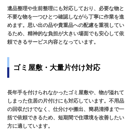
遺品整理や生前整理にも対応しており、必要な物と
不要な物を一つひとつ確認しながら丁寧に作業を進
めます。思い出の品や貴重品への配慮を重視してい
るため、精神的な負担が大きい場面でも安心して依
頼できるサービス内容となっています。
ゴミ屋敷・大量片付け対応
長年手を付けられなかったゴミ屋敷や、物が溢れて
しまった住居の片付けにも対応しています。不用品
の回収だけでなく、仕分けや搬出、簡易清掃まで一
括で依頼できるため、短期間で住環境を改善したい
方に適しています。