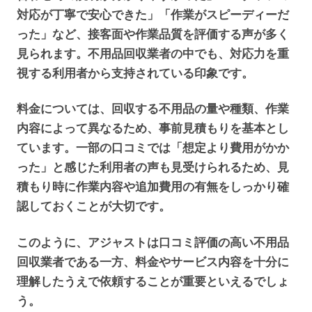
対応が丁寧で安心できた」「作業がスピーディーだ
った」など、接客面や作業品質を評価する声が多く
見られます。不用品回収業者の中でも、対応力を重
視する利用者から支持されている印象です。
料金については、回収する不用品の量や種類、作業
内容によって異なるため、事前見積もりを基本とし
ています。一部の口コミでは「想定より費用がかか
った」と感じた利用者の声も見受けられるため、見
積もり時に作業内容や追加費用の有無をしっかり確
認しておくことが大切です。
このように、アジャストは口コミ評価の高い不用品
回収業者である一方、料金やサービス内容を十分に
理解したうえで依頼することが重要といえるでしょ
う。