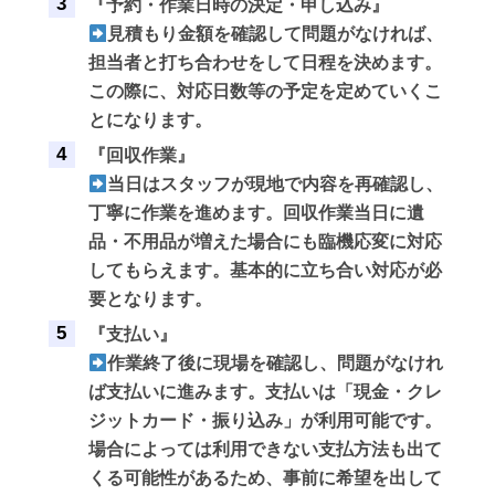
『予約・作業日時の決定・申し込み』
見積もり金額を確認して問題がなければ、
担当者と打ち合わせをして日程を決めます。
この際に、対応日数等の予定を定めていくこ
とになります。
『回収作業』
当日はスタッフが現地で内容を再確認し、
丁寧に作業を進めます。回収作業当日に遺
品・不用品が増えた場合にも臨機応変に対応
してもらえます。基本的に立ち合い対応が必
要となります。
『支払い』
作業終了後に現場を確認し、問題がなけれ
ば支払いに進みます。支払いは「現金・クレ
ジットカード・振り込み」が利用可能です。
場合によっては利用できない支払方法も出て
くる可能性があるため、事前に希望を出して