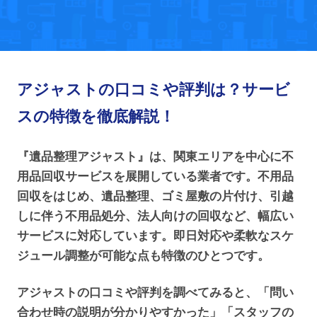
アジャストの口コミや評判は？サービ
スの特徴を徹底解説！
『遺品整理アジャスト』は、関東エリアを中心に不
用品回収サービスを展開している業者です。不用品
回収をはじめ、遺品整理、ゴミ屋敷の片付け、引越
しに伴う不用品処分、法人向けの回収など、幅広い
サービスに対応しています。即日対応や柔軟なスケ
ジュール調整が可能な点も特徴のひとつです。
アジャストの口コミや評判を調べてみると、「問い
合わせ時の説明が分かりやすかった」「スタッフの