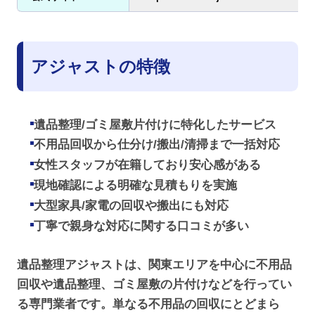
アジャストの特徴
遺品整理/ゴミ屋敷片付けに特化したサービス
不用品回収から仕分け/搬出/清掃まで一括対応
女性スタッフが在籍しており安心感がある
現地確認による明確な見積もりを実施
大型家具/家電の回収や搬出にも対応
丁寧で親身な対応に関する口コミが多い
遺品整理アジャストは、関東エリアを中心に不用品
回収や遺品整理、ゴミ屋敷の片付けなどを行ってい
る専門業者です。単なる不用品の回収にとどまら