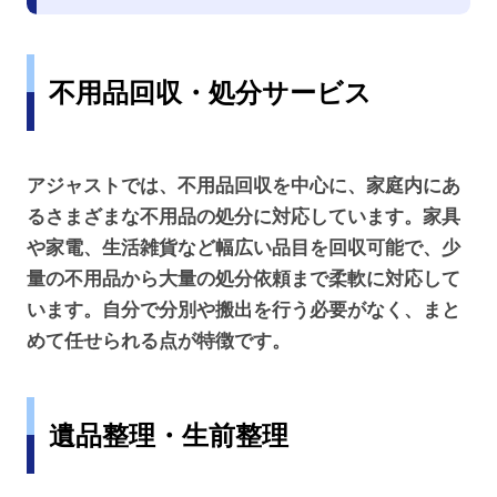
不用品回収・処分サービス
アジャストでは、不用品回収を中心に、家庭内にあ
るさまざまな不用品の処分に対応しています。家具
や家電、生活雑貨など幅広い品目を回収可能で、少
量の不用品から大量の処分依頼まで柔軟に対応して
います。自分で分別や搬出を行う必要がなく、まと
めて任せられる点が特徴です。
遺品整理・生前整理