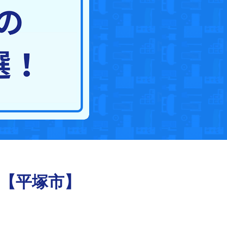
選【平塚市】