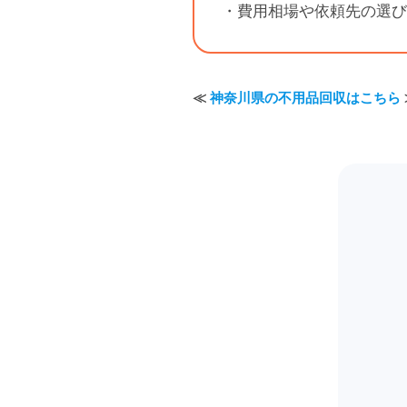
・費用相場や依頼先の選び
≪
神奈川県の不用品回収はこちら