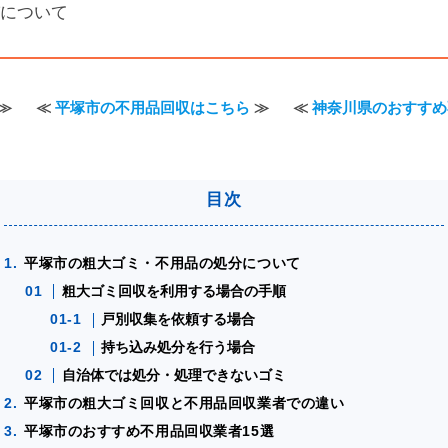
について
≫
≪
平塚市の不用品回収はこちら
≫
≪
神奈川県のおすすめ
平塚市の粗大ゴミ・不用品の処分について
粗大ゴミ回収を利用する場合の手順
戸別収集を依頼する場合
持ち込み処分を行う場合
自治体では処分・処理できないゴミ
平塚市の粗大ゴミ回収と不用品回収業者での違い
平塚市のおすすめ不用品回収業者15選