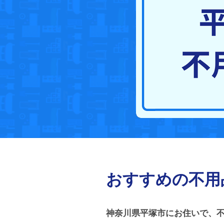
おすすめの不用
神奈川県平塚市にお住いで、