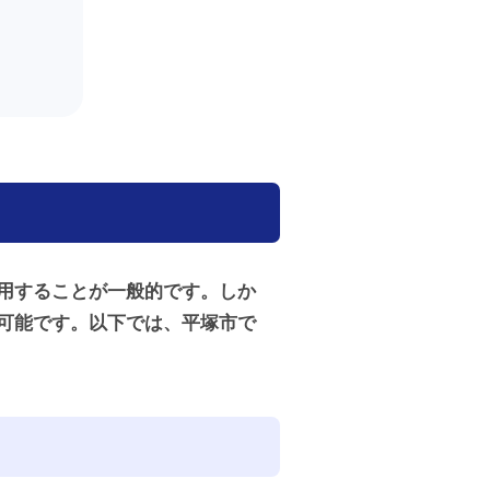
用することが一般的です。しか
可能です。以下では、平塚市で