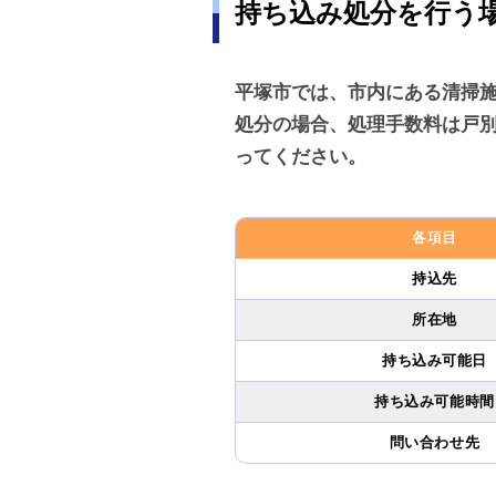
持ち込み処分を行う
平塚市では、市内にある清掃施
処分の場合、処理手数料は戸
ってください。
各項目
持込先
所在地
持ち込み可能日
持ち込み可能時間
問い合わせ先