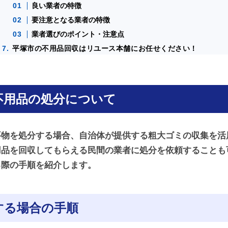
良い業者の特徴
要注意となる業者の特徴
業者選びのポイント・注意点
平塚市の不用品回収はリユース本舗にお任せください！
不用品の処分について
要物を処分する場合、自治体が提供する粗大ゴミの収集を活
用品を回収してもらえる民間の業者に処分を依頼することも
る際の手順を紹介します。
する場合の手順