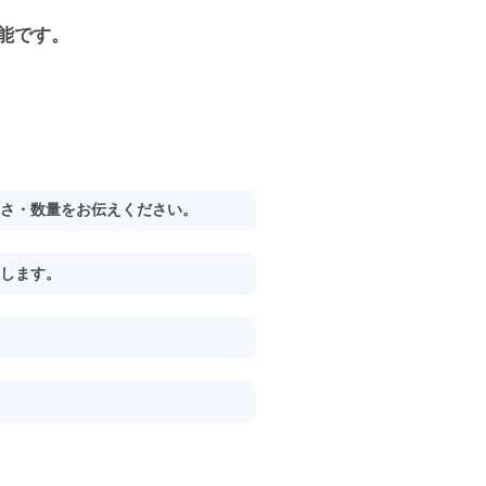
能です。
きさ・数量をお伝えください。
します。