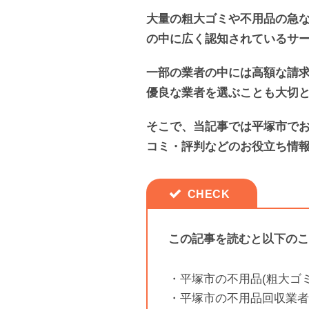
大量の粗大ゴミや不用品の急
の中に広く認知されているサ
一部の業者の中には高額な請
優良な業者を選ぶことも大切
そこで、当記事では平塚市で
コミ・評判などのお役立ち情
この記事を読むと以下のこ
・平塚市の不用品(粗大ゴ
・平塚市の不用品回収業者