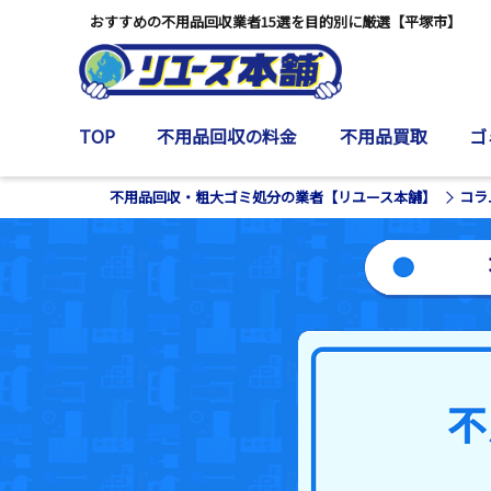
おすすめの不用品回収業者15選を目的別に厳選【平塚市】
TOP
不用品回収の料金
不用品買取
ゴ
不用品回収・粗大ゴミ処分の業者【リユース本舗】
コラ