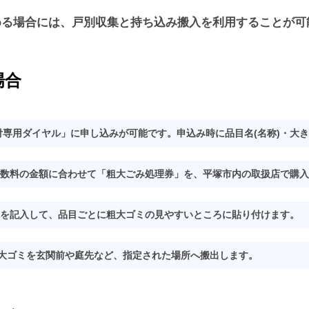
める場合には、戸別収集と持ち込み搬入を利用することが可
場合
付専用ダイヤル」に申し込みが可能です。申込み時に品目名(名称)・大
数料の金額に合わせて「粗大ごみ処理券」を、平塚市内の取扱店で購入
を記入して、品目ごとに粗大ゴミの見やすいところに貼り付けます。
粗大ゴミを玄関前や庭先など、指定された場所へ搬出します。