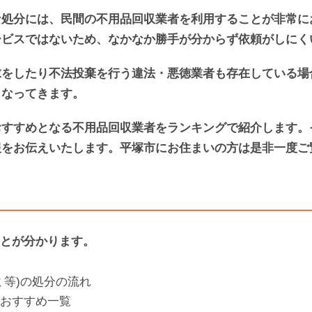
な処分には、民間の不用品回収業者を利用することが非常に
ービスではないため、なかなか勝手が分からず依頼がしにく
求をしたり不法投棄を行う違法・悪徳業者も存在している場
となってきます。
おすすめとなる不用品回収業者をランキングで紹介します。
報をお伝えいたします。平塚市にお住まいの方は是非一度ご
とが分かります。
ミ等)の処分の流れ
おすすめ一覧