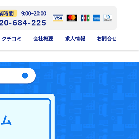
業時間
9:00~20:00
20-684-225
クチコミ
会社概要
求人情報
お問合せ