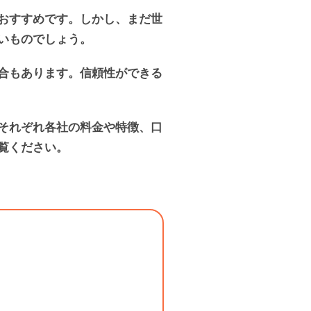
おすすめです。しかし、まだ世
いものでしょう。
合もあります。信頼性ができる
それぞれ各社の料金や特徴、口
覧ください。