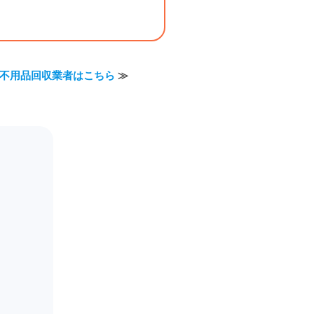
不用品回収業者はこちら
≫