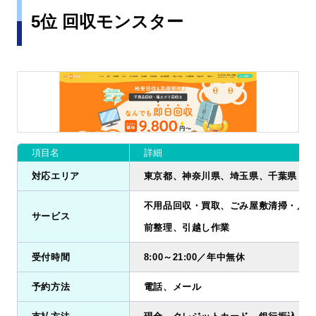
5位 回収モンスター
項目名
詳細
対応エリア
東京都、神奈川県、埼玉県、千葉県
不用品回収・買取、ごみ屋敷清掃・片付
サービス
前整理、引越し作業
受付時間
8:00～21:00／年中無休
予約方法
電話、メール