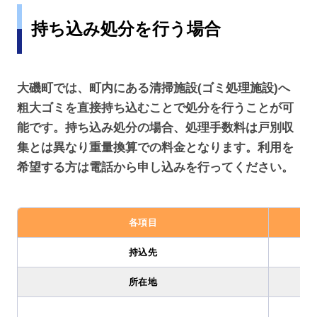
持ち込み処分を行う場合
大磯町では、町内にある清掃施設(ゴミ処理施設)へ
粗大ゴミを直接持ち込むことで処分を行うことが可
能です。持ち込み処分の場合、処理手数料は戸別収
集とは異なり重量換算での料金となります。利用を
希望する方は電話から申し込みを行ってください。
各項目
持込先
所在地