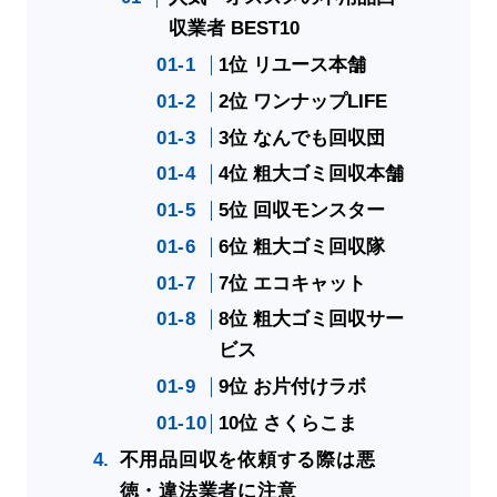
収業者 BEST10
1位 リユース本舗
2位 ワンナップLIFE
3位 なんでも回収団
4位 粗大ゴミ回収本舗
5位 回収モンスター
6位 粗大ゴミ回収隊
7位 エコキャット
8位 粗大ゴミ回収サー
ビス
9位 お片付けラボ
10位 さくらこま
不用品回収を依頼する際は悪
徳・違法業者に注意