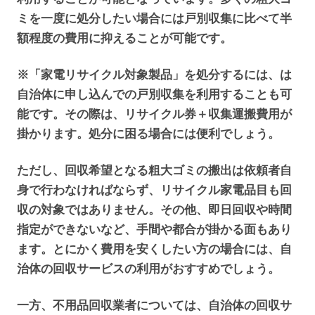
ミを一度に処分したい場合には戸別収集に比べて半
額程度の費用に抑えることが可能です。
※「家電リサイクル対象製品」を処分するには、は
自治体に申し込んでの戸別収集を利用することも可
能です。その際は、リサイクル券＋収集運搬費用が
掛かります。処分に困る場合には便利でしょう。
ただし、回収希望となる粗大ゴミの搬出は依頼者自
身で行わなければならず、リサイクル家電品目も回
収の対象ではありません。その他、即日回収や時間
指定ができないなど、手間や都合が掛かる面もあり
ます。とにかく費用を安くしたい方の場合には、自
治体の回収サービスの利用がおすすめでしょう。
一方、不用品回収業者については、自治体の回収サ