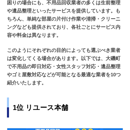
困りの場合にも、不用品回収業者の多くは生前整理
や遺品整理といったサービスを提供しています。も
ちろん、単純な部屋の片付け作業や清掃・クリーニ
ングなども提供されており、各社ごとにサービス内
容や料金は異なります。
このようにそれぞれの目的によっても選ぶべき業者
は変化してくる場合があります。以下では、大磯町
で不用品の即日対応・女性スタッフ対応・遺品整理
やゴミ屋敷対応などが可能となる最適な業者を10つ
紹介いたします。
1位 リユース本舗