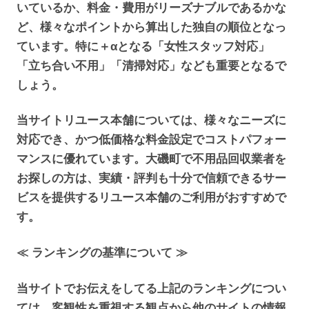
いているか、料金・費用がリーズナブルであるかな
ど、様々なポイントから算出した独自の順位となっ
ています。特に＋αとなる「女性スタッフ対応」
「立ち合い不用」「清掃対応」なども重要となるで
しょう。
当サイトリユース本舗については、様々なニーズに
対応でき、かつ低価格な料金設定でコストパフォー
マンスに優れています。大磯町で不用品回収業者を
お探しの方は、実績・評判も十分で信頼できるサー
ビスを提供するリユース本舗のご利用がおすすめで
す。
≪ ランキングの基準について ≫
当サイトでお伝えをしてる上記のランキングについ
ては、客観性を重視する観点から他のサイトの情報