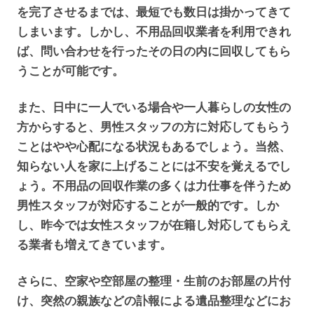
を完了させるまでは、最短でも数日は掛かってきて
しまいます。しかし、不用品回収業者を利用できれ
ば、問い合わせを行ったその日の内に回収してもら
うことが可能です。
また、日中に一人でいる場合や一人暮らしの女性の
方からすると、男性スタッフの方に対応してもらう
ことはやや心配になる状況もあるでしょう。当然、
知らない人を家に上げることには不安を覚えるでし
ょう。不用品の回収作業の多くは力仕事を伴うため
男性スタッフが対応することが一般的です。しか
し、昨今では女性スタッフが在籍し対応してもらえ
る業者も増えてきています。
さらに、空家や空部屋の整理・生前のお部屋の片付
け、突然の親族などの訃報による遺品整理などにお