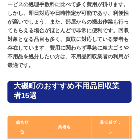
ービスの処理手数料に比べて多く費用が掛ります。
しかし、即日対応や日時指定が可能であり、利便性
が高いでしょう。また、部屋からの搬出作業も行っ
てもらえる場合がほとんどで非常に便利です。回収
対象となる品目も多く、買取に対応している業者も
存在しています。費用に関わらず早急に粗大ゴミや
不用品を処分したい方は、不用品回収業者の利用が
最適です。
大磯町のおすすめ不用品回収業
者15選
総合順
最安値プラ
業者名
位
ン