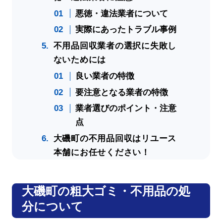
悪徳・違法業者について
実際にあったトラブル事例
不用品回収業者の選択に失敗し
ないためには
良い業者の特徴
要注意となる業者の特徴
業者選びのポイント・注意
点
大磯町の不用品回収はリユース
本舗にお任せください！
大磯町の粗大ゴミ・不用品の処
分について