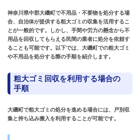
神奈川県中郡大磯町で不用品・不要物を処分する場
合、自治体が提供する粗大ゴミの収集を活用するこ
とが一般的です。しかし、手間や労力の懸念から不
用品を回収してもらえる民間の業者に処分を依頼す
ることも可能です。以下では、大磯町での粗大ゴミ
や不用品を処分する際の手順を紹介します。
粗大ゴミ回収を利用する場合の
手順
大磯町で粗大ゴミの処分を進める場合には、戸別収
集と持ち込み搬入を利用することが可能です。