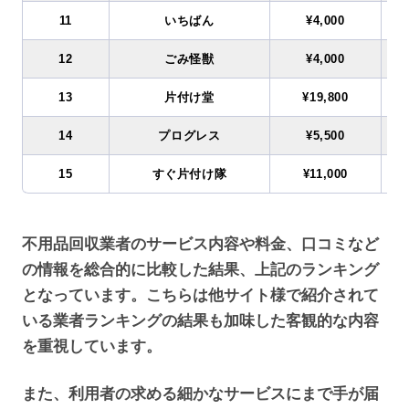
11
いちばん
¥4,000
12
ごみ怪獣
¥4,000
13
片付け堂
¥19,800
14
プログレス
¥5,500
15
すぐ片付け隊
¥11,000
不用品回収業者のサービス内容や料金、口コミなど
の情報を総合的に比較した結果、上記のランキング
となっています。こちらは他サイト様で紹介されて
いる業者ランキングの結果も加味した客観的な内容
を重視しています。
また、利用者の求める細かなサービスにまで手が届