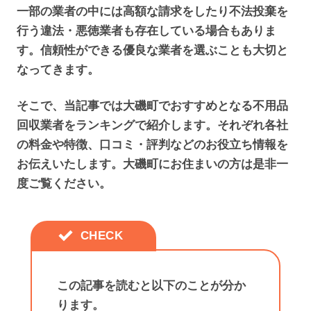
一部の業者の中には高額な請求をしたり不法投棄を
行う違法・悪徳業者も存在している場合もありま
す。信頼性ができる優良な業者を選ぶことも大切と
なってきます。
そこで、当記事では大磯町でおすすめとなる不用品
回収業者をランキングで紹介します。それぞれ各社
の料金や特徴、口コミ・評判などのお役立ち情報を
お伝えいたします。大磯町にお住まいの方は是非一
度ご覧ください。
この記事を読むと以下のことが分か
ります。