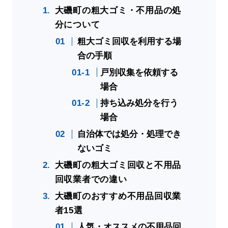
大磯町の粗大ゴミ・不用品の処
分について
粗大ゴミ回収を利用する場
合の手順
戸別収集を依頼する
場合
持ち込み処分を行う
場合
自治体では処分・処理でき
ないゴミ
大磯町の粗大ゴミ回収と不用品
回収業者での違い
大磯町のおすすめ不用品回収業
者15選
人気・オススメの不用品回