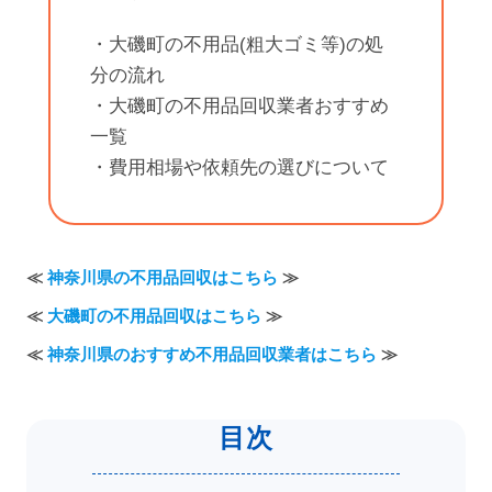
・大磯町の不用品(粗大ゴミ等)の処
分の流れ
・大磯町の不用品回収業者おすすめ
一覧
・費用相場や依頼先の選びについて
≪
神奈川県の不用品回収はこちら
≫
≪
大磯町の不用品回収はこちら
≫
≪
神奈川県のおすすめ不用品回収業者はこちら
≫