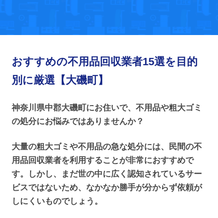
おすすめの不用品回収業者15選を目的
別に厳選【大磯町】
神奈川県中郡大磯町にお住いで、不用品や粗大ゴミ
の処分にお悩みではありませんか？
大量の粗大ゴミや不用品の急な処分には、民間の不
用品回収業者を利用することが非常におすすめで
す。しかし、まだ世の中に広く認知されているサー
ビスではないため、なかなか勝手が分からず依頼が
しにくいものでしょう。