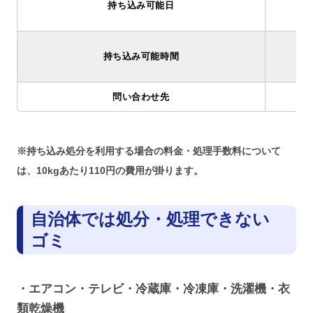
持ち込み可能日
持ち込み可能時間
問い合わせ先
※持ち込み処分を利用する場合の料金・処理手数料について
は、10kgあたり110円の費用が掛ります。
自治体では処分・処理できない
ゴミ
・エアコン・テレビ・冷蔵庫・冷凍庫・洗濯機・衣
類乾燥機