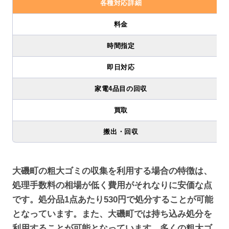
各種対応詳細
料金
時間指定
即日対応
家電4品目の回収
買取
搬出・回収
大磯町の粗大ゴミの収集を利用する場合の特徴は、
処理手数料の相場が低く費用がそれなりに安価な点
です。処分品1点あたり530円で処分することが可能
となっています。また、大磯町では持ち込み処分を
利用することが可能となっています。多くの粗大ゴ