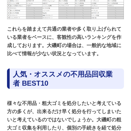
これらを踏まえて共通の業者や多く取り上げられて
いる業者をベースに、客観性の高いランキングを作
成しております。大磯町の場合は、一般的な地域に
比べて情報が少ない状況となっています。
人気・オススメの不用品回収業
者 BEST10
様々な不用品・粗大ゴミを処分したいと考えている
方の多くが、出来るだけ早く処分を行ってしまいた
いと考えているのではないでしょうか。大磯町の粗
大ゴミ収集を利用したり、個別の手続きを経て処分