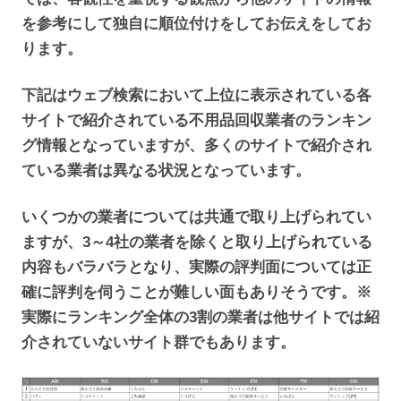
を参考にして独自に順位付けをしてお伝えをしてお
ります。
下記はウェブ検索において上位に表示されている各
サイトで紹介されている不用品回収業者のランキン
グ情報となっていますが、多くのサイトで紹介され
ている業者は異なる状況となっています。
いくつかの業者については共通で取り上げられてい
ますが、3～4社の業者を除くと取り上げられている
内容もバラバラとなり、実際の評判面については正
確に評判を伺うことが難しい面もありそうです。※
実際にランキング全体の3割の業者は他サイトでは紹
介されていないサイト群でもあります。