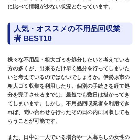
に比べて情報が少ない状況となっています。
人気・オススメの不用品回収業
者 BEST10
様々な不用品・粗大ゴミを処分したいと考えている
方の多くが、出来るだけ早く処分を行ってしまいた
いと考えているのではないでしょうか。伊勢原市の
粗大ゴミ収集を利用したり、個別の手続きを経て処
分を完了させるまでは、最短でも数日は掛かってき
てしまいます。しかし、不用品回収業者を利用でき
れば、問い合わせを行ったその日の内に回収しても
らうことが可能です。
また、日中に一人でいる場合や一人暮らしの女性の