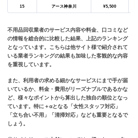
15
アース神奈川
¥5,500
不用品回収業者のサービス内容や料金、口コミなど
の情報を総合的に比較した結果、上記のランキング
となっています。こちらは他サイト様で紹介されて
いる業者ランキングの結果も加味した客観的な内容
を重視しています。
また、利用者の求める細かなサービスにまで手が届
いているか、料金・費用がリーズナブルであるかな
ど、様々なポイントから算出した独自の順位となっ
ています。特に＋αとなる「女性スタッフ対応」
「立ち合い不用」「清掃対応」なども重要となるで
しょう。