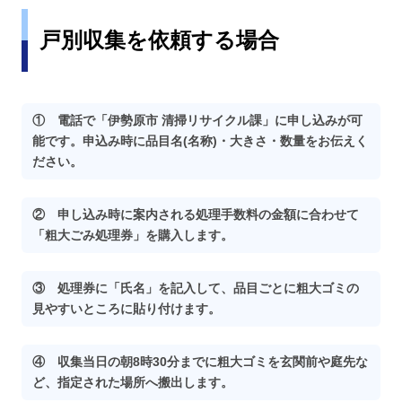
戸別収集を依頼する場合
① 電話で「伊勢原市 清掃リサイクル課」に申し込みが可
能です。申込み時に品目名(名称)・大きさ・数量をお伝えく
ださい。
② 申し込み時に案内される処理手数料の金額に合わせて
「粗大ごみ処理券」を購入します。
③ 処理券に「氏名」を記入して、品目ごとに粗大ゴミの
見やすいところに貼り付けます。
④ 収集当日の朝8時30分までに粗大ゴミを玄関前や庭先な
ど、指定された場所へ搬出します。