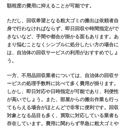
額程度の費用に抑えることが可能です。
ただし、回収希望となる粗大ゴミの搬出は依頼者自
身で行わなければならず、即日回収や時間指定がで
きないなど、手間や都合が掛かる面もあります。あ
まり悩むことなくシンプルに処分したい方の場合に
は、自治体の回収サービスの利用がおすすめでしょ
う。
一方、不用品回収業者については、自治体の回収サ
ービスの処理手数料に比べて多く費用が掛ります。
しかし、即日対応や日時指定が可能であり、利便性
が高いでしょう。また、部屋からの搬出作業も行っ
てもらえる場合がほとんどで非常に便利です。回収
対象となる品目も多く、買取に対応している業者も
存在しています。費用に関わらず早急に粗大ゴミや