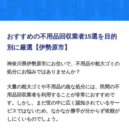
おすすめの不用品回収業者15選を目的
別に厳選【伊勢原市】
神奈川県伊勢原市にお住いで、不用品や粗大ゴミの
処分にお悩みではありませんか？
大量の粗大ゴミや不用品の急な処分には、民間の不
用品回収業者を利用することが非常におすすめで
す。しかし、まだ世の中に広く認知されているサー
ビスではないため、なかなか勝手が分からず依頼が
しにくいものでしょう。