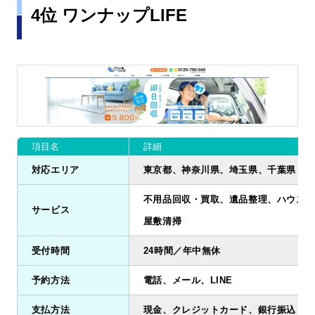
4位 ワンナップLIFE
項目名
詳細
対応エリア
東京都、神奈川県、埼玉県、千葉県
不用品回収・買取、遺品整理、ハウスク
サービス
屋敷清掃
受付時間
24時間／年中無休
予約方法
電話、メール、LINE
支払方法
現金、クレジットカード、銀行振込