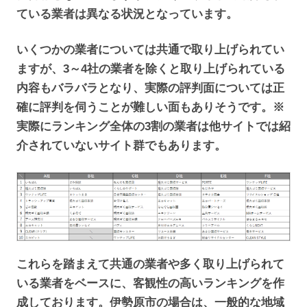
ている業者は異なる状況となっています。
いくつかの業者については共通で取り上げられてい
ますが、3～4社の業者を除くと取り上げられている
内容もバラバラとなり、実際の評判面については正
確に評判を伺うことが難しい面もありそうです。※
実際にランキング全体の3割の業者は他サイトでは紹
介されていないサイト群でもあります。
これらを踏まえて共通の業者や多く取り上げられて
いる業者をベースに、客観性の高いランキングを作
成しております。伊勢原市の場合は、一般的な地域