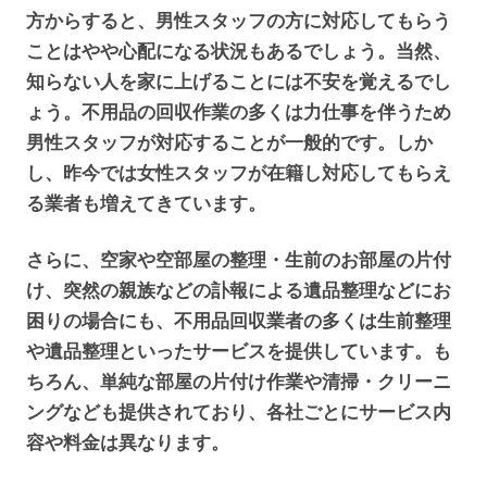
方からすると、男性スタッフの方に対応してもらう
ことはやや心配になる状況もあるでしょう。当然、
知らない人を家に上げることには不安を覚えるでし
ょう。不用品の回収作業の多くは力仕事を伴うため
男性スタッフが対応することが一般的です。しか
し、昨今では女性スタッフが在籍し対応してもらえ
る業者も増えてきています。
さらに、空家や空部屋の整理・生前のお部屋の片付
け、突然の親族などの訃報による遺品整理などにお
困りの場合にも、不用品回収業者の多くは生前整理
や遺品整理といったサービスを提供しています。も
ちろん、単純な部屋の片付け作業や清掃・クリーニ
ングなども提供されており、各社ごとにサービス内
容や料金は異なります。