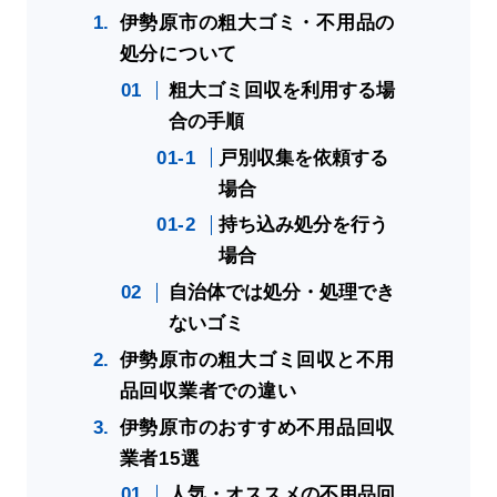
伊勢原市の粗大ゴミ・不用品の
処分について
粗大ゴミ回収を利用する場
合の手順
戸別収集を依頼する
場合
持ち込み処分を行う
場合
自治体では処分・処理でき
ないゴミ
伊勢原市の粗大ゴミ回収と不用
品回収業者での違い
伊勢原市のおすすめ不用品回収
業者15選
人気・オススメの不用品回