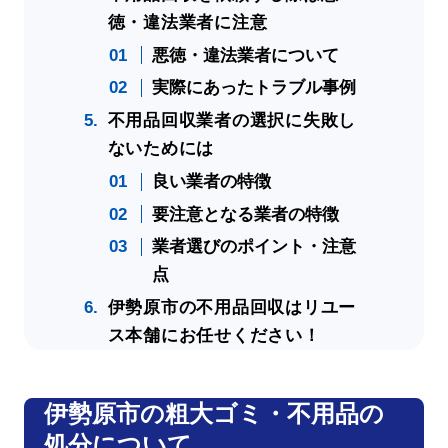
徳・違法業者に注意
悪徳・違法業者について
実際にあったトラブル事例
不用品回収業者の選択に失敗し
ないためには
良い業者の特徴
要注意となる業者の特徴
業者選びのポイント・注意
点
伊勢原市の不用品回収はリユー
ス本舗にお任せください！
伊勢原市の粗大ゴミ・不用品の
処分について