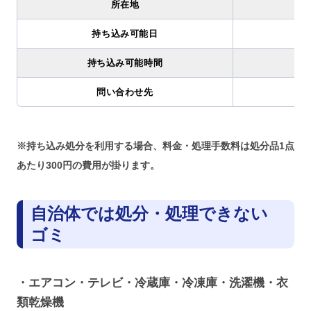
所在地
持ち込み可能日
持ち込み可能時間
問い合わせ先
※持ち込み処分を利用する場合、料金・処理手数料は処分品1点
あたり300円の費用が掛ります。
自治体では処分・処理できない
ゴミ
・エアコン・テレビ・冷蔵庫・冷凍庫・洗濯機・衣
類乾燥機