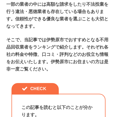
一部の業者の中には高額な請求をしたり不法投棄を
行う違法・悪徳業者も存在している場合もありま
す。信頼性ができる優良な業者を選ぶことも大切と
なってきます。
そこで、当記事では伊勢原市でおすすめとなる不用
品回収業者をランキングで紹介します。それぞれ各
社の料金や特徴、口コミ・評判などのお役立ち情報
をお伝えいたします。伊勢原市にお住まいの方は是
非一度ご覧ください。
この記事を読むと以下のことが分か
ります。