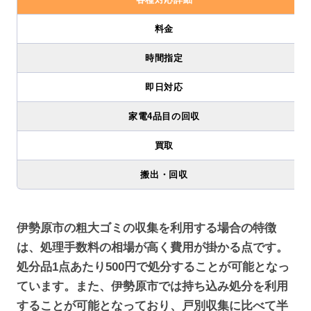
料金
時間指定
即日対応
家電4品目の回収
買取
搬出・回収
伊勢原市の粗大ゴミの収集を利用する場合の特徴
は、処理手数料の相場が高く費用が掛かる点です。
処分品1点あたり500円で処分することが可能となっ
ています。また、伊勢原市では持ち込み処分を利用
することが可能となっており、戸別収集に比べて半