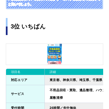
と良いでしょう。
3位 いちばん
項目名
詳細
対応エリア
東京都、神奈川県、埼玉県、千葉県
不用品回収・買取、遺品整理、ハウスク
サービス
屋敷清掃
受付時間
24時間／年中無休