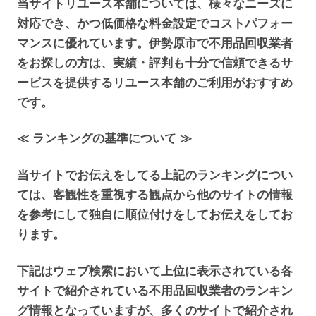
当サイトリユース本舗については、様々なニーズに
対応でき、かつ低価格な料金設定でコストパフォー
マンスに優れています。伊勢原市で不用品回収業者
をお探しの方は、実績・評判も十分で信頼できるサ
ービスを提供するリユース本舗のご利用がおすすめ
です。
≪ ランキングの基準について ≫
当サイトでお伝えをしてる上記のランキングについ
ては、客観性を重視する観点から他のサイトの情報
を参考にして独自に順位付けをしてお伝えをしてお
ります。
下記はウェブ検索において上位に表示されている各
サイトで紹介されている不用品回収業者のランキン
グ情報となっていますが、多くのサイトで紹介され