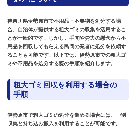
神奈川県伊勢原市で不用品・不要物を処分する場
合、自治体が提供する粗大ゴミの収集を活用するこ
とが一般的です。しかし、手間や労力の懸念から不
用品を回収してもらえる民間の業者に処分を依頼す
ることも可能です。以下では、伊勢原市での粗大ゴ
ミや不用品を処分する際の手順を紹介します。
粗大ゴミ回収を利用する場合の
手順
伊勢原市で粗大ゴミの処分を進める場合には、戸別
収集と持ち込み搬入を利用することが可能です。