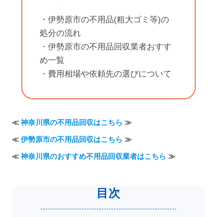
・伊勢原市の不用品(粗大ゴミ等)の
処分の流れ
・伊勢原市の不用品回収業者おすす
め一覧
・費用相場や依頼先の選びについて
≪
神奈川県の不用品回収はこちら
≫
≪
伊勢原市の不用品回収はこちら
≫
≪
神奈川県のおすすめ不用品回収業者はこちら
≫