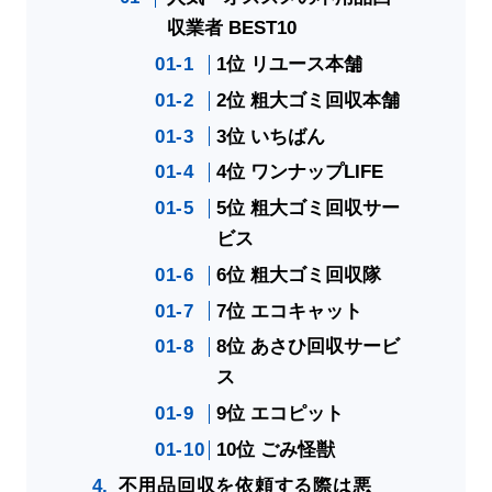
収業者 BEST10
1位 リユース本舗
2位 粗大ゴミ回収本舗
3位 いちばん
4位 ワンナップLIFE
5位 粗大ゴミ回収サー
ビス
6位 粗大ゴミ回収隊
7位 エコキャット
8位 あさひ回収サービ
ス
9位 エコピット
10位 ごみ怪獣
不用品回収を依頼する際は悪