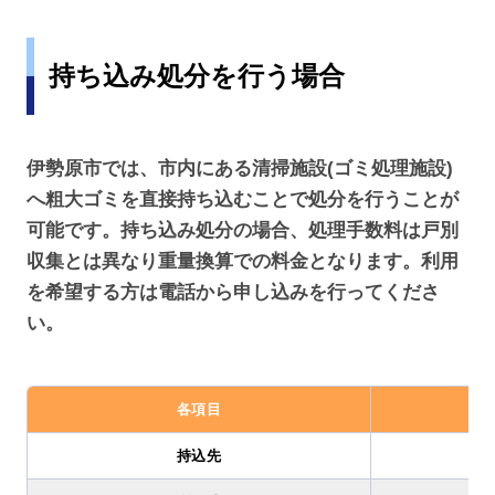
持ち込み処分を行う場合
伊勢原市では、市内にある清掃施設(ゴミ処理施設)
へ粗大ゴミを直接持ち込むことで処分を行うことが
可能です。持ち込み処分の場合、処理手数料は戸別
収集とは異なり重量換算での料金となります。利用
を希望する方は電話から申し込みを行ってくださ
い。
各項目
持込先