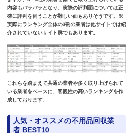
内容もバラバラとなり、実際の評判面については正
確に評判を伺うことが難しい面もありそうです。※
実際にランキング全体の3割の業者は他サイトでは紹
介されていないサイト群でもあります。
これらを踏まえて共通の業者や多く取り上げられて
いる業者をベースに、客観性の高いランキングを作
成しております。
人気・オススメの不用品回収業
者 BEST10