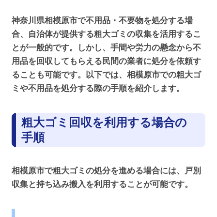
神奈川県相模原市で不用品・不要物を処分する場
合、自治体が提供する粗大ゴミの収集を活用するこ
とが一般的です。しかし、手間や労力の懸念から不
用品を回収してもらえる民間の業者に処分を依頼す
ることも可能です。以下では、相模原市での粗大ゴ
ミや不用品を処分する際の手順を紹介します。
粗大ゴミ回収を利用する場合の
手順
相模原市で粗大ゴミの処分を進める場合には、戸別
収集と持ち込み搬入を利用することが可能です。