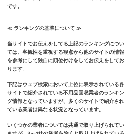
です。
≪ ランキングの基準について ≫
当サイトでお伝えをしてる上記のランキングについ
ては、客観性を重視する観点から他のサイトの情報
を参考にして独自に順位付けをしてお伝えをしてお
ります。
下記はウェブ検索において上位に表示されている各
サイトで紹介されている不用品回収業者のランキン
グ情報となっていますが、多くのサイトで紹介され
ている業者は異なる状況となっています。
いくつかの業者については共通で取り上げられてい
ますが、3～4社の業者を除くと取り上げられている