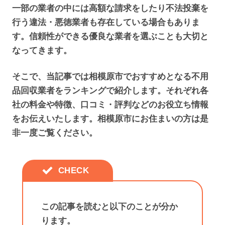
一部の業者の中には高額な請求をしたり不法投棄を
行う違法・悪徳業者も存在している場合もありま
す。信頼性ができる優良な業者を選ぶことも大切と
なってきます。
そこで、当記事では相模原市でおすすめとなる不用
品回収業者をランキングで紹介します。それぞれ各
社の料金や特徴、口コミ・評判などのお役立ち情報
をお伝えいたします。相模原市にお住まいの方は是
非一度ご覧ください。
この記事を読むと以下のことが分か
ります。