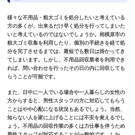
様々な不用品・粗大ゴミを処分したいと考えている
方の多くが、出来るだけ早く処分を行ってしまいた
いと考えているのではないでしょうか。相模原市の
粗大ゴミ収集を利用したり、個別の手続きを経て処
分を完了させるまでは、最短でも数日は掛かってき
てしまいます。しかし、不用品回収業者を利用でき
れば、問い合わせを行ったその日の内に回収しても
らうことが可能です。
また、日中に一人でいる場合や一人暮らしの女性の
方からすると、男性スタッフの方に対応してもらう
ことはやや心配になる状況もあるでしょう。当然、
知らない人を家に上げることには不安を覚えるでし
ょう。不用品の回収作業の多くは力仕事を伴うため
男性スタッフが対応することが一般的です。しか