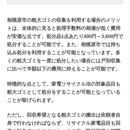
相模原市の粗大ゴミの収集を利用する場合のメリッ
トは、全体的に見ると処理手数料の相場が低く費用
が安価な点です。処分品1点あたり400円～3,600円で
処分することが可能です。また、相模原市では持ち
込み処分を利用することが可能となっています。多
くの粗大ゴミを一度に処分したい場合には戸別収集
に比べて半額以下の費用に抑えることが可能です。
特徴的な点として、家電リサイクル法の対象品目も
粗大ゴミとして処分をすることが可能となっている
ことが挙げられます。
ただし、回収希望となる粗大ゴミの搬出は依頼者自
身で行わなければならず、リサイクル家電品目も回