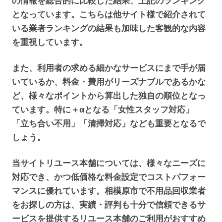
の情報を総合的に比較した結果、上記のランキング
となっています。こちらは他サイト様で紹介されて
いる業者ランキングの結果も加味した客観的な内容
を重視しています。
また、利用者の求める細かなサービスにまで手が届
いているか、料金・費用がリーズナブルであるかな
ど、様々なポイントから算出した独自の順位となっ
ています。特に＋αとなる「女性スタッフ対応」
「立ち合い不用」「清掃対応」なども重要となるで
しょう。
当サイトリユース本舗については、様々なニーズに
対応でき、かつ低価格な料金設定でコストパフォー
マンスに優れています。相模原市で不用品回収業者
をお探しの方は、実績・評判も十分で信頼できるサ
ービスを提供するリユース本舗のご利用がおすすめ