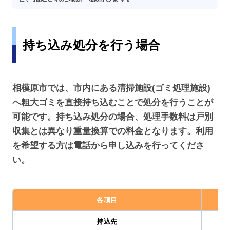
持ち込み処分を行う場合
相模原市では、市内にある清掃施設(ゴミ処理施設)
へ粗大ゴミを直接持ち込むことで処分を行うことが
可能です。持ち込み処分の場合、処理手数料は戸別
収集とは異なり重量換算での料金となります。利用
を希望する方は電話から申し込みを行ってくださ
い。
各項目
持込先