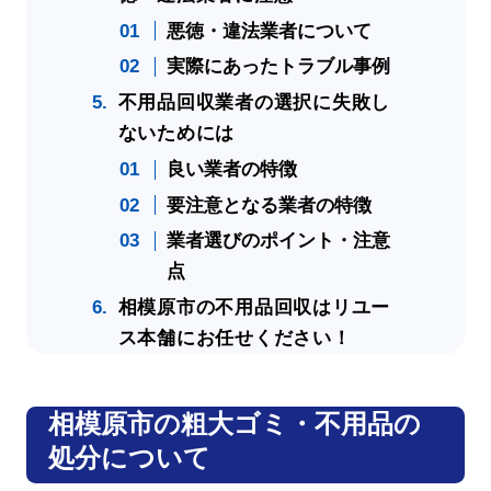
悪徳・違法業者について
実際にあったトラブル事例
不用品回収業者の選択に失敗し
ないためには
良い業者の特徴
要注意となる業者の特徴
業者選びのポイント・注意
点
相模原市の不用品回収はリユー
ス本舗にお任せください！
相模原市の粗大ゴミ・不用品の
処分について