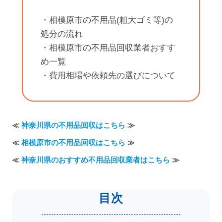
・相模原市の不用品(粗大ゴミ等)の
処分の流れ
・相模原市の不用品回収業者おすす
め一覧
・費用相場や依頼先の選びについて
≪
神奈川県の不用品回収はこちら
≫
≪
相模原市の不用品回収はこちら
≫
≪
神奈川県のおすすめ不用品回収業者はこちら
≫