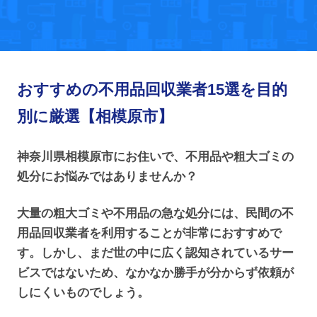
おすすめの不用品回収業者15選を目的
別に厳選【相模原市】
神奈川県相模原市にお住いで、不用品や粗大ゴミの
処分にお悩みではありませんか？
大量の粗大ゴミや不用品の急な処分には、民間の不
用品回収業者を利用することが非常におすすめで
す。しかし、まだ世の中に広く認知されているサー
ビスではないため、なかなか勝手が分からず依頼が
しにくいものでしょう。