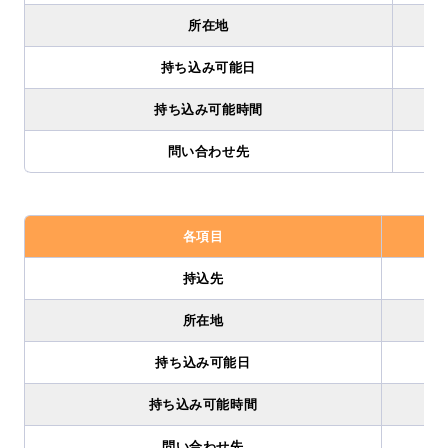
所在地
持ち込み可能日
持ち込み可能時間
問い合わせ先
各項目
持込先
所在地
持ち込み可能日
持ち込み可能時間
問い合わせ先