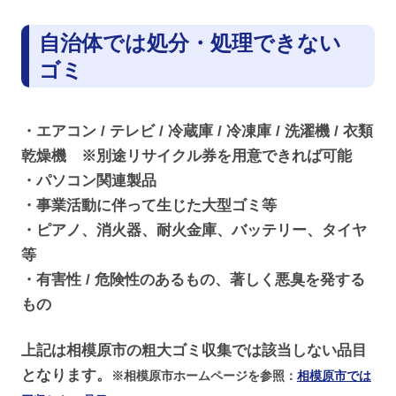
自治体では処分・処理できない
ゴミ
・エアコン / テレビ / 冷蔵庫 / 冷凍庫 / 洗濯機 / 衣類
乾燥機 ※別途リサイクル券を用意できれば可能
・パソコン関連製品
・事業活動に伴って生じた大型ゴミ等
・ピアノ、消火器、耐火金庫、バッテリー、タイヤ
等
・有害性 / 危険性のあるもの、著しく悪臭を発する
もの
上記は相模原市の粗大ゴミ収集では該当しない品目
となります。
※相模原市ホームページを参照：
相模原市では