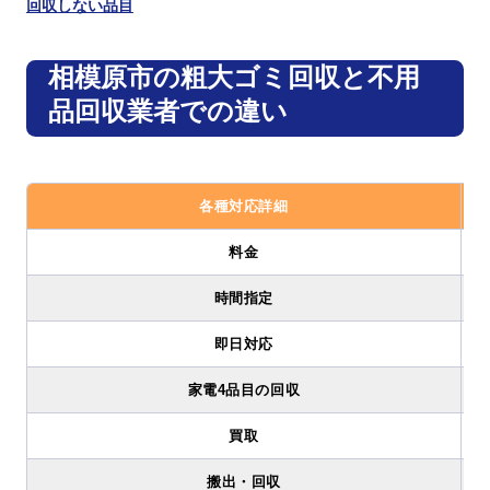
回収しない品目
相模原市の粗大ゴミ回収と不用
品回収業者での違い
各種対応詳細
料金
時間指定
即日対応
家電4品目の回収
買取
搬出・回収