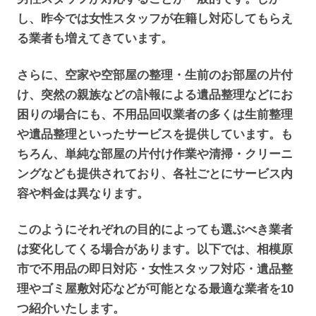
し、昨今では女性スタッフが在籍し対応してもらえ
る業者も増えてきています。
さらに、空家や空部屋の整理・生前のお部屋の片付
け、突然の親族などの訃報による遺品整理などにお
困りの場合にも、不用品回収業者の多くは生前整理
や遺品整理といったサービスを提供しています。も
ちろん、単純な部屋の片付け作業や清掃・クリーニ
ングなども提供されており、各社ごとにサービス内
容や料金は異なります。
このようにそれぞれの目的によっても選ぶべき業者
は変化してくる場合があります。以下では、相模原
市で不用品の即日対応・女性スタッフ対応・遺品整
理やゴミ屋敷対応などが可能となる最適な業者を10
つ紹介いたします。