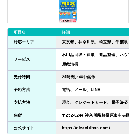
項目名
詳細
対応エリア
東京都、神奈川県、埼玉県、千葉県
不用品回収・買取、遺品整理、ハウスク
サービス
屋敷清掃
受付時間
24時間／年中無休
予約方法
電話、メール、LINE
支払方法
現金、クレジットカード、電子決済
住所
〒252-0244 神奈川県相模原市中央区田名7
公式サイト
https://cleanitiban.com/