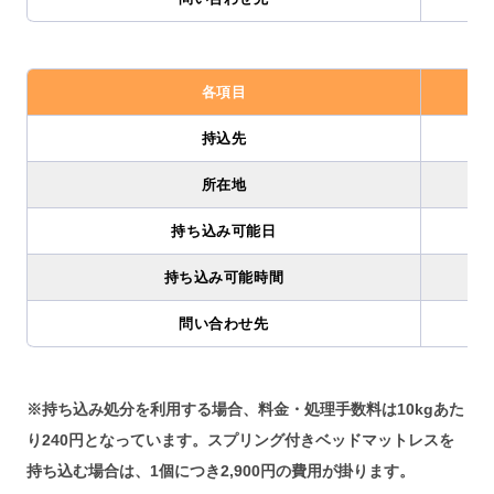
各項目
持込先
所在地
持ち込み可能日
持ち込み可能時間
問い合わせ先
※持ち込み処分を利用する場合、料金・処理手数料は10kgあた
り240円となっています。スプリング付きベッドマットレスを
持ち込む場合は、1個につき2,900円の費用が掛ります。