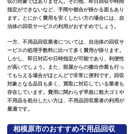
収の対象ではありません。その他、即日回収や時間
指定ができないなど、手間や都合が掛かる面もあり
ます。とにかく費用を安くしたい方の場合には、自
治体の回収サービスの利用がおすすめでしょう。
一方、不用品回収業者については、自治体の回収サ
ービスの処理手数料に比べて多く費用が掛ります。
しかし、即日対応や日時指定が可能であり、利便性
が高いでしょう。また、部屋からの搬出作業も行っ
てもらえる場合がほとんどで非常に便利です。回収
対象となる品目も多く、買取に対応している業者も
存在しています。費用に関わらず早急に粗大ゴミや
不用品を処分したい方は、不用品回収業者の利用が
最適です。
相模原市のおすすめ不用品回収