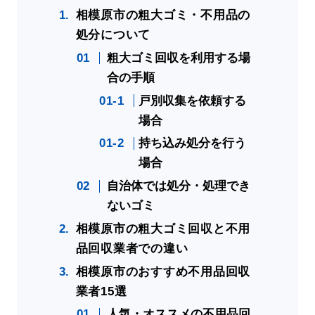
相模原市の粗大ゴミ・不用品の
処分について
粗大ゴミ回収を利用する場
合の手順
戸別収集を依頼する
場合
持ち込み処分を行う
場合
自治体では処分・処理でき
ないゴミ
相模原市の粗大ゴミ回収と不用
品回収業者での違い
相模原市のおすすめ不用品回収
業者15選
人気・オススメの不用品回