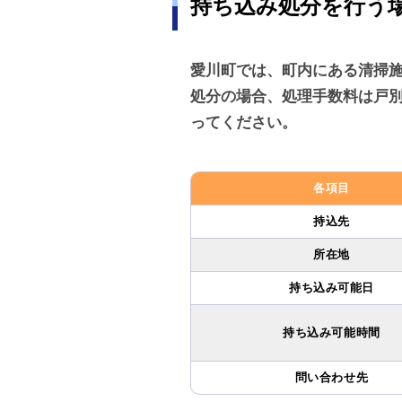
持ち込み処分を行う
愛川町では、町内にある清掃施
処分の場合、処理手数料は戸
ってください。
各項目
持込先
所在地
持ち込み可能日
持ち込み可能時間
問い合わせ先