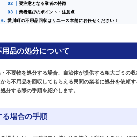
要注意となる業者の特徴
業者選びのポイント・注意点
愛川町の不用品回収はリユース本舗にお任せください！
不用品の処分について
品・不要物を処分する場合、自治体が提供する粗大ゴミの収
念から不用品を回収してもらえる民間の業者に処分を依頼す
を処分する際の手順を紹介します。
する場合の手順