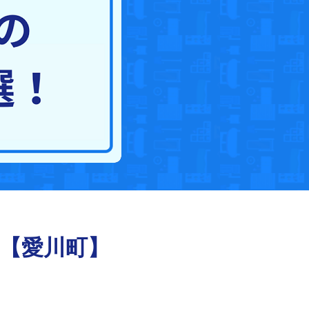
選【愛川町】