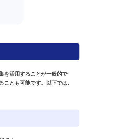
集を活用することが一般的で
ることも可能です。以下では、