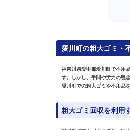
愛川町の粗大ゴミ・
神奈川県愛甲郡愛川町で不用
す。しかし、手間や労力の懸
愛川町での粗大ゴミや不用品
粗大ゴミ回収を利用