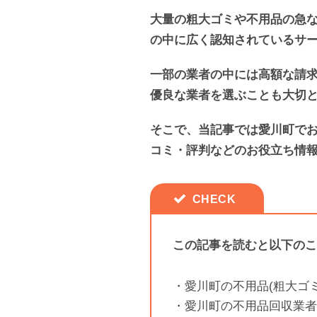
大量の粗大ゴミや不用品の急
の中に広く認知されているサ
一部の業者の中には高額な請
優良な業者を選ぶことも大切
そこで、当記事では愛川町で
コミ・評判などのお役立ち情
この記事を読むと以下のこ
・愛川町の不用品(粗大ゴ
・愛川町の不用品回収業者