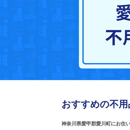
おすすめの不用
神奈川県愛甲郡愛川町にお住