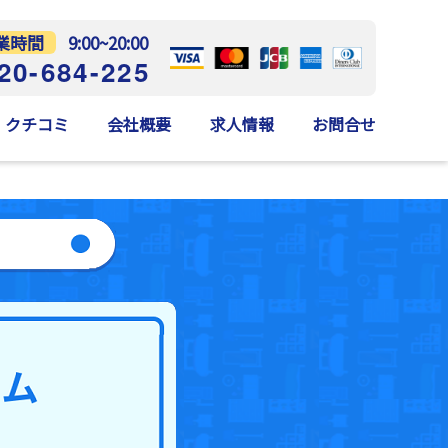
業時間
9:00~20:00
20-684-225
クチコミ
会社概要
求人情報
お問合せ