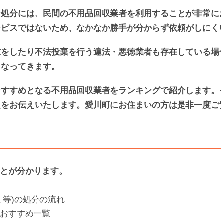
な処分には、民間の不用品回収業者を利用することが非常に
ービスではないため、なかなか勝手が分からず依頼がしにく
求をしたり不法投棄を行う違法・悪徳業者も存在している場
となってきます。
おすすめとなる不用品回収業者をランキングで紹介します。
報をお伝えいたします。愛川町にお住まいの方は是非一度ご
とが分かります。
ミ等)の処分の流れ
おすすめ一覧