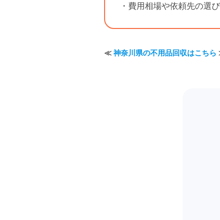
・費用相場や依頼先の選び
≪
神奈川県の不用品回収はこちら