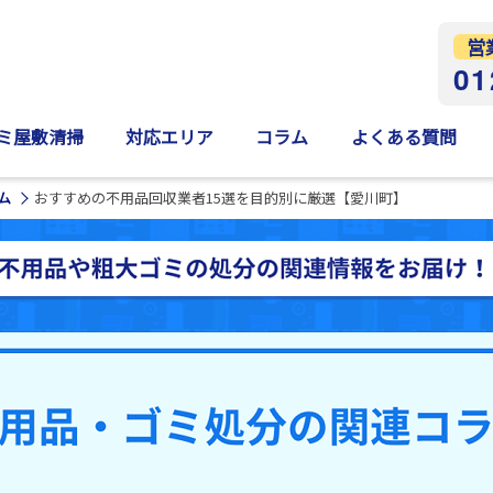
営
01
ミ屋敷清掃
対応エリア
コラム
よくある質問
ム
おすすめの不用品回収業者15選を目的別に厳選【愛川町】