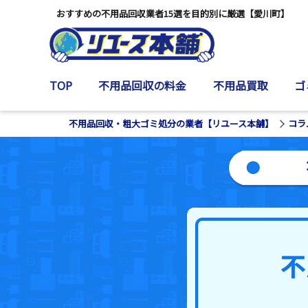
おすすめの不用品回収業者15選を目的別に厳選【愛川町】
TOP
不用品回収の料金
不用品買取
ゴ
不用品回収・粗大ゴミ処分の業者【リユース本舗】
コラ