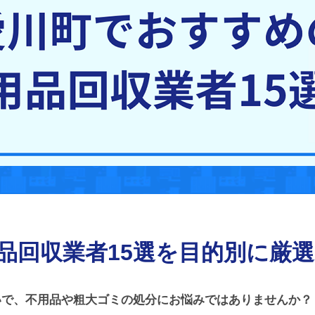
品回収業者15選を目的別に厳
いで、不用品や粗大ゴミの処分にお悩みではありませんか？