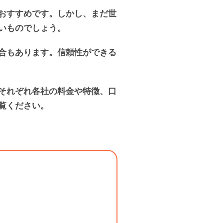
おすすめです。しかし、まだ世
いものでしょう。
合もあります。信頼性ができる
それぞれ各社の料金や特徴、口
覧ください。