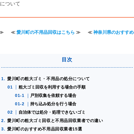
について
≫
≪
愛川町の不用品回収はこちら
≫
≪
神奈川県のおすすめ
愛川町の粗大ゴミ・不用品の処分について
粗大ゴミ回収を利用する場合の手順
戸別収集を依頼する場合
持ち込み処分を行う場合
自治体では処分・処理できないゴミ
愛川町の粗大ゴミ回収と不用品回収業者での違い
愛川町のおすすめ不用品回収業者15選