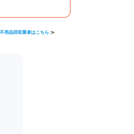
不用品回収業者はこちら
≫