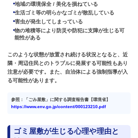
地域の環境保全 / 美化を損ねている
生活ゴミ等の明らかなゴミが散乱している
害虫が発生してしまっている
物の堆積等により防災や防犯に支障が生じる可
能性がある
このような状態が放置され続ける状況となると、近
隣・周辺住民とのトラブルに発展する可能性もあり
注意が必要です。また、自治体による強制指導が入
る可能性があります。
参照：「ごみ屋敷」に関する調査報告書【環境省】
https://www.env.go.jp/content/000123210.pdf
ゴミ屋敷が生じる心理や理由と