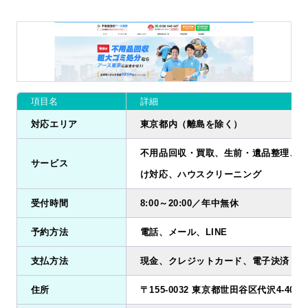
項目名
詳細
対応エリア
東京都内（離島を除く）
不用品回収・買取、生前・遺品整理、ゴ
サービス
け対応、ハウスクリーニング
受付時間
8:00～20:00／年中無休
予約方法
電話、メール、LINE
支払方法
現金、クレジットカード、電子決済
住所
〒155-0032 東京都世田谷区代沢4-40-10