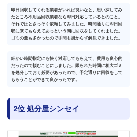
即日回収してくれる業者がいれば良いなと、思い探してみ
たところ不用品回収業者なら即日対応しているとのこと。
それではとさっそく依頼してみました。時間通りに即日回
収に来てもらえてあっという間に回収をしてくれました。
ゴミの量も多かったので手間も掛からず解決できました。
細かい時間指定にも快く対応してもらえて、費用も良心的
だったので頼むことにしました。限られた時間に粗大ゴミ
を処分しておく必要があったので、予定通りに回収をして
もらうことができて良かったです。
2位 処分屋シンセイ