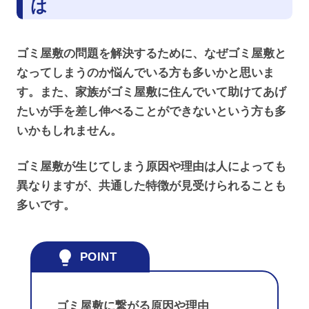
は
ゴミ屋敷の問題を解決するために、なぜゴミ屋敷と
なってしまうのか悩んでいる方も多いかと思いま
す。また、家族がゴミ屋敷に住んでいて助けてあげ
たいが手を差し伸べることができないという方も多
いかもしれません。
ゴミ屋敷が生じてしまう原因や理由は人によっても
異なりますが、共通した特徴が見受けられることも
多いです。
ゴミ屋敷に繋がる原因や理由