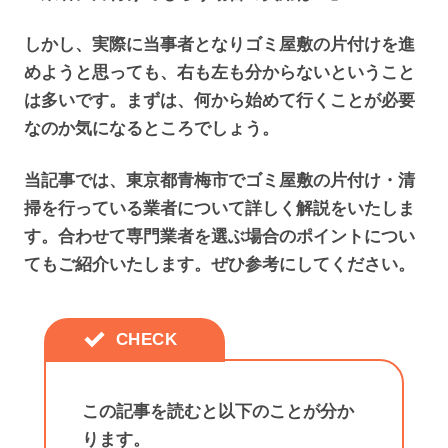
しかし、実際に当事者となりゴミ屋敷の片付けを進
めようと思っても、右も左も分からないということ
は多いです。まずは、何から始めて行くことが必要
なのか気になるところでしょう。
当記事では、東京都青梅市でゴミ屋敷の片付け・清
掃を行っている業者について詳しく解説をいたしま
す。合わせて専門業者を選ぶ場合のポイントについ
てもご紹介いたします。ぜひ参考にしてください。
この記事を読むと以下のことが分か
ります。