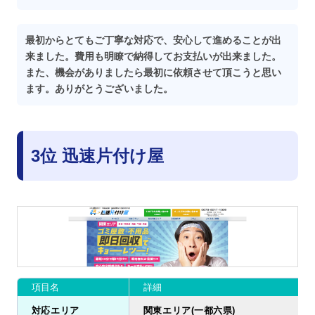
最初からとてもご丁寧な対応で、安心して進めることが出
来ました。費用も明瞭で納得してお支払いが出来ました。
また、機会がありましたら最初に依頼させて頂こうと思い
ます。ありがとうございました。
3位 迅速片付け屋
項目名
詳細
対応エリア
関東エリア(一都六県)