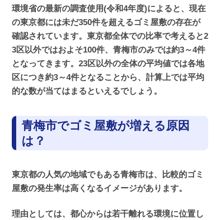
環境省の最新の調査使用(令和4年度)によると、現在
の東京都には未だ350件を超えるゴミ屋敷の存在が
確認されています。東京都全体での比率で考えると2
3区以外ではおよそ100件、青梅市のみでは約3～4件
となってきます。23区以外の全体の平均値では各地
区につき約3～4件となることから、計算上では平均
的な数が当てはまるといえるでしょう。
青梅市でゴミ屋敷が増える原因
は？
東京都の人気の地域でもある青梅市は、比較的ゴミ
屋敷の発生率は高くなるイメージがあります。
理由としては、都心からは若干離れる環境に位置し