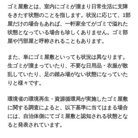
ゴミ屋敷とは、室内にゴミが溜まり日常生活に支障
をきたす状態のことを指します。状況に応じて、1部
屋だけの場合もあれば、一軒家全てがゴミで溢れた
状態となっている場合も珍しくありません。ゴミ部
屋や汚部屋と呼称されることもあります。
また、単にゴミ屋敷といっても状況は異なります。
生ゴミが溜まっていたり、不要な日用品・衣服が散
乱していたり、足の踏み場がない状態になっていた
りと様々です。
環境省の環境再生・資源循環局が実施したゴミ屋敷
に関する調査によると、以下基準に当てはまる場合
には、自治体側にてゴミ屋敷と認知される状態とな
ると発表されています。