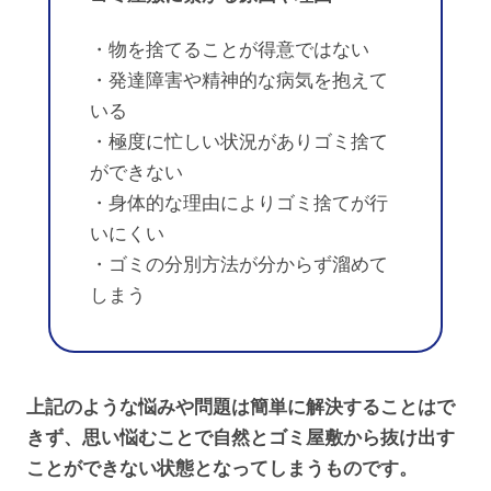
・物を捨てることが得意ではない
・発達障害や精神的な病気を抱えて
いる
・極度に忙しい状況がありゴミ捨て
ができない
・身体的な理由によりゴミ捨てが行
いにくい
・ゴミの分別方法が分からず溜めて
しまう
上記のような悩みや問題は簡単に解決することはで
きず、思い悩むことで自然とゴミ屋敷から抜け出す
ことができない状態となってしまうものです。