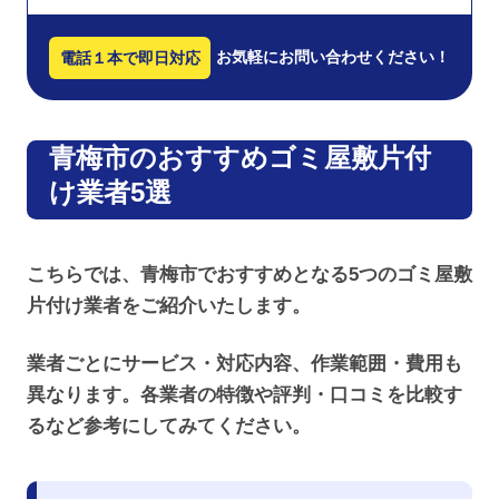
お気軽にお問い合わせください！
電話１本で即日対応
青梅市のおすすめゴミ屋敷片付
け業者5選
こちらでは、青梅市でおすすめとなる5つのゴミ屋敷
片付け業者をご紹介いたします。
業者ごとにサービス・対応内容、作業範囲・費用も
異なります。各業者の特徴や評判・口コミを比較す
るなど参考にしてみてください。