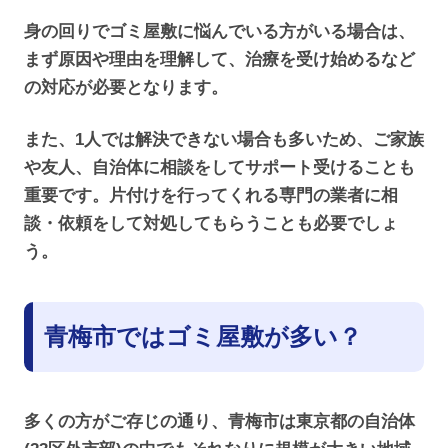
身の回りでゴミ屋敷に悩んでいる方がいる場合は、
まず原因や理由を理解して、治療を受け始めるなど
の対応が必要となります。
また、1人では解決できない場合も多いため、ご家族
や友人、自治体に相談をしてサポート受けることも
重要です。片付けを行ってくれる専門の業者に相
談・依頼をして対処してもらうことも必要でしょ
う。
青梅市ではゴミ屋敷が多い？
多くの方がご存じの通り、青梅市は東京都の自治体