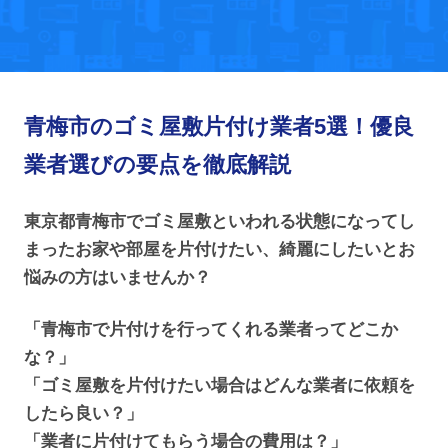
青梅市のゴミ屋敷片付け業者5選！優良
業者選びの要点を徹底解説
東京都青梅市でゴミ屋敷といわれる状態になってし
まったお家や部屋を片付けたい、綺麗にしたいとお
悩みの方はいませんか？
「青梅市で片付けを行ってくれる業者ってどこか
な？」
「ゴミ屋敷を片付けたい場合はどんな業者に依頼を
したら良い？」
「業者に片付けてもらう場合の費用は？」