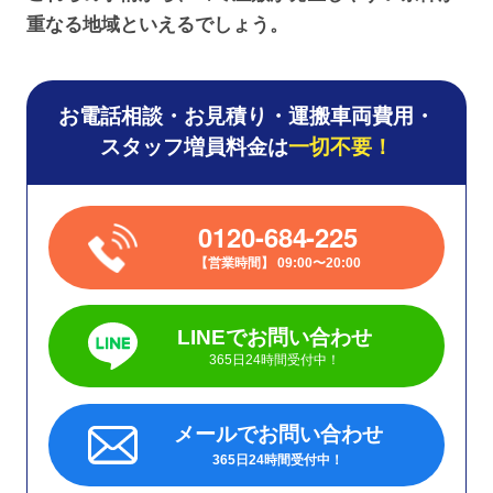
重なる地域といえるでしょう。
お電話相談・お見積り・運搬車両費用・
スタッフ増員料金は
一切不要！
0120-684-225
営業時間
09:00〜20:00
LINEでお問い合わせ
365日24時間受付中！
メールでお問い合わせ
365日24時間受付中！