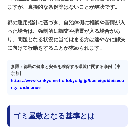
ますが、直接的な条例等はないことが現状です。
都の運用指針に基づき、自治体側に相談や苦情が入
った場合は、強制的に調査や措置が入る場合があ
り、問題となる状況に当てはまる方は速やかに解決
に向けて行動をすることが求められます。
参照：都民の健康と安全を確保する環境に関する条例【東
京都】
https://www.kankyo.metro.tokyo.lg.jp/basic/guide/secu
rity_ordinance
ゴミ屋敷となる基準とは