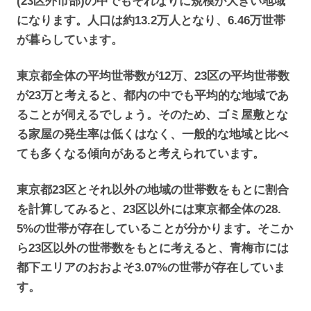
(23区外市部)の中でもそれなりに規模が大きい地域
になります。人口は約13.2万人となり、6.46万世帯
が暮らしています。
東京都全体の平均世帯数が12万、23区の平均世帯数
が23万と考えると、都内の中でも平均的な地域であ
ることが伺えるでしょう。そのため、ゴミ屋敷とな
る家屋の発生率は低くはなく、一般的な地域と比べ
ても多くなる傾向があると考えられています。
東京都23区とそれ以外の地域の世帯数をもとに割合
を計算してみると、23区以外には東京都全体の28.
5%の世帯が存在していることが分かります。そこか
ら23区以外の世帯数をもとに考えると、青梅市には
都下エリアのおおよそ3.07%の世帯が存在していま
す。