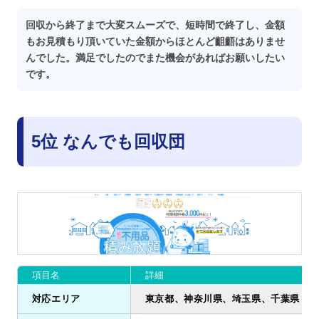
回収から終了まで大変スムーズで、短時間で終了し、金額
もお見積もり頂いていた金額からほとんど齟齬はありませ
んでした。満足でしたのでまた機会があればお願いしたい
です。
5位 なんでも回収団
項目名
詳細
対応エリア
東京都、神奈川県、埼玉県、千葉県