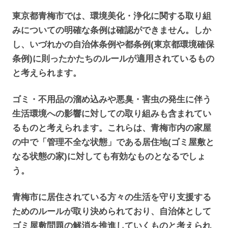
東京都青梅市では、環境美化・浄化に関する取り組
みについての明確な条例は確認ができません。しか
し、いづれかの自治体条例や都条例(東京都環境確保
条例)に則ったかたちのルールが適用されているもの
と考えられます。
ゴミ・不用品の溜め込みや悪臭・害虫の発生に伴う
生活環境への影響に対しての取り組みも含まれてい
るものと考えられます。これらは、青梅市内の家屋
の中で「管理不全な状態」である居住地(ゴミ屋敷と
なる状態の家)に対しても有効なものとなるでしょ
う。
青梅市に居住されている方々の生活を守り支援する
ためのルールが取り決められており、自治体として
ゴミ屋敷問題の解消を推進していくものと考えられ