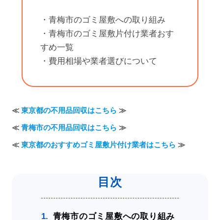
・青梅市のゴミ屋敷への取り組み
・青梅市のゴミ屋敷片付け業者おす
すめ一覧
・費用相場や業者選びについて
≪
東京都の不用品回収はこちら
≫
≪
青梅市の不用品回収はこちら
≫
≪
東京都のおすすめゴミ屋敷片付け業者はこちら
≫
青梅市のゴミ屋敷への取り組み