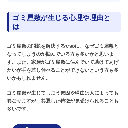
ゴミ屋敷が生じる心理や理由と
は
ゴミ屋敷の問題を解決するために、なぜゴミ屋敷と
なってしまうのか悩んでいる方も多いかと思いま
す。また、家族がゴミ屋敷に住んでいて助けてあげ
たいが手を差し伸べることができないという方も多
いかもしれません。
ゴミ屋敷が生じてしまう原因や理由は人によっても
異なりますが、共通した特徴が見受けられることも
多いです。