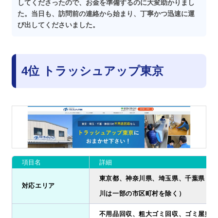
してくださったので、お金を準備するのに大変助かりまし
た。当日も、訪問前の連絡から始まり、丁寧かつ迅速に運
び出してくださいました。
4位 トラッシュアップ東京
項目名
詳細
東京都、神奈川県、埼玉県、千葉県（※
対応エリア
川は一部の市区町村を除く）
不用品回収、粗大ゴミ回収、ゴミ屋敷清