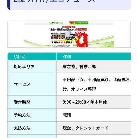
項目名
詳細
対応エリア
東京都、神奈川県
不用品回収、不用品買取、遺品整理、ゴ
サービス
け、オフィス整理
受付時間
9:00～20:00／年中無休
予約方法
電話
支払方法
現金、クレジットカード