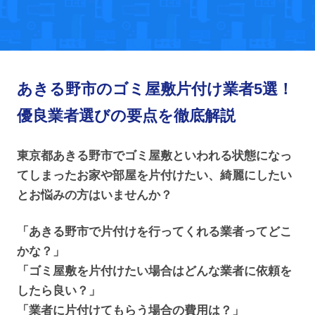
あきる野市のゴミ屋敷片付け業者5選！
優良業者選びの要点を徹底解説
東京都あきる野市でゴミ屋敷といわれる状態になっ
てしまったお家や部屋を片付けたい、綺麗にしたい
とお悩みの方はいませんか？
「あきる野市で片付けを行ってくれる業者ってどこ
かな？」
「ゴミ屋敷を片付けたい場合はどんな業者に依頼を
したら良い？」
「業者に片付けてもらう場合の費用は？」