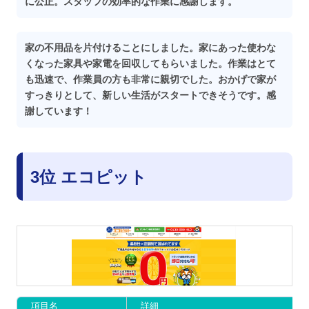
に公正。スタッフの効率的な作業に感謝します。
家の不用品を片付けることにしました。家にあった使わな
くなった家具や家電を回収してもらいました。作業はとて
も迅速で、作業員の方も非常に親切でした。おかげで家が
すっきりとして、新しい生活がスタートできそうです。感
謝しています！
3位 エコピット
項目名
詳細