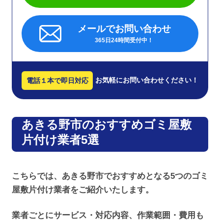
メールでお問い合わせ
365日24時間受付中！
お気軽にお問い合わせください！
電話１本で即日対応
あきる野市のおすすめゴミ屋敷
片付け業者5選
こちらでは、あきる野市でおすすめとなる5つのゴミ
屋敷片付け業者をご紹介いたします。
業者ごとにサービス・対応内容、作業範囲・費用も