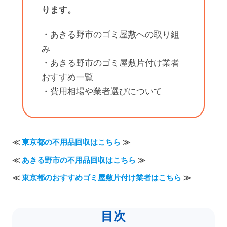
ります。
・あきる野市のゴミ屋敷への取り組
み
・あきる野市のゴミ屋敷片付け業者
おすすめ一覧
・費用相場や業者選びについて
≪
東京都の不用品回収はこちら
≫
≪
あきる野市の不用品回収はこちら
≫
≪
東京都のおすすめゴミ屋敷片付け業者はこちら
≫