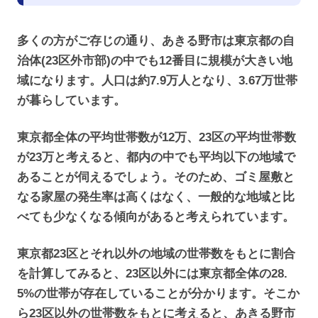
多くの方がご存じの通り、あきる野市は東京都の自
治体(23区外市部)の中でも12番目に規模が大きい地
域になります。人口は約7.9万人となり、3.67万世帯
が暮らしています。
東京都全体の平均世帯数が12万、23区の平均世帯数
が23万と考えると、都内の中でも平均以下の地域で
あることが伺えるでしょう。そのため、ゴミ屋敷と
なる家屋の発生率は高くはなく、一般的な地域と比
べても少なくなる傾向があると考えられています。
東京都23区とそれ以外の地域の世帯数をもとに割合
を計算してみると、23区以外には東京都全体の28.
5%の世帯が存在していることが分かります。そこか
ら23区以外の世帯数をもとに考えると、あきる野市