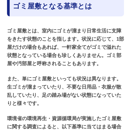
ゴミ屋敷となる基準とは
ゴミ屋敷とは、室内にゴミが溜まり日常生活に支障
をきたす状態のことを指します。状況に応じて、1部
屋だけの場合もあれば、一軒家全てがゴミで溢れた
状態となっている場合も珍しくありません。ゴミ部
屋や汚部屋と呼称されることもあります。
また、単にゴミ屋敷といっても状況は異なります。
生ゴミが溜まっていたり、不要な日用品・衣服が散
乱していたり、足の踏み場がない状態になっていた
りと様々です。
環境省の環境再生・資源循環局が実施したゴミ屋敷
に関する調査によると、以下基準に当てはまる場合