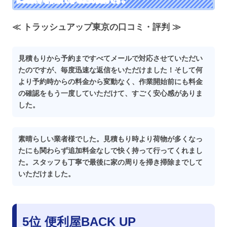
≪ トラッシュアップ東京の口コミ・評判 ≫
見積もりから予約まですべてメールで対応させていただい
たのですが、毎度迅速な返信をいただけました！そして何
より予約時からの料金から変動なく、作業開始前にも料金
の確認をもう一度していただけて、すごく安心感がありま
した。
素晴らしい業者様でした。見積もり時より荷物が多くなっ
たにも関わらず追加料金なしで快く持って行ってくれまし
た。スタッフも丁寧で最後に家の周りを掃き掃除までして
いただけました。
5位 便利屋BACK UP