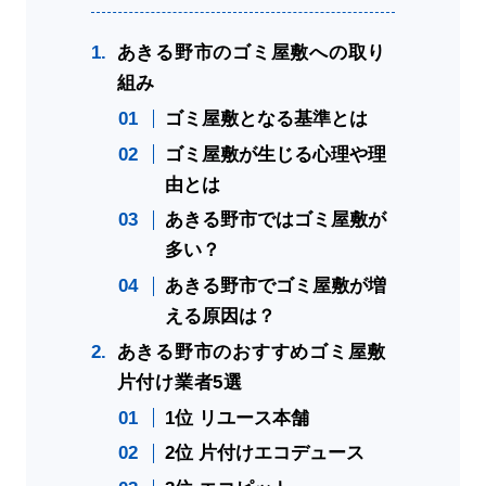
あきる野市のゴミ屋敷への取り
組み
ゴミ屋敷となる基準とは
ゴミ屋敷が生じる心理や理
由とは
あきる野市ではゴミ屋敷が
多い？
あきる野市でゴミ屋敷が増
える原因は？
あきる野市のおすすめゴミ屋敷
片付け業者5選
1位 リユース本舗
2位 片付けエコデュース