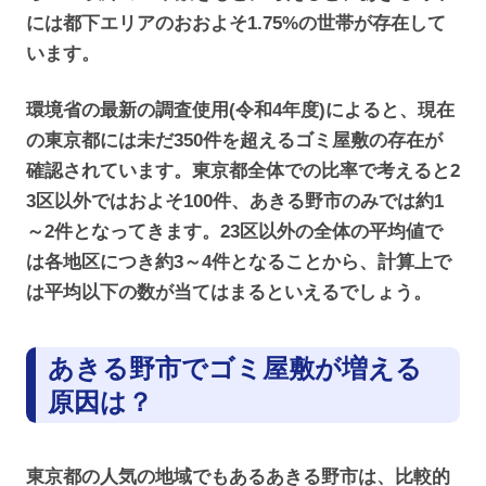
には都下エリアのおおよそ1.75%の世帯が存在して
います。
環境省の最新の調査使用(令和4年度)によると、現在
の東京都には未だ350件を超えるゴミ屋敷の存在が
確認されています。東京都全体での比率で考えると2
3区以外ではおよそ100件、あきる野市のみでは約1
～2件となってきます。23区以外の全体の平均値で
は各地区につき約3～4件となることから、計算上で
は平均以下の数が当てはまるといえるでしょう。
あきる野市でゴミ屋敷が増える
原因は？
東京都の人気の地域でもあるあきる野市は、比較的