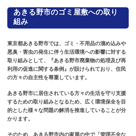
あきる野市のゴミ屋敷への取り
組み
東京都あきる野市では、ゴミ・不用品の溜め込みや
悪臭・害虫の発生に伴う生活環境への影響に対する
取り組みとして、『あきる野市廃棄物の処理及び再
利用の促進に関する条例』が設けられており、住民
の方々の自主性を尊重しています。
あきる野市に居住されている方々の生活を守り支援
するための取り組みとなるため、広く環境保全を目
的とした様々な問題の解消を推進していることが分
かります。
そのため、あきる野市内の家屋の中で「管理不全な