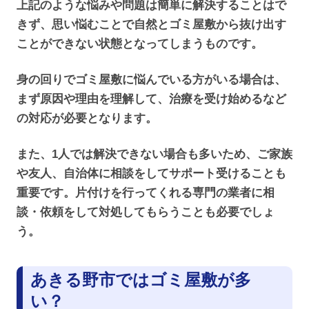
上記のような悩みや問題は簡単に解決することはで
きず、思い悩むことで自然とゴミ屋敷から抜け出す
ことができない状態となってしまうものです。
身の回りでゴミ屋敷に悩んでいる方がいる場合は、
まず原因や理由を理解して、治療を受け始めるなど
の対応が必要となります。
また、1人では解決できない場合も多いため、ご家族
や友人、自治体に相談をしてサポート受けることも
重要です。片付けを行ってくれる専門の業者に相
談・依頼をして対処してもらうことも必要でしょ
う。
あきる野市ではゴミ屋敷が多
い？