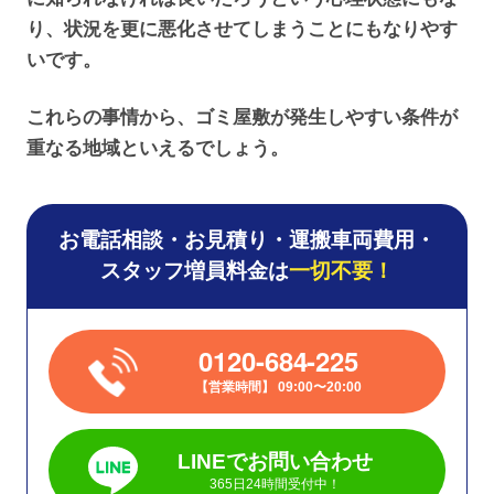
り、状況を更に悪化させてしまうことにもなりやす
いです。
これらの事情から、ゴミ屋敷が発生しやすい条件が
重なる地域といえるでしょう。
お電話相談・お見積り・運搬車両費用・
スタッフ増員料金は
一切不要！
0120-684-225
営業時間
09:00〜20:00
LINEでお問い合わせ
365日24時間受付中！