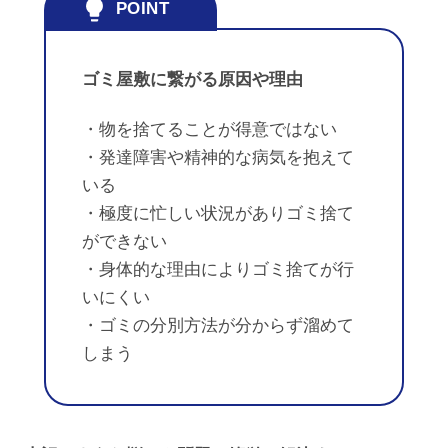
ゴミ屋敷に繋がる原因や理由
・物を捨てることが得意ではない
・発達障害や精神的な病気を抱えて
いる
・極度に忙しい状況がありゴミ捨て
ができない
・身体的な理由によりゴミ捨てが行
いにくい
・ゴミの分別方法が分からず溜めて
しまう