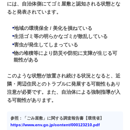
には、自治体側にてゴミ屋敷と認知される状態とな
ると発表されています。
地域の環境保全 / 美化を損ねている
生活ゴミ等の明らかなゴミが散乱している
害虫が発生してしまっている
物の堆積等により防災や防犯に支障が生じる可
能性がある
このような状態が放置され続ける状況となると、近
隣・周辺住民とのトラブルに発展する可能性もあり
注意が必要です。また、自治体による強制指導が入
る可能性があります。
参照：「ごみ屋敷」に関する調査報告書【環境省】
https://www.env.go.jp/content/000123210.pdf