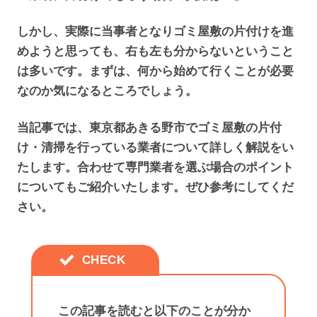
しかし、実際に当事者となりゴミ屋敷の片付けを進
めようと思っても、右も左も分からないということ
は多いです。まずは、何から始めて行くことが必要
なのか気になるところでしょう。
当記事では、東京都あきる野市でゴミ屋敷の片付
け・清掃を行っている業者について詳しく解説をい
たします。合わせて専門業者を選ぶ場合のポイント
についてもご紹介いたします。ぜひ参考にしてくだ
さい。
この記事を読むと以下のことが分か