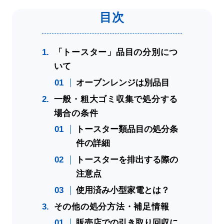
「トースター」品目の分別につ
いて
オーブンレンジは別品目
一般・粗大ゴミ収集で処分する
場合の条件
トースター類品目の処分条
件の詳細
トースターを排出する際の
注意点
使用済み小型家電とは？
その他の処分方法・補足情報
販売店での引き取り回収に