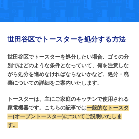
世田谷区でトースターを処分する方法
世田谷区でトースターを処分したい場合、ゴミの分
別ではどのような条件となっていて、何を注意しな
がら処分を進めなければならないかなど、処分・廃
棄についての詳細をご案内いたします。
トースターは、主にご家庭のキッチンで使用される
家電機器です。こちらの記事では
一般的なトースタ
ー(オーブントースター)についてご説明いたしま
す。