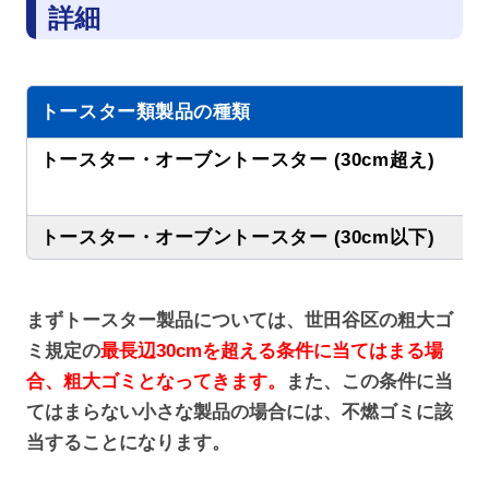
詳細
トースター類製品の種類
トースター・オーブントースター (30cm超え)
トースター・オーブントースター (30cm以下)
まずトースター製品については、世田谷区の粗大ゴ
ミ規定の
最長辺30cmを超える条件に当てはまる場
合、粗大ゴミとなってきます。
また、この条件に当
てはまらない小さな製品の場合には、不燃ゴミに該
当することになります。