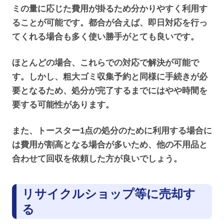
ミの量に応じた費用が掛るため分かりやすく利用す
ることが可能です。都合が合えば、即日対応を行っ
てくれる場合も多く使い勝手がとても良いです。
ほとんどの場合、これらでの対応で解決が可能で
す。しかし、粗大ゴミ収集予約と同様に手続きが必
要となるため、処分が完了するまでにはやや時間を
要する可能性があります。
また、トースター1点の処分のために利用する場合に
は費用が割高となる場合が多いため、他の不用品と
合わせて回収を依頼した方が良いでしょう。
リサイクルショップ等に売却す
る