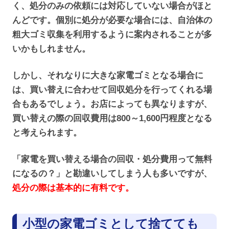
く、処分のみの依頼には対応していない場合がほと
んどです。個別に処分が必要な場合には、自治体の
粗大ゴミ収集を利用するように案内されることが多
いかもしれません。
しかし、それなりに大きな家電ゴミとなる場合に
は、買い替えに合わせて回収処分を行ってくれる場
合もあるでしょう。お店によっても異なりますが、
買い替えの際の回収費用は800～1,600円程度となる
と考えられます。
「家電を買い替える場合の回収・処分費用って無料
になるの？」と勘違いしてしまう人も多いですが、
処分の際は基本的に有料です。
小型の家電ゴミとして捨てても