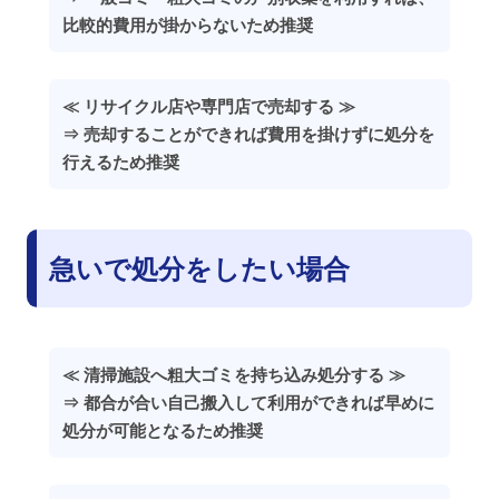
比較的費用が掛からないため推奨
≪ リサイクル店や専門店で売却する ≫
⇒ 売却することができれば費用を掛けずに処分を
行えるため推奨
急いで処分をしたい場合
≪ 清掃施設へ粗大ゴミを持ち込み処分する ≫
⇒ 都合が合い自己搬入して利用ができれば早めに
処分が可能となるため推奨