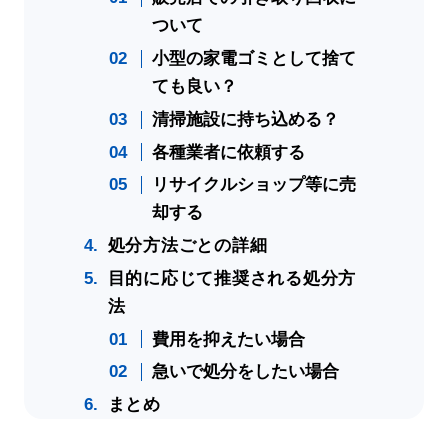
ついて
小型の家電ゴミとして捨て
ても良い？
清掃施設に持ち込める？
各種業者に依頼する
リサイクルショップ等に売
却する
処分方法ごとの詳細
目的に応じて推奨される処分方
法
費用を抑えたい場合
急いで処分をしたい場合
まとめ