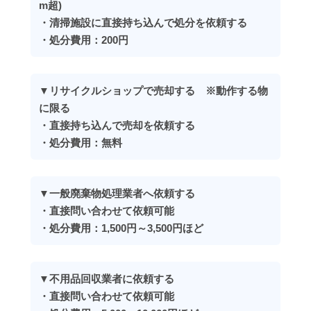
m超)
・清掃施設に直接持ち込んで処分を依頼する
・処分費用：200円
▼リサイクルショップで売却する ※動作する物
に限る
・直接持ち込んで売却を依頼する
・処分費用：無料
▼一般廃棄物処理業者へ依頼する
・直接問い合わせて依頼可能
・処分費用：1,500円～3,500円ほど
▼不用品回収業者に依頼する
・直接問い合わせて依頼可能