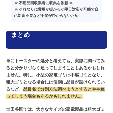
≪ 不用品回収業者に収集を依頼 ≫
⇒ それなりに費用が掛かるが即日対応が可能で自
己対応不要など手間が掛からないため
まとめ
単にトースターの処分と考えても、実際に調べてみ
ると分かりづらく迷ってしまうこともあるかもしれ
ません。特に、小型の家電ゴミは不燃ゴミとなり、
粗大ゴミとなる場合には個別に品目が設けられてい
るなど、
品目名で分別方法調べようとするとやや迷
ってしまう場合もあるかもしれません。
世田谷区では、大きなサイズの家電製品は粗大ゴミ