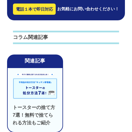
お気軽にお問い合わせください！
電話１本で即日対応
コラム関連記事
トースターの捨て方
7選！無料で捨てら
れる方法もご紹介