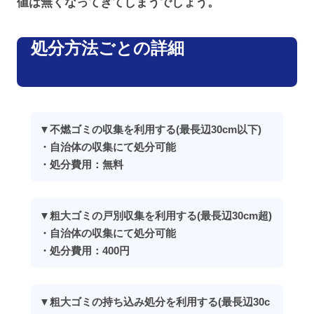
値は無くなってきてしまうでしょう。
処分方法ごとの詳細
▼不燃ゴミの収集を利用する(最長辺30cm以下)
・自治体の収集にて処分可能
・処分費用：無料
▼粗大ゴミの戸別収集を利用する(最長辺30cm超)
・自治体の収集にて処分可能
・処分費用：400円
▼粗大ゴミの持ち込み処分を利用する(最長辺30c