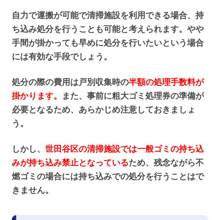
自力で運搬が可能で清掃施設を利用できる場合、持
ち込み処分を行うことも可能と考えられます。やや
手間が掛かっても早めに処分を行いたいという場合
には有効な手段でしょう。
処分の際の費用は戸別収集時の
半額の処理手数料が
掛かります。
また、事前に粗大ゴミ処理券の準備が
必要となるため、あらかじめ注意しておきましょ
う。
しかし、
世田谷区の清掃施設では一般ゴミの持ち込
みが持ち込み禁止となっている
ため、残念ながら不
燃ゴミの場合には持ち込みでの処分を行うことはで
きません。