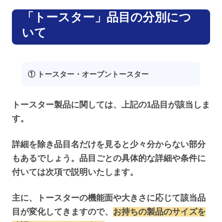
「トースター」品目の分別につ
いて
① トースター・オーブントースター
トースター製品に関しては、上記の1品目が該当しま
す。
詳細を除き品目名だけを見ると少々分からない部分
もあるでしょう。品目ごとの具体的な詳細や条件に
付いては次項で説明いたします。
主に、トースターの機能面や大きさに応じて該当品
目が変化してきますので、
お持ちの製品のサイズを