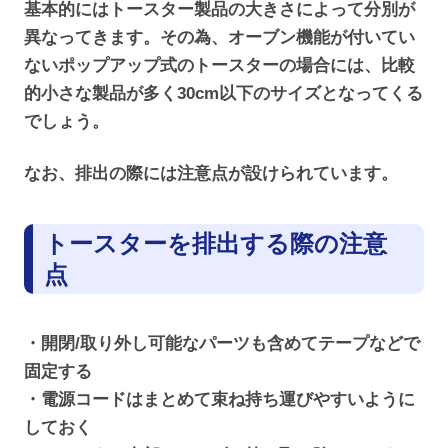
基本的にはトースター製品の大きさによって分別が
異なってきます。その為、オーブン機能が付いてい
ないポップアップ式のトースターの場合には、比較
的小さな製品が多く30cm以下のサイズとなってくる
でしょう。
なお、排出の際には注意点が設けられています。
トースターを排出する際の注意
点
・開閉/取り外し可能なパーツも含めてテープなどで
固定する
・電源コードはまとめて束ね持ち運びやすいように
しておく