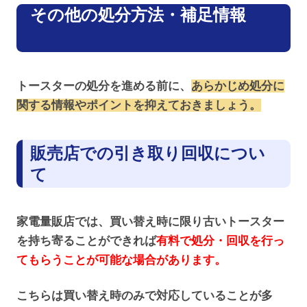
その他の処分方法・補足情報
トースターの処分を進める前に、
あらかじめ処分に
関する情報やポイントを抑えておきましょう。
販売店での引き取り回収につい
て
家電量販店では、買い替え時に限り古いトースター
を持ち寄ることができれば
有料で処分・回収を行っ
てもらうことが可能な場合があります。
こちらは買い替え時のみで対応していることが多