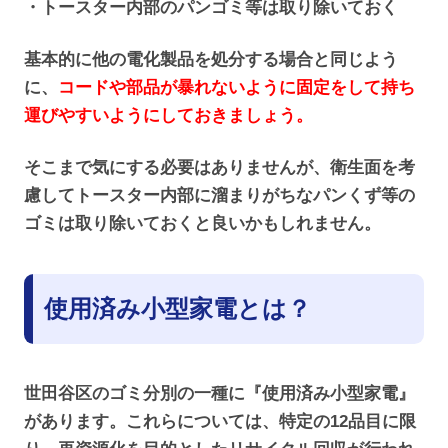
・トースター内部のパンゴミ等は取り除いておく
基本的に他の電化製品を処分する場合と同じよう
に、
コードや部品が暴れないように固定をして持ち
運びやすいようにしておきましょう。
そこまで気にする必要はありませんが、衛生面を考
慮してトースター内部に溜まりがちなパンくず等の
ゴミは取り除いておくと良いかもしれません。
使用済み小型家電とは？
世田谷区のゴミ分別の一種に『使用済み小型家電』
があります。これらについては、特定の12品目に限