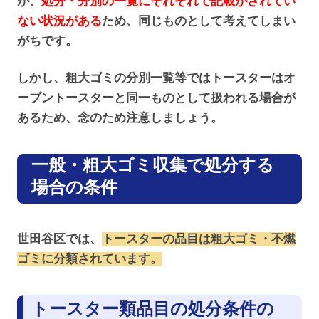
が、
処分・分別の一覧にそれぞれで記載がされてい
ない状況がある
ため、同じものとして考えてしまい
がちです。
しかし、粗大ゴミの分別一覧等ではトースターはオ
ーブントースターと同一ものとして扱われる場合が
あるため、念のため注意しましょう。
一般・粗大ゴミ収集で処分する
場合の条件
世田谷区では、
トースターの品目は粗大ゴミ・不燃
ゴミに分類されています。
トースター類品目の処分条件の