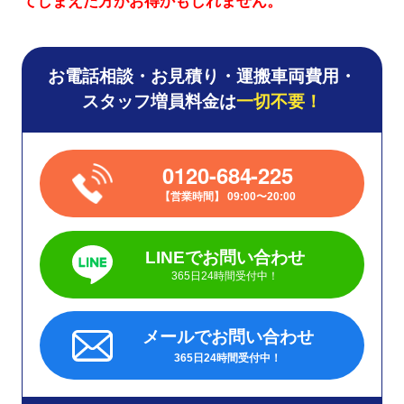
てしまえた方がお得かもしれません。
お電話相談・お見積り・運搬車両費用・
スタッフ増員料金は
一切不要！
0120-684-225
営業時間
09:00〜20:00
LINEでお問い合わせ
365日24時間受付中！
メールでお問い合わせ
365日24時間受付中！