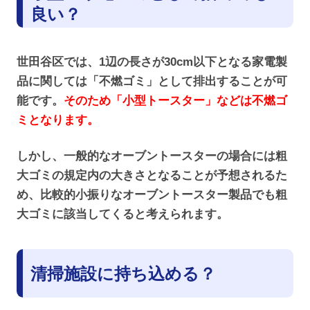
良い？
世田谷区では、1辺の長さが30cm以下となる家電製
品に関しては「不燃ゴミ」として排出することが可
能です。
そのため「小型トースター」などは不燃ゴ
ミとなります。
しかし、一般的なオーブントースターの場合には粗
大ゴミの規定内の大きさとなることが予想されるた
め、比較的小振りなオーブントースター製品でも粗
大ゴミに該当してくると考えられます。
清掃施設に持ち込める？