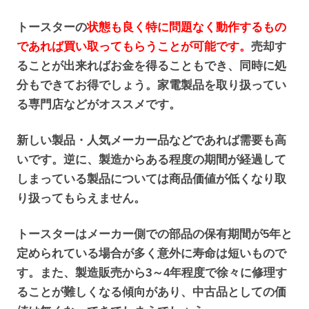
トースターの
状態も良く特に問題なく動作するもの
であれば買い取ってもらうことが可能です。
売却す
ることが出来ればお金を得ることもでき、同時に処
分もできてお得でしょう。家電製品を取り扱ってい
る専門店などがオススメです。
新しい製品・人気メーカー品などであれば需要も高
いです。逆に、製造からある程度の期間が経過して
しまっている製品については商品価値が低くなり取
り扱ってもらえません。
トースターはメーカー側での部品の保有期間が5年と
定められている場合が多く意外に寿命は短いもので
す。また、製造販売から3～4年程度で徐々に修理す
ることが難しくなる傾向があり、中古品としての価