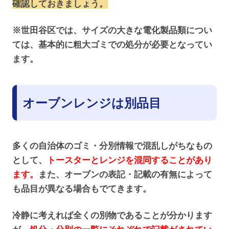
確認しておきましょう。
※世田谷区では、サイズの大きな電化製品類につい
ては、基本的に粗大ゴミでの処分が必要となってい
ます。
オーブンレンジは別品目
多くの自治体のゴミ・分別情報で混乱しがちなもの
として、
トースターとレンジを混同することがあり
ます。
また、オーブンの表記・記載の有無によって
も品目が異なる場合もでてきます。
冷静に考えれば全くの別物であることが分かります