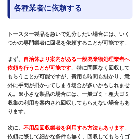
各種業者に依頼する
トースター製品を急いで処分したい場合には、いく
つかの専門業者に回収を依頼することが可能です。
まず、
自治体より案内がある一般廃棄物処理業者へ
依頼を行うことが可能です。
特に問題なく回収して
もらうことが可能ですが、費用も時間も掛かり、意
外に手間が掛かってしまう場合が多いかもしれませ
ん。※小さな製品の場合には、一般ゴミ・粗大ゴミ
収集の利用を案内され回収してもらえない場合もあ
ります。
次に、
不用品回収業者を利用する方法もあります。
依頼に際して細かな条件も無く、回収してもらうゴ