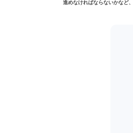
進めなければならないかなど