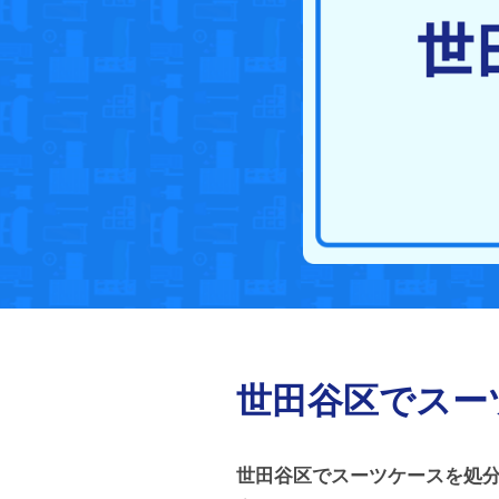
世田谷区でスー
世田谷区でスーツケースを処