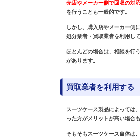
売店やメーカー側で回収の対
を行うことも一般的です。
しかし、購入店やメーカー側に
処分業者・買取業者を利用し
ほとんどの場合は、相談を行
があります。
買取業者を利用する
スーツケース製品によっては
った方がメリットが高い場合
そもそもスーツケース自体は、