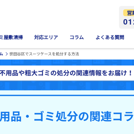
営
01
ミ屋敷清掃
対応エリア
コラム
よくある質問
ム
世田谷区でスーツケースを処分する方法