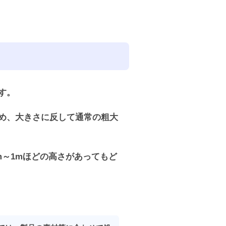
す。
め、大きさに反して通常の粗大
cm～1mほどの高さがあってもど