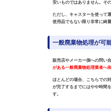
安いものではありません。そ
ただし、キャスターを使って
使用品でもない限り非常に綺
一般廃棄物処理が可
販売店やメーカー側への問い
がある一般廃棄物処理業者へ
ほとんどの場合、こちらでの
が完了するまでにはやや時間
す。