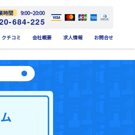
業時間
9:00~20:00
20-684-225
クチコミ
会社概要
求人情報
お問合せ