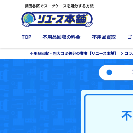
世田谷区でスーツケースを処分する方法
TOP
不用品回収の料金
不用品買取
ゴ
不用品回収・粗大ゴミ処分の業者【リユース本舗】
コラ