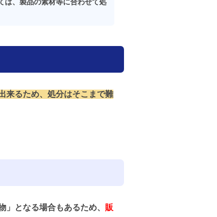
いては、製品の素材等に合わせて処
出来るため、処分はそこまで難
物」となる場合もあるため、
販