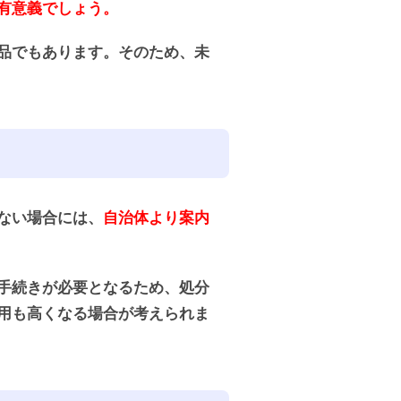
有意義でしょう。
品でもあります。そのため、未
ない場合には、
自治体より案内
手続きが必要となるため、処分
用も高くなる場合が考えられま