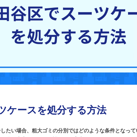
ツケースを処分する方法
分したい場合、粗大ゴミの分別ではどのような条件となって