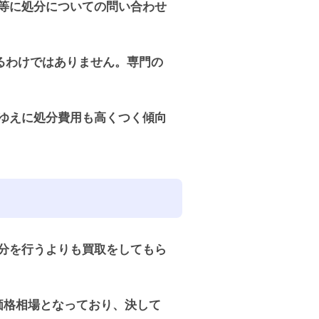
等に処分についての問い合わせ
るわけではありません。専門の
ゆえに処分費用も高くつく傾向
分を行うよりも買取をしてもら
価格相場となっており、決して