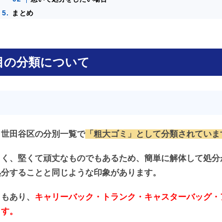
まとめ
目の分類について
、世田谷区の分別一覧で
「粗大ゴミ」として分類されていま
きく、堅くて頑丈なものでもあるため、簡単に解体して処分
処分することと同じような印象があります。
ともあり、
キャリーバック・トランク・キャスターバッグ・
ます。