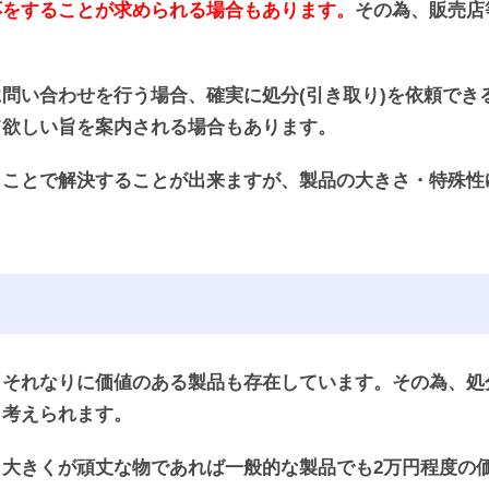
応をすることが求められる場合もあります。
その為、販売店
問い合わせを行う場合、確実に処分(引き取り)を依頼でき
て欲しい旨を案内される場合もあります。
うことで解決することが出来ますが、製品の大きさ・特殊性
、それなりに価値のある製品も存在しています。その為、処
も考えられます。
大きくが頑丈な物であれば一般的な製品でも2万円程度の