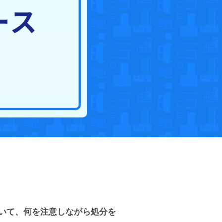
いて、何を注意しながら処分を