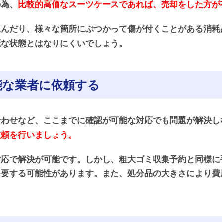
の為、
比較的高価なスーツケースであれば、売却をした方が
運んだり、様々な箇所にぶつかって傷が付くことがある消耗
麗な状態とはなりにくいでしょう。
能な業者に依頼する
合わせなど、ここまでに確認が可能な対応でも問題が解決し
依頼を行いましょう。
対応で解決が可能です。しかし、粗大ゴミ収集予約と同様に
を要する可能性があります。また、処分品の大きさにより費