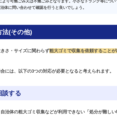
質により可燃ごみ又は不燃ごみとなります。小さなトランク等につ
自治体に問い合わせて確認を行うと良いでしょう。
法(その他)
大きさ・サイズに関わらず
粗大ゴミで収集を依頼することが
合には、以下の3つの対応が必要となると考えられます。
相談する
、自治体の粗大ゴミ収集などが利用できない「処分が難しい