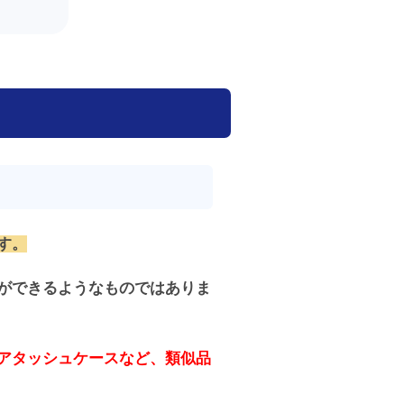
す。
ができるようなものではありま
アタッシュケースなど、類似品