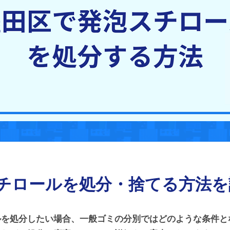
チロールを処分・捨てる方法を
ルを処分したい場合、一般ゴミの分別ではどのような条件と