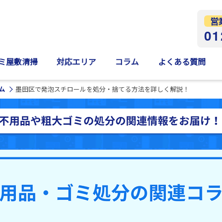
営
01
ミ屋敷清掃
対応エリア
コラム
よくある質問
ム
墨田区で発泡スチロールを処分・捨てる方法を詳しく解説！