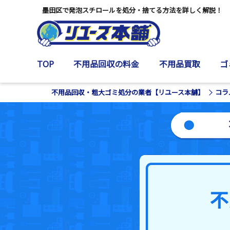
墨田区で発泡スチロールを処分・捨てる方法を詳しく解説！
TOP
不用品回収の料金
不用品買取
ゴ
不用品回収・粗大ゴミ処分の業者【リユース本舗】
コラ