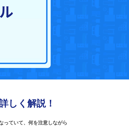
詳しく解説！
なっていて、何を注意しながら