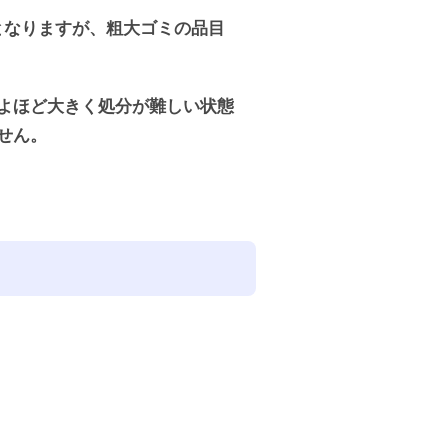
となりますが、粗大ゴミの品目
よほど大きく処分が難しい状態
せん。