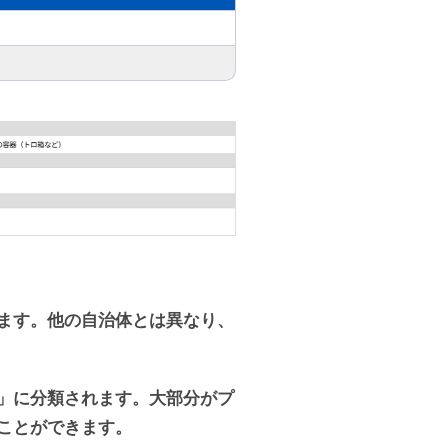
ます。他の自治体とは異なり、
」に分類されます。大部分がプ
ことができます。