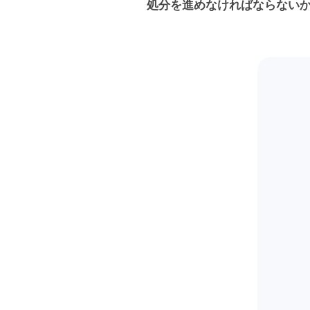
処分を進めなければならない