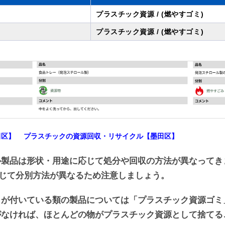
プラスチック資源 / (燃やすゴミ)
プラスチック資源 / (燃やすゴミ)
田区】
プラスチックの資源回収・リサイクル【墨田区】
ル製品は形状・用途に応じて処分や回収の方法が異なってき
応じて分別方法が異なるため注意しましょう。
クが付いている類の製品については「プラスチック資源ゴミ
がなければ、ほとんどの物がプラスチック資源として捨てる