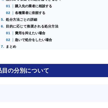
購入先の業者に相談する
各種業者に依頼する
処分方法ごとの詳細
目的に応じて推奨される処分方法
費用を抑えたい場合
急いで処分をしたい場合
まとめ
品目の分別について