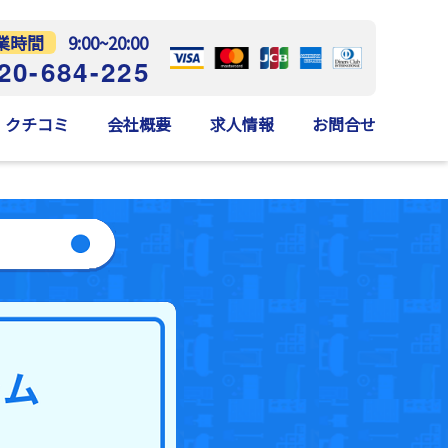
業時間
9:00~20:00
20-684-225
クチコミ
会社概要
求人情報
お問合せ