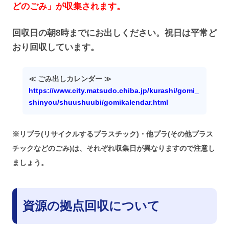
どのごみ」が収集されます。
回収日の朝8時までにお出しください。祝日は平常ど
おり回収しています。
≪ ごみ出しカレンダー ≫
https://www.city.matsudo.chiba.jp/kurashi/gomi_
shinyou/shuushuubi/gomikalendar.html
※リプラ(リサイクルするプラスチック)・他プラ(その他プラス
チックなどのごみ)は、それぞれ収集日が異なりますので注意し
ましょう。
資源の拠点回収について