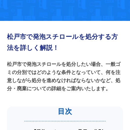
松戸市で発泡スチロールを処分する方
法を詳しく解説！
松戸市で発泡スチロールを処分したい場合、一般ゴ
ミの分別ではどのような条件となっていて、何を注
意しながら処分を進めなければならないかなど、処
分・廃棄についての詳細をご案内いたします。