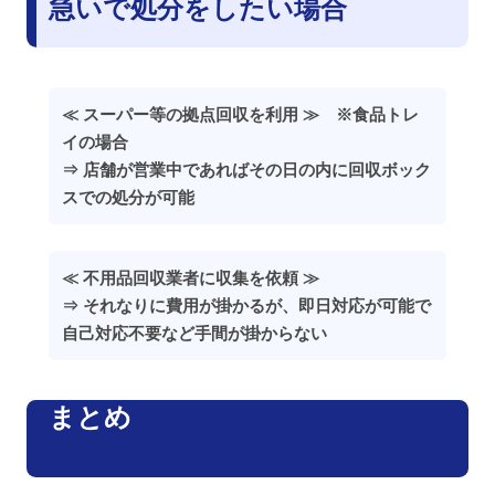
急いで処分をしたい場合
≪ スーパー等の拠点回収を利用 ≫ ※食品トレ
イの場合
⇒ 店舗が営業中であればその日の内に回収ボック
スでの処分が可能
≪ 不用品回収業者に収集を依頼 ≫
⇒ それなりに費用が掛かるが、即日対応が可能で
自己対応不要など手間が掛からない
まとめ