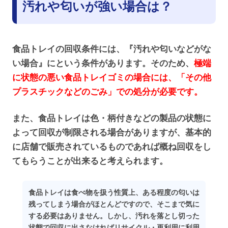
汚れや匂いが強い場合は？
食品トレイの回収条件には、『汚れや匂いなどがな
い場合』にという条件があります。そのため、
極端
に状態の悪い食品トレイゴミの場合には、「
その他
プラスチックなどのごみ
」での処分が必要です。
また、食品トレイは色・柄付きなどの製品の状態に
よって回収が制限される場合がありますが、基本的
に店舗で販売されているものであれば概ね回収をし
てもらうことが出来ると考えられます。
食品トレイは食べ物を扱う性質上、ある程度の匂いは
残ってしまう場合がほとんどですので、そこまで気に
する必要はありません。しかし、汚れを落とし切った
状態で回収に出さなければリサイクル・再利用に利用