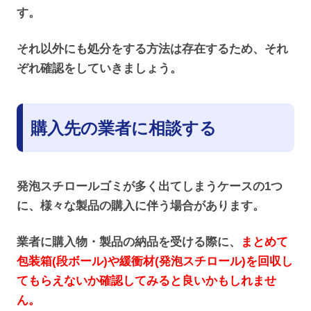
す。
それ以外にも処分をする方法は存在するため、それ
ぞれ確認をしていきましょう。
購入先の業者に相談する
発泡スチロールゴミが多く出てしまうケースの1つ
に、様々な製品の購入に伴う場合があります。
業者に購入物・製品の納品を受ける際に、
まとめて
包装箱(段ボール)や緩衝材(発泡スチロール)を回収し
てもらえないか確認してみると良いかもしれませ
ん。