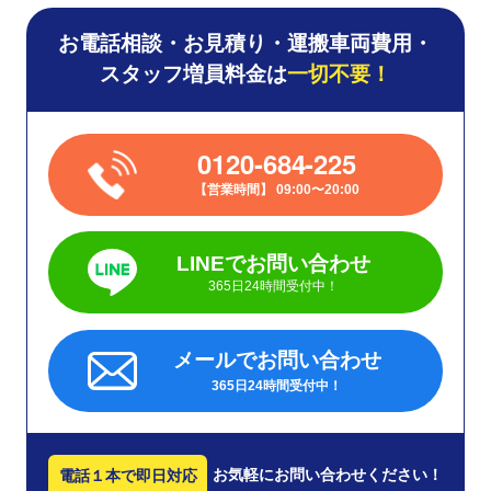
お電話相談・お見積り・運搬車両費用・
スタッフ増員料金は
一切不要！
0120-684-225
営業時間
09:00〜20:00
LINEでお問い合わせ
365日24時間受付中！
メールでお問い合わせ
365日24時間受付中！
お気軽にお問い合わせください！
電話１本で即日対応