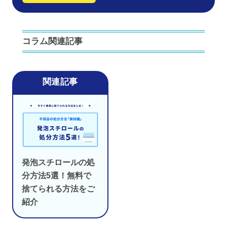
コラム関連記事
発泡スチロールの処
分方法5選！無料で
捨てられる方法をご
紹介