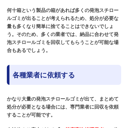
何十箱という製品の箱があれば多くの発泡スチロー
ルゴミが出ることが考えられるため、処分が必要な
量も多くなり簡単に捨てることはできないでしょ
う。そのため、多くの業者では、納品に合わせて発
泡スチロールゴミを回収してもらうことが可能な場
合もあるでしょう。
各種業者に依頼する
かなり大量の発泡スチロールゴミが出て、まとめて
処分が必要となる場合には、専門業者に回収を依頼
することが可能です。