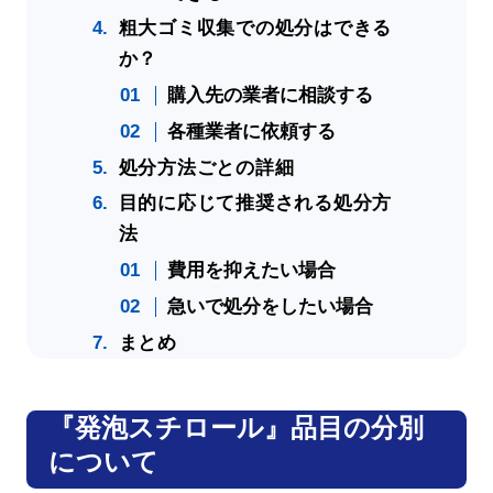
粗大ゴミ収集での処分はできる
か？
購入先の業者に相談する
各種業者に依頼する
処分方法ごとの詳細
目的に応じて推奨される処分方
法
費用を抑えたい場合
急いで処分をしたい場合
まとめ
『発泡スチロール』品目の分別
について