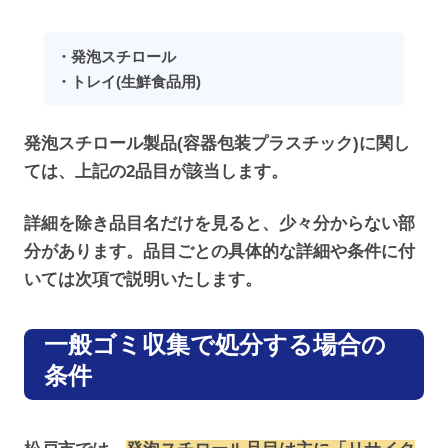
・発泡スチロール
・トレイ(生鮮食品用)
発泡スチロール製品(容器包装プラスチック)に関し
ては、上記の2品目が該当します。
詳細を除き品目名だけを見ると、少々分からない部
分があります。品目ごとの具体的な詳細や条件に付
いては次項で説明いたします。
一般ゴミ収集で処分する場合の
条件