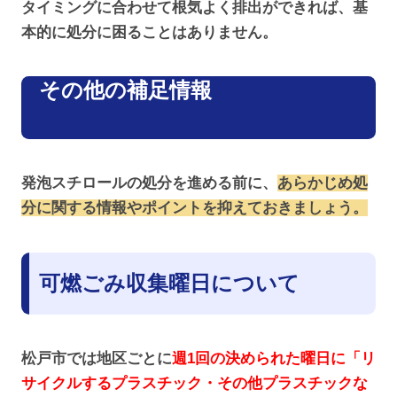
タイミングに合わせて根気よく排出ができれば、基
本的に処分に困ることはありません。
その他の補足情報
発泡スチロールの処分を進める前に、
あらかじめ処
分に関する情報やポイントを抑えておきましょう。
可燃ごみ収集曜日について
松戸市では地区ごとに
週1回の決められた曜日に「リ
サイクルするプラスチック・その他プラスチックな