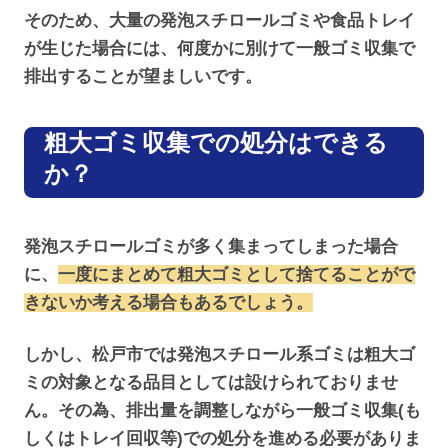
そのため、大量の発泡スチロールゴミや食品トレイ
が生じた場合には、何度かに別けて一般ゴミ収集で
排出することが望ましいです。
粗大ゴミ収集での処分はできる
か？
発泡スチロールゴミが多く集まってしまった場合
に、
一度にまとめて粗大ゴミとして捨てることがで
きないか考える場合もあるでしょう。
しかし、松戸市では発泡スチロール系ゴミは粗大ゴ
ミの対象となる品目としては設けられておりませ
ん。その為、排出量を調整しながら一般ゴミ収集(も
しくはトレイ回収等)での処分を進める必要がありま