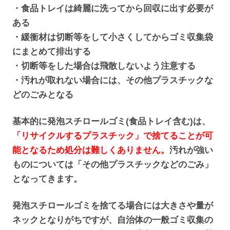
・食品トレイは綺麗に洗ってから回収に出す必要が
ある
・緩衝材は切断等をして小さくしてからゴミ収集袋
にまとめて排出する
・切断等をした場合は飛散しないよう注意する
・汚れが取れない場合には、その他プラスチックな
どのごみとなる
基本的に発泡スチロールゴミ(食品トレイ含む)は、
「リサイクルするプラスチック」で捨てることが可
能となるため処分は難しくありません。
汚れが強い
ものについては「その他プラスチックなどのごみ」
となってきます。
発泡スチロールゴミを捨てる場合には大きさや量が
ネックとなりがちですが、自治体の一般ゴミ収集の