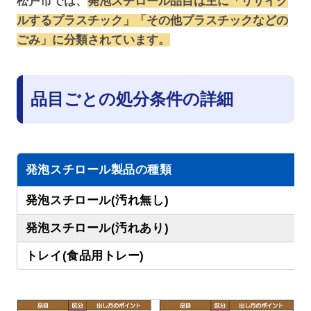
松戸市では、
発泡スチロール品目は主に「リサイク
ルするプラスチック」「その他プラスチックなどの
ごみ」に分類されています。
品目ごとの処分条件の詳細
発泡スチロール製品の種類
発泡スチロール(汚れ無し)
発泡スチロール(汚れあり)
トレイ(食品用トレー)