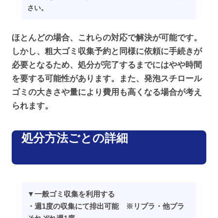
さい。
ほとんどの場合、これらの対応で解決が可能です。
しかし、粗大ゴミ収集予約と同様に依頼に手続きが
必要となるため、処分が完了するまでにはやや時間
を要する可能性があります。また、発泡スチロール
ゴミの大きさや量により費用も高くなる場合が考え
られます。
処分方法ごとの詳細
▼一般ゴミ収集を利用する
・週1度の収集にて排出可能 ※リプラ・他プラ