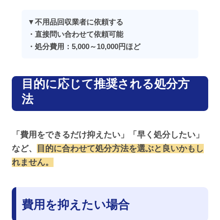
▼不用品回収業者に依頼する
・直接問い合わせて依頼可能
・処分費用：5,000～10,000円ほど
目的に応じて推奨される処分方
法
「費用をできるだけ抑えたい」「早く処分したい」
など、
目的に合わせて処分方法を選ぶと良いかもし
れません。
費用を抑えたい場合