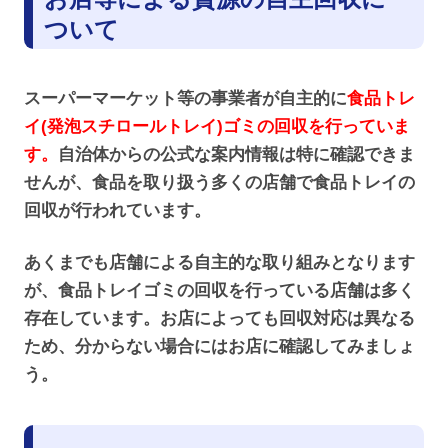
ついて
スーパーマーケット等の事業者が自主的に
食品トレ
イ(発泡スチロールトレイ)ゴミの回収を行っていま
す。
自治体からの公式な案内情報は特に確認できま
せんが、食品を取り扱う多くの店舗で食品トレイの
回収が行われています。
あくまでも店舗による自主的な取り組みとなります
が、食品トレイゴミの回収を行っている店舗は多く
存在しています。お店によっても回収対応は異なる
ため、分からない場合にはお店に確認してみましょ
う。