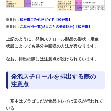
※参照：
松戸市ごみ処理ガイド【松戸市】
※参照：
ごみ分別一覧(品目ごとの分別区分)【松戸市】
上記のように、発泡スチロール製品の形状・用途・
状態によっても処分や回収の方法が異なります。
なお、排出の際には注意点が設けられています。
発泡スチロールを排出する際の
注意点
・基本はプラゴミだが食品トレイは回収が行われて
いる