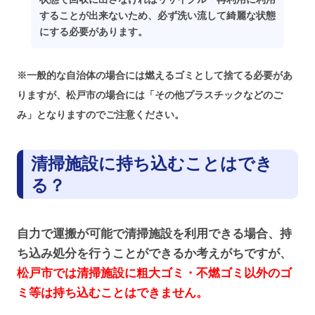
することが出来ないため、必ず洗い流して綺麗な状態
にする必要があります。
※一般的な自治体の場合には燃えるゴミとして捨てる必要があ
りますが、松戸市の場合には「その他プラスチックなどのご
み」となりますのでご注意ください。
清掃施設に持ち込むことはでき
る？
自力で運搬が可能で清掃施設を利用できる場合、持
ち込み処分を行うことができるか考えがちですが、
松戸市では清掃施設に粗大ゴミ・不燃ゴミ以外のゴ
ミ等は持ち込むことはできません。