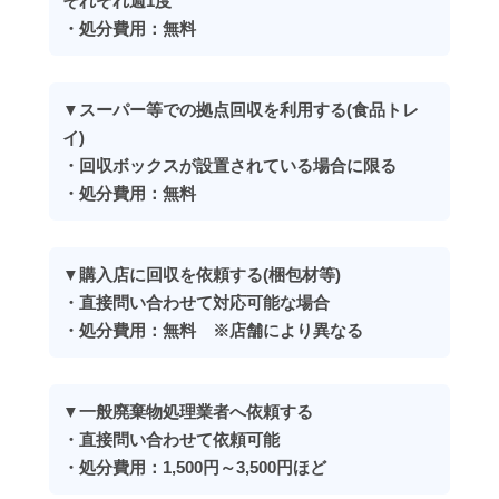
それぞれ週1度
・処分費用：無料
▼スーパー等での拠点回収を利用する(食品トレ
イ)
・回収ボックスが設置されている場合に限る
・処分費用：無料
▼購入店に回収を依頼する(梱包材等)
・直接問い合わせて対応可能な場合
・処分費用：無料 ※店舗により異なる
▼一般廃棄物処理業者へ依頼する
・直接問い合わせて依頼可能
・処分費用：1,500円～3,500円ほど