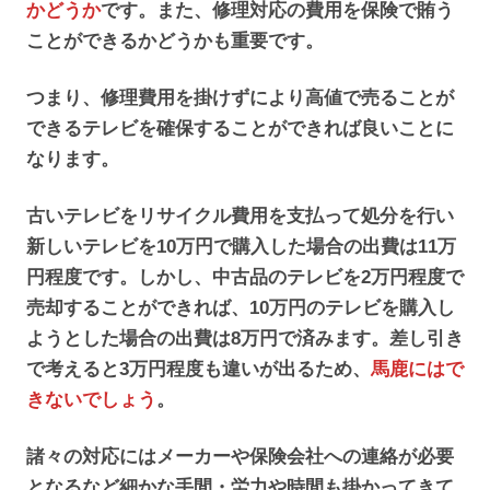
かどうか
です。また、修理対応の費用を保険で賄う
ことができるかどうかも重要です。
つまり、修理費用を掛けずにより高値で売ることが
できるテレビを確保することができれば良いことに
なります。
古いテレビをリサイクル費用を支払って処分を行い
新しいテレビを10万円で購入した場合の出費は11万
円程度です。しかし、中古品のテレビを2万円程度で
売却することができれば、10万円のテレビを購入し
ようとした場合の出費は8万円で済みます。差し引き
で考えると3万円程度も違いが出るため、
馬鹿にはで
きないでしょう
。
諸々の対応にはメーカーや保険会社への連絡が必要
となるなど細かな手間・労力や時間も掛かってきて