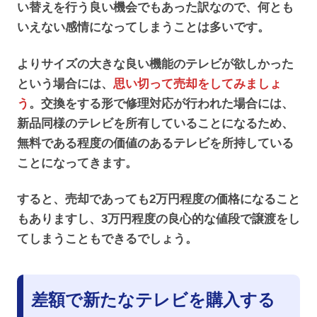
い替えを行う良い機会でもあった訳なので、何とも
いえない感情になってしまうことは多いです。
よりサイズの大きな良い機能のテレビが欲しかった
という場合には、
思い切って売却をしてみましょ
う
。交換をする形で修理対応が行われた場合には、
新品同様のテレビを所有していることになるため、
無料である程度の価値のあるテレビを所持している
ことになってきます。
すると、売却であっても2万円程度の価格になること
もありますし、3万円程度の良心的な値段で譲渡をし
てしまうこともできるでしょう。
差額で新たなテレビを購入する