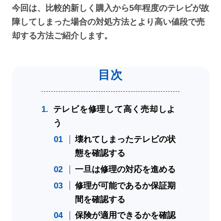
今回は、比較的新しく購入から5年程度のテレビが故
障してしまった場合の対処方法とより高い値段で売
却する方法ご紹介します。
テレビを修理して高く売却しよ
う
壊れてしまったテレビの状
態を確認する
一旦は修理の対応を進める
修理が可能であるか保証期
間を確認する
保険が適用できるかを確認