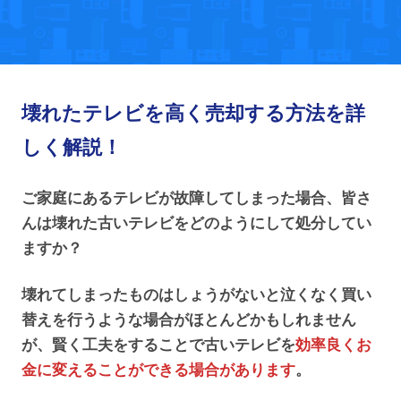
壊れたテレビを高く売却する方法を詳
しく解説！
ご家庭にあるテレビが故障してしまった場合、皆さ
んは壊れた古いテレビをどのようにして処分してい
ますか？
壊れてしまったものはしょうがないと泣くなく買い
替えを行うような場合がほとんどかもしれません
が、賢く工夫をすることで古いテレビを
効率良くお
金に変えることができる場合があります
。