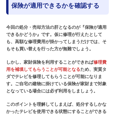
保険が適用できるかを確認する
今回の処分・売却方法の肝となるのが『保険が適用
できるかどうか』です。仮に修理が行えたとして
も、高額な修理費用が掛かってしまうだけでは、そ
もそも買い替えを行った方が無難でしょう。
しかし、家財保険を利用することができれば
修理費
用を補填してもらうことが可能となる
ため、実質タ
ダでテレビを修理してもらうことが可能になりま
す。ご自宅の建物に掛けている保険が家財まで対象
となっている場合には必ず利用をしましょう。
このポイントを理解してしまえば、処分するしかな
かったテレビを使用できる状態にすることができる