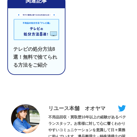
テレビの処分方法8
選！無料で捨てられ
る方法をご紹介
リユース本舗 オオヤマ
不用品回収・買取歴10年以上の経験があるベテ
ランスタッフ。お客様に対して心に響くわかり
やすいコミュニケーションを意識して日々業務
に励んでいます。遺品整理士・特殊清掃士の認