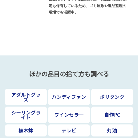
定も保有しているため、ゴミ屋敷や遺品整理の
現場でも活躍中。
ほかの品目の捨て方も調べる
アダルトグッ
ハンディファン
ポリタンク
ズ
シーリングラ
ワインセラー
自作PC
イト
植木鉢
テレビ
灯油