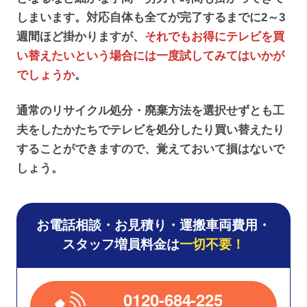
しまいます。対応自体も全てが完了するまでに2～3
週間ほど掛かりますが、
それでもお得にテレビを買
い替えたいという場合には一度試してみてはいかが
でしょうか
。
通常のリサイクル処分・廃棄方法を選択せずとも工
夫をしたかたちでテレビを処分したり買い替えたり
することができますので、覚えておいて損はないで
しょう。
お電話相談・お見積り・運搬車両費用・
スタッフ増員料金は
一切不要！
0120-684-225