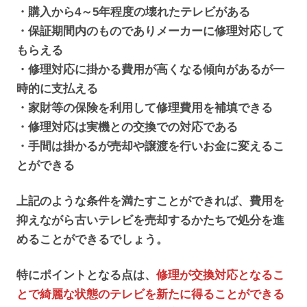
・購入から4～5年程度の壊れたテレビがある
・保証期間内のものでありメーカーに修理対応して
もらえる
・修理対応に掛かる費用が高くなる傾向があるが一
時的に支払える
・家財等の保険を利用して修理費用を補填できる
・修理対応は実機との交換での対応である
・手間は掛かるが売却や譲渡を行いお金に変えるこ
とができる
上記のような条件を満たすことができれば、費用を
抑えながら古いテレビを売却するかたちで処分を進
めることができるでしょう。
特にポイントとなる点は、
修理が交換対応となるこ
とで綺麗な状態のテレビを新たに得ることができる