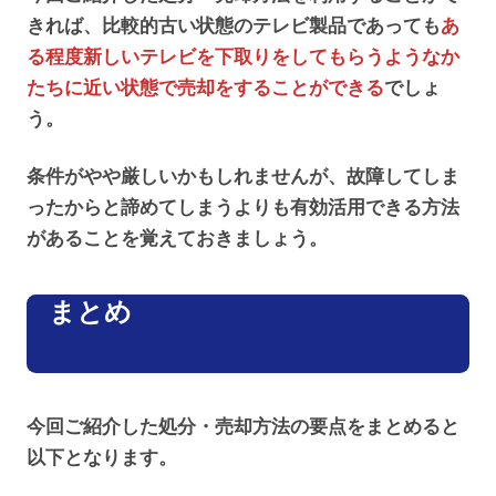
きれば、比較的古い状態のテレビ製品であっても
あ
る程度新しいテレビを下取りをしてもらうようなか
たちに近い状態で売却をすることができる
でしょ
う。
条件がやや厳しいかもしれませんが、故障してしま
ったからと諦めてしまうよりも有効活用できる方法
があることを覚えておきましょう。
まとめ
今回ご紹介した処分・売却方法の要点をまとめると
以下となります。