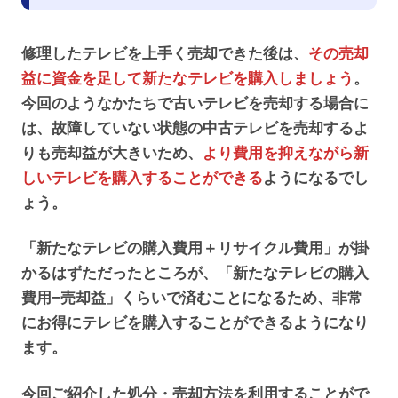
修理したテレビを上手く売却できた後は、
その売却
益に資金を足して新たなテレビを購入しましょう
。
今回のようなかたちで古いテレビを売却する場合に
は、故障していない状態の中古テレビを売却するよ
りも売却益が大きいため、
より費用を抑えながら新
しいテレビを購入することができる
ようになるでし
ょう。
「新たなテレビの購入費用＋リサイクル費用」が掛
かるはずただったところが、「新たなテレビの購入
費用−売却益」くらいで済むことになるため、非常
にお得にテレビを購入することができるようになり
ます。
今回ご紹介した処分・売却方法を利用することがで