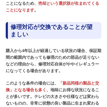
ことになるため、
売却という選択肢が生まれてくる
ことになります
。
修理対応が交換であることが望
ましい
購入から4年以上が経過している状況の場合、保証期
間の範囲内であっても修理のための部品が足りない
などの理由から、修理対応自体がややイレギュラー
になってくる場合があります。
このような条件の場合には、
「新品同様の製品と交
換」となる場合も多く
、地味にお得な状況になるこ
とが多いです。テレビの大きさや仕様などは変わら
ないものの、非常に状態の良い製品に生まれ変わる