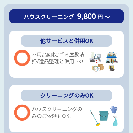
9,800
ハウスクリーニング
円 ～
他サービスと併用OK
不用品回収/ゴミ屋敷清
掃/遺品整理と併用OK!
クリーニングのみOK
ハウスクリーニングの
みのご依頼もOK!