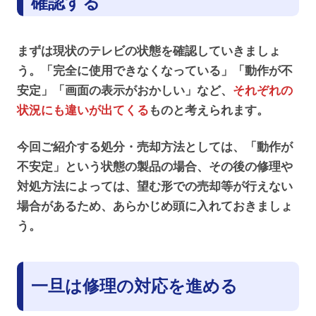
確認する
まずは現状のテレビの状態を確認していきましょ
う。「完全に使用できなくなっている」「動作が不
安定」「画面の表示がおかしい」など、
それぞれの
状況にも違いが出てくる
ものと考えられます。
今回ご紹介する処分・売却方法としては、「動作が
不安定」という状態の製品の場合、その後の修理や
対処方法によっては、望む形での売却等が行えない
場合があるため、あらかじめ頭に入れておきましょ
う。
一旦は修理の対応を進める