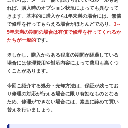
これらは、メーカー側で設けられているルールもあ
れば、購入時のオプション状況によっても異なって
きます。基本的に購入から1年未満の場合には、無償
で修理を行ってもらえる場合がほとんどであり、
3～
5年未満の期間の場合は有償で修理を行ってくれるか
たちが一般的
です。
※しかし、購入からある程度の期間が経過している
場合には修理費用や対応内容によって費用も高くつ
くことがあります。
今回ご紹介する処分・売却方法は、保証が残ってお
り修理の対応が行える場合に限り有効なものとなる
ため、修理ができない場合には、素直に諦めて買い
替えを行いましょう。