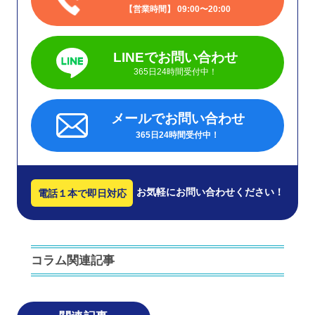
営業時間
09:00〜20:00
LINEでお問い合わせ
365日24時間受付中！
メールでお問い合わせ
365日24時間受付中！
お気軽にお問い合わせください！
電話１本で即日対応
コラム関連記事