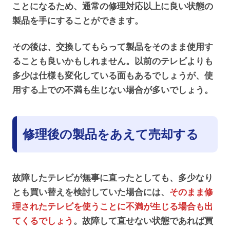
ことになるため、通常の修理対応以上に良い状態の
製品を手にすることができます。
その後は、交換してもらって製品をそのまま使用す
ることも良いかもしれません。以前のテレビよりも
多少は仕様も変化している面もあるでしょうが、使
用する上での不満も生じない場合が多いでしょう。
修理後の製品をあえて売却する
故障したテレビが無事に直ったとしても、多少なり
とも買い替えを検討していた場合には、
そのまま修
理されたテレビを使うことに不満が生じる場合も出
てくるでしょう
。故障して直せない状態であれば買