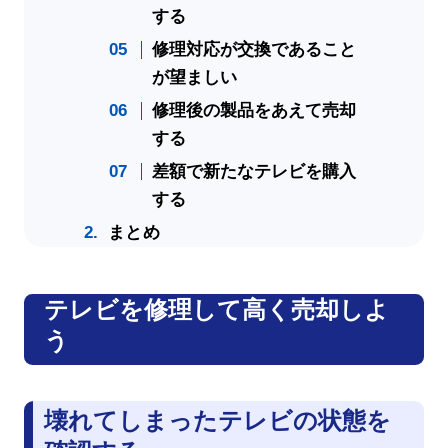
する
修理対応が交換であること
が望ましい
修理後の製品をあえて売却
する
差額で新たなテレビを購入
する
まとめ
テレビを修理して高く売却しよ
う
壊れてしまったテレビの状態を