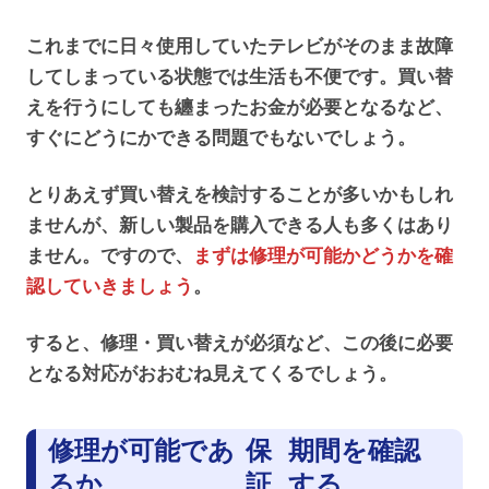
これまでに日々使用していたテレビがそのまま故障
してしまっている状態では生活も不便です。買い替
えを行うにしても纏まったお金が必要となるなど、
すぐにどうにかできる問題でもないでしょう。
とりあえず買い替えを検討することが多いかもしれ
ませんが、新しい製品を購入できる人も多くはあり
ません。ですので、
まずは修理が可能かどうかを確
認していきましょう
。
すると、修理・買い替えが必須など、この後に必要
となる対応がおおむね見えてくるでしょう。
修理が可能であ
保
期間を確認
るか
証
する