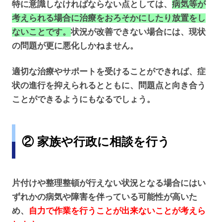
特に意識しなければならない点としては、
病気等が
考えられる場合に治療をおろそかにしたり放置をし
ないことです。
状況が改善できない場合には、現状
の問題が更に悪化しかねません。
適切な治療やサポートを受けることができれば、症
状の進行を抑えられるとともに、問題点と向き合う
ことができるようにもなるでしょう。
② 家族や行政に相談を行う
片付けや整理整頓が行えない状況となる場合にはい
ずれかの病気や障害を伴っている可能性が高いた
め、
自力で作業を行うことが出来ないことが考えら