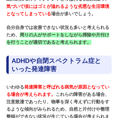
気づいて頃にはゴミが溢れるような劣悪な生活環境
となってしまっている
場合が多いでしょう。
自分自身では改善できない状況も多いと考えられる
ため、
周りの人がサポートをしながら掃除や片付け
を行うことが適切であると考えられます。
ADHDや自閉スペクトラム症と
いった発達障害
いわゆる
発達障害と呼ばれる病気が原因となってい
る場合が考えられます。
これらの障害がある場合、
注意散漫であったり、物事を深く考えずに行動をす
るような傾向がみられるため、自然と片付けや整理
整頓ができない状況が生じている場合が考えられま