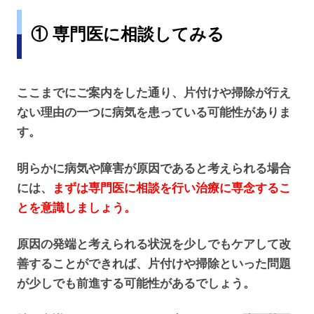
① 専門医に相談してみる
ここまでにご案内をした通り、片付けや掃除が行え
ない理由の一つに病気を患っている可能性がありま
す。
明らかに病気や障害が原因であると考えられる場合
には、
まずは専門医に相談を行い治療に専念するこ
とを意識しましょう。
原因の発端と考えられる状況を少しでもケアして改
善することができれば、片付けや掃除といった問題
が少しでも前進する可能性があるでしょう。