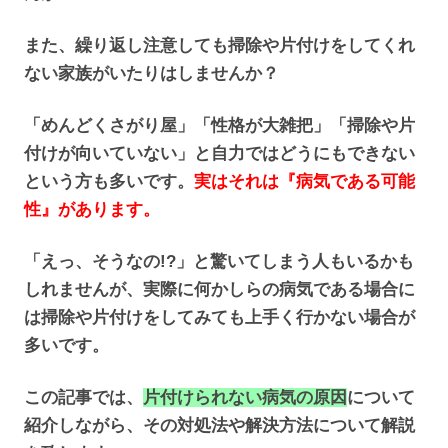
また、繰り返し注意しても掃除や片付けをしてくれ
ない家族がいたりはしませんか？
「めんどくさがり屋」「性格が大雑把」「掃除や片
付けが向いていない」と自力ではどうにもできない
という方も多いです。
実はそれは『病気である可能
性』があります。
「えっ、そうなの!?」と驚いてしまう人もいるかも
しれませんが、実際に何かしらの病気である場合に
は掃除や片付けをしてみても上手く行かない場合が
多いです。
この記事では、
片付けられない病気の原因
について
紹介しながら、その対処法や解決方法について解説