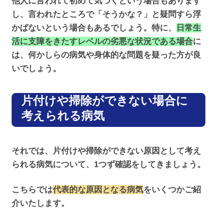
他人に言われて初めて気づくという場合もあります
し、言われたところで「そうかな？」と疑問すら浮
かばないという場合もあるでしょう。特に、
日常生
活に支障をきたすレベルの劣悪な状況である場合
に
は、何かしらの病気や身体的な問題を疑った方が良
いでしょう。
片付けや掃除ができない場合に
考えられる病気
それでは、片付けや掃除ができない原因として考え
られる病気について、1つず確認をしてきましょう。
こちらでは
代表的な原因となる病気
をいくつかご紹
介いたします。