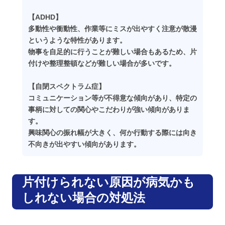
【ADHD】
多動性や衝動性、作業等にミスが出やすく注意が散漫
というような特性があります。
物事を自足的に行うことが難しい場合もあるため、片
付けや整理整頓などが難しい場合が多いです。
【自閉スペクトラム症】
コミュニケーション等が不得意な傾向があり、特定の
事柄に対しての関心やこだわりが強い傾向がありま
す。
興味関心の振れ幅が大きく、何か行動する際には向き
不向きが出やすい傾向があります。
片付けられない原因が病気かも
しれない場合の対処法