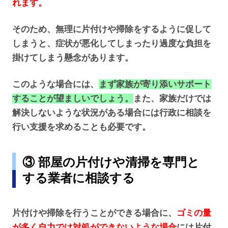
れます。
そのため、無理に片付けや掃除をするように促して
しまうと、症状が悪化してしまったり過度な負担を
掛けてしまう懸念があります。
このような場合には、
まず家族が寄り添いサポート
することが望ましいでしょう。
また、家族だけでは
解決しないような状況がある場合には行政に相談を
行い支援を求めることも必要です。
③ 部屋の片付けや清掃を専門と
する業者に相談する
片付けや掃除を行うことができる場合に、
ゴミの量
が多く自力では対処ができないような場合
には片付