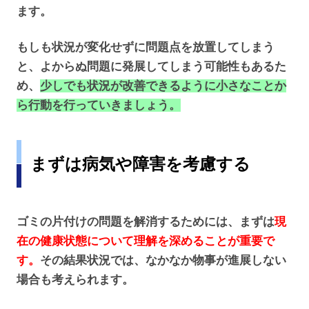
ます。
もしも状況が変化せずに問題点を放置してしまう
と、よからぬ問題に発展してしまう可能性もあるた
め、
少しでも状況が改善できるように小さなことか
ら行動を行っていきましょう。
まずは病気や障害を考慮する
ゴミの片付けの問題を解消するためには、まずは
現
在の健康状態について理解を深めることが重要で
す。
その結果状況では、なかなか物事が進展しない
場合も考えられます。