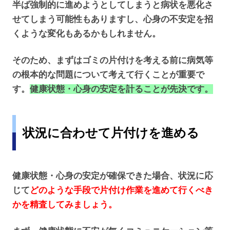
半ば強制的に進めようとしてしまうと病状を悪化さ
せてしまう可能性もありますし、心身の不安定を招
くような変化もあるかもしれません。
そのため、まずはゴミの片付けを考える前に病気等
の根本的な問題について考えて行くことが重要で
す。
健康状態・心身の安定を計ることが先決です。
状況に合わせて片付けを進める
健康状態・心身の安定が確保できた場合、状況に応
じて
どのような手段で片付け作業を進めて行くべき
かを精査してみましょう。