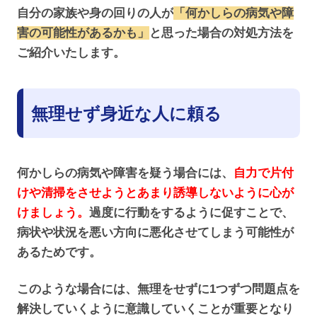
自分の家族や身の回りの人が
「何かしらの病気や障
害の可能性があるかも」
と思った場合の対処方法を
ご紹介いたします。
無理せず身近な人に頼る
何かしらの病気や障害を疑う場合には、
自力で片付
けや清掃をさせようとあまり誘導しないように心が
けましょう。
過度に行動をするように促すことで、
病状や状況を悪い方向に悪化させてしまう可能性が
あるためです。
このような場合には、無理をせずに1つずつ問題点を
解決していくように意識していくことが重要となり