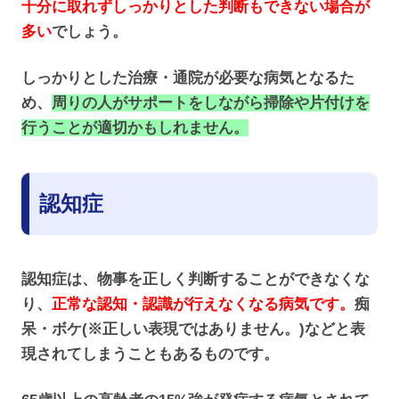
十分に取れずしっかりとした判断もできない場合が
多い
でしょう。
しっかりとした治療・通院が必要な病気となるた
め、
周りの人がサポートをしながら掃除や片付けを
行うことが適切かもしれません。
認知症
認知症は、物事を正しく判断することができなくな
り、
正常な認知・認識が行えなくなる病気です。
痴
呆・ボケ(※正しい表現ではありません。)などと表
現されてしまうこともあるものです。