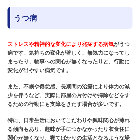
うつ病
ストレスや精神的な変化により発症する病気
がうつ
病です。気持ちの変化が著しく、無気力になってし
まったり、物事への関心が無くなったりと、行動に
変化が出やすい病気です。
また、不眠や倦怠感、長期間の治療により体力の減
少を伴うなど、実際に部屋の片付けや掃除などをす
るための行動にも支障をきたす場合が多いです。
特に、日常生活においてこだわりや興味関心が薄れ
る傾向もあり、趣味が手につかなかったり衣食住に
関心が無くなり、寝てばかりの生活となるような場