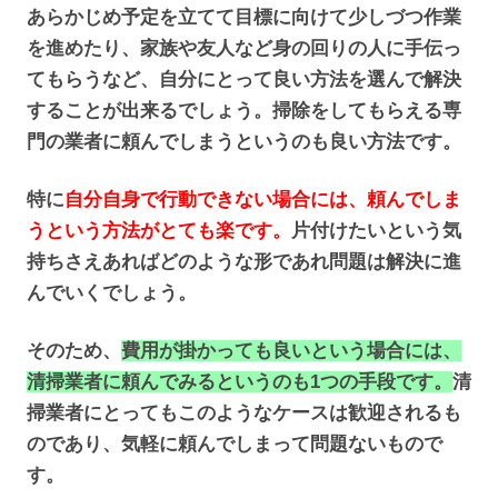
あらかじめ予定を立てて目標に向けて少しづつ作業
を進めたり、家族や友人など身の回りの人に手伝っ
てもらうなど、自分にとって良い方法を選んで解決
することが出来るでしょう。掃除をしてもらえる専
門の業者に頼んでしまうというのも良い方法です。
特に
自分自身で行動できない場合には、頼んでしま
うという方法がとても楽です。
片付けたいという気
持ちさえあればどのような形であれ問題は解決に進
んでいくでしょう。
そのため、
費用が掛かっても良いという場合には、
清掃業者に頼んでみるというのも1つの手段です。
清
掃業者にとってもこのようなケースは歓迎されるも
のであり、気軽に頼んでしまって問題ないもので
す。