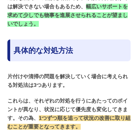
は解決できない場合もあるため、
幅広いサポートを
求めて少しでも物事を進展させられることが望まし
いでしょう。
具体的な対処方法
片付けや清掃の問題を解決していく場合に考えられ
る対処法は3つあります。
これらは、それぞれの対処を行うにあたってのポイ
ントが異なり、状況に応じて優先度も変化してきま
す。その為、
1つずつ順を追って状況の改善に取り組
むことが重要となってきます。