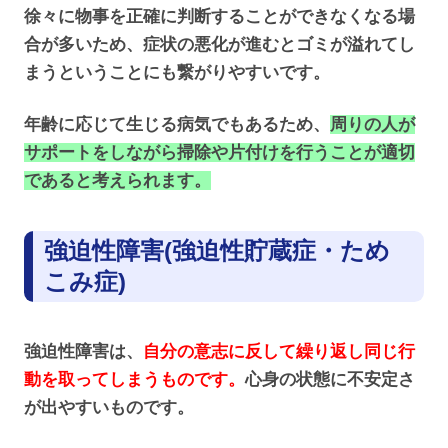
徐々に物事を正確に判断することができなくなる場
合が多いため、症状の悪化が進むとゴミが溢れてし
まうということにも繋がりやすいです。
年齢に応じて生じる病気でもあるため、
周りの人が
サポートをしながら掃除や片付けを行うことが適切
であると考えられます。
強迫性障害(強迫性貯蔵症・ため
こみ症)
強迫性障害は、
自分の意志に反して繰り返し同じ行
動を取ってしまうものです。
心身の状態に不安定さ
が出やすいものです。