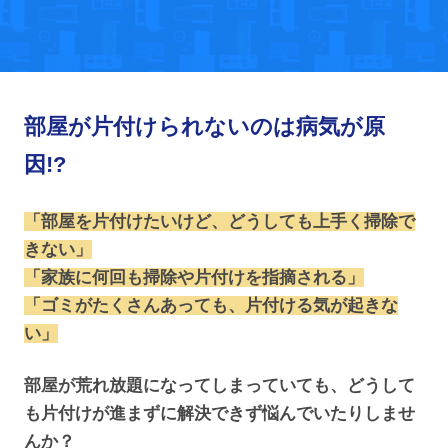
部屋が片付けられないのは病気が原
因!?
「部屋を片付けたいけど、どうしても上手く掃除で
きない」
「家族に何回も掃除や片付けを指摘される」
「ゴミがたくさんあっても、片付ける気が起きな
い」
部屋が荒れ放題になってしまっていても、どうして
も片付けが進まずに解決できず悩んでいたりしませ
んか？