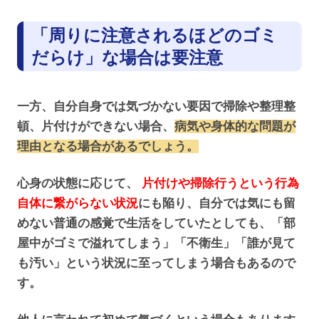
「周りに注意されるほどのゴミ
だらけ」な場合は要注意
一方、自分自身では気づかない要因で掃除や整理整
頓、片付けができない場合、
病気や身体的な問題が
理由となる場合があるでしょう。
心身の状態に応じて、
片付けや掃除行うという行為
自体に繋がらない状況
にも陥り、自分では気にも留
めない普通の感覚で生活をしていたとしても、「部
屋中がゴミで溢れてしまう」「不衛生」「誰が見て
も汚い」という状況に至ってしまう場合もあるので
す。