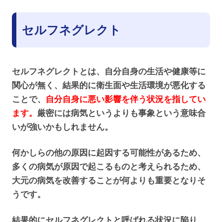
セルフネグレクト
セルフネグレクトとは、自分自身の生活や健康等に
関心が無く、結果的に衛生面や生活環境が悪化する
ことで、
自分自身に悪い影響を伴う状況を指してい
ます。
厳密には病気というよりも事象という意味合
いが強いかもしれません。
何かしらの他の原因に起因する可能性があるため、
多くの病気が原因で起こるものと考えられるため、
大元の病気を改善することが何よりも重要となりそ
うです。
結果的にセルフネグレクトと呼ばれる状況に陥り、