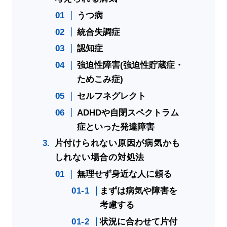
うつ病
統合失調症
認知症
強迫性障害(強迫性貯蔵症・
ためこみ症)
セルフネグレクト
ADHDや自閉スペクトラム
症といった発達障害
片付けられない原因が病気かも
しれない場合の対処法
無理せず身近な人に頼る
まずは病気や障害を
考慮する
状況に合わせて片付