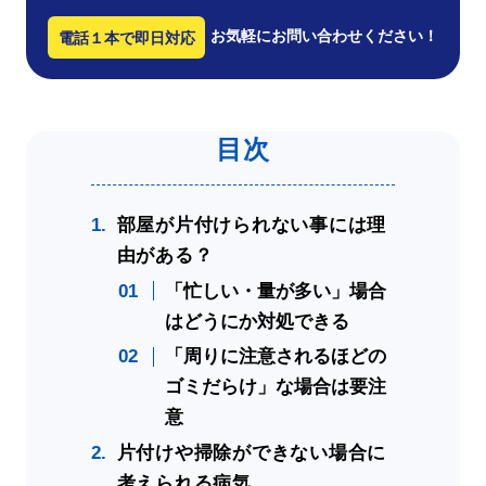
お気軽にお問い合わせください！
電話１本で即日対応
部屋が片付けられない事には理
由がある？
「忙しい・量が多い」場合
はどうにか対処できる
「周りに注意されるほどの
ゴミだらけ」な場合は要注
意
片付けや掃除ができない場合に
考えられる病気