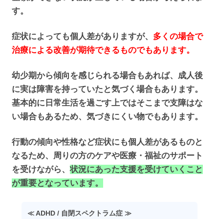
す。
症状によっても個人差がありますが、
多くの場合で
治療による改善が期待できるものでもあります。
幼少期から傾向を感じられる場合もあれば、成人後
に実は障害を持っていたと気づく場合もあります。
基本的に日常生活を過ごす上ではそこまで支障はな
い場合もあるため、気づきにくい物でもあります。
行動の傾向や性格など症状にも個人差があるものと
なるため、周りの方のケアや医療・福祉のサポート
を受けながら、
状況にあった支援を受けていくこと
が重要となっています。
≪ ADHD / 自閉スペクトラム症 ≫