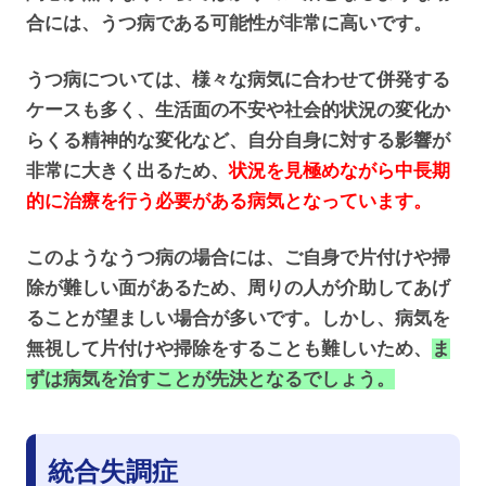
合には、うつ病である可能性が非常に高いです。
うつ病については、様々な病気に合わせて併発する
ケースも多く、生活面の不安や社会的状況の変化か
らくる精神的な変化など、自分自身に対する影響が
非常に大きく出るため、
状況を見極めながら中長期
的に治療を行う必要がある病気となっています。
このようなうつ病の場合には、ご自身で片付けや掃
除が難しい面があるため、周りの人が介助してあげ
ることが望ましい場合が多いです。しかし、病気を
無視して片付けや掃除をすることも難しいため、
ま
ずは病気を治すことが先決となるでしょう。
統合失調症