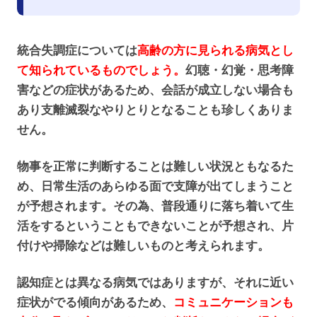
統合失調症については
高齢の方に見られる病気とし
て知られているものでしょう。
幻聴・幻覚・思考障
害などの症状があるため、会話が成立しない場合も
あり支離滅裂なやりとりとなることも珍しくありま
せん。
物事を正常に判断することは難しい状況ともなるた
め、日常生活のあらゆる面で支障が出てしまうこと
が予想されます。その為、普段通りに落ち着いて生
活をするということもできないことが予想され、片
付けや掃除などは難しいものと考えられます。
認知症とは異なる病気ではありますが、それに近い
症状がでる傾向があるため、
コミュニケーションも