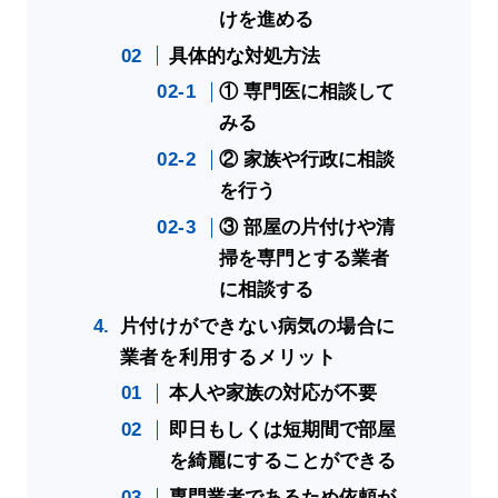
けを進める
具体的な対処方法
① 専門医に相談して
みる
② 家族や行政に相談
を行う
③ 部屋の片付けや清
掃を専門とする業者
に相談する
片付けができない病気の場合に
業者を利用するメリット
本人や家族の対応が不要
即日もしくは短期間で部屋
を綺麗にすることができる
専門業者であるため依頼が