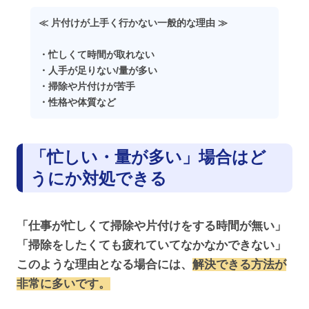
≪ 片付けが上手く行かない一般的な理由 ≫
・忙しくて時間が取れない
・人手が足りない/量が多い
・掃除や片付けが苦手
・性格や体質など
「忙しい・量が多い」場合はど
うにか対処できる
「仕事が忙しくて掃除や片付けをする時間が無い」
「掃除をしたくても疲れていてなかなかできない」
このような理由となる場合には、
解決できる方法が
非常に多いです。