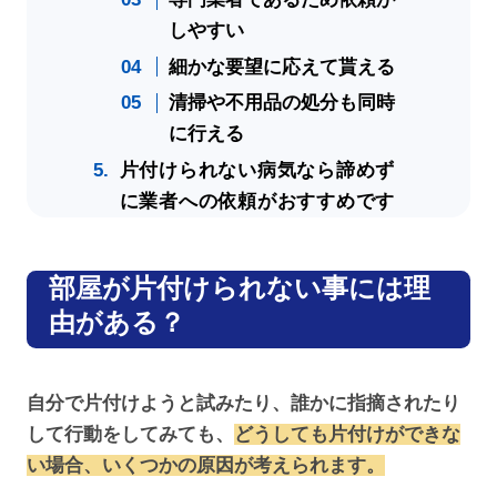
しやすい
細かな要望に応えて貰える
清掃や不用品の処分も同時
に行える
片付けられない病気なら諦めず
に業者への依頼がおすすめです
部屋が片付けられない事には理
由がある？
自分で片付けようと試みたり、誰かに指摘されたり
して行動をしてみても、
どうしても片付けができな
い場合、いくつかの原因が考えられます。