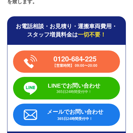
を致します。
お電話相談・お見積り・運搬車両費用・
スタッフ増員料金は
一切不要！
0120-684-225
営業時間
09:00〜20:00
LINEでお問い合わせ
365日24時間受付中！
メールでお問い合わせ
365日24時間受付中！