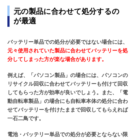
元の製品に合わせて処分するの
が最適
バッテリー単品での処分が必要ではない場合には、
元々使用されていた製品に合わせてバッテリーを処
分してしまった方が楽な場合があります。
例えば、「パソコン製品」の場合には、パソコンの
リサイクル回収に合わせてバッテリーも付けて回収
してもらった方が効率が良いでしょう。また、「電
動自転車製品」の場合にも自転車本体の処分に合わ
せてバッテリーを付けたままで回収してもらえれば
一石二鳥です。
電池・バッテリー単品での処分が必要とならない限