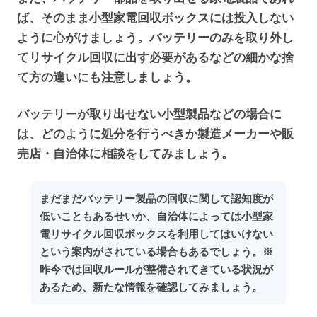
ば、そのまま小型家電回収ボックスには投入しない
ように心がけましょう。バッテリーのみを取り外し
てリサイクル回収に出す必要があるなどの細かな捨
て方の違いにも注意しましょう。
バッテリーが取り出せない小型製品などの場合に
は、どのように処分を行うべきか製造メーカーや販
売店・自治体に相談をしてみましょう。
まだまだバッテリー製品の回収に関して認知度が
低いこともあるせいか、自治体によっては小型家
電リサイクル回収ボックスを利用してはいけない
という案内がされている場合もあるでしょう。※
昨今では回収ルールが整備されてきている状況が
あるため、新たな情報を確認してみましょう。