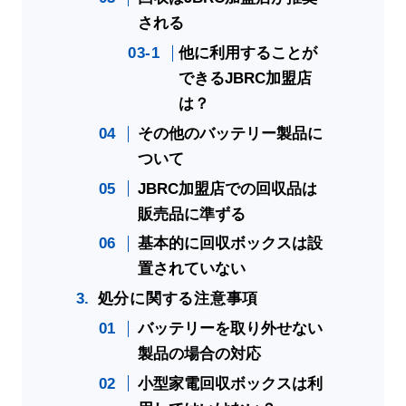
される
他に利用することが
できるJBRC加盟店
は？
その他のバッテリー製品に
ついて
JBRC加盟店での回収品は
販売品に準ずる
基本的に回収ボックスは設
置されていない
処分に関する注意事項
バッテリーを取り外せない
製品の場合の対応
小型家電回収ボックスは利