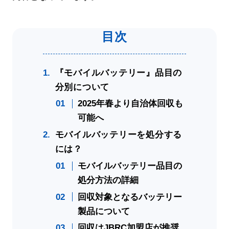
『モバイルバッテリー』品目の
分別について
2025年春より自治体回収も
可能へ
モバイルバッテリーを処分する
には？
モバイルバッテリー品目の
処分方法の詳細
回収対象となるバッテリー
製品について
回収はJBRC加盟店が推奨