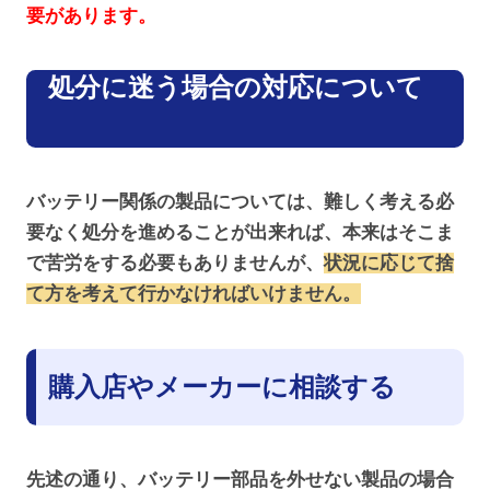
要があります。
処分に迷う場合の対応について
バッテリー関係の製品については、難しく考える必
要なく処分を進めることが出来れば、本来はそこま
で苦労をする必要もありませんが、
状況に応じて捨
て方を考えて行かなければいけません。
購入店やメーカーに相談する
先述の通り、バッテリー部品を外せない製品の場合