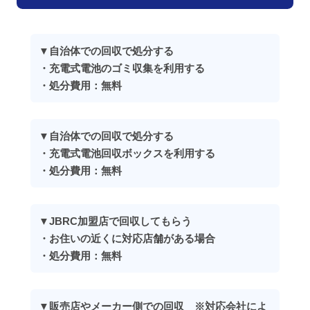
▼自治体での回収で処分する
・充電式電池のゴミ収集を利用する
・処分費用：無料
▼自治体での回収で処分する
・充電式電池回収ボックスを利用する
・処分費用：無料
▼JBRC加盟店で回収してもらう
・お住いの近くに対応店舗がある場合
・処分費用：無料
▼販売店やメーカー側での回収 ※対応会社によ