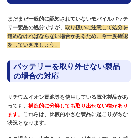
まだまだ一般的に認知されていないモバイルバッテ
リー製品の処分ですが、
取り扱いに注意して処分を
進めなければならない場合があるため、今一度確認
をしていきましょう。
バッテリーを取り外せない製品
の場合の対応
リチウムイオン電池等を使用している電化製品があ
っても、
構造的に分解しても取り出せない物があり
ます。
これらは、比較的小さな製品に起こりがちな
状況となります。