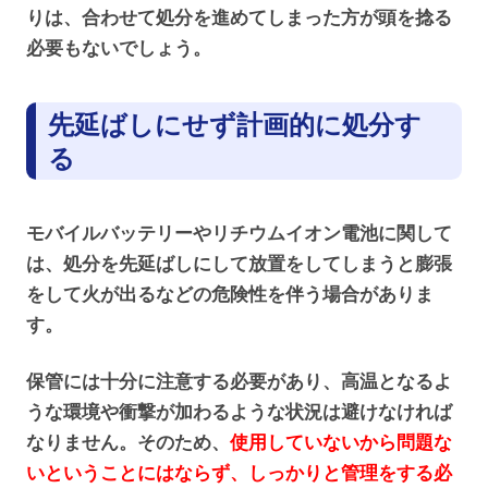
りは、合わせて処分を進めてしまった方が頭を捻る
必要もないでしょう。
先延ばしにせず計画的に処分す
る
モバイルバッテリーやリチウムイオン電池に関して
は、処分を先延ばしにして放置をしてしまうと膨張
をして火が出るなどの危険性を伴う場合がありま
す。
保管には十分に注意する必要があり、高温となるよ
うな環境や衝撃が加わるような状況は避けなければ
なりません。そのため、
使用していないから問題な
いということにはならず、しっかりと管理をする必