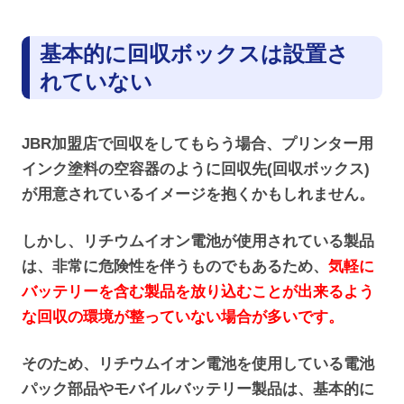
基本的に回収ボックスは設置さ
れていない
JBR加盟店で回収をしてもらう場合、プリンター用
インク塗料の空容器のように回収先(回収ボックス)
が用意されているイメージを抱くかもしれません。
しかし、リチウムイオン電池が使用されている製品
は、非常に危険性を伴うものでもあるため、
気軽に
バッテリーを含む製品を放り込むことが出来るよう
な回収の環境が整っていない場合が多いです。
そのため、リチウムイオン電池を使用している電池
パック部品やモバイルバッテリー製品は、基本的に