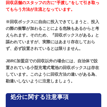
回収店舗のスタッフの方に”手渡し”をして引き取っ
てもらう方法が主流となっています。
※回収ボックスに自由に投入できてしまうと、投入
の際の衝撃が加わることによる危険もあるからと考
えられます。そのため、『回収ボックスがある』と
謳われていますが、実際にはあまり存在しておら
ず、必ず設置されているとは限りません。
JBRC加盟店での回収以外の場合には、自治体で設
置されている小型充電式電池の回収ボックスは存在
しています。このように回収方法の違いがある為、
勘違いしないように注意しましょう。
処分に関する注意事項