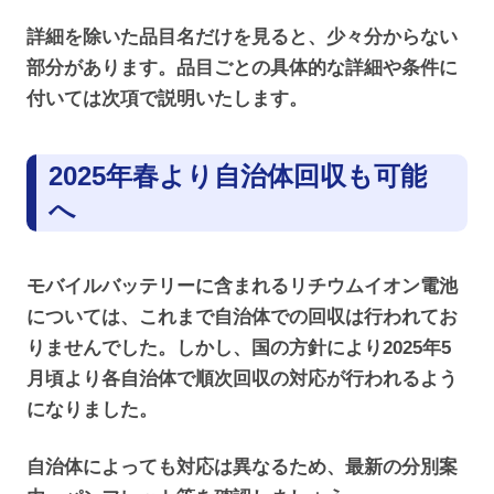
詳細を除いた品目名だけを見ると、少々分からない
部分があります。品目ごとの具体的な詳細や条件に
付いては次項で説明いたします。
2025年春より自治体回収も可能
へ
モバイルバッテリーに含まれるリチウムイオン電池
については、これまで自治体での回収は行われてお
りませんでした。しかし、国の方針により2025年5
月頃より各自治体で順次回収の対応が行われるよう
になりました。
自治体によっても対応は異なるため、最新の分別案