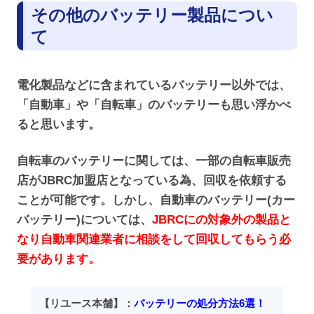
その他のバッテリー製品につい
て
電化製品などに含まれているバッテリー以外では、
「自動車」や「自転車」のバッテリーも思い浮かべ
ると思います。
自転車のバッテリーに関しては、一部の自転車販売
店がJBRC加盟店となっている為、回収を依頼する
ことが可能です。しかし、自動車のバッテリー(カー
バッテリー)については、
JBRCにの対象外の製品と
なり自動車関連業者に相談をして回収してもらう必
要があります。
【リユース本舗】：
バッテリーの処分方法6選！