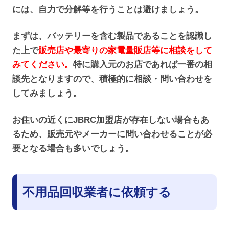
には、自力で分解等を行うことは避けましょう。
まずは、バッテリーを含む製品であることを認識し
た上で
販売店や最寄りの家電量販店等に相談をして
みてください。
特に購入元のお店であれば一番の相
談先となりますので、積極的に相談・問い合わせを
してみましょう。
お住いの近くにJBRC加盟店が存在しない場合もあ
るため、販売元やメーカーに問い合わせることが必
要となる場合も多いでしょう。
不用品回収業者に依頼する