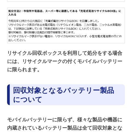
リサイクル回収ボックスを利用して処分をする場合
には、リサイクルマークの付くモバイルバッテリー
に限られます。
回収対象となるバッテリー製品
について
モバイルバッテリーに限らず、様々な製品や機器に
内蔵されているバッテリー製品は全て回収対象とな