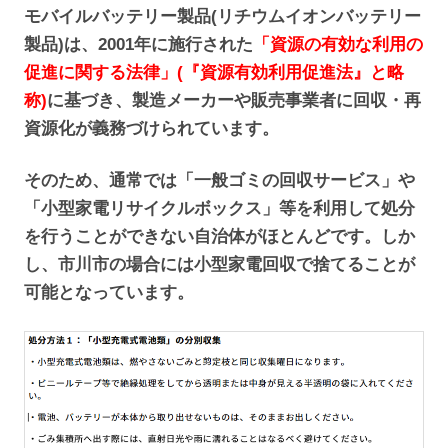
モバイルバッテリー製品(リチウムイオンバッテリー
製品)は、2001年に施行された
「資源の有効な利用の
促進に関する法律」(『資源有効利用促進法』と略
称)
に基づき、製造メーカーや販売事業者に回収・再
資源化が義務づけられています。
そのため、通常では「一般ゴミの回収サービス」や
「小型家電リサイクルボックス」等を利用して処分
を行うことができない自治体がほとんどです。しか
し、市川市の場合には小型家電回収で捨てることが
可能となっています。