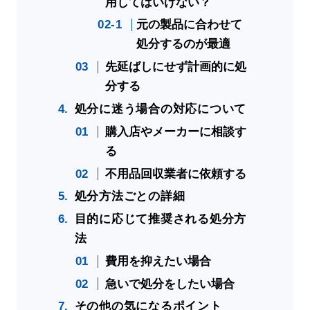
用してはいけない？
元の製品に合わせて
処分するのが最適
先延ばしにせず計画的に処
分する
処分に迷う場合の対応について
購入店やメーカーに相談す
る
不用品回収業者に依頼する
処分方法ごとの詳細
目的に応じて推奨される処分方
法
費用を抑えたい場合
急いで処分をしたい場合
その他の気になるポイント