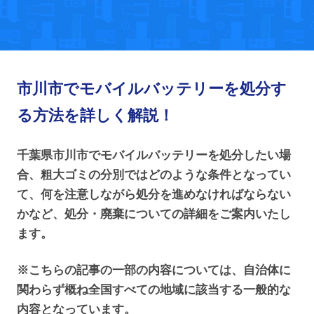
市川市でモバイルバッテリーを処分す
る方法を詳しく解説！
千葉県市川市でモバイルバッテリーを処分したい場
合、粗大ゴミの分別ではどのような条件となってい
て、何を注意しながら処分を進めなければならない
かなど、処分・廃棄についての詳細をご案内いたし
ます。
※こちらの記事の一部の内容については、自治体に
関わらず概ね全国すべての地域に該当する一般的な
内容となっています。