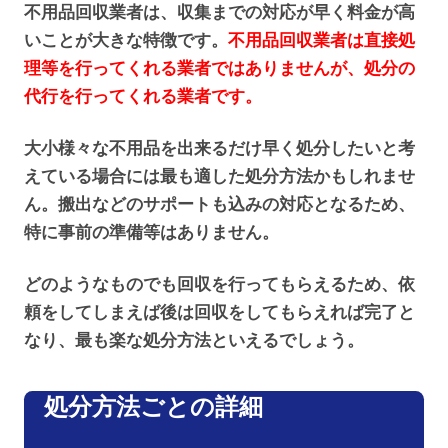
不用品回収業者は、収集までの対応が早く料金が高
いことが大きな特徴です。
不用品回収業者は直接処
理等を行ってくれる業者ではありませんが、処分の
代行を行ってくれる業者です。
大小様々な不用品を出来るだけ早く処分したいと考
えている場合には最も適した処分方法かもしれませ
ん。搬出などのサポートも込みの対応となるため、
特に事前の準備等はありません。
どのようなものでも回収を行ってもらえるため、依
頼をしてしまえば後は回収をしてもらえれば完了と
なり、最も楽な処分方法といえるでしょう。
処分方法ごとの詳細