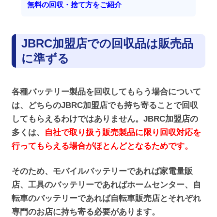
無料の回収・捨て方をご紹介
JBRC加盟店での回収品は販売品
に準ずる
各種バッテリー製品を回収してもらう場合について
は、どちらのJBRC加盟店でも持ち寄ることで回収
してもらえるわけではありません。JBRC加盟店の
多くは、
自社で取り扱う販売製品に限り回収対応を
行ってもらえる場合がほとんどとなるためです。
そのため、モバイルバッテリーであれば家電量販
店、工具のバッテリーであればホームセンター、自
転車のバッテリーであれば自転車販売店とそれぞれ
専門のお店に持ち寄る必要があります。