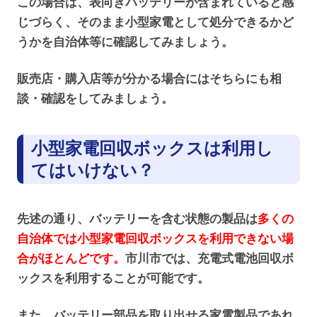
この場合は、表向きバッテリーが含まれていると感
じづらく、そのまま小型家電として処分できるかど
うかを自治体等に確認してみましょう。
販売店・購入店等が分かる場合にはそちらにも相
談・確認をしてみましょう。
小型家電回収ボックスは利用し
てはいけない？
先述の通り、バッテリーを含む状態の製品は
多くの
自治体では小型家電回収ボックスを利用できない場
合がほとんどです。
市川市では、充電式電池回収ボ
ックスを利用することが可能です。
また、バッテリー部品を取り出せる家電製品であれ