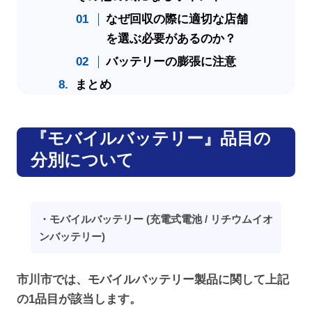
なぜ回収の際に適切な店舗
を選ぶ必要があるのか？
バッテリーの膨張に注意
まとめ
『モバイルバッテリー』品目の
分別について
・モバイルバッテリー (充電式電池 / リチウムイオ
ンバッテリー)
市川市では、モバイルバッテリー製品に関して上記
の1品目が該当します。