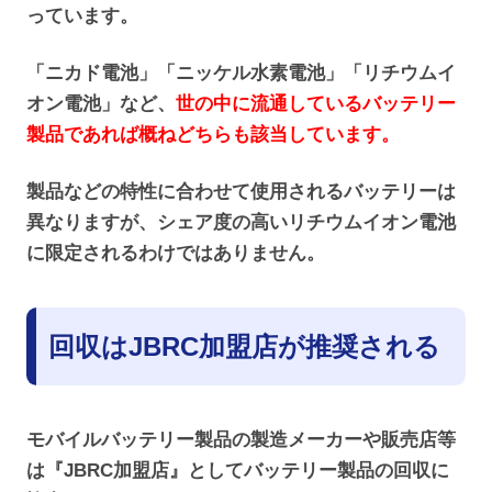
っています。
「ニカド電池」「ニッケル水素電池」「リチウムイ
オン電池」など、
世の中に流通しているバッテリー
製品であれば概ねどちらも該当しています。
製品などの特性に合わせて使用されるバッテリーは
異なりますが、シェア度の高いリチウムイオン電池
に限定されるわけではありません。
回収はJBRC加盟店が推奨される
モバイルバッテリー製品の製造メーカーや販売店等
は『JBRC加盟店』としてバッテリー製品の回収に