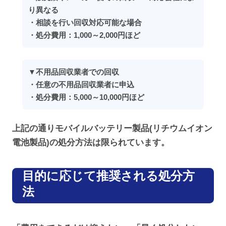
り異なる
・相談を行い回収対応可能な場合
・処分費用：1,000～2,000円ほど
▼不用品回収業者での回収
・任意の不用品回収業者に申込
・処分費用：5,000～10,000円ほど
上記の通りモバイルバッテリー製品(リチウムイオン
電池製品)の処分方法は限られています。
目的に応じて推奨される処分方
法