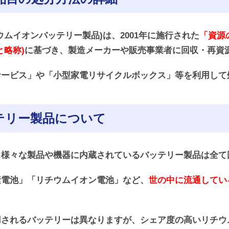
ムイオンバッテリー製品)は、2001年に施行された
「資源
と略称)
に基づき、製造メーカーや販売事業者に回収・再資
サービス」や「小型家電リサイクルボックス」等を利用して
テリー製品について
、様々な製品や機器に内蔵されているバッテリー製品は全て
素電池」「リチウムイオン電池」など、
世の中に流通してい
用されるバッテリーは異なりますが、シェア度の高いリチウ