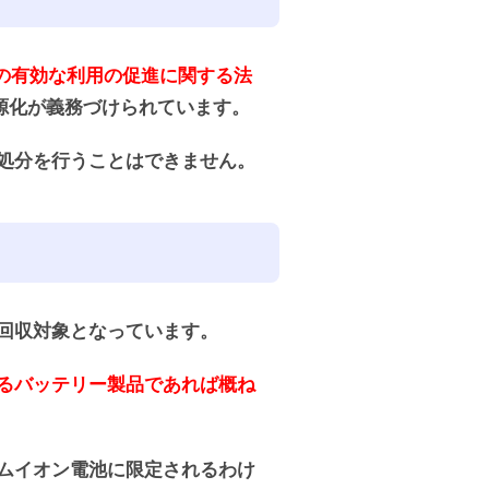
の有効な利用の促進に関する法
源化が義務づけられています。
処分を行うことはできません。
回収対象となっています。
るバッテリー製品であれば概ね
ムイオン電池に限定されるわけ