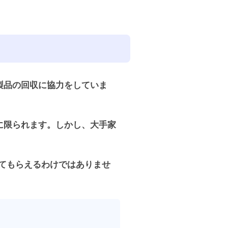
製品の回収に協力をしていま
に限られます。しかし、大手家
てもらえるわけではありませ