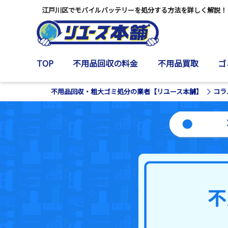
江戸川区でモバイルバッテリーを処分する方法を詳しく解説！
TOP
不用品回収の料金
不用品買取
ゴ
不用品回収・粗大ゴミ処分の業者【リユース本舗】
コラ