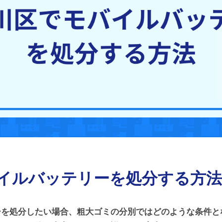
イルバッテリーを処分する方法
ーを処分したい場合、粗大ゴミの分別ではどのような条件と