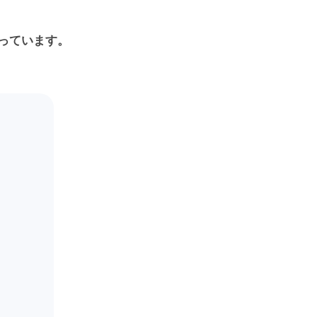
っています。