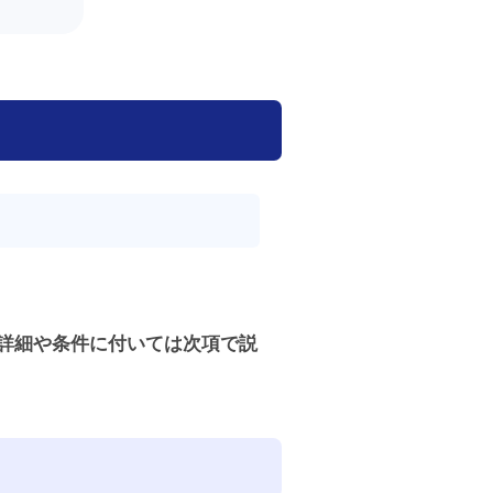
詳細や条件に付いては次項で説