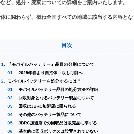
かなど、処分・廃棄についての詳細をご案内いたします。
治体に関わらず、概ね全国すべての地域に該当する内容とな
『モバイルバッテリー』品目の分別について
2025年春より自治体回収も可能へ
モバイルバッテリーを処分するには？
モバイルバッテリー品目の処分方法の詳細
回収対象となるバッテリー製品について
回収はJBRC加盟店に限られる
その他のバッテリー製品について
JBRC加盟店での回収品は販売品に準ずる
基本的に回収ボックスは設置されていない