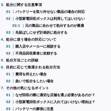
処分に関する注意事項
バッテリーを取り外せない製品の場合の対応
小型家電回収ボックスは利用してはいけない
元の製品に合わせて処分するのが最適
先延ばしにせず計画的に処分する
処分に迷う場合の対応について
購入店やメーカーに相談する
不用品回収業者に依頼する
処分方法ごとの詳細
目的に応じて推奨される処分方法
費用を抑えたい場合
急いで処分をしたい場合
その他の気になるポイント
なぜ回収の際に適切な店舗を選ぶ必要があるのか？
小型家電回収ボックスに入れてはいけない理由は？
バッテリーの膨張に注意