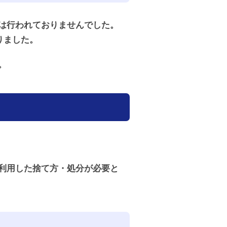
は行われておりませんでした。
りました。
。
利用した捨て方・処分が必要と