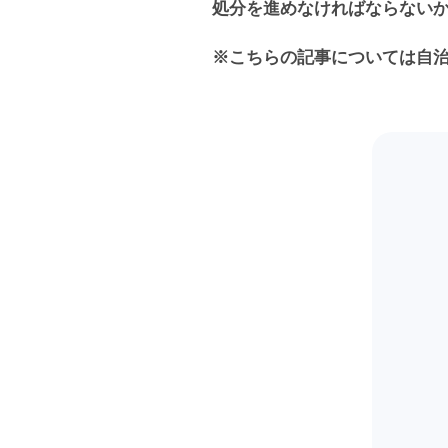
処分を進めなければならない
※こちらの記事については自