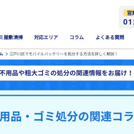
営
01
ミ屋敷清掃
対応エリア
コラム
よくある質問
ム
江戸川区でモバイルバッテリーを処分する方法を詳しく解説！