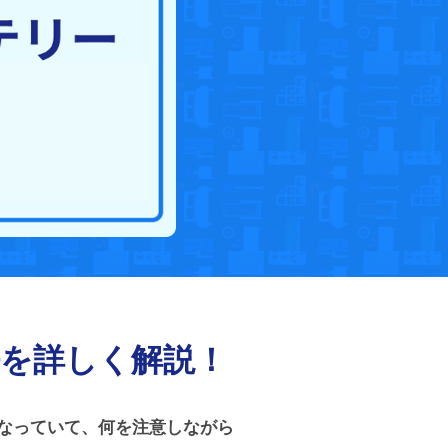
を詳しく解説！
なっていて、何を注意しながら