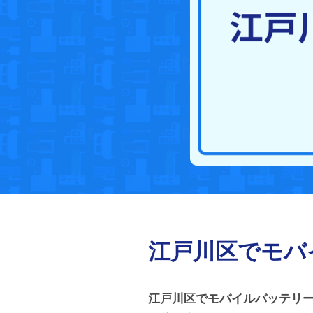
江戸川区でモバ
江戸川区でモバイルバッテリ