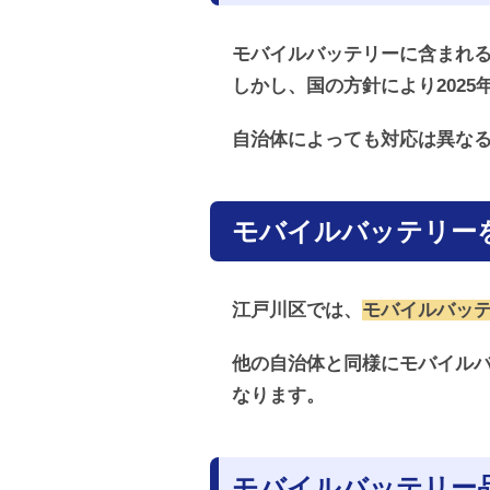
モバイルバッテリーに含まれ
しかし、国の方針により202
自治体によっても対応は異な
モバイルバッテリー
江戸川区では、
モバイルバッ
他の自治体と同様にモバイル
なります。
モバイルバッテリー