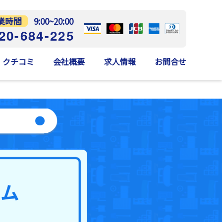
業時間
9:00~20:00
20-684-225
クチコミ
会社概要
求人情報
お問合せ