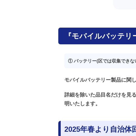
『モバイルバッテリ
① バッテリー(区では収集できな
モバイルバッテリー製品に関し
詳細を除いた品目名だけを見
明いたします。
2025年春より自治