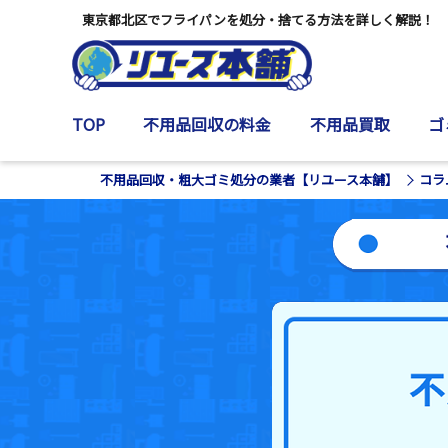
東京都北区でフライパンを処分・捨てる方法を詳しく解説！
TOP
不用品回収の料金
不用品買取
ゴ
不用品回収・粗大ゴミ処分の業者【リユース本舗】
コラ