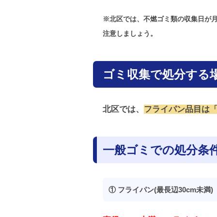
※北区では、不燃ゴミ類の収集日が月
注意しましょう。
ゴミ収集で処分する
北区では、
フライパン品目は
一般ゴミでの処分条
① フライパン(最長辺30cm未満