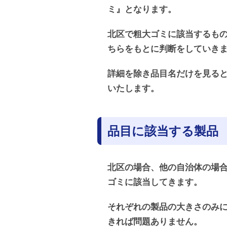
ミ』となります。
北区で粗大ゴミに該当するもの
ちらをもとに判断をしていき
詳細を除き品目名だけを見る
いたします。
品目に該当する製品
北区の場合、他の自治体の場
ゴミに該当してきます。
それぞれの製品の大きさのみ
きれば問題ありません。