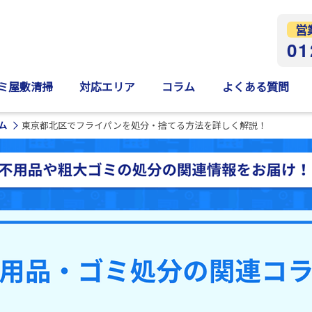
営
01
ミ屋敷清掃
対応エリア
コラム
よくある質問
ム
東京都北区でフライパンを処分・捨てる方法を詳しく解説！