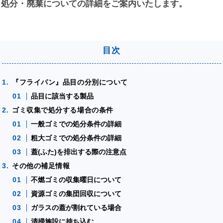
、処分・廃棄についての詳細をご案内いたします。
『フライパン』品目の分別について
品目に該当する製品
ゴミ収集で処分する場合の条件
一般ゴミでの処分条件の詳細
粗大ゴミでの処分条件の詳細
蓋(ふた)を排出する際の注意点
その他の補足情報
不燃ゴミの収集曜日について
資源ゴミの集団回収について
ガラスの蓋が割れている場合
清掃施設に持ち込む