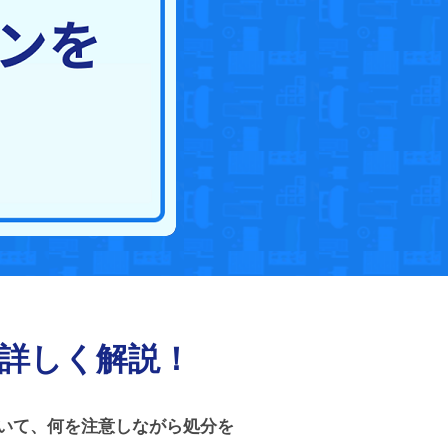
詳しく解説！
いて、何を注意しながら処分を