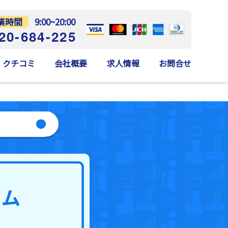
業時間
9:00~20:00
20-684-225
クチコミ
会社概要
求人情報
お問合せ