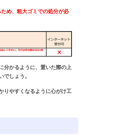
るため、粗大ゴミでの処分が必
。
に分かるように、置いた際の上
いでしょう。
かりやすくなるように心がけ工