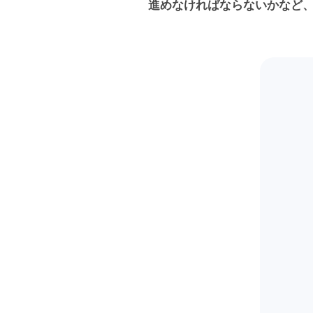
進めなければならないかなど