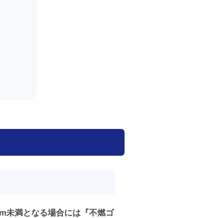
cm未満となる場合には『不燃ゴ