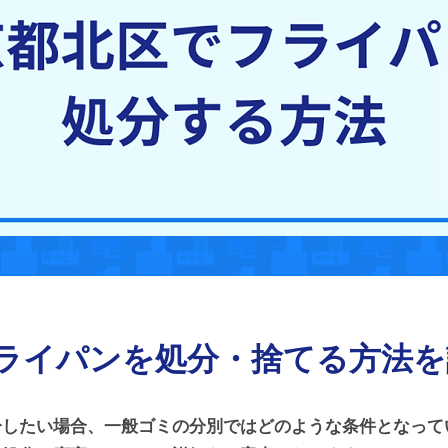
ライパンを処分・捨てる方法を
分したい場合、一般ゴミの分別ではどのような条件となって