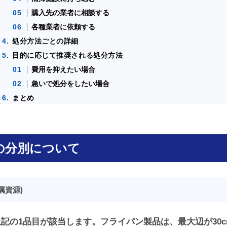
購入先の業者に相談する
各種業者に依頼する
処分方法ごとの詳細
目的に応じて推奨される処分方法
費用を抑えたい場合
急いで処分をしたい場合
まとめ
の分別について
属資源)
記の1品目が該当します。フライパン製品は、最大辺が30