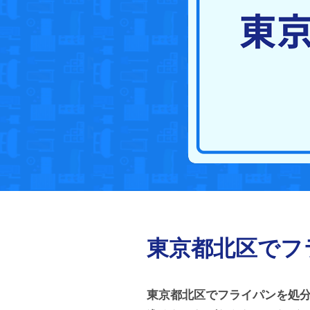
東京都北区でフ
東京都北区でフライパンを処