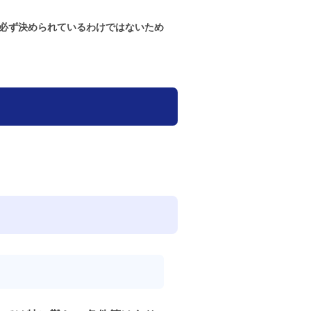
と必ず決められているわけではないため