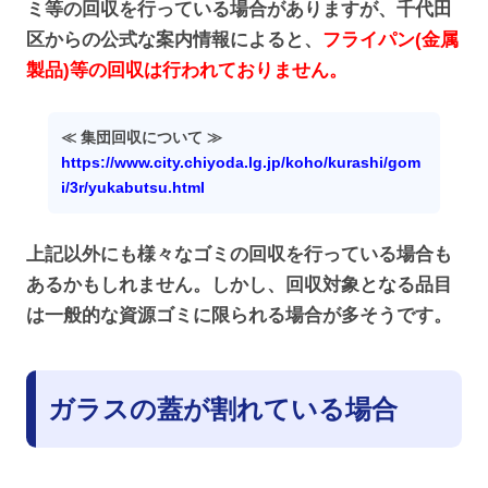
ミ等の回収を行っている場合がありますが、千代田
区からの公式な案内情報によると、
フライパン(金属
製品)等の回収は行われておりません。
≪ 集団回収について ≫
https://www.city.chiyoda.lg.jp/koho/kurashi/gom
i/3r/yukabutsu.html
上記以外にも様々なゴミの回収を行っている場合も
あるかもしれません。しかし、回収対象となる品目
は一般的な資源ゴミに限られる場合が多そうです。
ガラスの蓋が割れている場合