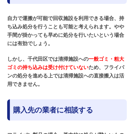
自力で運搬が可能で回収施設を利用できる場合、持
ち込み処分を行うことも可能と考えられます。やや
手間が掛かっても早めに処分を行いたいという場合
には有効でしょう。
しかし、千代田区では清掃施設への
一般ゴミ・粗大
ゴミの持ち込みは受け付けていない
ため、フライパ
ンの処分を進める上では清掃施設への直接搬入は活
用できません。
購入先の業者に相談する