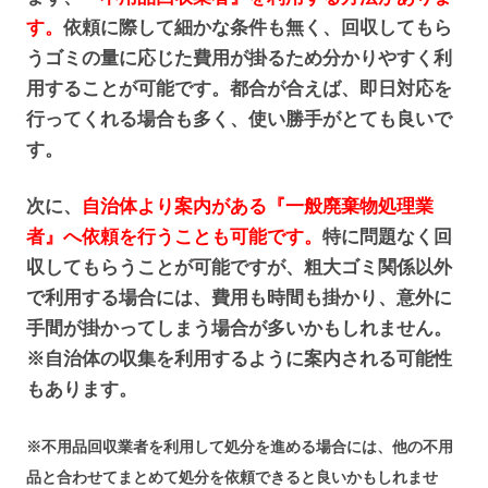
す。
依頼に際して細かな条件も無く、回収してもら
うゴミの量に応じた費用が掛るため分かりやすく利
用することが可能です。都合が合えば、即日対応を
行ってくれる場合も多く、使い勝手がとても良いで
す。
次に、
自治体より案内がある『一般廃棄物処理業
者』へ依頼を行うことも可能です。
特に問題なく回
収してもらうことが可能ですが、粗大ゴミ関係以外
で利用する場合には、費用も時間も掛かり、意外に
手間が掛かってしまう場合が多いかもしれません。
※自治体の収集を利用するように案内される可能性
もあります。
※不用品回収業者を利用して処分を進める場合には、他の不用
品と合わせてまとめて処分を依頼できると良いかもしれませ