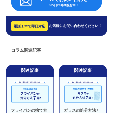
365日24時間受付中！
お気軽にお問い合わせください！
電話１本で即日対応
コラム関連記事
フライパンの捨て方
ガラスの処分方法7