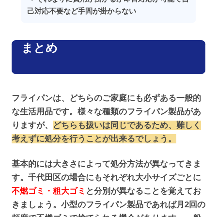
己対応不要など手間が掛からない
まとめ
フライパンは、どちらのご家庭にも必ずある一般的
な生活用品です。様々な種類のフライパン製品があ
りますが、
どちらも扱いは同じであるため、難しく
考えずに処分を行うことが出来るでしょう。
基本的には大きさによって処分方法が異なってきま
す。千代田区の場合にもそれぞれ大小サイズごとに
不燃ゴミ・粗大ゴミ
と分別が異なることを覚えてお
きましょう。小型のフライパン製品であれば月2回の