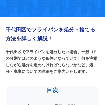
千代田区でフライパンを処分・捨てる
方法を詳しく解説！
千代田区でフライパンを処分したい場合、一般ゴミ
の分別ではどのような条件となっていて、何を注意
しながら処分を進めなければならないかなど、処
分・廃棄についての詳細をご案内いたします。