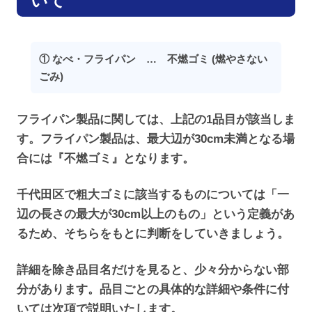
いて
① なべ・フライパン … 不燃ゴミ (燃やさない
ごみ)
フライパン製品に関しては、上記の1品目が該当しま
す。フライパン製品は、最大辺が30cm未満となる場
合には『不燃ゴミ』となります。
千代田区で粗大ゴミに該当するものについては「一
辺の長さの最大が30cm以上のもの」という定義があ
るため、そちらをもとに判断をしていきましょう。
詳細を除き品目名だけを見ると、少々分からない部
分があります。品目ごとの具体的な詳細や条件に付
いては次項で説明いたします。