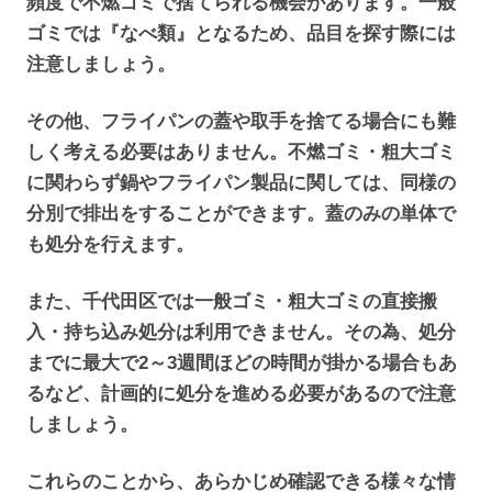
頻度で不燃ゴミで捨てられる機会があります。一般
ゴミでは『なべ類』となるため、品目を探す際には
注意しましょう。
その他、フライパンの蓋や取手を捨てる場合にも難
しく考える必要はありません。不燃ゴミ・粗大ゴミ
に関わらず鍋やフライパン製品に関しては、同様の
分別で排出をすることができます。蓋のみの単体で
も処分を行えます。
また、千代田区では一般ゴミ・粗大ゴミの直接搬
入・持ち込み処分は利用できません。その為、処分
までに最大で2～3週間ほどの時間が掛かる場合もあ
るなど、計画的に処分を進める必要があるので注意
しましょう。
これらのことから、あらかじめ確認できる様々な情