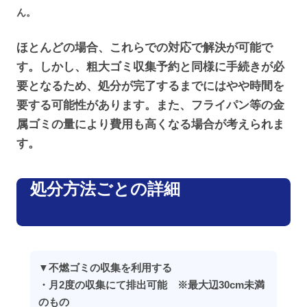
ん。
ほとんどの場合、これらでの対応で解決が可能で
す。しかし、粗大ゴミ収集予約と同様に手続きが必
要となるため、処分が完了するまでにはやや時間を
要する可能性があります。また、フライパン等の金
属ゴミの量により費用も高くなる場合が考えられま
す。
処分方法ごとの詳細
▼不燃ゴミの収集を利用する
・月2度の収集にて排出可能 ※最大辺30cm未満
のもの