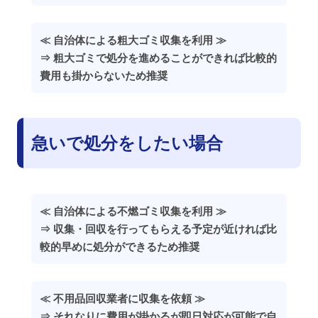
≪ 自治体による粗大ゴミ収集を利用 ≫
⇒ 粗大ゴミで処分を進めることができれば比較的
費用も掛からないため推奨
急いで処分をしたい場合
≪ 自治体による不燃ゴミ収集を利用 ≫
⇒ 収集・回収を行ってもらえる予定が近ければ比
較的早めに処分ができるため推奨
≪ 不用品回収業者に収集を依頼 ≫
⇒ それなりに費用が掛かるが即日対応が可能で自