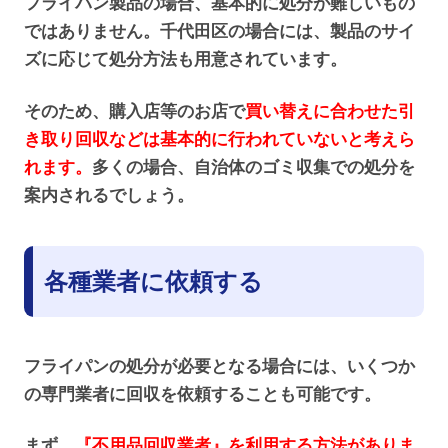
フライパン製品の場合、基本的に処分が難しいもの
ではありません。千代田区の場合には、製品のサイ
ズに応じて処分方法も用意されています。
そのため、購入店等のお店で
買い替えに合わせた引
き取り回収などは基本的に行われていないと考えら
れます。
多くの場合、自治体のゴミ収集での処分を
案内されるでしょう。
各種業者に依頼する
フライパンの処分が必要となる場合には、いくつか
の専門業者に回収を依頼することも可能です。
まず、
『不用品回収業者』を利用する方法がありま