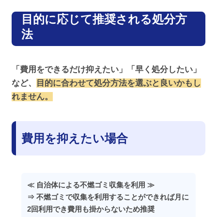
目的に応じて推奨される処分方
法
「費用をできるだけ抑えたい」「早く処分したい」
など、
目的に合わせて処分方法を選ぶと良いかもし
れません。
費用を抑えたい場合
≪ 自治体による不燃ゴミ収集を利用 ≫
⇒ 不燃ゴミで収集を利用することができれば月に
2回利用でき費用も掛からないため推奨