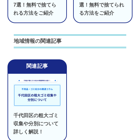
7選！無料で捨てら
選！無料で捨てられ
れる方法をご紹介
る方法をご紹介
地域情報の関連記事
千代田区の粗大ゴミ
収集や分別について
詳しく解説！