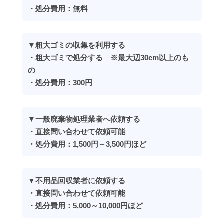
・処分費用：無料
▼粗大ゴミの収集を利用する
・粗大ゴミで処分する ※最大辺30cm以上のも
の
・処分費用：300円
▼一般廃棄物処理業者へ依頼する
・直接問い合わせて依頼可能
・処分費用：1,500円～3,500円ほど
▼不用品回収業者に依頼する
・直接問い合わせて依頼可能
・処分費用：5,000～10,000円ほど