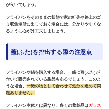
が良いでしょう。
フライパンをそのままの状態で家の軒先や路上のゴ
ミ収集場所に出しておく場合には、分かりやすくな
るように心がけ工夫しましょう。
蓋(ふた)を排出する際の注意点
フライパンや鍋を購入する場合、一緒に蓋(ふた)が
付いて販売されている製品もあるでしょう。このよ
うな場合、
一緒の物として合わせて処分を進めて問
題ありません。
フライパン本体とは異なり、多くの蓋製品は
ガラス