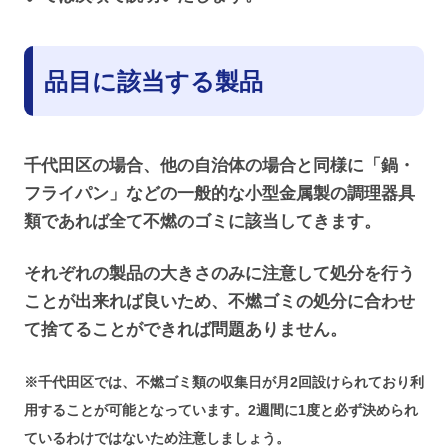
品目に該当する製品
千代田区の場合、他の自治体の場合と同様に「鍋・
フライパン」などの一般的な小型金属製の調理器具
類であれば全て不燃のゴミに該当してきます。
それぞれの製品の大きさのみに注意して処分を行う
ことが出来れば良いため、不燃ゴミの処分に合わせ
て捨てることができれば問題ありません。
※千代田区では、不燃ゴミ類の収集日が月2回設けられており利
用することが可能となっています。2週間に1度と必ず決められ
ているわけではないため注意しましょう。