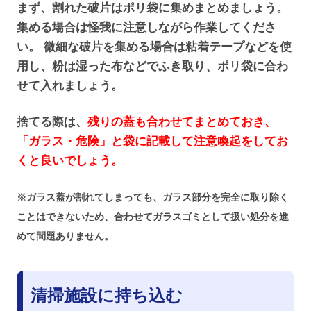
まず、割れた破片はポリ袋に集めまとめましょう。
集める場合は怪我に注意しながら作業してくださ
い。 微細な破片を集める場合は粘着テープなどを使
用し、粉は湿った布などでふき取り、ポリ袋に合わ
せて入れましょう。
捨てる際は、
残りの蓋も合わせてまとめておき、
「ガラス・危険」と袋に記載して注意喚起をしてお
くと良いでしょう。
※ガラス蓋が割れてしまっても、ガラス部分を完全に取り除く
ことはできないため、合わせてガラスゴミとして扱い処分を進
めて問題ありません。
清掃施設に持ち込む