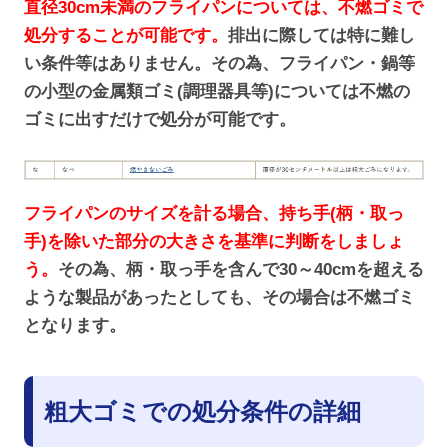
直径30cm未満のフライパンについては、不燃ゴミで
処分することが可能です。
排出に際しては特に難し
い条件等はありません。その為、フライパン・鍋等
の小型の金属類ゴミ(調理器具等)については不燃の
ゴミに出すだけで処分が可能です。
フライパンのサイズを計る場合、持ち手(柄・取っ
手)を除いた部分の大きさを基準に判断をしましょ
う。
その為、柄・取っ手を含んで30～40cmを超える
ような製品があったとしても、その場合は不燃ゴミ
となります。
粗大ゴミでの処分条件の詳細