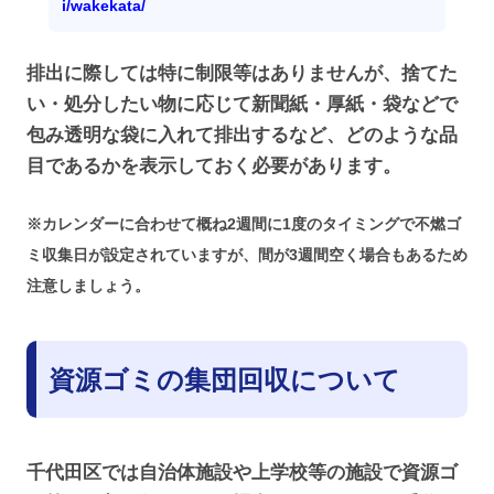
i/wakekata/
排出に際しては特に制限等はありませんが、捨てた
い・処分したい物に応じて新聞紙・厚紙・袋などで
包み透明な袋に入れて排出するなど、どのような品
目であるかを表示しておく必要があります。
※カレンダーに合わせて概ね2週間に1度のタイミングで不燃ゴ
ミ収集日が設定されていますが、間が3週間空く場合もあるため
注意しましょう。
資源ゴミの集団回収について
千代田区では自治体施設や上学校等の施設で資源ゴ