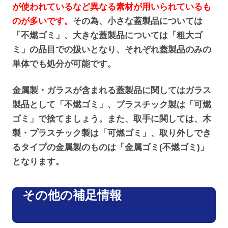
が使われているなど異なる素材が用いられているも
のが多いです。
その為、小さな蓋製品については
「不燃ゴミ」、大きな蓋製品については「粗大ゴ
ミ」の品目での扱いとなり、それぞれ蓋製品のみの
単体でも処分が可能です。
金属製・ガラスが含まれる蓋製品に関してはガラス
製品として「不燃ゴミ」、プラスチック製は「可燃
ゴミ」で捨てましょう。また、取手に関しては、木
製・プラスチック製は「可燃ゴミ」、取り外しでき
るタイプの金属製のものは「金属ゴミ(不燃ゴミ)」
となります。
その他の補足情報