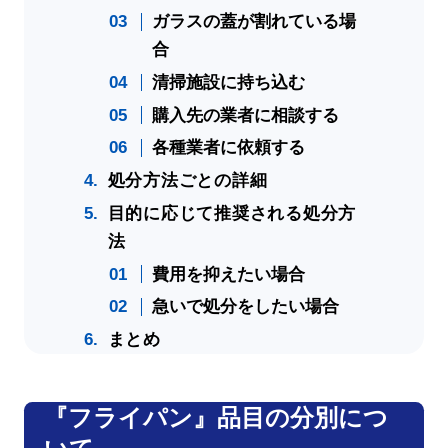
ガラスの蓋が割れている場
合
清掃施設に持ち込む
購入先の業者に相談する
各種業者に依頼する
処分方法ごとの詳細
目的に応じて推奨される処分方
法
費用を抑えたい場合
急いで処分をしたい場合
まとめ
『フライパン』品目の分別につ