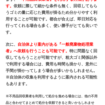
す。
依頼に際して細かな条件も無く、回収してもら
うゴミの量に応じた費用が掛るため分かりやすく利
用することが可能です。都合が合えば、即日対応を
行ってくれる場合も多く、使い勝手がとても良いで
す。
次に、
自治体より案内がある『一般廃棄物処理業
者』へ依頼を行うことも可能です。
特に問題なく回
収してもらうことが可能ですが、粗大ゴミ関係以外
で利用する場合には、費用も時間も掛かり、意外に
手間が掛かってしまう場合が多いかもしれません。
※自治体の収集を利用するように案内される可能性
もあります。
※不用品回収業者を利用して処分を進める場合には、他の不用
品と合わせてまとめて処分を依頼できると良いかもしれませ