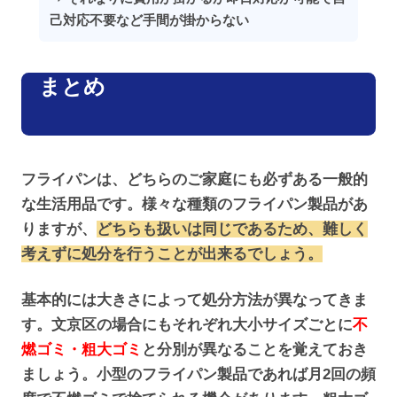
己対応不要など手間が掛からない
まとめ
フライパンは、どちらのご家庭にも必ずある一般的
な生活用品です。様々な種類のフライパン製品があ
りますが、
どちらも扱いは同じであるため、難しく
考えずに処分を行うことが出来るでしょう。
基本的には大きさによって処分方法が異なってきま
す。文京区の場合にもそれぞれ大小サイズごとに
不
燃ゴミ・粗大ゴミ
と分別が異なることを覚えておき
ましょう。小型のフライパン製品であれば月2回の頻