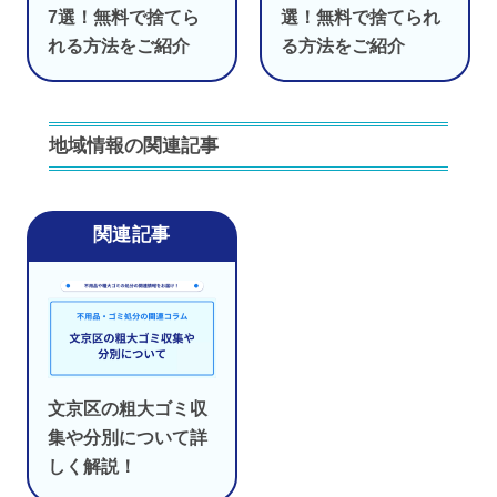
7選！無料で捨てら
選！無料で捨てられ
れる方法をご紹介
る方法をご紹介
地域情報の関連記事
文京区の粗大ゴミ収
集や分別について詳
しく解説！