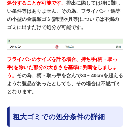
処分することが可能です。
排出に際しては特に難し
い条件等はありません。その為、フライパン・鍋等
の小型の金属類ゴミ(調理器具等)については不燃の
ゴミに出すだけで処分が可能です。
フライパンのサイズを計る場合、持ち手(柄・取っ
手)を除いた部分の大きさを基準に判断をしましょ
う。
その為、柄・取っ手を含んで30～40cmを超える
ような製品があったとしても、その場合は不燃ゴミ
となります。
粗大ゴミでの処分条件の詳細