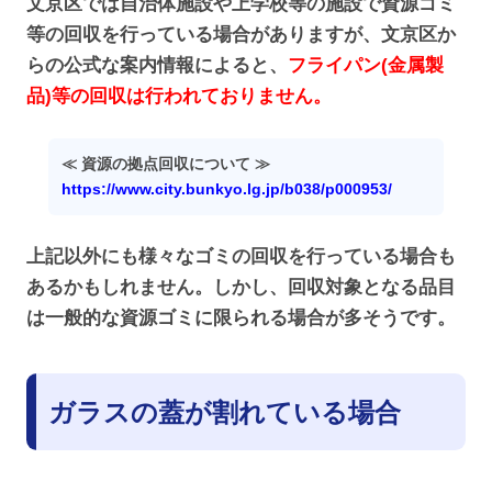
文京区では自治体施設や上学校等の施設で資源ゴミ
等の回収を行っている場合がありますが、文京区か
らの公式な案内情報によると、
フライパン(金属製
品)等の回収は行われておりません。
≪ 資源の拠点回収について ≫
https://www.city.bunkyo.lg.jp/b038/p000953/
上記以外にも様々なゴミの回収を行っている場合も
あるかもしれません。しかし、回収対象となる品目
は一般的な資源ゴミに限られる場合が多そうです。
ガラスの蓋が割れている場合