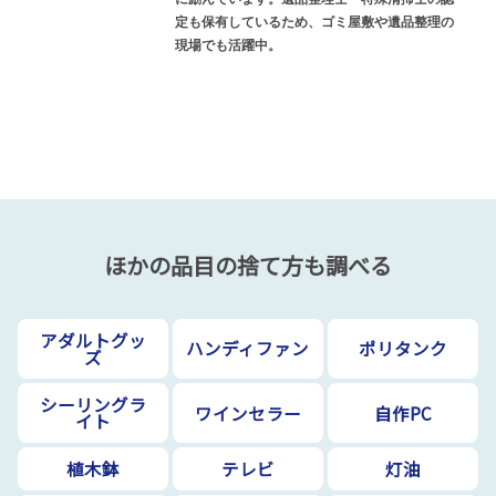
定も保有しているため、ゴミ屋敷や遺品整理の
現場でも活躍中。
ほかの品目の捨て方も調べる
アダルトグッ
ハンディファン
ポリタンク
ズ
シーリングラ
ワインセラー
自作PC
イト
植木鉢
テレビ
灯油