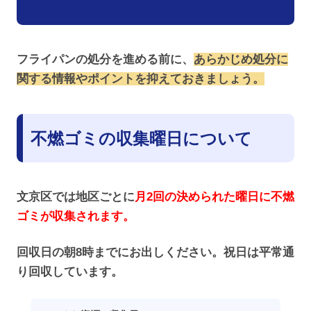
フライパンの処分を進める前に、
あらかじめ処分に
関する情報やポイントを抑えておきましょう。
不燃ゴミ
の収集曜日について
文京区では地区ごとに
月2回の決められた曜日に不燃
ゴミが収集されます。
回収日の朝8時までにお出しください。祝日は平常通
り回収しています。