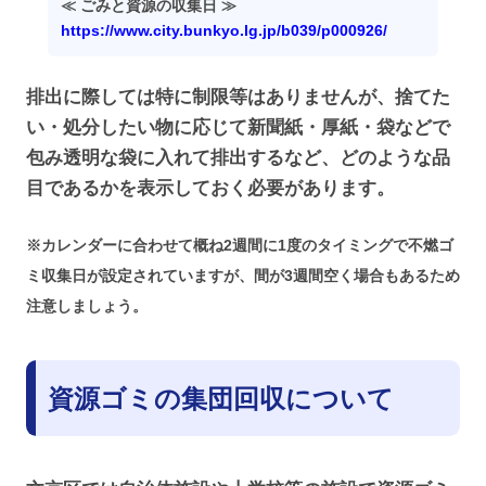
≪ ごみと資源の収集日 ≫
https://www.city.bunkyo.lg.jp/b039/p000926/
排出に際しては特に制限等はありませんが、捨てた
い・処分したい物に応じて新聞紙・厚紙・袋などで
包み透明な袋に入れて排出するなど、どのような品
目であるかを表示しておく必要があります。
※カレンダーに合わせて概ね2週間に1度のタイミングで不燃ゴ
ミ収集日が設定されていますが、間が3週間空く場合もあるため
注意しましょう。
資源ゴミの集団回収について