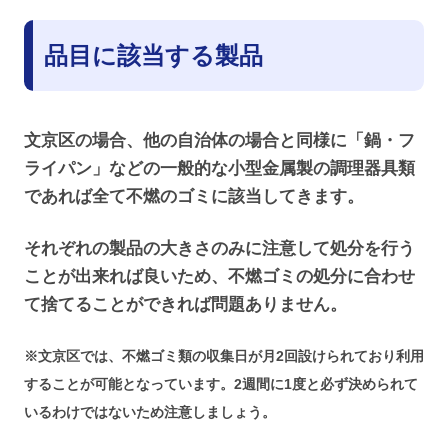
品目に該当する製品
文京区の場合、他の自治体の場合と同様に「鍋・フ
ライパン」などの一般的な小型金属製の調理器具類
であれば全て不燃のゴミに該当してきます。
それぞれの製品の大きさのみに注意して処分を行う
ことが出来れば良いため、不燃ゴミの処分に合わせ
て捨てることができれば問題ありません。
※文京区では、不燃ゴミ類の収集日が月2回設けられており利用
することが可能となっています。2週間に1度と必ず決められて
いるわけではないため注意しましょう。