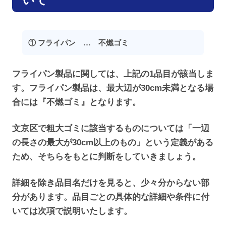
① フライパン … 不燃ゴミ
フライパン製品に関しては、上記の1品目が該当しま
す。フライパン製品は、最大辺が30cm未満となる場
合には『不燃ゴミ』となります。
文京区で粗大ゴミに該当するものについては「一辺
の長さの最大が30cm以上のもの」という定義がある
ため、そちらをもとに判断をしていきましょう。
詳細を除き品目名だけを見ると、少々分からない部
分があります。品目ごとの具体的な詳細や条件に付
いては次項で説明いたします。