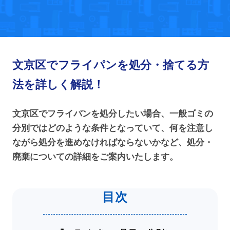
文京区でフライパンを処分・捨てる方
法を詳しく解説！
文京区でフライパンを処分したい場合、一般ゴミの
分別ではどのような条件となっていて、何を注意し
ながら処分を進めなければならないかなど、処分・
廃棄についての詳細をご案内いたします。