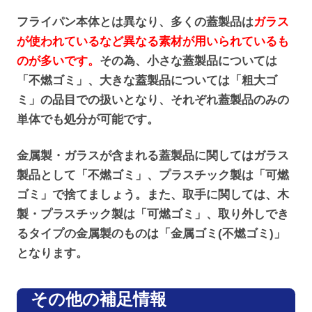
フライパン本体とは異なり、多くの蓋製品は
ガラス
が使われているなど異なる素材が用いられているも
のが多いです。
その為、小さな蓋製品については
「不燃ゴミ」、大きな蓋製品については「粗大ゴ
ミ」の品目での扱いとなり、それぞれ蓋製品のみの
単体でも処分が可能です。
金属製・ガラスが含まれる蓋製品に関してはガラス
製品として「不燃ゴミ」、プラスチック製は「可燃
ゴミ」で捨てましょう。また、取手に関しては、木
製・プラスチック製は「可燃ゴミ」、取り外しでき
るタイプの金属製のものは「金属ゴミ(不燃ゴミ)」
となります。
その他の補足情報