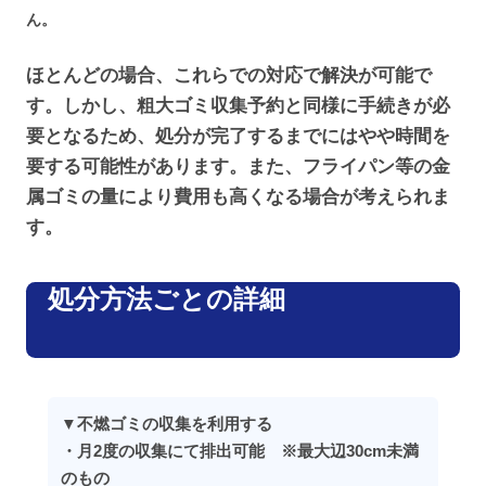
ん。
ほとんどの場合、これらでの対応で解決が可能で
す。しかし、粗大ゴミ収集予約と同様に手続きが必
要となるため、処分が完了するまでにはやや時間を
要する可能性があります。また、フライパン等の金
属ゴミの量により費用も高くなる場合が考えられま
す。
処分方法ごとの詳細
▼不燃ゴミの収集を利用する
・月2度の収集にて排出可能 ※最大辺30cm未満
のもの