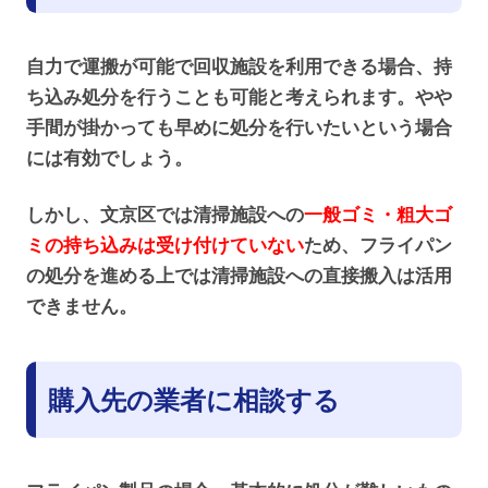
自力で運搬が可能で回収施設を利用できる場合、持
ち込み処分を行うことも可能と考えられます。やや
手間が掛かっても早めに処分を行いたいという場合
には有効でしょう。
しかし、文京区では清掃施設への
一般ゴミ・粗大ゴ
ミの持ち込みは受け付けていない
ため、フライパン
の処分を進める上では清掃施設への直接搬入は活用
できません。
購入先の業者に相談する