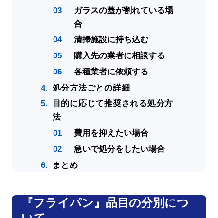
ガラスの蓋が割れている場
合
清掃施設に持ち込む
購入先の業者に相談する
各種業者に依頼する
処分方法ごとの詳細
目的に応じて推奨される処分方
法
費用を抑えたい場合
急いで処分をしたい場合
まとめ
『フライパン』品目の分別につ
いて