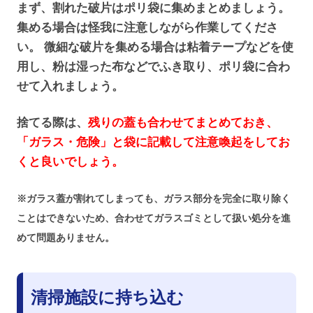
まず、割れた破片はポリ袋に集めまとめましょう。
集める場合は怪我に注意しながら作業してくださ
い。 微細な破片を集める場合は粘着テープなどを使
用し、粉は湿った布などでふき取り、ポリ袋に合わ
せて入れましょう。
捨てる際は、
残りの蓋も合わせてまとめておき、
「ガラス・危険」と袋に記載して注意喚起をしてお
くと良いでしょう。
※ガラス蓋が割れてしまっても、ガラス部分を完全に取り除く
ことはできないため、合わせてガラスゴミとして扱い処分を進
めて問題ありません。
清掃施設に持ち込む