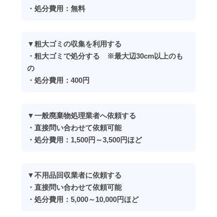
・処分費用：無料
▼粗大ゴミの収集を利用する
・粗大ゴミで処分する ※最大辺30cm以上のも
の
・処分費用：400円
▼一般廃棄物処理業者へ依頼する
・直接問い合わせて依頼可能
・処分費用：1,500円～3,500円ほど
▼不用品回収業者に依頼する
・直接問い合わせて依頼可能
・処分費用：5,000～10,000円ほど