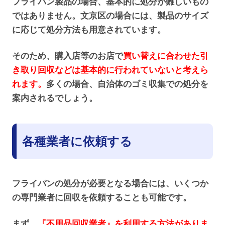
フライパン製品の場合、基本的に処分が難しいもの
ではありません。文京区の場合には、製品のサイズ
に応じて処分方法も用意されています。
そのため、購入店等のお店で
買い替えに合わせた引
き取り回収などは基本的に行われていないと考えら
れます。
多くの場合、自治体のゴミ収集での処分を
案内されるでしょう。
各種業者に依頼する
フライパンの処分が必要となる場合には、いくつか
の専門業者に回収を依頼することも可能です。
まず、
『不用品回収業者』を利用する方法がありま