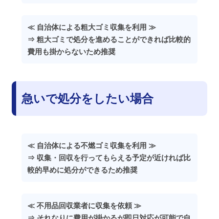
≪ 自治体による粗大ゴミ収集を利用 ≫
⇒ 粗大ゴミで処分を進めることができれば比較的
費用も掛からないため推奨
急いで処分をしたい場合
≪ 自治体による不燃ゴミ収集を利用 ≫
⇒ 収集・回収を行ってもらえる予定が近ければ比
較的早めに処分ができるため推奨
≪ 不用品回収業者に収集を依頼 ≫
⇒ それなりに費用が掛かるが即日対応が可能で自