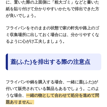
に、置いた際の上面側に「粗大ゴミ」などと書いた
紙を貼り付けて分かりやすいかたちで排出できた方
が良いでしょう。
フライパンをそのままの状態で家の軒先や路上のゴ
ミ収集場所に出しておく場合には、分かりやすくな
るように心がけ工夫しましょう。
蓋(ふた)を排出する際の注意点
フライパンや鍋を購入する場合、一緒に蓋(ふた)が
付いて販売されている製品もあるでしょう。このよ
うな場合、
一緒の物として合わせて処分を進めて問
題ありません。