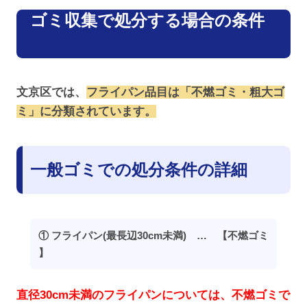
ゴミ収集で処分する場合の条件
文京区では、
フライパン品目は「不燃ゴミ・粗大ゴ
ミ」に分類されています。
一般ゴミでの処分条件の詳細
① フライパン(最長辺30cm未満) … 【不燃ゴミ
】
直径30cm未満のフライパンについては、不燃ゴミで