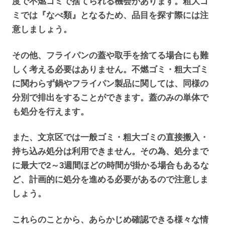
度で不燃ゴミで捨てられる機会があります。粗大ゴ
ミでは『なべ類』となるため、品目を探す際には注
意しましょう。
その他、フライパンの蓋や取手を捨てる場合にも難
しく考える必要はありません。不燃ゴミ・粗大ゴミ
に関わらず鍋やフライパン製品に関しては、同様の
分別で排出をすることができます。蓋のみの単体で
も処分を行えます。
また、文京区では一般ゴミ・粗大ゴミの直接搬入・
持ち込み処分は利用できません。その為、処分まで
に最大で2～3週間ほどの時間が掛かる場合もあるな
ど、計画的に処分を進める必要があるので注意しま
しょう。
これらのことから、あらかじめ確認できる様々な情