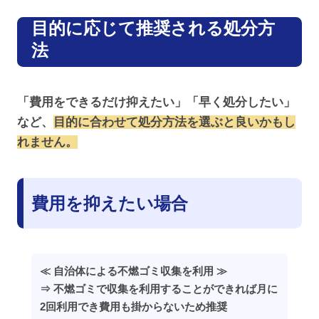
目的に応じて推奨される処分方
法
「費用をできるだけ抑えたい」「早く処分したい」
など、
目的に合わせて処分方法を選ぶと良いかもし
れません。
費用を抑えたい場合
≪ 自治体による不燃ゴミ収集を利用 ≫
⇒ 不燃ゴミで収集を利用することができれば月に
2回利用でき費用も掛からないため推奨