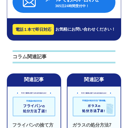
365日24時間受付中！
お気軽にお問い合わせください！
電話１本で即日対応
コラム関連記事
フライパンの捨て方
ガラスの処分方法7