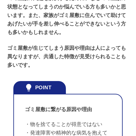
状態となってしまうのか悩んでいる方も多いかと思
います。また、家族がゴミ屋敷に住んでいて助けて
あげたいが手を差し伸べることができないという方
も多いかもしれません。
ゴミ屋敷が生じてしまう原因や理由は人によっても
異なりますが、共通した特徴が見受けられることも
多いです。
ゴミ屋敷に繋がる原因や理由
・物を捨てることが得意ではない
・発達障害や精神的な病気を抱えて