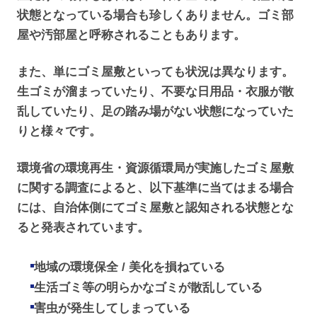
状態となっている場合も珍しくありません。ゴミ部
屋や汚部屋と呼称されることもあります。
また、単にゴミ屋敷といっても状況は異なります。
生ゴミが溜まっていたり、不要な日用品・衣服が散
乱していたり、足の踏み場がない状態になっていた
りと様々です。
環境省の環境再生・資源循環局が実施したゴミ屋敷
に関する調査によると、以下基準に当てはまる場合
には、自治体側にてゴミ屋敷と認知される状態とな
ると発表されています。
地域の環境保全 / 美化を損ねている
生活ゴミ等の明らかなゴミが散乱している
害虫が発生してしまっている