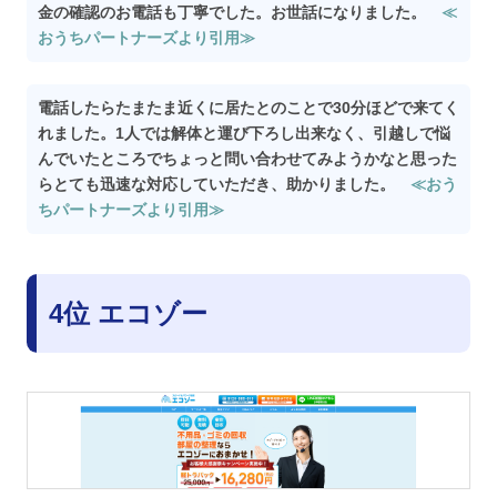
金の確認のお電話も丁寧でした。お世話になりました。
≪
おうちパートナーズより引用≫
電話したらたまたま近くに居たとのことで30分ほどで来てく
れました。1人では解体と運び下ろし出来なく、引越しで悩
んでいたところでちょっと問い合わせてみようかなと思った
らとても迅速な対応していただき、助かりました。
≪おう
ちパートナーズより引用≫
4位 エコゾー