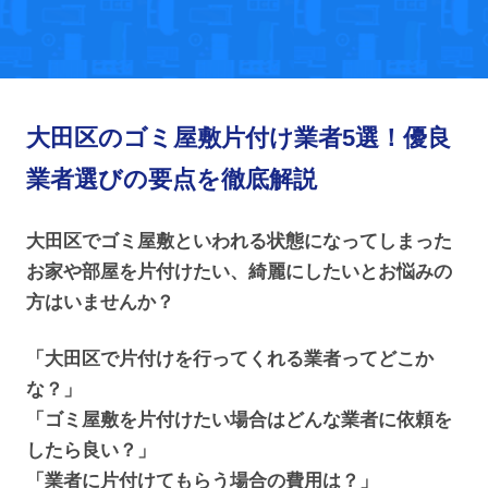
大田区のゴミ屋敷片付け業者5選！優良
業者選びの要点を徹底解説
大田区でゴミ屋敷といわれる状態になってしまった
お家や部屋を片付けたい、綺麗にしたいとお悩みの
方はいませんか？
「大田区で片付けを行ってくれる業者ってどこか
な？」
「ゴミ屋敷を片付けたい場合はどんな業者に依頼を
したら良い？」
「業者に片付けてもらう場合の費用は？」