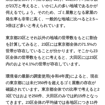
が23万と考えると、いかに人の多い地域であるかが
伺えるでしょう。そのため、ゴミ屋敷となる家屋の
発生率も非常に高く、一般的な地域に比べると2.5～
3倍ほど多いと考えられています。
東京都23区とそれ以外の地域の世帯数をもとに割合
を計算してみると、23区には東京都全体の71.5%の
世帯が存在していることが分かります。そこから23
区全体の世帯数をもとに考えると、大田区には23区
内のおよそ4.1%の世帯が存在しています。
環境省の最新の調査使用(令和4年度)によると、現在
の東京都には未だ350件を超えるゴミ屋敷の存在が
確認されています。東京都全体での比率で考えると2
3区ではおよそ250件、大田区のみでは約15件となっ
てきます。23区全体の平均値では各地区につき11件