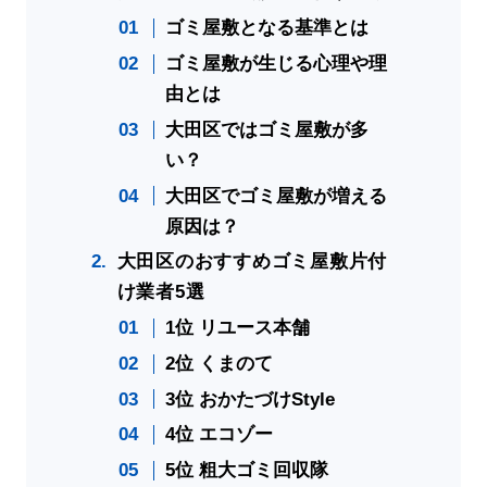
ゴミ屋敷となる基準とは
ゴミ屋敷が生じる心理や理
由とは
大田区ではゴミ屋敷が多
い？
大田区でゴミ屋敷が増える
原因は？
大田区のおすすめゴミ屋敷片付
け業者5選
1位 リユース本舗
2位 くまのて
3位 おかたづけStyle
4位 エコゾー
5位 粗大ゴミ回収隊