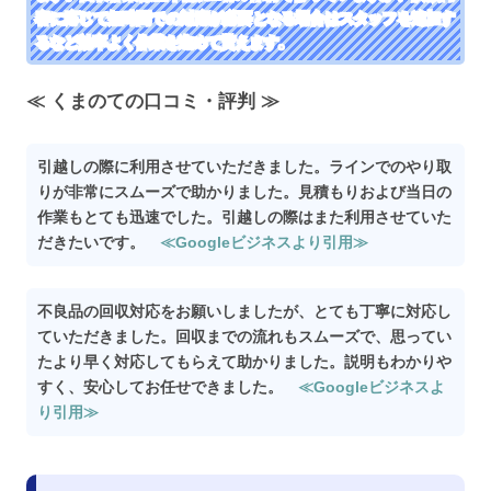
容に応じて短時間での対応が必要となる場合はスタッフを追加す
るなど効率よく作業を進めて貰えます。
≪ くまのての口コミ・評判 ≫
引越しの際に利用させていただきました。ラインでのやり取
りが非常にスムーズで助かりました。見積もりおよび当日の
作業もとても迅速でした。引越しの際はまた利用させていた
だきたいです。
≪Googleビジネスより引用≫
不良品の回収対応をお願いしましたが、とても丁寧に対応し
ていただきました。回収までの流れもスムーズで、思ってい
たより早く対応してもらえて助かりました。説明もわかりや
すく、安心してお任せできました。
≪Googleビジネスよ
り引用≫