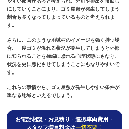
やすい傾向があると考えられ、分別や排出を後回し
にしていくことにより、ゴミ屋敷が発生してしまう
割合も多くなってしまっているものと考えられま
す。
さらに、このような地域柄のイメージを強く持つ場
合、一度ゴミが溢れる状況が発生してしまうと外部
に知られることを極端に恐れる心理状態にもなり、
状況を更に悪化させてしまうことにもなりやすいで
す。
これらの事情から、ゴミ屋敷が発生しやすい条件が
重なる地域といえるでしょう。
お電話相談・お見積り・運搬車両費用・
スタッフ増員料金は
一切不要！