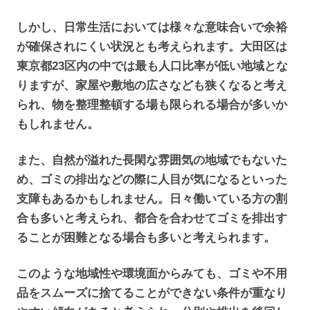
しかし、日常生活においては様々な意味合いで余裕
が確保されにくい状況とも考えられます。大田区は
東京都23区内の中では最も人口比率が低い地域とな
りますが、家屋や敷地の広さなども狭くなると考え
られ、物を整理整頓する場も限られる場合が多いか
もしれません。
また、自然が溢れた長閑な雰囲気の地域でもないた
め、ゴミの排出などの際に人目が気になるといった
支障もあるかもしれません。日々働いている方の割
合も多いと考えられ、都合を合わせてゴミを排出す
ることが困難となる場合も多いと考えられます。
このような地域性や環境面からみても、ゴミや不用
品をスムーズに捨てることができない条件が重なり