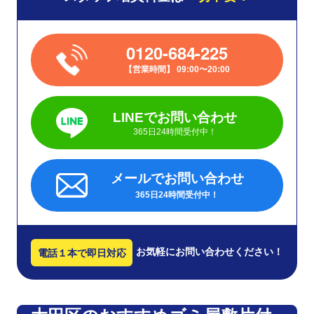
0120-684-225
営業時間
09:00〜20:00
LINEでお問い合わせ
365日24時間受付中！
メールでお問い合わせ
365日24時間受付中！
お気軽にお問い合わせください！
電話１本で即日対応