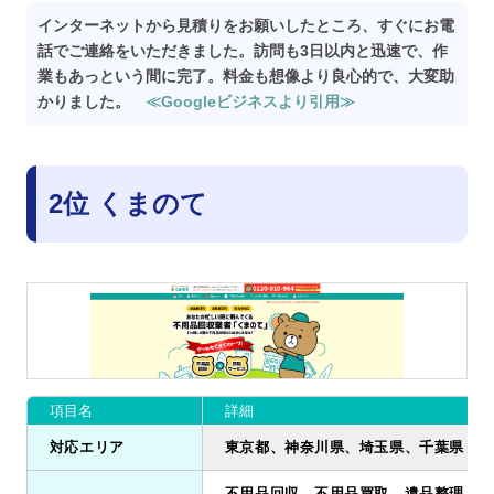
インターネットから見積りをお願いしたところ、すぐにお電
話でご連絡をいただきました。訪問も3日以内と迅速で、作
業もあっという間に完了。料金も想像より良心的で、大変助
かりました。
≪Googleビジネスより引用≫
2位 くまのて
項目名
詳細
対応エリア
東京都、神奈川県、埼玉県、千葉県
不用品回収、不用品買取、遺品整理、ゴ