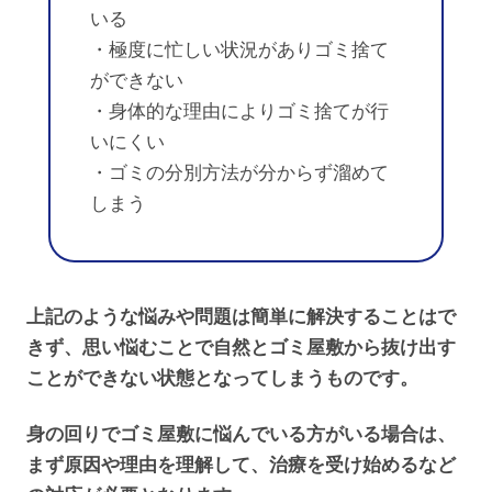
いる
・極度に忙しい状況がありゴミ捨て
ができない
・身体的な理由によりゴミ捨てが行
いにくい
・ゴミの分別方法が分からず溜めて
しまう
上記のような悩みや問題は簡単に解決することはで
きず、思い悩むことで自然とゴミ屋敷から抜け出す
ことができない状態となってしまうものです。
身の回りでゴミ屋敷に悩んでいる方がいる場合は、
まず原因や理由を理解して、治療を受け始めるなど