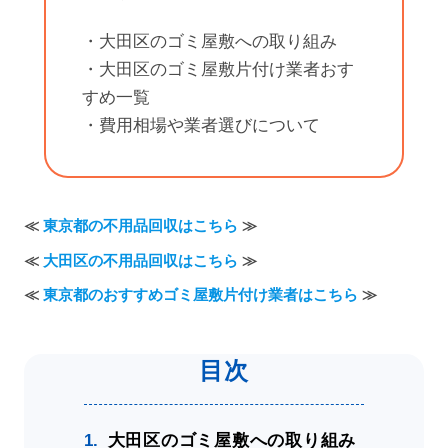
・大田区のゴミ屋敷への取り組み
・大田区のゴミ屋敷片付け業者おす
すめ一覧
・費用相場や業者選びについて
≪
東京都の不用品回収はこちら
≫
≪
大田区の不用品回収はこちら
≫
≪
東京都のおすすめゴミ屋敷片付け業者はこちら
≫
大田区のゴミ屋敷への取り組み