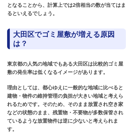
となることから、計算上では2倍相当の数が当てはま
るといえるでしょう。
大田区でゴミ屋敷が増える原因
は？
東京都の人気の地域でもある大田区は比較的ゴミ屋
敷の発生率は低くなるイメージがあります。
理由としては、都心ゆえに一般的な地域に比べると
建物・物件の維持管理の負担が大きい地域と考えら
れるためです。そのため、そのまま放置され空き家
などの状態のまま、残置物・不要物が多数保管され
ているような放置物件は逆に少ないと考えられま
す。