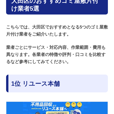
大田区のおすすめゴミ屋敷片付
け業者5選
こちらでは、大田区でおすすめとなる5つのゴミ屋敷
片付け業者をご紹介いたします。
業者ごとにサービス・対応内容、作業範囲・費用も
異なります。各業者の特徴や評判・口コミを比較す
るなど参考にしてみてください。
1位 リユース本舗