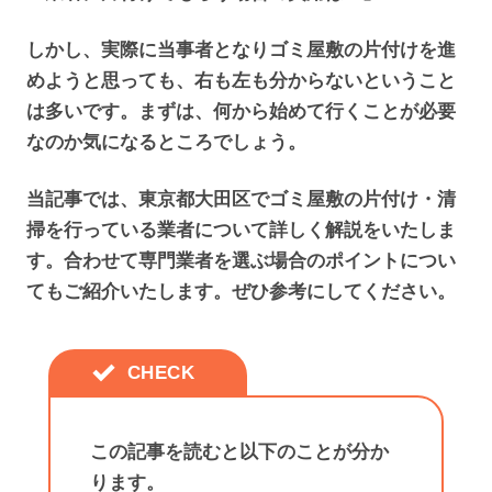
しかし、実際に当事者となりゴミ屋敷の片付けを進
めようと思っても、右も左も分からないということ
は多いです。まずは、何から始めて行くことが必要
なのか気になるところでしょう。
当記事では、東京都大田区でゴミ屋敷の片付け・清
掃を行っている業者について詳しく解説をいたしま
す。合わせて専門業者を選ぶ場合のポイントについ
てもご紹介いたします。ぜひ参考にしてください。
この記事を読むと以下のことが分か
ります。