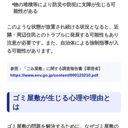
物の堆積等により防災や防犯に支障が生じる可
能性がある
このような状態が放置され続ける状況となると、近
隣・周辺住民とのトラブルに発展する可能性もあり
注意が必要です。また、自治体による強制指導が入
る可能性があります。
参照：「ごみ屋敷」に関する調査報告書【環境省】
https://www.env.go.jp/content/000123210.pdf
ゴミ屋敷が生じる心理や理由と
は
ゴミ屋敷の問題を解決するために、なぜゴミ屋敷の