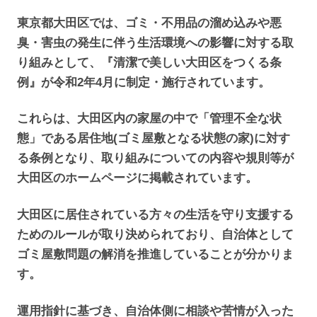
東京都大田区では、ゴミ・不用品の溜め込みや悪
臭・害虫の発生に伴う生活環境への影響に対する取
り組みとして、『清潔で美しい大田区をつくる条
例』が令和2年4月に制定・施行されています。
これらは、大田区内の家屋の中で「管理不全な状
態」である居住地(ゴミ屋敷となる状態の家)に対す
る条例となり、取り組みについての内容や規則等が
大田区のホームページに掲載されています。
大田区に居住されている方々の生活を守り支援する
ためのルールが取り決められており、自治体として
ゴミ屋敷問題の解消を推進していることが分かりま
す。
運用指針に基づき、自治体側に相談や苦情が入った