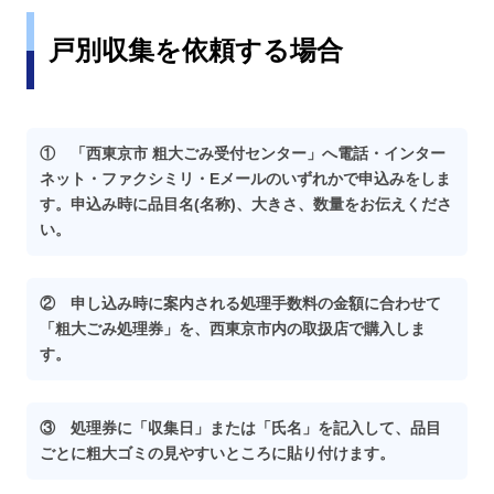
戸別収集を依頼する場合
① 「西東京市 粗大ごみ受付センター」へ電話・インター
ネット・ファクシミリ・Eメールのいずれかで申込みをしま
す。申込み時に品目名(名称)、大きさ、数量をお伝えくださ
い。
② 申し込み時に案内される処理手数料の金額に合わせて
「粗大ごみ処理券」を、西東京市内の取扱店で購入しま
す。
③ 処理券に「収集日」または「氏名」を記入して、品目
ごとに粗大ゴミの見やすいところに貼り付けます。