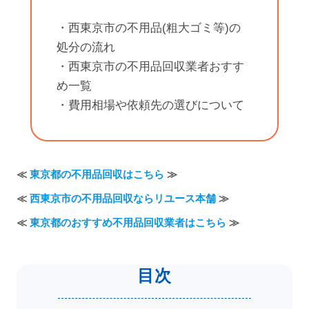
・西東京市の不用品(粗大ゴミ等)の
処分の流れ
・西東京市の不用品回収業者おすす
め一覧
・費用相場や依頼先の選びについて
≪
東京都の不用品回収はこちら
≫
≪
西東京市の不用品回収ならリユース本舗
≫
≪
東京都のおすすめ不用品回収業者はこちら
≫