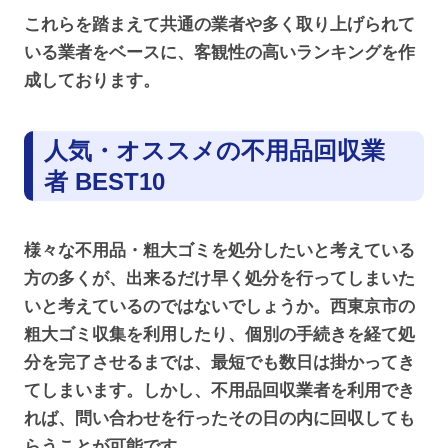
これらを踏まえて共通の業者や多く取り上げられて
いる業者をベースに、客観性の高いランキングを作
成しております。
人気・オススメの不用品回収業
者 BEST10
様々な不用品・粗大ゴミを処分したいと考えている
方の多くが、出来るだけ早く処分を行ってしまいた
いと考えているのではないでしょうか。西東京市の
粗大ゴミ収集を利用したり、個別の手続きを経て処
分を完了させるまでは、最短でも数日は掛かってき
てしまいます。しかし、不用品回収業者を利用でき
れば、問い合わせを行ったその日の内に回収しても
らうことが可能です。