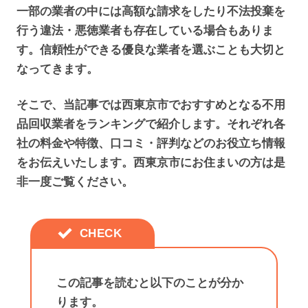
一部の業者の中には高額な請求をしたり不法投棄を
行う違法・悪徳業者も存在している場合もありま
す。信頼性ができる優良な業者を選ぶことも大切と
なってきます。
そこで、当記事では西東京市でおすすめとなる不用
品回収業者をランキングで紹介します。それぞれ各
社の料金や特徴、口コミ・評判などのお役立ち情報
をお伝えいたします。西東京市にお住まいの方は是
非一度ご覧ください。
この記事を読むと以下のことが分か
ります。