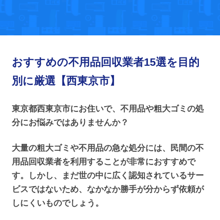
おすすめの不用品回収業者15選を目的
別に厳選【西東京市】
東京都西東京市にお住いで、不用品や粗大ゴミの処
分にお悩みではありませんか？
大量の粗大ゴミや不用品の急な処分には、民間の不
用品回収業者を利用することが非常におすすめで
す。しかし、まだ世の中に広く認知されているサー
ビスではないため、なかなか勝手が分からず依頼が
しにくいものでしょう。