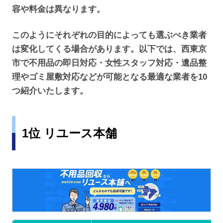
容や料金は異なります。
このようにそれぞれの目的によっても選ぶべき業者
は変化してくる場合があります。以下では、西東京
市で不用品の即日対応・女性スタッフ対応・遺品整
理やゴミ屋敷対応などが可能となる最適な業者を10
つ紹介いたします。
1位 リユース本舗