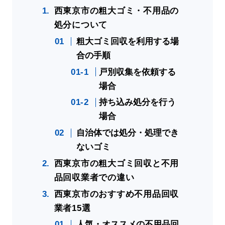
西東京市の粗大ゴミ・不用品の
処分について
粗大ゴミ回収を利用する場
合の手順
戸別収集を依頼する
場合
持ち込み処分を行う
場合
自治体では処分・処理でき
ないゴミ
西東京市の粗大ゴミ回収と不用
品回収業者での違い
西東京市のおすすめ不用品回収
業者15選
人気・オススメの不用品回