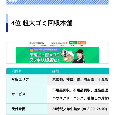
4位 粗大ゴミ回収本舗
項目名
詳細
対応エリア
東京都、神奈川県、埼玉県、千葉県
不用品回収、不用品買取、遺品整理、ゴ
サービス
ハウスクリーニング、引越しの片付け、
受付時間
24時間／年中無休 (℡ 8:00~24:00)