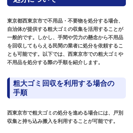
東京都西東京市で不用品・不要物を処分する場合、
自治体が提供する粗大ゴミの収集を活用することが
一般的です。しかし、手間や労力の懸念から不用品
を回収してもらえる民間の業者に処分を依頼するこ
とも可能です。以下では、西東京市での粗大ゴミや
不用品を処分する際の手順を紹介します。
粗大ゴミ回収を利用する場合の
手順
西東京市で粗大ゴミの処分を進める場合には、戸別
収集と持ち込み搬入を利用することが可能です。