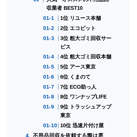
収業者 BEST10
1位 リユース本舗
2位 エコピット
3位 粗大ゴミ回収サー
ビス
4位 粗大ゴミ回収本舗
5位 アース東京
6位 くまのて
7位 ECO助っ人
8位 ワンナップLIFE
9位 トラッシュアップ
東京
10位 迅速片付け屋
不用品回収を依頼する際は悪