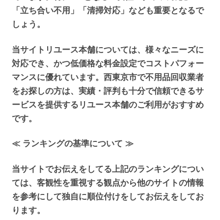
「立ち合い不用」「清掃対応」なども重要となるで
しょう。
当サイトリユース本舗については、様々なニーズに
対応でき、かつ低価格な料金設定でコストパフォー
マンスに優れています。西東京市で不用品回収業者
をお探しの方は、実績・評判も十分で信頼できるサ
ービスを提供するリユース本舗のご利用がおすすめ
です。
≪ ランキングの基準について ≫
当サイトでお伝えをしてる上記のランキングについ
ては、客観性を重視する観点から他のサイトの情報
を参考にして独自に順位付けをしてお伝えをしてお
ります。