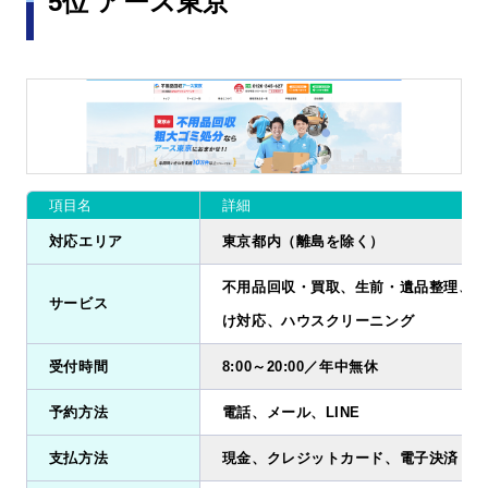
5位 アース東京
項目名
詳細
対応エリア
東京都内（離島を除く）
不用品回収・買取、生前・遺品整理、ゴ
サービス
け対応、ハウスクリーニング
受付時間
8:00～20:00／年中無休
予約方法
電話、メール、LINE
支払方法
現金、クレジットカード、電子決済