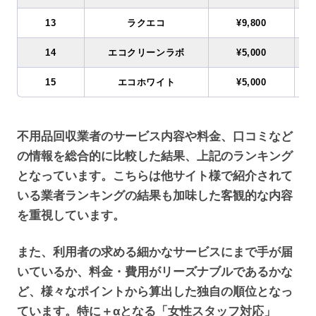
13
ラクエコ
¥9,800
14
エコクリーンラボ
¥5,000
15
エコホワイト
¥5,000
不用品回収業者のサービス内容や料金、口コミなど
の情報を総合的に比較した結果、上記のランキング
となっています。こちらは他サイト様で紹介されて
いる業者ランキングの結果も加味した客観的な内容
を重視しています。
また、利用者の求める細かなサービスにまで手が届
いているか、料金・費用がリーズナブルであるかな
ど、様々なポイントから算出した独自の順位となっ
ています。特に＋αとなる「女性スタッフ対応」