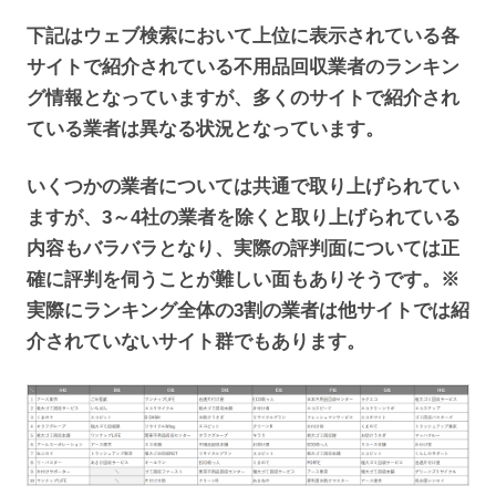
下記はウェブ検索において上位に表示されている各
サイトで紹介されている不用品回収業者のランキン
グ情報となっていますが、多くのサイトで紹介され
ている業者は異なる状況となっています。
いくつかの業者については共通で取り上げられてい
ますが、3～4社の業者を除くと取り上げられている
内容もバラバラとなり、実際の評判面については正
確に評判を伺うことが難しい面もありそうです。※
実際にランキング全体の3割の業者は他サイトでは紹
介されていないサイト群でもあります。