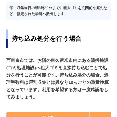
④ 収集当日の朝8時30分までに粗大ゴミを玄関前や庭先な
ど、指定された場所へ搬出します。
持ち込み処分を行う場合
西東京市では、お隣の東久留米市内にある清掃施設
(ゴミ処理施設)へ粗大ゴミを直接持ち込むことで処
分を行うことが可能です。持ち込み処分の場合、処
理手数料は戸別収集とは異なり10㎏ごとの重量換算
となっています。利用を希望する方は一度確認をし
てみましょう。