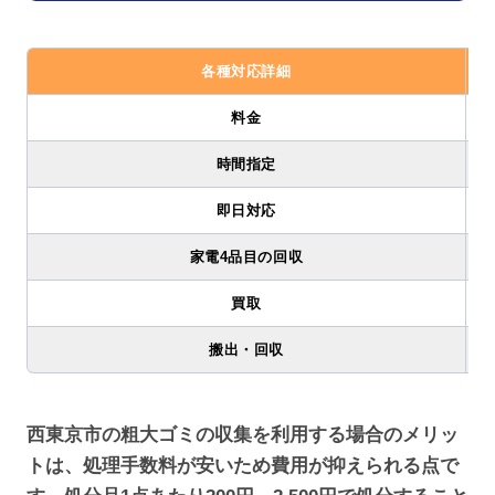
各種対応詳細
料金
時間指定
即日対応
家電4品目の回収
買取
搬出・回収
西東京市の粗大ゴミの収集を利用する場合のメリッ
トは、処理手数料が安いため費用が抑えられる点で