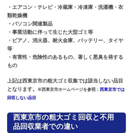
・エアコン・テレビ・冷蔵庫・冷凍庫・洗濯機・衣
類乾燥機
・パソコン関連製品
・事業活動に伴って生じた大型ゴミ等
・ピアノ、消火器、耐火金庫、バッテリー、タイヤ
等
・有害性・危険性のあるもの、著しく悪臭を発する
もの
上記は西東京市の粗大ゴミ収集では該当しない品目
となります。
※西東京市ホームページを参照：
西東京市では
回収しない品目
西東京市の粗大ゴミ回収と不用
品回収業者での違い