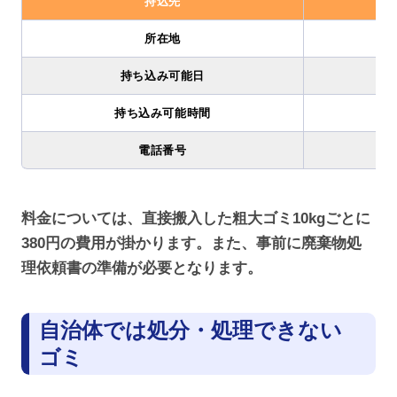
持込先
所在地
持ち込み可能日
持ち込み可能時間
電話番号
料金については、直接搬入した粗大ゴミ10kgごとに
380円の費用が掛かります。また、事前に廃棄物処
理依頼書の準備が必要となります。
自治体では処分・処理できない
ゴミ