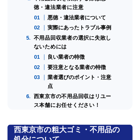
徳・違法業者に注意
悪徳・違法業者について
実際にあったトラブル事例
不用品回収業者の選択に失敗し
ないためには
良い業者の特徴
要注意となる業者の特徴
業者選びのポイント・注意
点
西東京市の不用品回収はリユー
ス本舗にお任せください！
西東京市の粗大ゴミ・不用品の
処分について