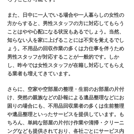
また、日中に一人でいる場合や一人暮らしの女性の
方からすると、男性スタッフの方に対応してもらう
ことはやや心配になる状況もあるでしょう。当然、
知らない人を家に上げることには不安を覚えるでし
ょう。不用品の回収作業の多くは力仕事を伴うため
男性スタッフが対応することが一般的です。しか
し、昨今では女性スタッフが在籍し対応してもらえ
る業者も増えてきています。
さらに、空家や空部屋の整理・生前のお部屋の片付
け、突然の親族などの訃報による遺品整理などにお
困りの場合にも、不用品回収業者の多くは生前整理
や遺品整理といったサービスを提供しています。も
ちろん、単純な部屋の片付け作業や清掃・クリーニ
ングなども提供されており、各社ごとにサービス内