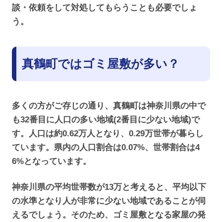
談・依頼をして対処してもらうことも必要でしょ
う。
真鶴町ではゴミ屋敷が多い？
多くの方がご存じの通り、真鶴町は神奈川県の中で
も32番目に人口の多い地域(2番目に少ない地域)で
す。人口は約0.62万人となり、0.29万世帯が暮らし
ています。県内の人口割合は0.07%、世帯割合は4
6%となっています。
神奈川県の平均世帯数が13万と考えると、平均以下
の水準となり人が非常に少ない地域であることが伺
えるでしょう。そのため、ゴミ屋敷となる家屋の発