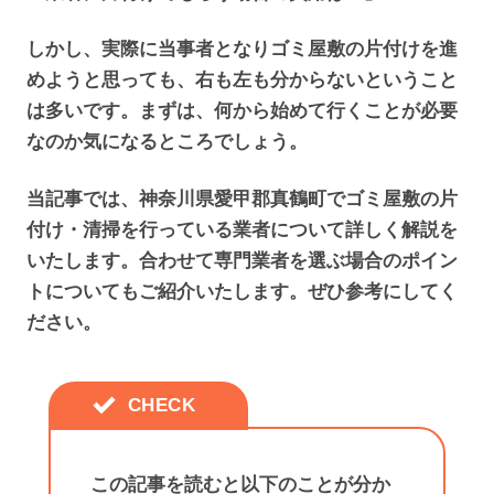
しかし、実際に当事者となりゴミ屋敷の片付けを進
めようと思っても、右も左も分からないということ
は多いです。まずは、何から始めて行くことが必要
なのか気になるところでしょう。
当記事では、神奈川県愛甲郡真鶴町でゴミ屋敷の片
付け・清掃を行っている業者について詳しく解説を
いたします。合わせて専門業者を選ぶ場合のポイン
トについてもご紹介いたします。ぜひ参考にしてく
ださい。
この記事を読むと以下のことが分か