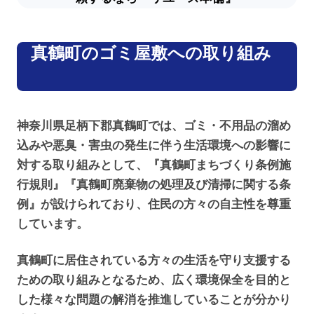
真鶴町のゴミ屋敷への取り組み
神奈川県足柄下郡真鶴町では、ゴミ・不用品の溜め
込みや悪臭・害虫の発生に伴う生活環境への影響に
対する取り組みとして、『真鶴町まちづくり条例施
行規則』『真鶴町廃棄物の処理及び清掃に関する条
例』が設けられており、住民の方々の自主性を尊重
しています。
真鶴町に居住されている方々の生活を守り支援する
ための取り組みとなるため、広く環境保全を目的と
した様々な問題の解消を推進していることが分かり