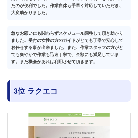
たのが便利でした。作業自体も手早く対応していただき、
大変助かりました。
急なお願いにも関わらずスケジュール調整して頂き助かり
ました。受付の女性の方のガイドがとても丁寧で安心して
お任せする事が出来ました。また、作業スタッフの方がと
ても爽やかで作業も迅速丁寧で、金額にも満足していま
す。また機会があれば利用させて頂きます。
3位 ラクエコ