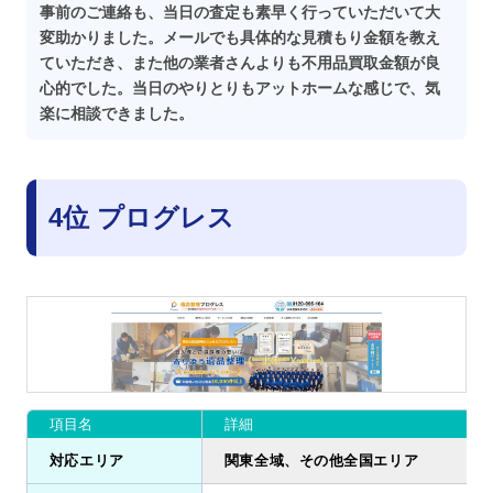
事前のご連絡も、当日の査定も素早く行っていただいて大
変助かりました。メールでも具体的な見積もり金額を教え
ていただき、また他の業者さんよりも不用品買取金額が良
心的でした。当日のやりとりもアットホームな感じで、気
楽に相談できました。
4位 プログレス
項目名
詳細
対応エリア
関東全域、その他全国エリア