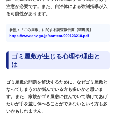
注意が必要です。また、自治体による強制指導が入
る可能性があります。
参照：「ごみ屋敷」に関する調査報告書【環境省】
https://www.env.go.jp/content/000123210.pdf
ゴミ屋敷が生じる心理や理由と
は
ゴミ屋敷の問題を解決するために、なぜゴミ屋敷と
なってしまうのか悩んでいる方も多いかと思いま
す。また、家族がゴミ屋敷に住んでいて助けてあげ
たいが手を差し伸べることができないという方も多
いかもしれません。