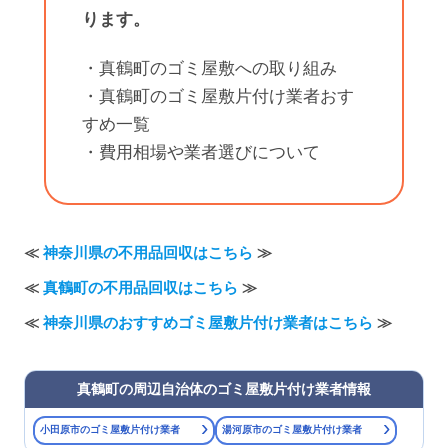
ります。
・真鶴町のゴミ屋敷への取り組み
・真鶴町のゴミ屋敷片付け業者おす
すめ一覧
・費用相場や業者選びについて
≪
神奈川県の不用品回収はこちら
≫
≪
真鶴町の不用品回収はこちら
≫
≪
神奈川県のおすすめゴミ屋敷片付け業者はこちら
≫
真鶴町の周辺自治体のゴミ屋敷片付け業者情報
›
›
小田原市のゴミ屋敷片付け業者
湯河原市のゴミ屋敷片付け業者