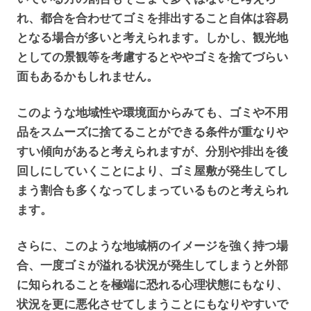
れ、都合を合わせてゴミを排出すること自体は容易
となる場合が多いと考えられます。しかし、観光地
としての景観等を考慮するとややゴミを捨てづらい
面もあるかもしれません。
このような地域性や環境面からみても、ゴミや不用
品をスムーズに捨てることができる条件が重なりや
すい傾向があると考えられますが、分別や排出を後
回しにしていくことにより、ゴミ屋敷が発生してし
まう割合も多くなってしまっているものと考えられ
ます。
さらに、このような地域柄のイメージを強く持つ場
合、一度ゴミが溢れる状況が発生してしまうと外部
に知られることを極端に恐れる心理状態にもなり、
状況を更に悪化させてしまうことにもなりやすいで