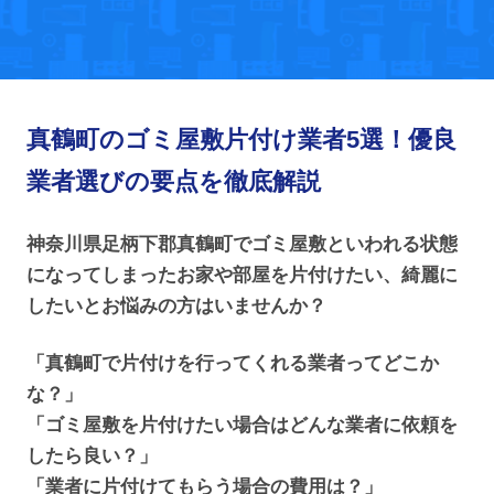
真鶴町のゴミ屋敷片付け業者5選！優良
業者選びの要点を徹底解説
神奈川県足柄下郡真鶴町でゴミ屋敷といわれる状態
になってしまったお家や部屋を片付けたい、綺麗に
したいとお悩みの方はいませんか？
「真鶴町で片付けを行ってくれる業者ってどこか
な？」
「ゴミ屋敷を片付けたい場合はどんな業者に依頼を
したら良い？」
「業者に片付けてもらう場合の費用は？」