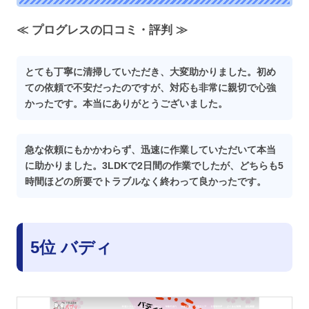
≪ プログレスの口コミ・評判 ≫
とても丁寧に清掃していただき、大変助かりました。初め
ての依頼で不安だったのですが、対応も非常に親切で心強
かったです。本当にありがとうございました。
急な依頼にもかかわらず、迅速に作業していただいて本当
に助かりました。3LDKで2日間の作業でしたが、どちらも5
時間ほどの所要でトラブルなく終わって良かったです。
5位 バディ