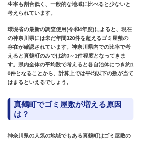
生率も割合低く、一般的な地域に比べると少ないと
考えられています。
環境省の最新の調査使用(令和4年度)によると、現在
の神奈川県には未だ年間320件を超えるゴミ屋敷の
存在が確認されています。神奈川県内での比率で考
えると真鶴町のみでは約0～1件程度となってきま
す。県内全体の平均数で考えると各自治体につき約1
0件となることから、計算上では平均以下の数が当て
はまるといえるでしょう。
真鶴町でゴミ屋敷が増える原因
は？
神奈川県の人気の地域でもある真鶴町はゴミ屋敷の