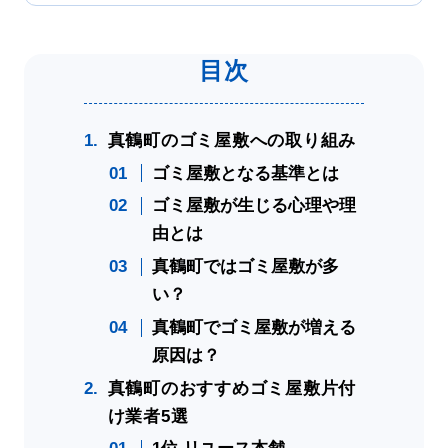
真鶴町のゴミ屋敷への取り組み
ゴミ屋敷となる基準とは
ゴミ屋敷が生じる心理や理
由とは
真鶴町ではゴミ屋敷が多
い？
真鶴町でゴミ屋敷が増える
原因は？
真鶴町のおすすめゴミ屋敷片付
け業者5選