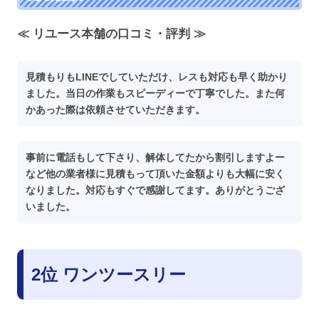
≪ リユース本舗の口コミ・評判 ≫
見積もりもLINEでしていただけ、レスも対応も早く助かり
ました。当日の作業もスピーディーで丁寧でした。また何
かあった際は依頼させていただきます。
事前に電話もして下さり、解体してたから割引しますよー
など他の業者様に見積もって頂いた金額よりも大幅に安く
なりました。対応もすぐで感謝してます。ありがとうござ
いました。
2位 ワンツースリー