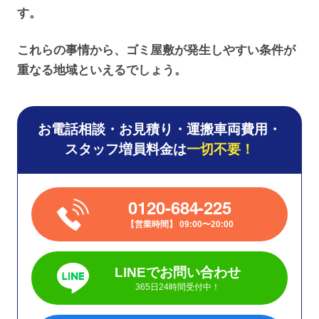
す。
これらの事情から、ゴミ屋敷が発生しやすい条件が
重なる地域といえるでしょう。
お電話相談・お見積り・運搬車両費用・
スタッフ増員料金は
一切不要！
0120-684-225
営業時間
09:00〜20:00
LINEでお問い合わせ
365日24時間受付中！