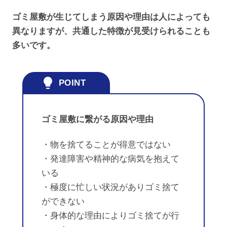
ゴミ屋敷が生じてしまう原因や理由は人によっても
異なりますが、共通した特徴が見受けられることも
多いです。
ゴミ屋敷に繋がる原因や理由
・物を捨てることが得意ではない
・発達障害や精神的な病気を抱えて
いる
・極度に忙しい状況がありゴミ捨て
ができない
・身体的な理由によりゴミ捨てが行