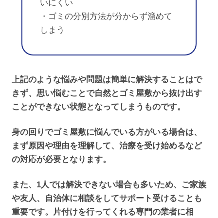
いにくい
・ゴミの分別方法が分からず溜めて
しまう
上記のような悩みや問題は簡単に解決することはで
きず、思い悩むことで自然とゴミ屋敷から抜け出す
ことができない状態となってしまうものです。
身の回りでゴミ屋敷に悩んでいる方がいる場合は、
まず原因や理由を理解して、治療を受け始めるなど
の対応が必要となります。
また、1人では解決できない場合も多いため、ご家族
や友人、自治体に相談をしてサポート受けることも
重要です。片付けを行ってくれる専門の業者に相