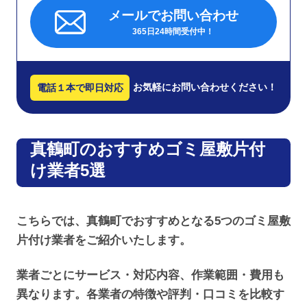
メールでお問い合わせ
365日24時間受付中！
お気軽にお問い合わせください！
電話１本で即日対応
真鶴町のおすすめゴミ屋敷片付
け業者5選
こちらでは、真鶴町でおすすめとなる5つのゴミ屋敷
片付け業者をご紹介いたします。
業者ごとにサービス・対応内容、作業範囲・費用も
異なります。各業者の特徴や評判・口コミを比較す