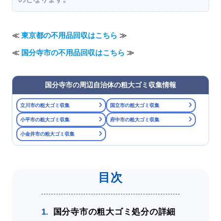
≪
東京都の不用品回収はこちら
≫
≪
国分寺市の不用品回収はこちら
≫
国分寺市の周辺自治体の粗大ゴミ収集情報
›
›
立川市の粗大ゴミ収集
国立市の粗大ゴミ収集
›
›
小平市の粗大ゴミ収集
府中市の粗大ゴミ収集
›
小金井市の粗大ゴミ収集
国分寺市の粗大ゴミ処分の詳細