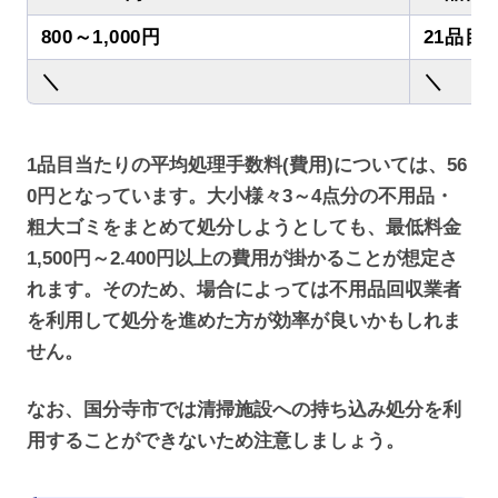
800～1,000円
21品目
＼
＼
1品目当たりの平均処理手数料(費用)については、56
0円となっています。大小様々3～4点分の不用品・
粗大ゴミをまとめて処分しようとしても、最低料金
1,500円～2.400円以上の費用が掛かることが想定さ
れます。そのため、場合によっては不用品回収業者
を利用して処分を進めた方が効率が良いかもしれま
せん。
なお、国分寺市では清掃施設への持ち込み処分を利
用することができないため注意しましょう。