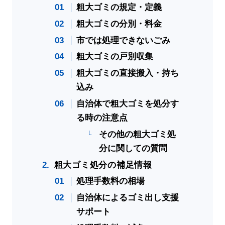
粗大ゴミの規定・定義
粗大ゴミの分別・料金
市では処理できないごみ
粗大ゴミの戸別収集
粗大ゴミの直接搬入・持ち
込み
自治体で粗大ゴミを処分す
る時の注意点
その他の粗大ゴミ処
分に関しての質問
粗大ゴミ処分の補足情報
処理手数料の相場
自治体によるゴミ出し支援
サポート