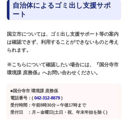
自治体によるゴミ出し支援サポ
ート
国立市については、ゴミ出し支援サポート等の案内
は確認できず、利用することができないものと考え
られます。
※こちらについて確認したい場合には、『国分寺市
環境課 庶務係』へお問い合わせください。
■国分寺市 環境課 庶務係
電話番号：(
042-312-8679
)
受付時間：午前8時30分～午後17時まで
受付日 ：月～金曜日(土日・祝、年末年始を除く)