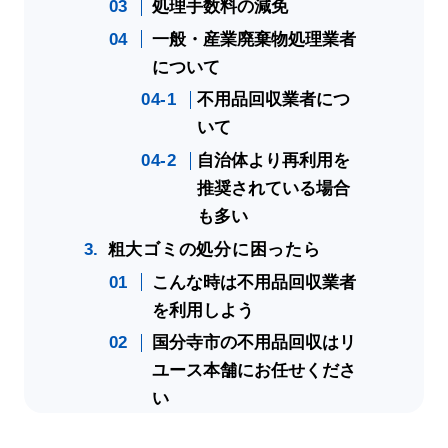
処理手数料の減免
一般・産業廃棄物処理業者
について
不用品回収業者につ
いて
自治体より再利用を
推奨されている場合
も多い
粗大ゴミの処分に困ったら
こんな時は不用品回収業者
を利用しよう
国分寺市の不用品回収はリ
ユース本舗にお任せくださ
い