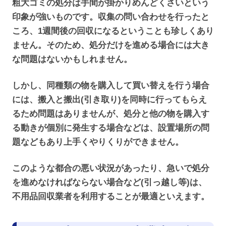
粗大ゴミの処分は手間が掛かりめんどくさいという
印象が強いものです。収集の問い合わせを行ったと
ころ、1週間後の回収になるということも珍しくあり
ません。そのため、処分だけを進める場合には大き
な問題はないかもしれません。
しかし、同種類の物を購入して買い替えを行う場合
には、搬入と搬出(引き取り)を同時に行ってもらえ
るため問題はありませんが、処分と他の物を購入す
る動きが個別に発生する場合などは、設置場所の問
題などもあり上手くやりくりができません。
このような都合の悪い状況があったり、急いで処分
を進めなければならない場合など(引っ越し等)は、
不用品回収業者を利用することが最適といえます。