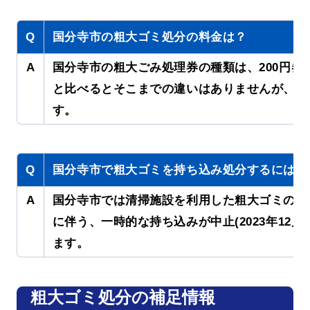
Q
国分寺市の粗大ゴミ処分の料金は？
A
国分寺市の粗大ごみ処理券の種類は、200円券・3
と比べるとそこまでの違いはありませんが、粗大
す。
Q
国分寺市で粗大ゴミを持ち込み処分するには？
A
国分寺市では清掃施設を利用した粗大ゴミの持
に伴う、一時的な持ち込みが中止(2023年1
ます。
粗大ゴミ処分の補足情報