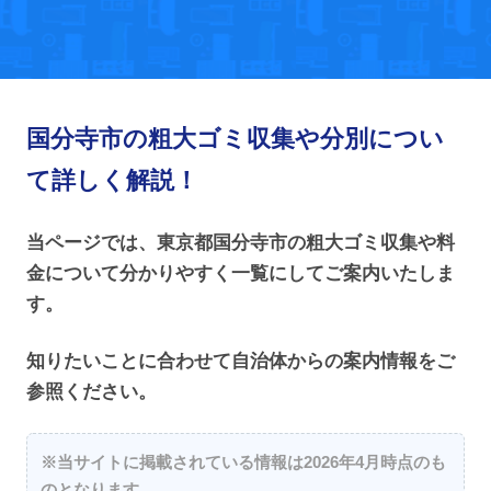
国分寺市の粗大ゴミ収集や分別につい
て詳しく解説！
当ページでは、東京都国分寺市の粗大ゴミ収集や料
金について分かりやすく一覧にしてご案内いたしま
す。
知りたいことに合わせて自治体からの案内情報をご
参照ください。
※当サイトに掲載されている情報は2026年4月時点のも
のとなります。