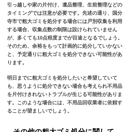
引っ越しや家の片付け、遺品整理、生前整理などの
タイミングでは注意が必要です。先述の通り、国分
寺市で粗大ゴミを処分する場合には戸別収集を利用
する場合、収集点数の制限は設けられていません
が、多くても10点程度までが目途となるでしょう。
そのため、余裕をもって計画的に処分していかない
と、予定通りに粗大ゴミを処分できない可能性があ
ります。
明日までに粗大ゴミを処分したいと希望していて
も、思うように処分できない場合も考えられ不用品
を片付けきれないトラブルが生じる可能性がありま
す。このような場合には、不用品回収業者に依頼す
ることが望ましいでしょう。
その他の粗大ゴミ処分に関して