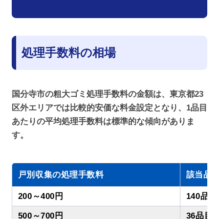
処理手数料の相場
国分寺市の粗大ゴミ処理手数料の金額は、東京都23
区外エリアでは比較的安価な料金設定となり、1品目
あたりの平均処理手数料は標準的な傾向がありま
す。
戸別収集の処理手数料
該当品
200～400円
140品目
500～700円
36品目