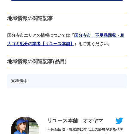
地域情報の関連記事
国分寺市エリアの情報については『
国分寺市｜不用品回収・粗
大ゴミ処分の業者【リユース本舗】
』をご覧ください。
地域情報の関連記事(品目)
※準備中
リユース本舗 オオヤマ
不用品回収・買取歴10年以上の経験があるベテ