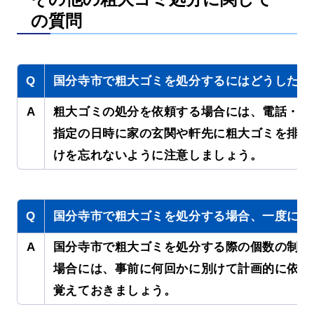
の質問
Q
国分寺市で粗大ゴミを処分するにはどうしたら
A
粗大ゴミの処分を依頼する場合には、電話・イ
指定の日時に家の玄関や軒先に粗大ゴミを排出
けを忘れないように注意しましょう。
Q
国分寺市で粗大ゴミを処分する場合、一度に何
A
国分寺市で粗大ゴミを処分する際の個数の制限
場合には、事前に何回かに別けて計画的に依頼
覚えておきましょう。