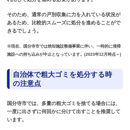
そのため、通常の戸別収集に力を入れている状況が
あるため、比較的スムーズに処分を進めることがで
きるでしょう。
※現在、国分寺市では焼却施設整備事業に伴い、一時的に清掃
施設への持ち込みが中止となっています。(2023年12月時点～)
自治体で粗大ゴミを処分する時
の注意点
国分寺市では、多量の粗大ゴミを捨てる場合には、
一度に出さずに何回かに分けて出すことを推奨して
います。