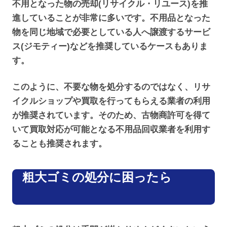
不用となった物の売却(リサイクル・リユース)を推
進していることが非常に多いです。不用品となった
物を同じ地域で必要としている人へ譲渡するサービ
ス(ジモティー)などを推奨しているケースもありま
す。
このように、不要な物を処分するのではなく、リサ
イクルショップや買取を行ってもらえる業者の利用
が推奨されています。そのため、古物商許可を得て
いて買取対応が可能となる不用品回収業者を利用す
ることも推奨されます。
粗大ゴミの処分に困ったら