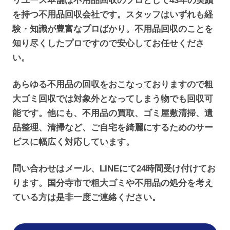
リユース本舗は不用品回収のプロとして43年の実績
を持つ不用品回収会社です。スタッフはいずれも経
験・知識が豊富なプロばかり。不用品回収のことを
知り尽くしたプロですので安心してお任せくださ
い。
あらゆる不用品の回収をおこなっておりますので粗
大ゴミ回収では対象外となってしまう物でも回収可
能です。他にも、不用品の買取、ゴミ屋敷清掃、遺
品整理、清掃など、ご自宅を綺麗にするためのサー
ビスに幅広く対応しています。
問い合わせはメール、LINEにて24時間受け付けてお
ります。国分寺市で粗大ゴミや不用品の処分を考え
ている方は是非一度ご連絡ください。