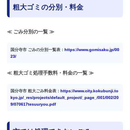
粗大ゴミの分別・料金
≪ ごみ分別の一覧 ≫
国分寺市 ごみの分別一覧表：
https://www.gomisaku.jp/00
23/
≪ 粗大ゴミ処理手数料・料金の一覧 ≫
国分寺市 粗大ごみ料金表：
https://www.city.kokubunji.to
kyo.jp/_res/projects/default_project/_page_/001/002/20
9/070617tesuuryou.pdf