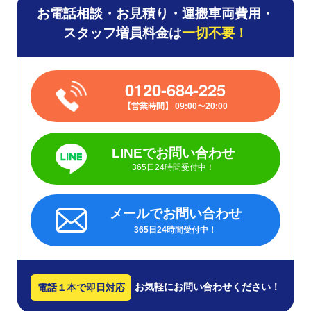
お電話相談・お見積り・運搬車両費用・
スタッフ増員料金は
一切不要！
0120-684-225
営業時間
09:00〜20:00
LINEでお問い合わせ
365日24時間受付中！
メールでお問い合わせ
365日24時間受付中！
お気軽にお問い合わせください！
電話１本で即日対応