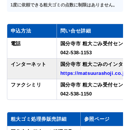
1度に依頼できる粗大ゴミの点数に制限はありません。
申込方法
問い合せ詳細
電話
国分寺市 粗大ごみ受付センタ
042-538-1153
インターネット
国分寺市 粗大ごみのインター
https://matsuurashoji.co.jp
ファクシミリ
国分寺市 粗大ごみ受付センタ
042-538-1150
粗大ゴミ処理券販売詳細
参照ページ