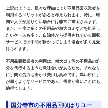
上記のように、様々な理由により不用品回収業者を
利用するメリットがあると考えられます。特に、時
間や人手が足りない場合には非常に重宝されます。
また、一度に多くの不用品や粗大ゴミなどを処分し
たいケースも多く、自治体から提供されている回収
サービスでは手間が掛かってしまう場合が多く見受
けられます。
不用品回収業者の利用は、粗大ゴミ等の不用品の処
分を代行するような意味合いがあるため、それなり
に手間や労力も掛かり費用も高めです。痒い所に手
が届くようなサービスであり、需要が高いことにも
納得でしょう。
国分寺市の不用品回収はリユー