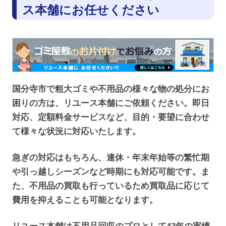
ス本舗にお任せください
国分寺市で粗大ゴミや不用品の様々な物の処分にお
困りの方は、リユース本舗にご依頼ください。即日
対応、定額料金サービスなど、目的・要望に合わせ
て様々な状況に対応いたします。
急ぎの対応はもちろん、連休・年末年始等の繁忙期
や引っ越しシーズンなど時期にも対応可能です。ま
た、不用品の買取も行っているため買取品に応じて
費用を抑えることも可能となります。