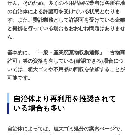
せん。そのため、多くの不用品回収業者は各所在地
の自治体による許認可を受けている状態となりま
す。また、委託業務として許認可を受けている企業
と提携を行っている場合もおおむね問題はありませ
ん。
基本的に、「一般・産業廃棄物収集運搬」「古物商
許可」等の資格を有している(確認できる)場合につ
いては、粗大ゴミや不用品の回収を依頼することが
可能です。
自治体より再利用を推奨されて
いる場合も多い
自治体によっては、粗大ゴミ処分の案内ぺージで、