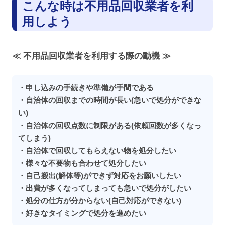
こんな時は不用品回収業者を利
用しよう
≪ 不用品回収業者を利用する際の動機 ≫
・申し込みの手続きや準備が手間である
・自治体の回収までの時間が長い(急いで処分ができな
い)
・自治体の回収点数に制限がある(依頼回数が多くなっ
てしまう)
・自治体で回収してもらえない物を処分したい
・様々な不要物も合わせて処分したい
・自己搬出(解体等)ができず対応をお願いしたい
・出費が多くなってしまっても急いで処分がしたい
・処分の仕方が分からない(自己対応ができない)
・好きなタイミングで処分を進めたい