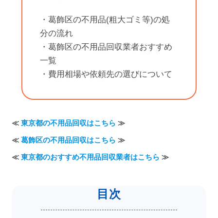
・葛飾区の不用品(粗大ゴミ等)の処
分の流れ
・葛飾区の不用品回収業者おすすめ
一覧
・費用相場や依頼先の選びについて
≪
東京都の不用品回収はこちら
≫
≪
葛飾区の不用品回収はこちら
≫
≪
東京都のおすすめ不用品回収業者はこちら
≫