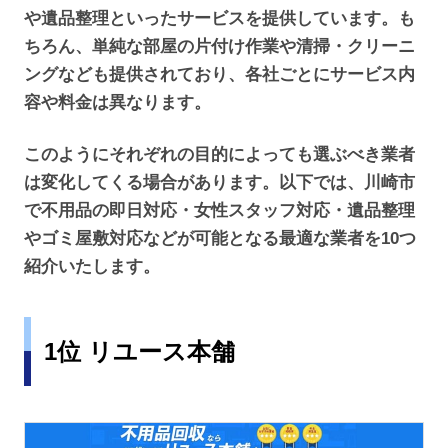
や遺品整理といったサービスを提供しています。も
ちろん、単純な部屋の片付け作業や清掃・クリーニ
ングなども提供されており、各社ごとにサービス内
容や料金は異なります。
このようにそれぞれの目的によっても選ぶべき業者
は変化してくる場合があります。以下では、川崎市
で不用品の即日対応・女性スタッフ対応・遺品整理
やゴミ屋敷対応などが可能となる最適な業者を10つ
紹介いたします。
1位 リユース本舗