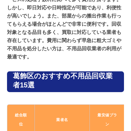
しかし、即日対応や日時指定が可能であり、利便性
が高いでしょう。また、部屋からの搬出作業も行っ
てもらえる場合がほとんどで非常に便利です。回収
対象となる品目も多く、買取に対応している業者も
存在しています。費用に関わらず早急に粗大ゴミや
不用品を処分したい方は、不用品回収業者の利用が
最適です。
葛飾区のおすすめ不用品回収業
者15選
総合順
最安値プラ
業者名
位
ン