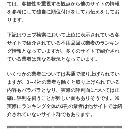
ては、客観性を重視する観点から他のサイトの情報
を参考にして独自に順位付けをしてお伝えをしてお
ります。
下記はウェブ検索において上位に表示されている各
サイトで紹介されている不用品回収業者のランキン
グ情報となっていますが、多くのサイトで紹介され
ている業者は異なる状況となっています。
いくつかの業者については共通で取り上げられてい
ますが、3～4社の業者を除くと取り上げられている
内容もバラバラとなり、実際の評判面については正
確に評判を伺うことが難しい面もありそうです。※
実際にランキング全体の3割の業者は他サイトでは紹
介されていないサイト群でもあります。