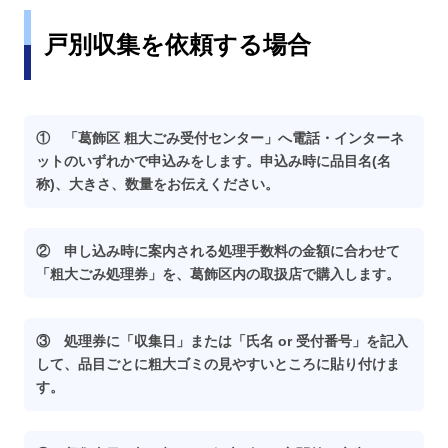
戸別収集を依頼する場合
① 「葛飾区 粗大ごみ受付センター」へ電話・インターネ
ットのいずれかで申込みをします。申込み時に品目名(名
称)、大きさ、数量をお伝えください。
② 申し込み時に案内される処理手数料の金額に合わせて
「粗大ごみ処理券」を、葛飾区内の取扱店で購入します。
③ 処理券に「収集日」または「氏名 or 受付番号」を記入
して、品目ごとに粗大ゴミの見やすいところに貼り付けま
す。