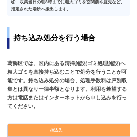
④ 収集当日の朝8時までに粗大ゴミを玄関前や庭先など、
指定された場所へ搬出します。
持ち込み処分を行う場合
葛飾区では、区内にある清掃施設(ゴミ処理施設)へ
粗大ゴミを直接持ち込むことで処分を行うことが可
能です。持ち込み処分の場合、処理手数料は戸別収
集とは異なり一律半額となります。利用を希望する
方は電話またはインターネットから申し込みを行っ
てください。
持込先