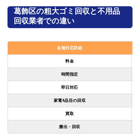
葛飾区の粗大ゴミ回収と不用品
回収業者での違い
各種対応詳細
料金
時間指定
即日対応
家電4品目の回収
買取
搬出・回収