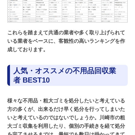
これらを踏まえて共通の業者や多く取り上げられて
いる業者をベースに、客観性の高いランキングを作
成しております。
人気・オススメの不用品回収業
者 BEST10
様々な不用品・粗大ゴミを処分したいと考えている
方の多くが、出来るだけ早く処分を行ってしまいた
いと考えているのではないでしょうか。川崎市の粗
大ゴミ収集を利用したり、個別の手続きを経て処分
を完了させるまでは、最短でも数日は掛かってきて