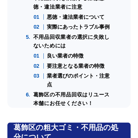
徳・違法業者に注意
悪徳・違法業者について
実際にあったトラブル事例
不用品回収業者の選択に失敗し
ないためには
良い業者の特徴
要注意となる業者の特徴
業者選びのポイント・注意
点
葛飾区の不用品回収はリユース
本舗にお任せください！
葛飾区の粗大ゴミ・不用品の処
分について