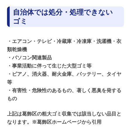
自治体では処分・処理できない
ゴミ
・エアコン・テレビ・冷蔵庫・冷凍庫・洗濯機・衣
類乾燥機
・パソコン関連製品
・事業活動に伴って生じた大型ゴミ等
・ピアノ、消火器、耐火金庫、バッテリー、タイヤ
等
・有害性・危険性のあるもの、著しく悪臭を発する
もの
上記は葛飾区の粗大ゴミ収集では該当しない品目と
なります。※葛飾区ホームページから引用