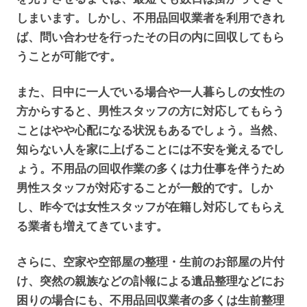
しまいます。しかし、不用品回収業者を利用できれ
ば、問い合わせを行ったその日の内に回収してもら
うことが可能です。
また、日中に一人でいる場合や一人暮らしの女性の
方からすると、男性スタッフの方に対応してもらう
ことはやや心配になる状況もあるでしょう。当然、
知らない人を家に上げることには不安を覚えるでし
ょう。不用品の回収作業の多くは力仕事を伴うため
男性スタッフが対応することが一般的です。しか
し、昨今では女性スタッフが在籍し対応してもらえ
る業者も増えてきています。
さらに、空家や空部屋の整理・生前のお部屋の片付
け、突然の親族などの訃報による遺品整理などにお
困りの場合にも、不用品回収業者の多くは生前整理