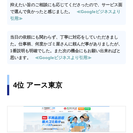
抑えたい旨のご相談にも応じてくださったので、サービス面
で選んで良かったと感じました。
≪Googleビジネスより
引用≫
当日の依頼にも関わらず、丁寧に対応をしていただきまし
た。仕事柄、何度かゴミ屋さんに頼んだ事がありましたが、
1番説明も明確でした。また次の機会にもお願い出来ればと
思います。
≪Googleビジネスより引用≫
4位 アース東京