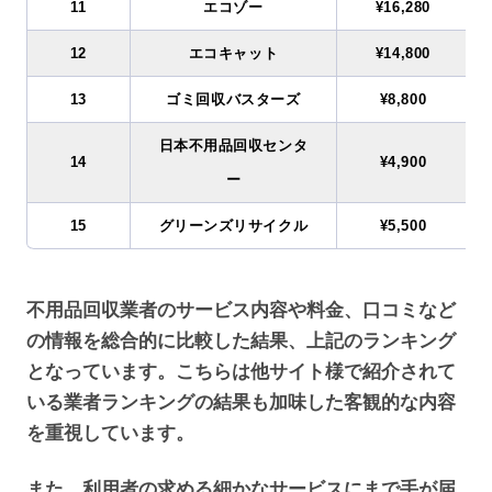
11
エコゾー
¥16,280
12
エコキャット
¥14,800
13
ゴミ回収バスターズ
¥8,800
日本不用品回収センタ
14
¥4,900
ー
15
グリーンズリサイクル
¥5,500
不用品回収業者のサービス内容や料金、口コミなど
の情報を総合的に比較した結果、上記のランキング
となっています。こちらは他サイト様で紹介されて
いる業者ランキングの結果も加味した客観的な内容
を重視しています。
また、利用者の求める細かなサービスにまで手が届