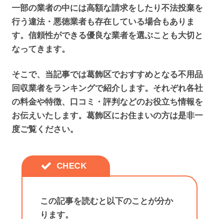
一部の業者の中には高額な請求をしたり不法投棄を
行う違法・悪徳業者も存在している場合もありま
す。信頼性ができる優良な業者を選ぶことも大切と
なってきます。
そこで、当記事では葛飾区でおすすめとなる不用品
回収業者をランキングで紹介します。それぞれ各社
の料金や特徴、口コミ・評判などのお役立ち情報を
お伝えいたします。葛飾区にお住まいの方は是非一
度ご覧ください。
この記事を読むと以下のことが分か
ります。