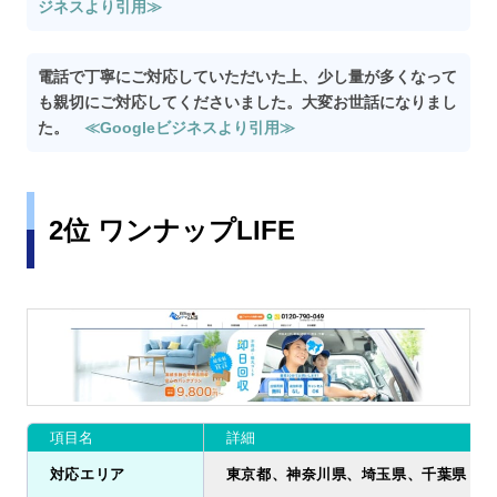
ジネスより引用≫
電話で丁寧にご対応していただいた上、少し量が多くなって
も親切にご対応してくださいました。大変お世話になりまし
た。
≪Googleビジネスより引用≫
2位 ワンナップLIFE
項目名
詳細
対応エリア
東京都、神奈川県、埼玉県、千葉県