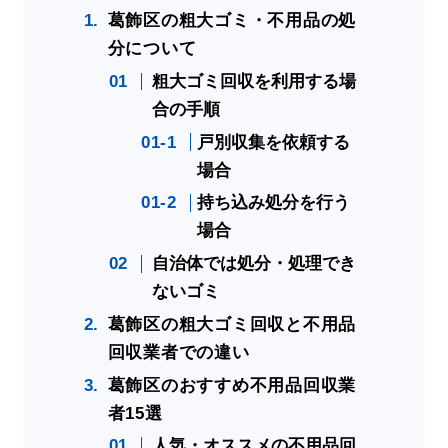
葛飾区の粗大ゴミ・不用品の処
分について
粗大ゴミ回収を利用する場
合の手順
戸別収集を依頼する
場合
持ち込み処分を行う
場合
自治体では処分・処理でき
ないゴミ
葛飾区の粗大ゴミ回収と不用品
回収業者での違い
葛飾区のおすすめ不用品回収業
者15選
人気・オススメの不用品回