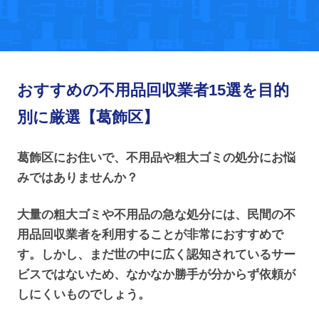
おすすめの不用品回収業者15選を目的
別に厳選【葛飾区】
葛飾区にお住いで、不用品や粗大ゴミの処分にお悩
みではありませんか？
大量の粗大ゴミや不用品の急な処分には、民間の不
用品回収業者を利用することが非常におすすめで
す。しかし、まだ世の中に広く認知されているサー
ビスではないため、なかなか勝手が分からず依頼が
しにくいものでしょう。