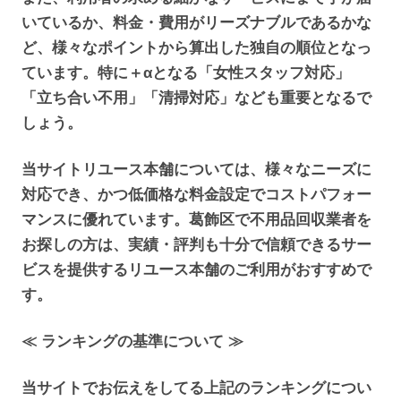
いているか、料金・費用がリーズナブルであるかな
ど、様々なポイントから算出した独自の順位となっ
ています。特に＋αとなる「女性スタッフ対応」
「立ち合い不用」「清掃対応」なども重要となるで
しょう。
当サイトリユース本舗については、様々なニーズに
対応でき、かつ低価格な料金設定でコストパフォー
マンスに優れています。葛飾区で不用品回収業者を
お探しの方は、実績・評判も十分で信頼できるサー
ビスを提供するリユース本舗のご利用がおすすめで
す。
≪ ランキングの基準について ≫
当サイトでお伝えをしてる上記のランキングについ