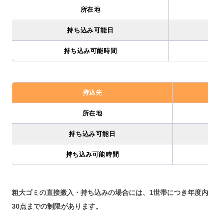
所在地
持ち込み可能日
持ち込み可能時間
持込先
所在地
持ち込み可能日
持ち込み可能時間
粗大ゴミの直接搬入・持ち込みの場合には、1世帯につき年度内
30点までの制限があります。