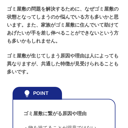
ゴミ屋敷の問題を解決するために、なぜゴミ屋敷の
状態となってしまうのか悩んでいる方も多いかと思
います。また、家族がゴミ屋敷に住んでいて助けて
あげたいが手を差し伸べることができないという方
も多いかもしれません。
ゴミ屋敷が生じてしまう原因や理由は人によっても
異なりますが、共通した特徴が見受けられることも
多いです。
ゴミ屋敷に繋がる原因や理由
・物を捨てることが得意ではない