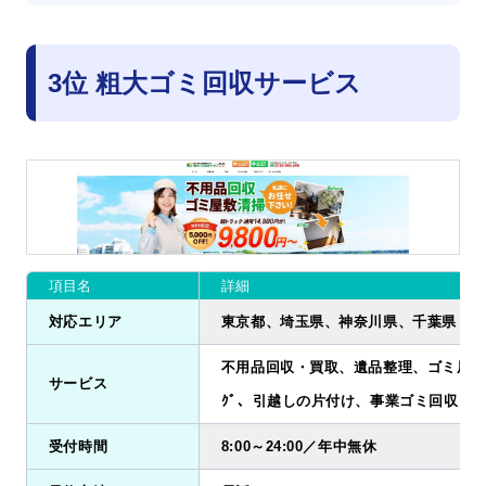
3位 粗大ゴミ回収サービス
項目名
詳細
対応エリア
東京都、埼玉県、神奈川県、千葉県
不用品回収・買取、遺品整理、ゴミ屋敷清掃
サービス
ｸﾞ、引越しの片付け、事業ゴミ回収
受付時間
8:00～24:00／年中無休