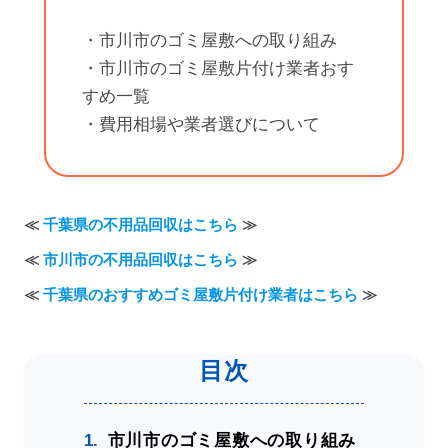
・市川市のゴミ屋敷への取り組み
・市川市のゴミ屋敷片付け業者おす
すめ一覧
・費用相場や業者選びについて
≪
千葉県の不用品回収はこちら
≫
≪
市川市の不用品回収はこちら
≫
≪
千葉県のおすすめゴミ屋敷片付け業者はこちら
≫
市川市のゴミ屋敷への取り組み