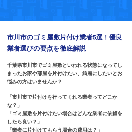
市川市のゴミ屋敷片付け業者5選！優良
業者選びの要点を徹底解説
千葉県市川市でゴミ屋敷といわれる状態になってし
まったお家や部屋を片付けたい、綺麗にしたいとお
悩みの方はいませんか？
「市川市で片付けを行ってくれる業者ってどこか
な？」
「ゴミ屋敷を片付けたい場合はどんな業者に依頼を
したら良い？」
「業者に片付けてもらう場合の費用は？」