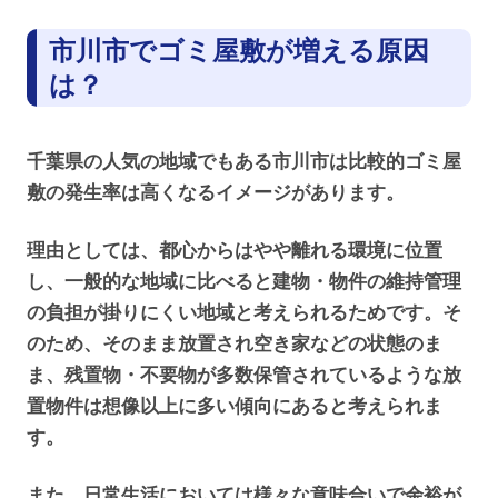
市川市でゴミ屋敷が増える原因
は？
千葉県の人気の地域でもある市川市は比較的ゴミ屋
敷の発生率は高くなるイメージがあります。
理由としては、都心からはやや離れる環境に位置
し、一般的な地域に比べると建物・物件の維持管理
の負担が掛りにくい地域と考えられるためです。そ
のため、そのまま放置され空き家などの状態のま
ま、残置物・不要物が多数保管されているような放
置物件は想像以上に多い傾向にあると考えられま
す。
また、日常生活においては様々な意味合いで余裕が