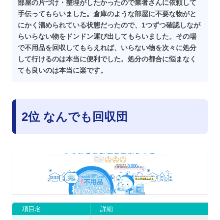
部屋の片づけ・整理がしたかったので業者さんに依頼して
手伝ってもらいました。倉庫のような部屋に不要な物がと
にかく溜められている状態だったので、1つずつ確認しなが
らいらない物をドンドン運び出してもらいました。その場
で不用品を回収してもらえれば、いらない物を次々に処分
して行けるのは本当に便利でした。処分の都合に悩まなく
ても良いのは本当に楽です。
2位 なんでも回収団
項目名
詳細