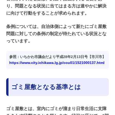
り、問題となる状況に当てはまる方は速やかに解決
に向けて行動をすることが求められます。
条例については、自治体側によって新たにゴミ屋敷
問題に対しての条例の制定が待たれている状況とな
っています。
参照：いちかわ市議会だより平成28年2月13日号【市川市】
https://www.city.ichikawa.lg.jp/cou01/1521000137.html
ゴミ屋敷となる基準とは
ゴミ屋敷とは、室内にゴミが溜まり日常生活に支障