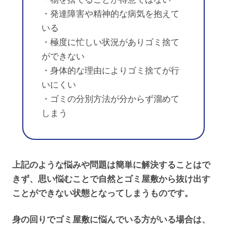
・発達障害や精神的な病気を抱えて
いる
・極度に忙しい状況がありゴミ捨て
ができない
・身体的な理由によりゴミ捨てが行
いにくい
・ゴミの分別方法が分からず溜めて
しまう
上記のような悩みや問題は簡単に解決することはで
きず、思い悩むことで自然とゴミ屋敷から抜け出す
ことができない状態となってしまうものです。
身の回りでゴミ屋敷に悩んでいる方がいる場合は、