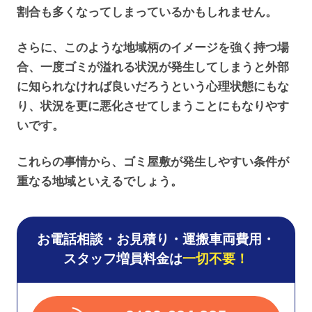
割合も多くなってしまっているかもしれません。
さらに、このような地域柄のイメージを強く持つ場
合、一度ゴミが溢れる状況が発生してしまうと外部
に知られなければ良いだろうという心理状態にもな
り、状況を更に悪化させてしまうことにもなりやす
いです。
これらの事情から、ゴミ屋敷が発生しやすい条件が
重なる地域といえるでしょう。
お電話相談・お見積り・運搬車両費用・
スタッフ増員料金は
一切不要！