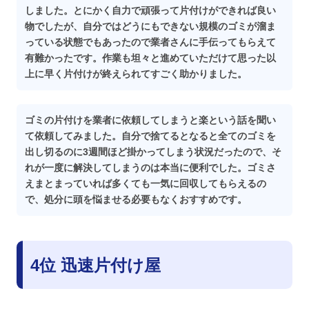
しました。とにかく自力で頑張って片付けができれば良い
物でしたが、自分ではどうにもできない規模のゴミが溜ま
っている状態でもあったので業者さんに手伝ってもらえて
有難かったです。作業も坦々と進めていただけて思った以
上に早く片付けが終えられてすごく助かりました。
ゴミの片付けを業者に依頼してしまうと楽という話を聞い
て依頼してみました。自分で捨てるとなると全てのゴミを
出し切るのに3週間ほど掛かってしまう状況だったので、そ
れが一度に解決してしまうのは本当に便利でした。ゴミさ
えまとまっていれば多くても一気に回収してもらえるの
で、処分に頭を悩ませる必要もなくおすすめです。
4位 迅速片付け屋