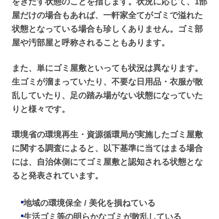
をきたす状態のことを指します。状況に応じて、1部
屋だけの場合もあれば、一軒家全てがゴミで溢れた
状態となっている場合も珍しくありません。ゴミ部
屋や汚部屋と呼称されることもあります。
また、単にゴミ屋敷といっても状況は異なります。
生ゴミが溜まっていたり、不要な日用品・衣服が散
乱していたり、足の踏み場がない状態になっていた
りと様々です。
環境省の環境再生・資源循環局が実施したゴミ屋敷
に関する調査によると、以下基準に当てはまる場合
には、自治体側にてゴミ屋敷と認知される状態とな
ると発表されています。
地域の環境保全 / 美化を損ねている
生活ゴミ等の明らかなゴミが散乱している