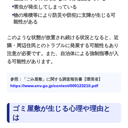
害虫が発生してしまっている
物の堆積等により防災や防犯に支障が生じる可
能性がある
このような状態が放置され続ける状況となると、近
隣・周辺住民とのトラブルに発展する可能性もあり
注意が必要です。また、自治体による強制指導が入
る可能性があります。
参照：「ごみ屋敷」に関する調査報告書【環境省】
https://www.env.go.jp/content/000123210.pdf
ゴミ屋敷が生じる心理や理由と
は