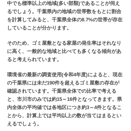
中でも標準以上の地域(多い部類)であることが伺え
るでしょう。千葉県内の地域の世帯数をもとに割合
を計算してみると、千葉県全体の8.7%の世帯が存在
していることが分かります。
そのため、ゴミ屋敷となる家屋の発生率はそれなり
に高く、一般的な地域と比べても多くなる傾向があ
ると考えられています。
環境省の最新の調査使用(令和4年度)によると、現在
の千葉県には未だ190件を超えるゴミ屋敷の存在が
確認されています。千葉県全体での比率で考える
と、市川市のみでは約15～16件となってきます。県
内全体の平均値では各地区につき約3～4件となるこ
とから、計算上では平均以上の数が当てはまるとい
えるでしょう。