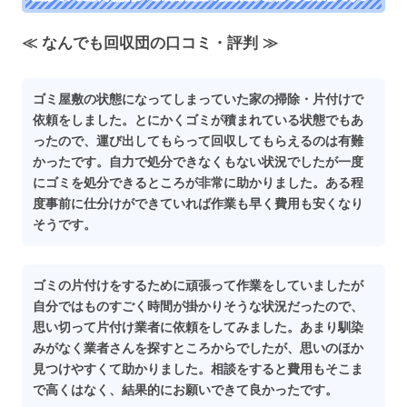
≪ なんでも回収団の口コミ・評判 ≫
ゴミ屋敷の状態になってしまっていた家の掃除・片付けで
依頼をしました。とにかくゴミが積まれている状態でもあ
ったので、運び出してもらって回収してもらえるのは有難
かったです。自力で処分できなくもない状況でしたが一度
にゴミを処分できるところが非常に助かりました。ある程
度事前に仕分けができていれば作業も早く費用も安くなり
そうです。
ゴミの片付けをするために頑張って作業をしていましたが
自分ではものすごく時間が掛かりそうな状況だったので、
思い切って片付け業者に依頼をしてみました。あまり馴染
みがなく業者さんを探すところからでしたが、思いのほか
見つけやすくて助かりました。相談をすると費用もそこま
で高くはなく、結果的にお願いできて良かったです。