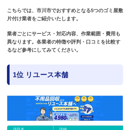
こちらでは、市川市でおすすめとなる5つのゴミ屋敷
片付け業者をご紹介いたします。
業者ごとにサービス・対応内容、作業範囲・費用も
異なります。各業者の特徴や評判・口コミを比較す
るなど参考にしてみてください。
1位 リユース本舗
項目名
詳細