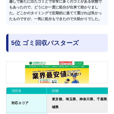
越しで新たに出たゴミとで非常に多くのゴミがある状態で
もあったので、どうにか一度に処分が出来て助かりまし
た。どこかのタイミングで定期的に進てて置ければ良かっ
たものですが、一気に処分もできたので大助かりでした。
5位 ゴミ回収バスターズ
項目名
詳細
東京都、埼玉県、神奈川県、千葉県、栃
対応エリア
城県