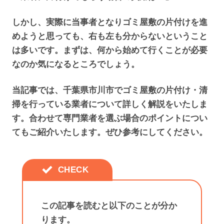
しかし、実際に当事者となりゴミ屋敷の片付けを進
めようと思っても、右も左も分からないということ
は多いです。まずは、何から始めて行くことが必要
なのか気になるところでしょう。
当記事では、千葉県市川市でゴミ屋敷の片付け・清
掃を行っている業者について詳しく解説をいたしま
す。合わせて専門業者を選ぶ場合のポイントについ
てもご紹介いたします。ぜひ参考にしてください。
この記事を読むと以下のことが分か
ります。