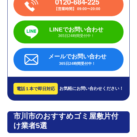
0120-684-225
営業時間
09:00〜20:00
LINEでお問い合わせ
365日24時間受付中！
メールでお問い合わせ
365日24時間受付中！
お気軽にお問い合わせください！
電話１本で即日対応
市川市のおすすめゴミ屋敷片付
け業者5選