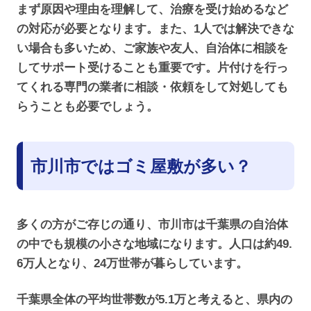
まず原因や理由を理解して、治療を受け始めるなど
の対応が必要となります。また、1人では解決できな
い場合も多いため、ご家族や友人、自治体に相談を
してサポート受けることも重要です。片付けを行っ
てくれる専門の業者に相談・依頼をして対処しても
らうことも必要でしょう。
市川市ではゴミ屋敷が多い？
多くの方がご存じの通り、市川市は千葉県の自治体
の中でも規模の小さな地域になります。人口は約49.
6万人となり、24万世帯が暮らしています。
千葉県全体の平均世帯数が5.1万と考えると、県内の