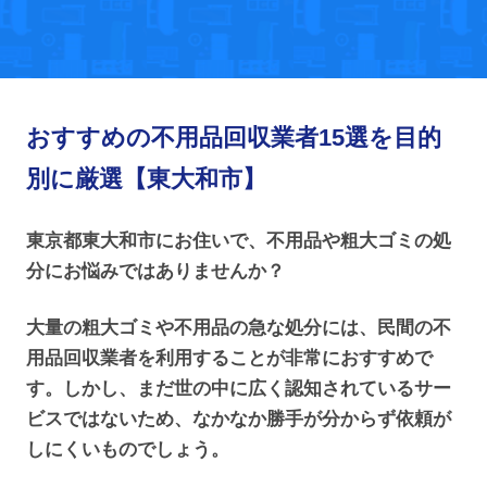
おすすめの不用品回収業者15選を目的
別に厳選【東大和市】
東京都東大和市にお住いで、不用品や粗大ゴミの処
分にお悩みではありませんか？
大量の粗大ゴミや不用品の急な処分には、民間の不
用品回収業者を利用することが非常におすすめで
す。しかし、まだ世の中に広く認知されているサー
ビスではないため、なかなか勝手が分からず依頼が
しにくいものでしょう。