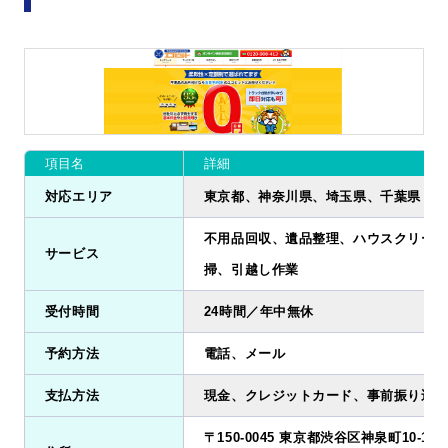
項目名
詳細
対応エリア
東京都、神奈川県、埼玉県、千葉県
不用品回収、遺品整理、ハウスクリーニ
サービス
掃、引越し作業
受付時間
24時間／年中無休
予約方法
電話、メール
支払方法
現金、クレジットカード、事前振り込み
〒150-0045 東京都渋谷区神泉町10-1