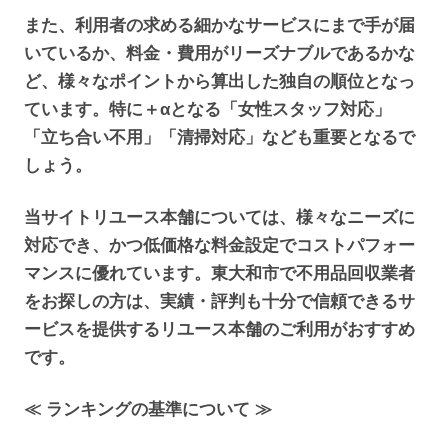
また、利用者の求める細かなサービスにまで手が届
いているか、料金・費用がリーズナブルであるかな
ど、様々なポイントから算出した独自の順位となっ
ています。特に＋αとなる「女性スタッフ対応」
「立ち合い不用」「清掃対応」なども重要となるで
しょう。
当サイトリユース本舗については、様々なニーズに
対応でき、かつ低価格な料金設定でコストパフォー
マンスに優れています。東大和市で不用品回収業者
をお探しの方は、実績・評判も十分で信頼できるサ
ービスを提供するリユース本舗のご利用がおすすめ
です。
≪ ランキングの基準について ≫