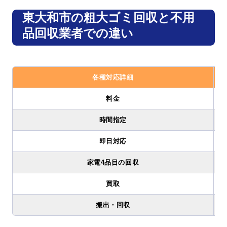
東大和市の粗大ゴミ回収と不用
品回収業者での違い
各種対応詳細
料金
時間指定
即日対応
家電4品目の回収
買取
搬出・回収