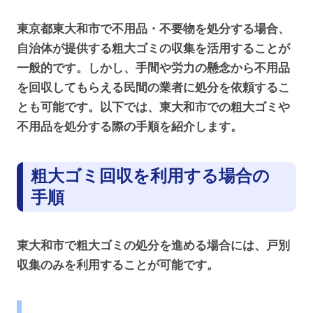
東京都東大和市で不用品・不要物を処分する場合、
自治体が提供する粗大ゴミの収集を活用することが
一般的です。しかし、手間や労力の懸念から不用品
を回収してもらえる民間の業者に処分を依頼するこ
とも可能です。以下では、東大和市での粗大ゴミや
不用品を処分する際の手順を紹介します。
粗大ゴミ回収を利用する場合の
手順
東大和市で粗大ゴミの処分を進める場合には、戸別
収集のみを利用することが可能です。