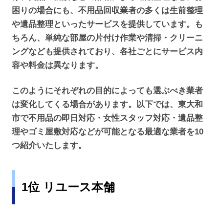
困りの場合にも、不用品回収業者の多くは生前整理
や遺品整理といったサービスを提供しています。も
ちろん、単純な部屋の片付け作業や清掃・クリーニ
ングなども提供されており、各社ごとにサービス内
容や料金は異なります。
このようにそれぞれの目的によっても選ぶべき業者
は変化してくる場合があります。以下では、東大和
市で不用品の即日対応・女性スタッフ対応・遺品整
理やゴミ屋敷対応などが可能となる最適な業者を10
つ紹介いたします。
1位 リユース本舗