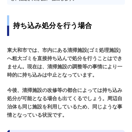
持ち込み処分を行う場合
東大和市では、市内にある清掃施設(ゴミ処理施設)
へ粗大ゴミを直接持ち込んで処分を行うことはでき
ません。現在は、清掃施設の調整等の事情により一
時的に持ち込みは中止となっています。
今後、清掃施設の改修等の都合によっては持ち込み
処分が可能となる場合も出てくるでしょう。周辺自
治体も同じ施設を利用しているため、同じような事
情となっている状況です。