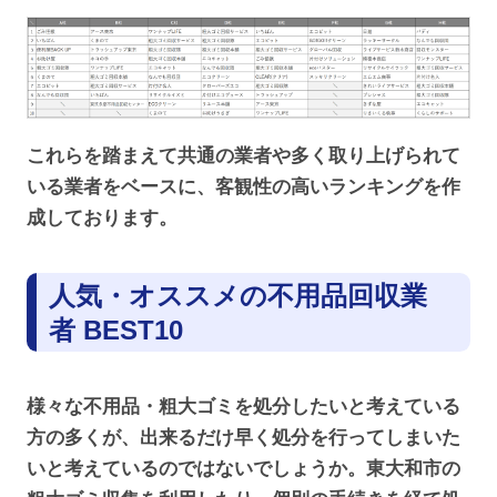
これらを踏まえて共通の業者や多く取り上げられて
いる業者をベースに、客観性の高いランキングを作
成しております。
人気・オススメの不用品回収業
者 BEST10
様々な不用品・粗大ゴミを処分したいと考えている
方の多くが、出来るだけ早く処分を行ってしまいた
いと考えているのではないでしょうか。東大和市の