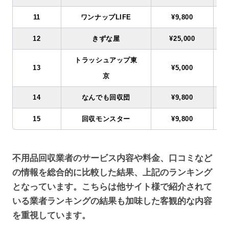
11
ワンナップLIFE
¥9,800
12
きずな屋
¥25,000
トラッシュアップ東
13
¥5,000
京
14
なんでも回収団
¥9,800
15
回収モンスター
¥9,800
不用品回収業者のサービス内容や料金、口コミなど
の情報を総合的に比較した結果、上記のランキング
となっています。こちらは他サイト様で紹介されて
いる業者ランキングの結果も加味した客観的な内容
を重視しています。