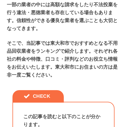
一部の業者の中には高額な請求をしたり不法投棄を
行う違法・悪徳業者も存在している場合もありま
す。信頼性ができる優良な業者を選ぶことも大切と
なってきます。
そこで、当記事では東大和市でおすすめとなる不用
品回収業者をランキングで紹介します。それぞれ各
社の料金や特徴、口コミ・評判などのお役立ち情報
をお伝えいたします。東大和市にお住まいの方は是
非一度ご覧ください。
この記事を読むと以下のことが分か
ります。