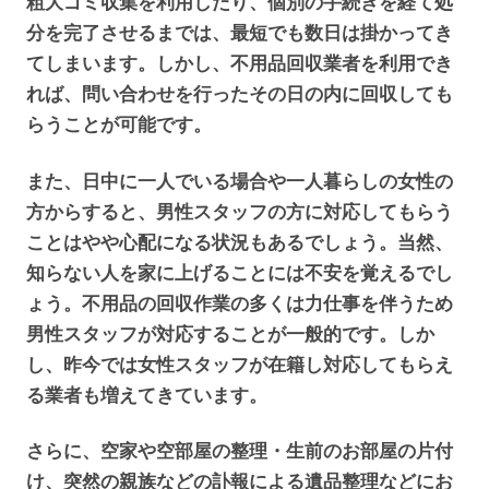
粗大ゴミ収集を利用したり、個別の手続きを経て処
分を完了させるまでは、最短でも数日は掛かってき
てしまいます。しかし、不用品回収業者を利用でき
れば、問い合わせを行ったその日の内に回収しても
らうことが可能です。
また、日中に一人でいる場合や一人暮らしの女性の
方からすると、男性スタッフの方に対応してもらう
ことはやや心配になる状況もあるでしょう。当然、
知らない人を家に上げることには不安を覚えるでし
ょう。不用品の回収作業の多くは力仕事を伴うため
男性スタッフが対応することが一般的です。しか
し、昨今では女性スタッフが在籍し対応してもらえ
る業者も増えてきています。
さらに、空家や空部屋の整理・生前のお部屋の片付
け、突然の親族などの訃報による遺品整理などにお