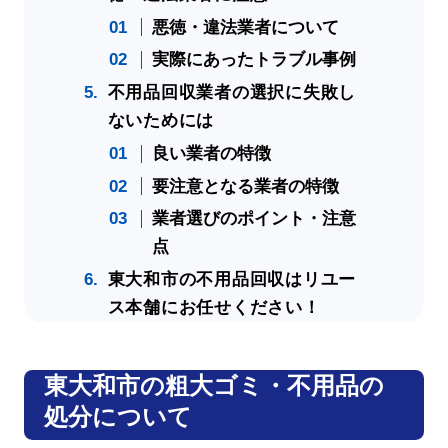
悪徳・違法業者について
実際にあったトラブル事例
不用品回収業者の選択に失敗し
ないためには
良い業者の特徴
要注意となる業者の特徴
業者選びのポイント・注意
点
東大和市の不用品回収はリユー
ス本舗にお任せください！
東大和市の粗大ゴミ・不用品の
処分について