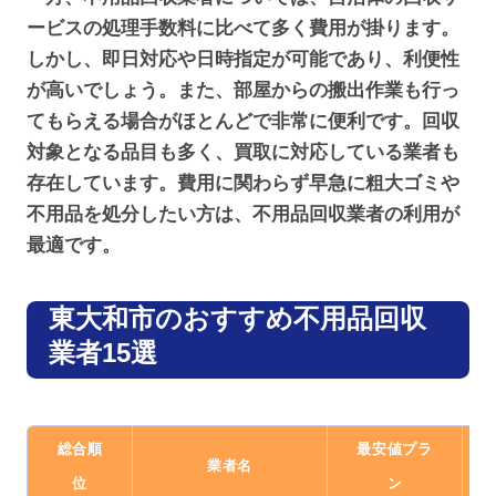
ービスの処理手数料に比べて多く費用が掛ります。
しかし、即日対応や日時指定が可能であり、利便性
が高いでしょう。また、部屋からの搬出作業も行っ
てもらえる場合がほとんどで非常に便利です。回収
対象となる品目も多く、買取に対応している業者も
存在しています。費用に関わらず早急に粗大ゴミや
不用品を処分したい方は、不用品回収業者の利用が
最適です。
東大和市のおすすめ不用品回収
業者15選
総合順
最安値プラ
業者名
位
ン