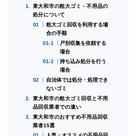
東大和市の粗大ゴミ・不用品の
処分について
粗大ゴミ回収を利用する場
合の手順
戸別収集を依頼する
場合
持ち込み処分を行う
場合
自治体では処分・処理でき
ないゴミ
東大和市の粗大ゴミ回収と不用
品回収業者での違い
東大和市のおすすめ不用品回収
業者15選
人気・オススメの不用品回