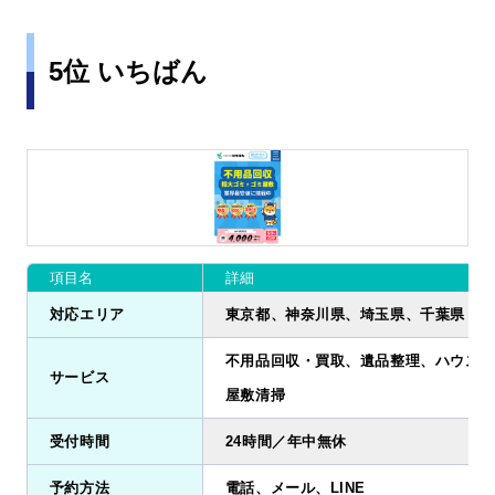
5位 いちばん
項目名
詳細
対応エリア
東京都、神奈川県、埼玉県、千葉県
不用品回収・買取、遺品整理、ハウスク
サービス
屋敷清掃
受付時間
24時間／年中無休
予約方法
電話、メール、LINE