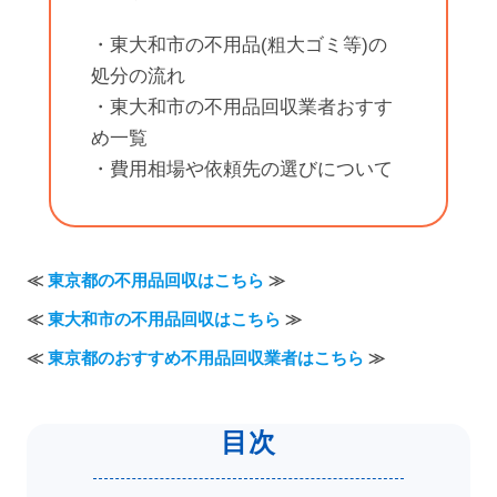
・東大和市の不用品(粗大ゴミ等)の
処分の流れ
・東大和市の不用品回収業者おすす
め一覧
・費用相場や依頼先の選びについて
≪
東京都の不用品回収はこちら
≫
≪
東大和市の不用品回収はこちら
≫
≪
東京都のおすすめ不用品回収業者はこちら
≫