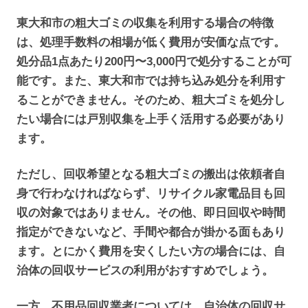
東大和市の粗大ゴミの収集を利用する場合の特徴
は、処理手数料の相場が低く費用が安価な点です。
処分品1点あたり200円〜3,000円で処分することが可
能です。また、東大和市では持ち込み処分を利用す
ることができません。そのため、粗大ゴミを処分し
たい場合には戸別収集を上手く活用する必要があり
ます。
ただし、回収希望となる粗大ゴミの搬出は依頼者自
身で行わなければならず、リサイクル家電品目も回
収の対象ではありません。その他、即日回収や時間
指定ができないなど、手間や都合が掛かる面もあり
ます。とにかく費用を安くしたい方の場合には、自
治体の回収サービスの利用がおすすめでしょう。
一方、不用品回収業者については、自治体の回収サ