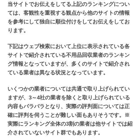
当サイトでお伝えをしてる上記のランキングについ
ては、客観性を重視する観点から他のサイトの情報
を参考にして独自に順位付けをしてお伝えをしてお
ります。
下記はウェブ検索において上位に表示されている各
サイトで紹介されている不用品回収業者のランキン
グ情報となっていますが、多くのサイトで紹介され
ている業者は異なる状況となっています。
いくつかの業者については共通で取り上げられてい
ますが、3～4社の業者を除くと取り上げられている
内容もバラバラとなり、実際の評判面については正
確に評判を伺うことが難しい面もありそうです。※
実際にランキング全体の3割の業者は他サイトでは紹
介されていないサイト群でもあります。