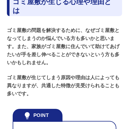
ゴミ屋敷が生じる心理や理由と
は
ゴミ屋敷の問題を解決するために、なぜゴミ屋敷と
なってしまうのか悩んでいる方も多いかと思いま
す。また、家族がゴミ屋敷に住んでいて助けてあげ
たいが手を差し伸べることができないという方も多
いかもしれません。
ゴミ屋敷が生じてしまう原因や理由は人によっても
異なりますが、共通した特徴が見受けられることも
多いです。