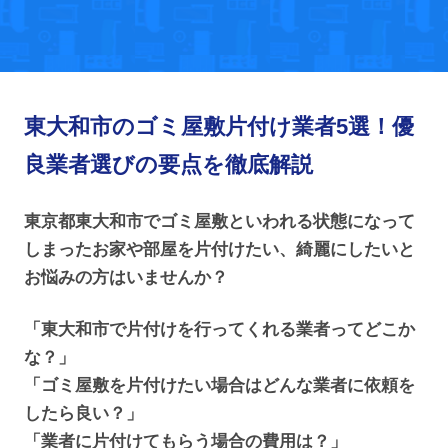
東大和市のゴミ屋敷片付け業者5選！優
良業者選びの要点を徹底解説
東京都東大和市でゴミ屋敷といわれる状態になって
しまったお家や部屋を片付けたい、綺麗にしたいと
お悩みの方はいませんか？
「東大和市で片付けを行ってくれる業者ってどこか
な？」
「ゴミ屋敷を片付けたい場合はどんな業者に依頼を
したら良い？」
「業者に片付けてもらう場合の費用は？」