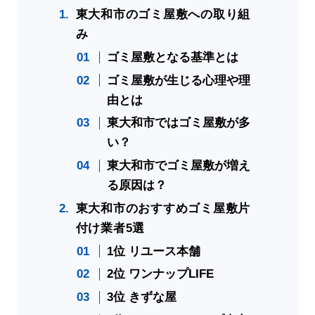
東大和市のゴミ屋敷への取り組
み
ゴミ屋敷となる基準とは
ゴミ屋敷が生じる心理や理
由とは
東大和市ではゴミ屋敷が多
い？
東大和市でゴミ屋敷が増え
る原因は？
東大和市のおすすめゴミ屋敷片
付け業者5選
1位 リユース本舗
2位 ワンナップLIFE
3位 きずな屋