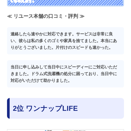
てもらえます。
≪ リユース本舗の口コミ・評判 ≫
連絡したら速やかに対応できます。サービスは非常に良
い、彼らは私の多くのゴミや家具を捨てました。本当にあ
りがとうございました。片付けのスピードも速かった。
当日に申し込みして当日中にスピーディーにご対応いただ
きました。ドラム式洗濯機の処分に困っており、当日中に
対応がいただけて助かりました。
2位 ワンナップLIFE