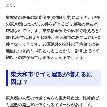
ます。
環境省の最新の調査使用(令和4年度)によると、現在
の東京都には未だ350件を超えるゴミ屋敷の存在が
確認されています。東京都全体での比率で考えると2
3区以外ではおよそ100件、東大和市のみでは約1～2
件となってきます。23区以外の全体の平均値では各
地区につき約3～4件となることから、計算上では平
均以下の数が当てはまるといえるでしょう。
東大和市でゴミ屋敷が増える原
因は？
東京都の人気の地域でもある東大和市は、比較的ゴ
ミ屋敷の発生率は低くなるイメージがあります。