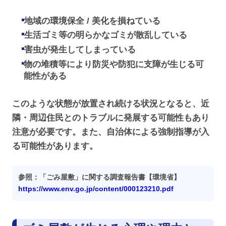
地域の環境保全 / 美化を損ねている
生活ゴミ等の明らかなゴミが散乱している
害虫が発生してしまっている
物の堆積等により防災や防犯に支障が生じる可
能性がある
このような状態が放置され続ける状況となると、近
隣・周辺住民とのトラブルに発展する可能性もあり
注意が必要です。また、自治体による強制指導が入
る可能性があります。
参照：「ごみ屋敷」に関する調査報告書【環境省】
https://www.env.go.jp/content/000123210.pdf