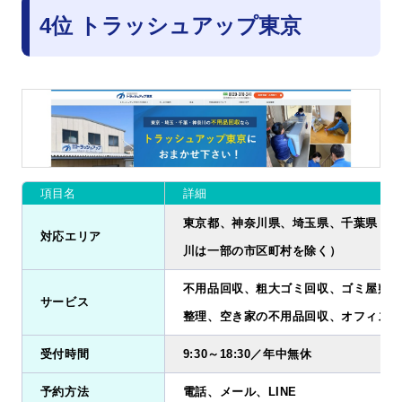
4位 トラッシュアップ東京
項目名
詳細
東京都、神奈川県、埼玉県、千葉県（※
対応エリア
川は一部の市区町村を除く）
不用品回収、粗大ゴミ回収、ゴミ屋敷清
サービス
整理、空き家の不用品回収、オフィス・
受付時間
9:30～18:30／年中無休
予約方法
電話、メール、LINE