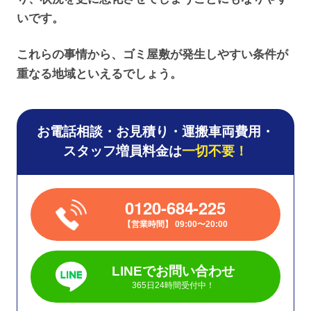
いです。
これらの事情から、ゴミ屋敷が発生しやすい条件が
重なる地域といえるでしょう。
お電話相談・お見積り・運搬車両費用・
スタッフ増員料金は
一切不要！
0120-684-225
営業時間
09:00〜20:00
LINEでお問い合わせ
365日24時間受付中！