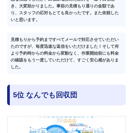
き、大変助かりました。事前の見積もり通りの金額であ
り、スタッフの応対もとても良かったです。また依頼した
いと思います。
見積もりから予約まですべてメールで対応させていただい
たのですが、毎度迅速な返信をいただけました！そして何
より予約時からの料金から変動なく、作業開始前にも料金
の確認をもう一度していただけて、すごく安心感がありま
した。
5位 なんでも回収団