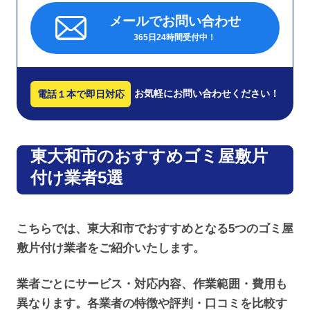
メールでお問い合わせ
365日24時間受付中！
お気軽にお問い合わせください！
電話１本で即日対応
東大和市のおすすめゴミ屋敷片
付け業者5選
こちらでは、東大和市でおすすめとなる5つのゴミ屋
敷片付け業者をご紹介いたします。
業者ごとにサービス・対応内容、作業範囲・費用も
異なります。各業者の特徴や評判・口コミを比較す