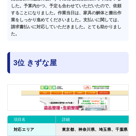
した。予算内かつ、予定も合わせていただいたので、依頼
することになりました。作業当日は、家具の解体と搬出作
業をしっかり進めてくださいました。支払いに関しては、
請求書払いに対応していただきました。とても助かりまし
た。
3位 きずな屋
項目名
詳細
対応エリア
東京都、神奈川県、埼玉県、千葉県