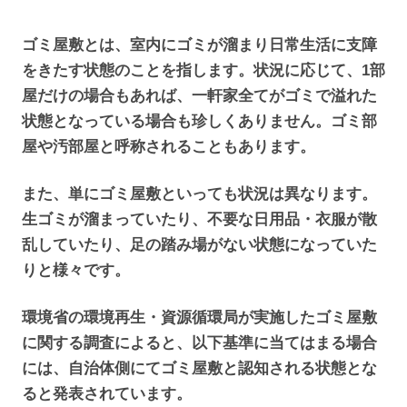
ゴミ屋敷とは、室内にゴミが溜まり日常生活に支障
をきたす状態のことを指します。状況に応じて、1部
屋だけの場合もあれば、一軒家全てがゴミで溢れた
状態となっている場合も珍しくありません。ゴミ部
屋や汚部屋と呼称されることもあります。
また、単にゴミ屋敷といっても状況は異なります。
生ゴミが溜まっていたり、不要な日用品・衣服が散
乱していたり、足の踏み場がない状態になっていた
りと様々です。
環境省の環境再生・資源循環局が実施したゴミ屋敷
に関する調査によると、以下基準に当てはまる場合
には、自治体側にてゴミ屋敷と認知される状態とな
ると発表されています。