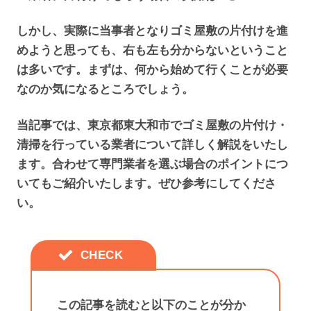
しかし、実際に当事者となりゴミ屋敷の片付けを進
めようと思っても、右も左も分からないということ
は多いです。まずは、何から始めて行くことが必要
なのか気になるところでしょう。
当記事では、東京都東大和市でゴミ屋敷の片付け・
清掃を行っている業者について詳しく解説をいたし
ます。合わせて専門業者を選ぶ場合のポイントにつ
いてもご紹介いたします。ぜひ参考にしてくださ
い。
この記事を読むと以下のことが分か