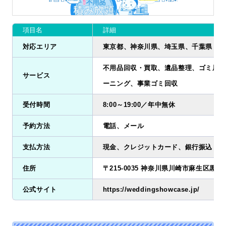
項目名
詳細
対応エリア
東京都、神奈川県、埼玉県、千葉県
不用品回収・買取、遺品整理、ゴミ屋敷
サービス
ーニング、事業ゴミ回収
受付時間
8:00～19:00／年中無休
予約方法
電話、メール
支払方法
現金、クレジットカード、銀行振込
住所
〒215-0035 神奈川県川崎市麻生区黒川2
公式サイト
https://weddingshowcase.jp/