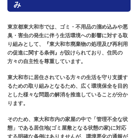
み
東京都東大和市では、ゴミ・不用品の溜め込みや悪
臭・害虫の発生に伴う生活環境への影響に対する取
り組みとして、『東大和市廃棄物の処理及び再利用
の促進に関する条例』が設けられており、住民の
方々の自主性を尊重しています。
東大和市に居住されている方々の生活を守り支援す
るための取り組みとなるため、広く環境保全を目的
とした様々な問題の解消を推進していることが分か
ります。
そのため、東大和市内の家屋の中で「管理不全な状
態」である居住地(ゴミ屋敷となる状態の家)に対応
する明確な条例はありませんが、環境悪化の通報が