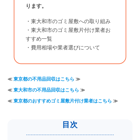
ります。
・東大和市のゴミ屋敷への取り組み
・東大和市のゴミ屋敷片付け業者お
すすめ一覧
・費用相場や業者選びについて
≪
東京都の不用品回収はこちら
≫
≪
東大和市の不用品回収はこちら
≫
≪
東京都のおすすめゴミ屋敷片付け業者はこちら
≫