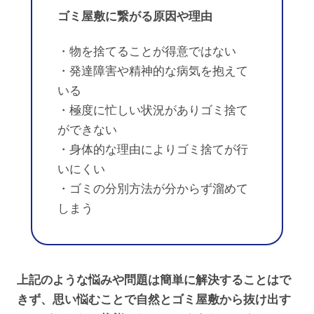
ゴミ屋敷に繋がる原因や理由
・物を捨てることが得意ではない
・発達障害や精神的な病気を抱えて
いる
・極度に忙しい状況がありゴミ捨て
ができない
・身体的な理由によりゴミ捨てが行
いにくい
・ゴミの分別方法が分からず溜めて
しまう
上記のような悩みや問題は簡単に解決することはで
きず、思い悩むことで自然とゴミ屋敷から抜け出す