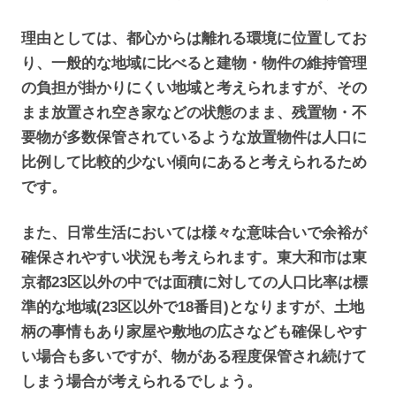
理由としては、都心からは離れる環境に位置してお
り、一般的な地域に比べると建物・物件の維持管理
の負担が掛かりにくい地域と考えられますが、その
まま放置され空き家などの状態のまま、残置物・不
要物が多数保管されているような放置物件は人口に
比例して比較的少ない傾向にあると考えられるため
です。
また、日常生活においては様々な意味合いで余裕が
確保されやすい状況も考えられます。東大和市は東
京都23区以外の中では面積に対しての人口比率は標
準的な地域(23区以外で18番目)となりますが、土地
柄の事情もあり家屋や敷地の広さなども確保しやす
い場合も多いですが、物がある程度保管され続けて
しまう場合が考えられるでしょう。