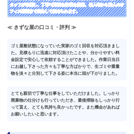
タッフが在籍し、丁寧で迅速な作業を徹底。個人宅から法人のオ
フィス整理まで安心して任せられます。
≪ きずな屋の口コミ・評判 ≫
ゴミ屋敷状態になっていた実家のゴミ回収を対応頂きまし
た。見積もりに迅速に対応頂けたことや、分かりやすい料
金設定で安心して依頼することができました。作業日当日
にお越し下さった方々も丁寧な方ばかりで、生ゴミや重量
物を淡々と分別して下さる姿に本当に頭が下がりました。
とても親切で丁寧な仕事をしていただけました。しっかり
廃棄物の仕分けも行っていただき、最後掃除もしっかり行
って貰え、とても気持ち良かったです。また機会があれば
お願いしたいと思います。