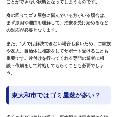
ことができない状態となってしまうものです。
身の回りでゴミ屋敷に悩んでいる方がいる場合は、
まず原因や理由を理解して、治療を受け始めるなど
の対応が必要となります。
また、1人では解決できない場合も多いため、ご家族
や友人、自治体に相談をしてサポート受けることも
重要です。片付けを行ってくれる専門の業者に相
談・依頼をして対処してもらうことも必要でしょ
う。
東大和市ではゴミ屋敷が多い？