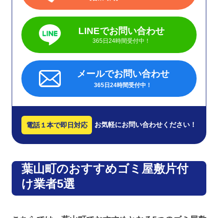
LINEでお問い合わせ
365日24時間受付中！
メールでお問い合わせ
365日24時間受付中！
お気軽にお問い合わせください！
電話１本で即日対応
葉山町のおすすめゴミ屋敷片付
け業者5選