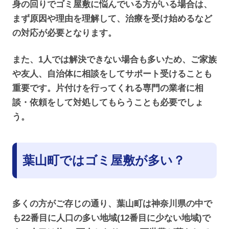
身の回りでゴミ屋敷に悩んでいる方がいる場合は、
まず原因や理由を理解して、治療を受け始めるなど
の対応が必要となります。
また、1人では解決できない場合も多いため、ご家族
や友人、自治体に相談をしてサポート受けることも
重要です。片付けを行ってくれる専門の業者に相
談・依頼をして対処してもらうことも必要でしょ
う。
葉山町ではゴミ屋敷が多い？
多くの方がご存じの通り、葉山町は神奈川県の中で
も22番目に人口の多い地域(12番目に少ない地域)で