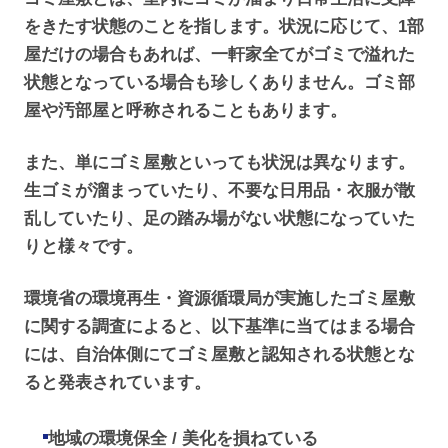
をきたす状態のことを指します。状況に応じて、1部
屋だけの場合もあれば、一軒家全てがゴミで溢れた
状態となっている場合も珍しくありません。ゴミ部
屋や汚部屋と呼称されることもあります。
また、単にゴミ屋敷といっても状況は異なります。
生ゴミが溜まっていたり、不要な日用品・衣服が散
乱していたり、足の踏み場がない状態になっていた
りと様々です。
環境省の環境再生・資源循環局が実施したゴミ屋敷
に関する調査によると、以下基準に当てはまる場合
には、自治体側にてゴミ屋敷と認知される状態とな
ると発表されています。
地域の環境保全 / 美化を損ねている