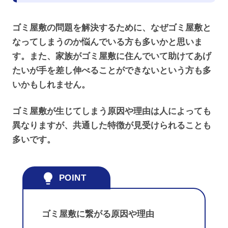
ゴミ屋敷の問題を解決するために、なぜゴミ屋敷と
なってしまうのか悩んでいる方も多いかと思いま
す。また、家族がゴミ屋敷に住んでいて助けてあげ
たいが手を差し伸べることができないという方も多
いかもしれません。
ゴミ屋敷が生じてしまう原因や理由は人によっても
異なりますが、共通した特徴が見受けられることも
多いです。
ゴミ屋敷に繋がる原因や理由