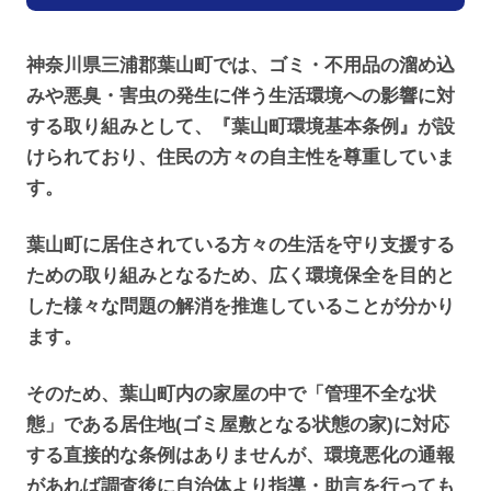
神奈川県三浦郡葉山町では、ゴミ・不用品の溜め込
みや悪臭・害虫の発生に伴う生活環境への影響に対
する取り組みとして、『葉山町環境基本条例』が設
けられており、住民の方々の自主性を尊重していま
す。
葉山町に居住されている方々の生活を守り支援する
ための取り組みとなるため、広く環境保全を目的と
した様々な問題の解消を推進していることが分かり
ます。
そのため、葉山町内の家屋の中で「管理不全な状
態」である居住地(ゴミ屋敷となる状態の家)に対応
する直接的な条例はありませんが、環境悪化の通報
があれば調査後に自治体より指導・助言を行っても