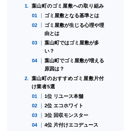
葉山町のゴミ屋敷への取り組み
ゴミ屋敷となる基準とは
ゴミ屋敷が生じる心理や理
由とは
葉山町ではゴミ屋敷が多
い？
葉山町でゴミ屋敷が増える
原因は？
葉山町のおすすめゴミ屋敷片付
け業者5選
1位 リユース本舗
2位 エコホワイト
3位 回収モンスター
4位 片付けエコデュース