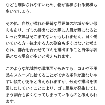
なども確保されやすいため、物が蓄積される規模も
多いでしょう。
その他、自然が溢れた長閑な雰囲気の地域が多い傾
向もあり、ゴミの排出などの際に人目が気になると
いった支障はそこまでないかもしれません。日々働
いている方・往来する人の割合も多くはないと考え
られ、都合を合わせてゴミを排出すること自体は容
易となる場合が多いと考えられます。
このような地域性や環境面からみても、ゴミや不用
品をスムーズに捨てることができる条件が重なりや
すい傾向があると考えられますが、分別や排出を後
回しにしていくことにより、ゴミ屋敷が発生してし
まう割合も多くなってしまっているものと考えられ
ます。