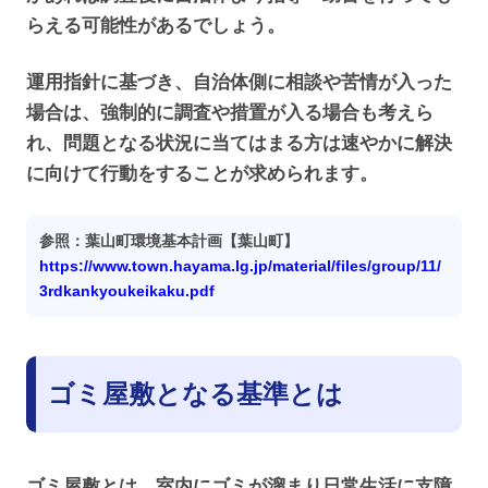
らえる可能性があるでしょう。
運用指針に基づき、自治体側に相談や苦情が入った
場合は、強制的に調査や措置が入る場合も考えら
れ、問題となる状況に当てはまる方は速やかに解決
に向けて行動をすることが求められます。
参照：葉山町環境基本計画【葉山町】
https://www.town.hayama.lg.jp/material/files/group/11/
3rdkankyoukeikaku.pdf
ゴミ屋敷となる基準とは
ゴミ屋敷とは、室内にゴミが溜まり日常生活に支障