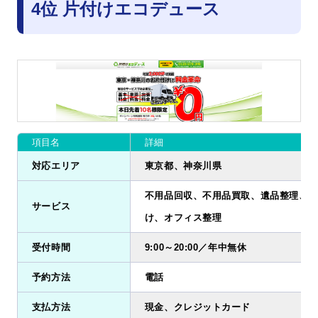
4位 片付けエコデュース
項目名
詳細
対応エリア
東京都、神奈川県
不用品回収、不用品買取、遺品整理、ゴ
サービス
け、オフィス整理
受付時間
9:00～20:00／年中無休
予約方法
電話
支払方法
現金、クレジットカード