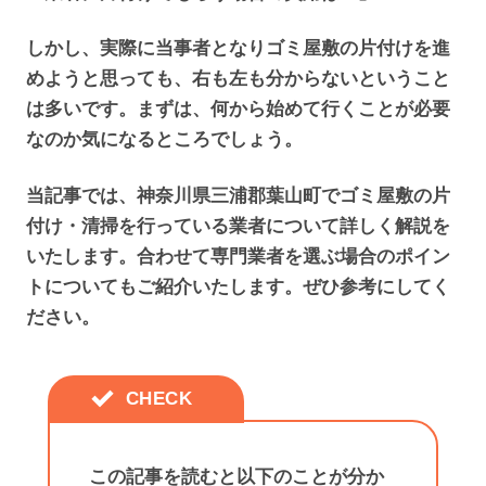
しかし、実際に当事者となりゴミ屋敷の片付けを進
めようと思っても、右も左も分からないということ
は多いです。まずは、何から始めて行くことが必要
なのか気になるところでしょう。
当記事では、神奈川県三浦郡葉山町でゴミ屋敷の片
付け・清掃を行っている業者について詳しく解説を
いたします。合わせて専門業者を選ぶ場合のポイン
トについてもご紹介いたします。ぜひ参考にしてく
ださい。
この記事を読むと以下のことが分か