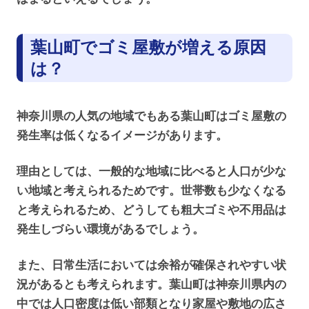
葉山町でゴミ屋敷が増える原因
は？
神奈川県の人気の地域でもある葉山町はゴミ屋敷の
発生率は低くなるイメージがあります。
理由としては、一般的な地域に比べると人口が少な
い地域と考えられるためです。世帯数も少なくなる
と考えられるため、どうしても粗大ゴミや不用品は
発生しづらい環境があるでしょう。
また、日常生活においては余裕が確保されやすい状
況があるとも考えられます。葉山町は神奈川県内の
中では人口密度は低い部類となり家屋や敷地の広さ