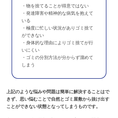
・物を捨てることが得意ではない
・発達障害や精神的な病気を抱えて
いる
・極度に忙しい状況がありゴミ捨て
ができない
・身体的な理由によりゴミ捨てが行
いにくい
・ゴミの分別方法が分からず溜めて
しまう
上記のような悩みや問題は簡単に解決することはで
きず、思い悩むことで自然とゴミ屋敷から抜け出す
ことができない状態となってしまうものです。