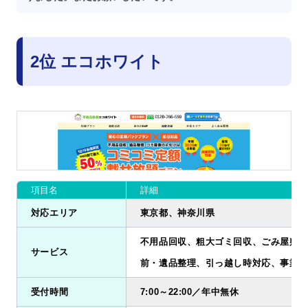
2位 エコホワイト
項目名
詳細
対応エリア
東京都、神奈川県
不用品回収、粗大ゴミ回収、ごみ屋敷清
サービス
前・遺品整理、引っ越し時対応、事業ゴ
受付時間
7:00～22:00／年中無休