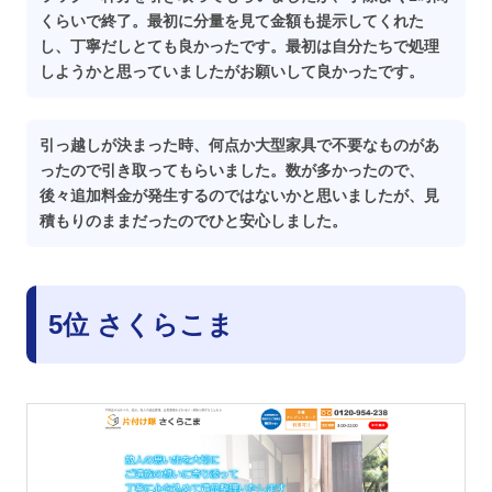
くらいで終了。最初に分量を見て金額も提示してくれた
し、丁寧だしとても良かったです。最初は自分たちで処理
しようかと思っていましたがお願いして良かったです。
引っ越しが決まった時、何点か大型家具で不要なものがあ
ったので引き取ってもらいました。数が多かったので、
後々追加料金が発生するのではないかと思いましたが、見
積もりのままだったのでひと安心しました。
5位 さくらこま