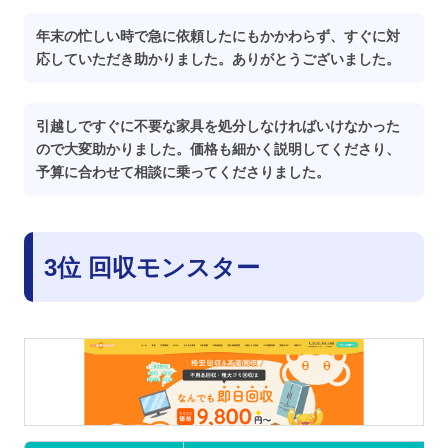
年末の忙しい時で急に依頼したにもかかわらず、すぐに対
応していただき助かりました。ありがとうございました。
引越しですぐに不要な家具を処分しなければいけなかった
ので大変助かりました。価格も細かく説明してくださり、
予算に合わせて相談に乗ってくださりました。
3位 回収モンスター