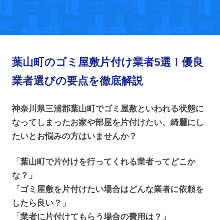
葉山町のゴミ屋敷片付け業者5選！優良
業者選びの要点を徹底解説
神奈川県三浦郡葉山町でゴミ屋敷といわれる状態に
なってしまったお家や部屋を片付けたい、綺麗にし
たいとお悩みの方はいませんか？
「葉山町で片付けを行ってくれる業者ってどこか
な？」
「ゴミ屋敷を片付けたい場合はどんな業者に依頼を
したら良い？」
「業者に片付けてもらう場合の費用は？」