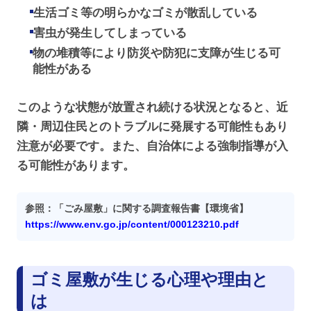
生活ゴミ等の明らかなゴミが散乱している
害虫が発生してしまっている
物の堆積等により防災や防犯に支障が生じる可
能性がある
このような状態が放置され続ける状況となると、近
隣・周辺住民とのトラブルに発展する可能性もあり
注意が必要です。また、自治体による強制指導が入
る可能性があります。
参照：「ごみ屋敷」に関する調査報告書【環境省】
https://www.env.go.jp/content/000123210.pdf
ゴミ屋敷が生じる心理や理由と
は