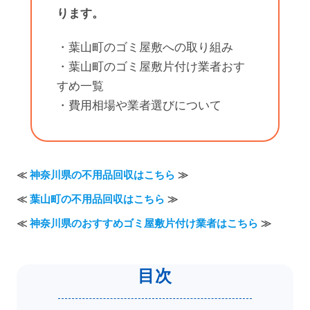
ります。
・葉山町のゴミ屋敷への取り組み
・葉山町のゴミ屋敷片付け業者おす
すめ一覧
・費用相場や業者選びについて
≪
神奈川県の不用品回収はこちら
≫
≪
葉山町の不用品回収はこちら
≫
≪
神奈川県のおすすめゴミ屋敷片付け業者はこちら
≫