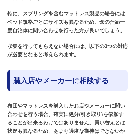
特に、スプリングを含むマットレス製品の場合には
ベッド規格ごとにサイズも異なるため、念のため一
度自治体に問い合わせを行った方が良いでしょう。
収集を行ってもらえない場合には、以下の3つの対応
が必要となると考えられます。
購入店やメーカーに相談する
布団やマットレスを購入したお店やメーカーに問い
合わせを行う場合、確実に処分(引き取り)を依頼す
ることが出来るわけではありません。買い替えとは
状況も異なるため、あまり過度な期待はできないか