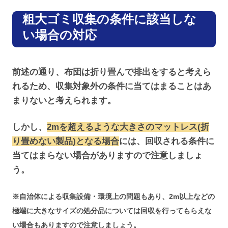
粗大ゴミ収集の条件に該当しな
い場合の対応
前述の通り、布団は折り畳んで排出をすると考えら
れるため、収集対象外の条件に当てはまることはあ
まりないと考えられます。
しかし、
2mを超えるような大きさのマットレス(折
り畳めない製品)となる場合
には、回収される条件に
当てはまらない場合がありますので注意しましょ
う。
※自治体による収集設備・環境上の問題もあり、2m以上などの
極端に大きなサイズの処分品については回収を行ってもらえな
い場合もありますので注意しましょう。