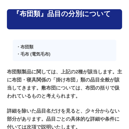
『布団類』品目の分別について
・布団類
・毛布 (電気毛布)
布団類製品に関しては、上記の2種が該当します。主
に布団・寝具関係の「掛け布団」類の品目全般が該
当してきます。敷布団については、布団の括りで扱
われているものと考えられます。
詳細を除いた品目名だけを見ると、少々分からない
部分があります。品目ごとの具体的な詳細や条件に
付いては次項で説明いたします。