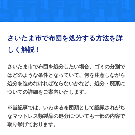
さいたま市で布団を処分する方法を詳
しく解説！
さいたま市で布団を処分したい場合、ゴミの分別で
はどのような条件となっていて、何を注意しながら
処分を進めなければならないかなど、処分・廃棄に
ついての詳細をご案内いたします。
※当記事では、いわゆる布団類として認識されがち
なマットレス類製品の処分についても一部の内容で
取り挙げております。