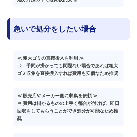
急いで処分をしたい場合
≪ 粗大ゴミの直接搬入を利用 ≫
⇒ 手間が掛かっても問題ない場合であれば粗大
ゴミ収集を直接搬入すれば費用も安価なため推奨
≪ 販売店やメーカー側に収集を依頼 ≫
⇒ 費用は掛かるものの上手く都合が付けば、即日
回収をしてもらうことができ処分が可能なため推
奨