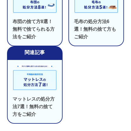
布団の捨て方8選！
毛布の処分方法6
無料で捨てられる方
選！無料の捨て方も
法をご紹介
ご紹介
マットレスの処分方
法7選！無料の捨て
方をご紹介