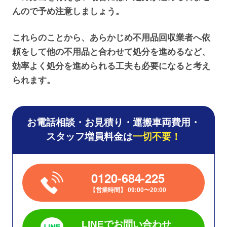
んので予め注意しましょう。
これらのことから、あらかじめ不用品回収業者へ依
頼をして他の不用品と合わせて処分を進めるなど、
効率よく処分を進められる工夫も必要になると考え
られます。
お電話相談・お見積り・運搬車両費用・
スタッフ増員料金は
一切不要！
0120-684-225
営業時間
09:00〜20:00
LINEでお問い合わせ