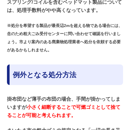
スプリング/コイルを含むベッドマット製品について
は、処理手数料がやや高くなっています。
※処分を希望する製品が最長辺2mを超える物である場合には、
念のため粗大ごみ受付センターに問い合わせて確認を行いまし
ょう。市より案内のある廃棄物処理業者へ処分を依頼する必要
があるかもしれません。
例外となる処分方法
掛布団など薄手の布団の場合、手間が掛かってしま
いますが
小さく細断することで可燃ゴミとして捨て
ることが可能と考えられます。