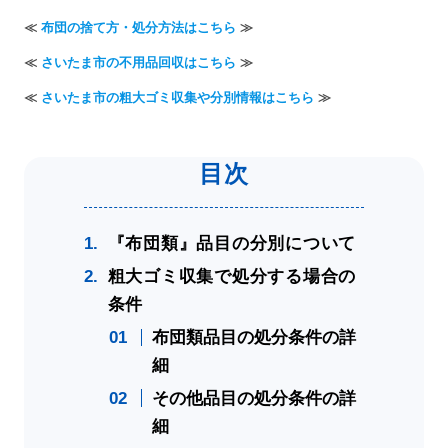
≪
布団の捨て方・処分方法はこちら
≫
≪
さいたま市の不用品回収はこちら
≫
≪
さいたま市の粗大ゴミ収集や分別情報はこちら
≫
『布団類』品目の分別について
粗大ゴミ収集で処分する場合の
条件
布団類品目の処分条件の詳
細
その他品目の処分条件の詳
細