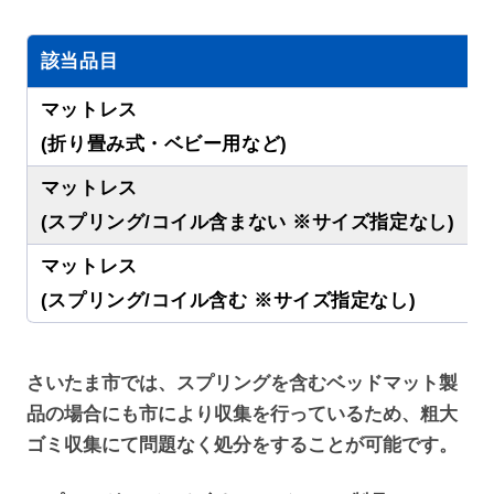
該当品目
マットレス
(折り畳み式・ベビー用など)
マットレス
(スプリング/コイル含まない ※サイズ指定なし)
マットレス
(スプリング/コイル含む ※サイズ指定なし)
さいたま市では、スプリングを含むベッドマット製
品の場合にも市により収集を行っているため、粗大
ゴミ収集にて問題なく処分をすることが可能です。