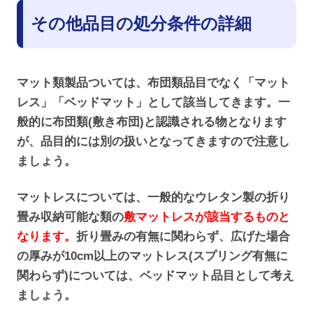
その他品目の処分条件の詳細
マット類製品ついては、布団類品目でなく「マット
レス」「ベッドマット」として該当してきます。一
般的に布団類(敷き布団)と認識される物となります
が、品目的には別の扱いとなってきますので注意し
ましょう。
マットレスについては、一般的なウレタン製の折り
畳み収納可能な類の
敷マットレスが該当するものと
なります。
折り畳みの有無に関わらず、広げた場合
の厚みが10cm以上のマットレス(スプリング有無に
関わらず)については、ベッドマット品目として考え
ましょう。