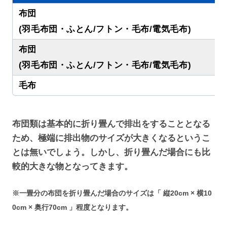
布団
(羽毛布団・ふとん/フトン・毛布/電気毛布)
布団
(羽毛布団・ふとん/フトン・毛布/電気毛布)
毛布
布団類は基本的に折り畳んで排出をすることとなる
ため、極端に排出物のサイズが大きくなるというこ
とは無いでしょう。しかし、折り畳んだ場合にも比
較的大きな物となってきます。
※一畳分の布団を折り畳んだ場合のサイズは「 縦20cm × 横10
0cm × 奥行70cm 」程度となります。