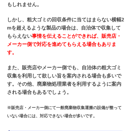
もしれません。
しかし、粗大ゴミの回収条件に当てはまらない横幅2
mを超えるような製品の場合は、自治体で収集して
もらえない
事情を伝えることができれば、販売店・
メーカー側で対応を進めてもらえる場合もありま
す。
また、販売店やメーカー側でも、自治体の粗大ゴミ
収集を利用して欲しい旨を案内される場合も多いで
す。その他、廃棄物処理業者を利用するように案内
される場合もあるでしょう。
※販売店・メーカー側にて一般廃棄物収集運搬の設備が整って
いない場合には、対応できない場合が多いです。