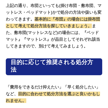
上記の通り、布団といっても(掛け布団・敷布団、マ
ットレス・ベッドマット)かで処分の方法や扱いも変
わってきます。
基本的に『布団』の場合には掛布団
として考えて処分方法を探していきましょう。
ま
た、敷布団(マットレスなど)の場合には、『ベッド
マット』『マットレス』が品目としてそれぞれ該当
してきますので、別けて考えてみましょう。
目的に応じて推奨される処分方
法
「費用をできるだけ抑えたい」「早く処分したい」
など、
目的に合わせて処分方法を選ぶと良いかもし
れません。