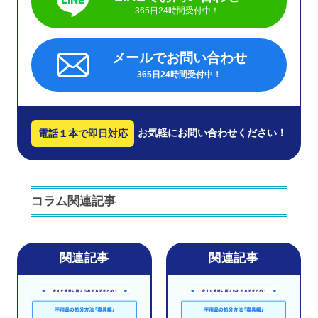
365日24時間受付中！
メールでお問い合わせ
365日24時間受付中！
お気軽にお問い合わせください！
電話１本で即日対応
コラム関連記事