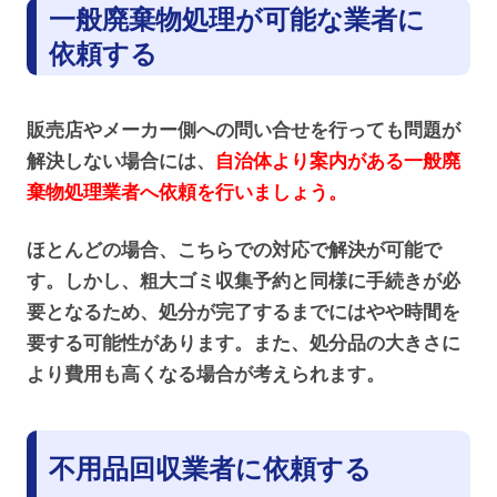
一般廃棄物処理が可能な業者に
依頼する
販売店やメーカー側への問い合せを行っても問題が
解決しない場合には、
自治体より案内がある一般廃
棄物処理業者へ依頼を行いましょう。
ほとんどの場合、こちらでの対応で解決が可能で
す。しかし、粗大ゴミ収集予約と同様に手続きが必
要となるため、処分が完了するまでにはやや時間を
要する可能性があります。また、処分品の大きさに
より費用も高くなる場合が考えられます。
不用品回収業者に依頼する