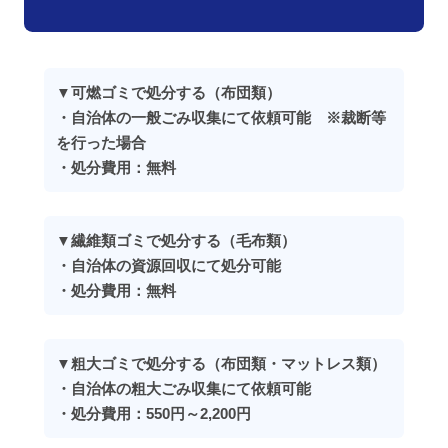
▼可燃ゴミで処分する（布団類）
・自治体の一般ごみ収集にて依頼可能 ※裁断等
を行った場合
・処分費用：無料
▼繊維類ゴミで処分する（毛布類）
・自治体の資源回収にて処分可能
・処分費用：無料
▼粗大ゴミで処分する（布団類・マットレス類）
・自治体の粗大ごみ収集にて依頼可能
・処分費用：550円～2,200円