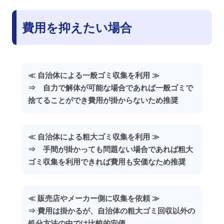
費用を抑えたい場合
≪ 自治体による一般ゴミ収集を利用 ≫
⇒ 自力で解体が可能な場合であれば一般ゴミで
捨てることができ費用が掛からないため推奨
≪ 自治体による粗大ゴミ収集を利用 ≫
⇒ 手間が掛かっても問題ない場合であれば粗大
ゴミ収集を利用できれば費用も安価なため推奨
≪ 販売店やメーカー側に収集を依頼 ≫
⇒ 費用は掛かるが、自治体の粗大ゴミ回収以外の
処分方法の中では比較的安価