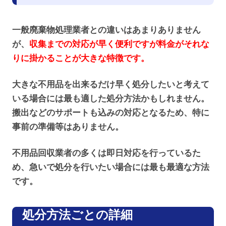
一般廃棄物処理業者との違いはあまりありません
が、
収集までの対応が早く便利ですが料金がそれな
りに掛かることが大きな特徴です。
大きな不用品を出来るだけ早く処分したいと考えて
いる場合には最も適した処分方法かもしれません。
搬出などのサポートも込みの対応となるため、特に
事前の準備等はありません。
不用品回収業者の多くは即日対応を行っているた
め、急いで処分を行いたい場合には最も最適な方法
です。
処分方法ごとの詳細