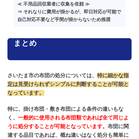
≪ 不用品回収業者に収集を依頼 ≫
⇒ それなりに費用が掛かるが、即日対応が可能で
自己対応不要など手間が掛からないため推奨
まとめ
さいたま市の布団の処分については、
特に細かな指
定は見受けられずシンプルに判断することが可能と
なっています。
特に、掛け布団・敷き布団による条件の違いもな
く、
一般的に使用される布団類であれば全て同じよ
うに処分することが可能となっています。
布団に関
連する品目であれば、概ね違いはなく処分も簡単に