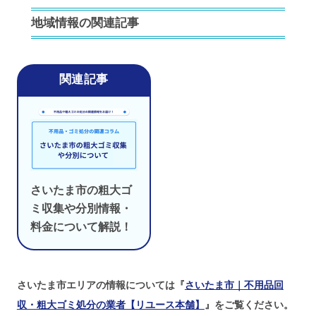
地域情報の関連記事
さいたま市の粗大ゴ
ミ収集や分別情報・
料金について解説！
さいたま市エリアの情報については『
さいたま市｜不用品回
収・粗大ゴミ処分の業者【リユース本舗】
』をご覧ください。