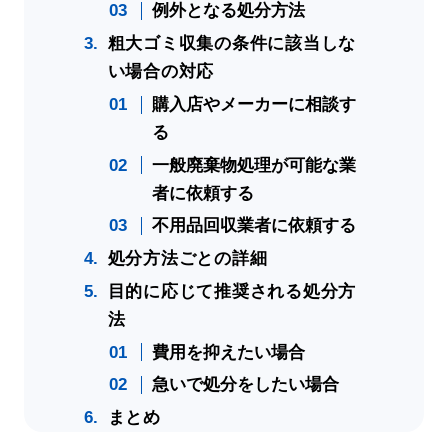
例外となる処分方法
粗大ゴミ収集の条件に該当しな
い場合の対応
購入店やメーカーに相談す
る
一般廃棄物処理が可能な業
者に依頼する
不用品回収業者に依頼する
処分方法ごとの詳細
目的に応じて推奨される処分方
法
費用を抑えたい場合
急いで処分をしたい場合
まとめ