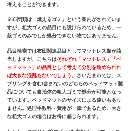
考えることができます。
※布団類は「燃えるゴミ」という案内がされていま
すが、粗大ゴミの品目にも設けられているため、一
般ゴミのみでしか処分できない物ではありません。
品目検索では布団関連品目としてマットレス類が該
当しますが、こちらは
それぞれ「マットレス」「ベ
ッドマット」の品目として考えて分別を進められれ
ば大きな混乱もないでしょう。
さいたま市では、ス
プリングを含む/含まないのどちらのベッドマット製
品についても自治体の粗大ゴミで処分が可能となっ
ています。ベッドマットのサイズによる違いもあり
ません。処理手数料・費用が一律であるため、大き
な粗大ゴミの場合はお得に感じられます。