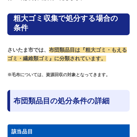
粗大ゴミ収集で処分する場合の
条件
さいたま市では、
布団類品目は『粗大ゴミ・
もえる
ゴミ・繊維類ゴミ』に分類されています。
※毛布については、資源回収の対象となってきます。
布団類品目の処分条件の詳細
該当品目