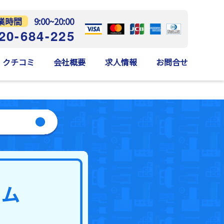
業時間
9:00~20:00
20-684-225
クチコミ
会社概要
求人情報
お問合せ