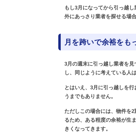
もし3月になってから引っ越し
外にあっさり業者を探せる場
月を跨いで余裕をも
3月の週末に引っ越し業者を見
し、同じように考えている人は
とはいえ、3月に引っ越しを行
うまでもありません。
ただしこの場合には、物件を2
るため、ある程度の余裕が生
きくなってきます。