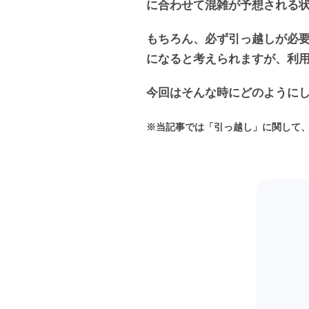
に合わせて混雑が予想される
もちろん、必ず引っ越しが必
になると考えられますが、利
今回はそんな時にどのように
※当記事では「引っ越し」に関して、「