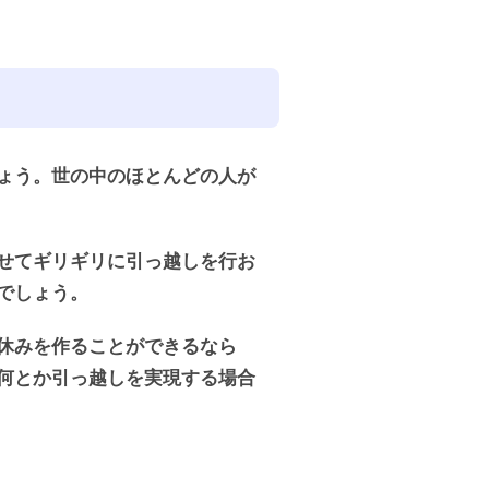
ょう。世の中のほとんどの人が
せてギリギリに引っ越しを行お
でしょう。
休みを作ることができるなら
何とか引っ越しを実現する場合