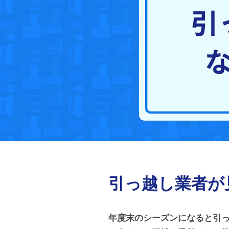
引っ越し業者が
年度末のシーズンになると引