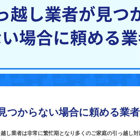
見つからない場合に頼める業者
っ越し業者は非常に繁忙期となり多くのご家庭の引っ越し対