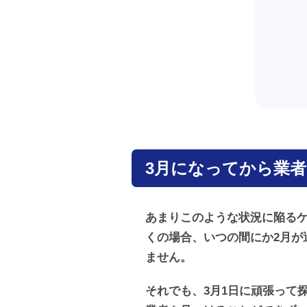
3月になってから業
あまりこのような状況に陥る
くの場合、いつの間にか2月が
ません。
それでも、3月1日に頑張って