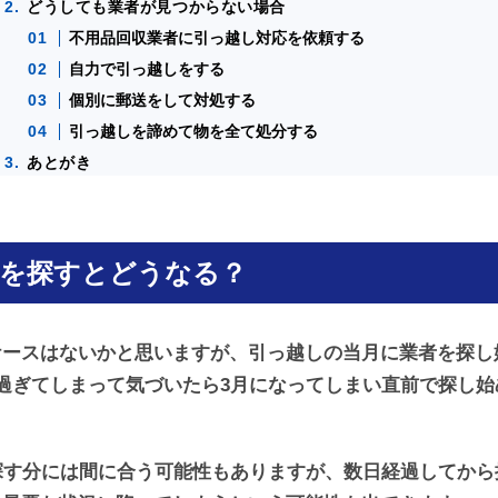
どうしても業者が見つからない場合
不用品回収業者に引っ越し対応を依頼する
自力で引っ越しをする
個別に郵送をして対処する
引っ越しを諦めて物を全て処分する
あとがき
者を探すとどうなる？
ケースはないかと思いますが、引っ越しの当月に業者を探し
過ぎてしまって気づいたら3月になってしまい直前で探し
探す分には間に合う可能性もありますが、数日経過してか