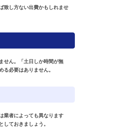
ば致し方ない出費かもしれませ
ません。「土日しか時間が無
める必要はありません。
は業者によっても異なります
としておきましょう。