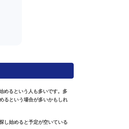
始めるという人も多いです。多
始めるという場合が多いかもしれ
ら探し始めると予定が空いている