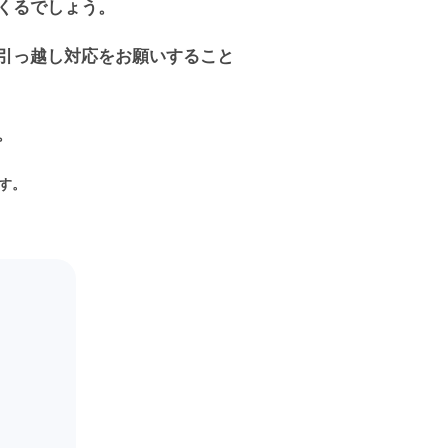
くるでしょう。
引っ越し対応をお願いすること
。
ます。