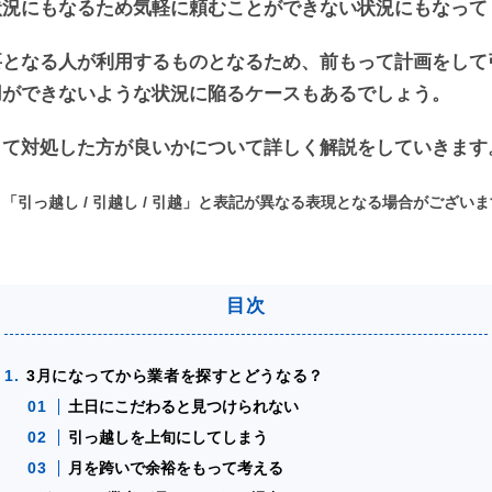
状況にもなるため気軽に頼むことができない状況にもなって
要となる人が利用するものとなるため、前もって計画をして
用ができないような状況に陥るケースもあるでしょう。
して対処した方が良いかについて詳しく解説をしていきます
引っ越し / 引越し / 引越」と表記が異なる表現となる場合がござい
3月になってから業者を探すとどうなる？
土日にこだわると見つけられない
引っ越しを上旬にしてしまう
月を跨いで余裕をもって考える