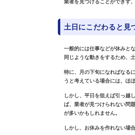
業者を見つけることができず
土日にこだわると見
一般的には仕事などが休みと
同じような動きをするため、
特に、月の下旬になればなる
うと考えている場合には、ほ
しかし、平日を狙えば引っ越
ば、業者が見つけられない問
が多いかもしれません。
しかし、お休みを作れない場