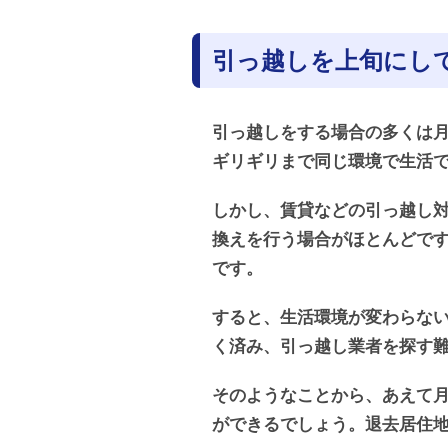
引っ越しを上旬にし
引っ越しをする場合の多くは
ギリギリまで同じ環境で生活
しかし、賃貸などの引っ越し
換えを行う場合がほとんどで
です。
すると、生活環境が変わらな
く済み、引っ越し業者を探す
そのようなことから、あえて
ができるでしょう。退去居住