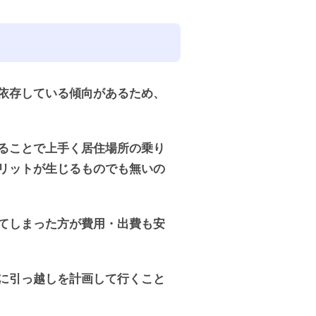
依存している傾向があるため、
ることで上手く居住場所の乗り
リットが生じるものでも無いの
てしまった方が費用・出費も安
に引っ越しを計画して行くこと