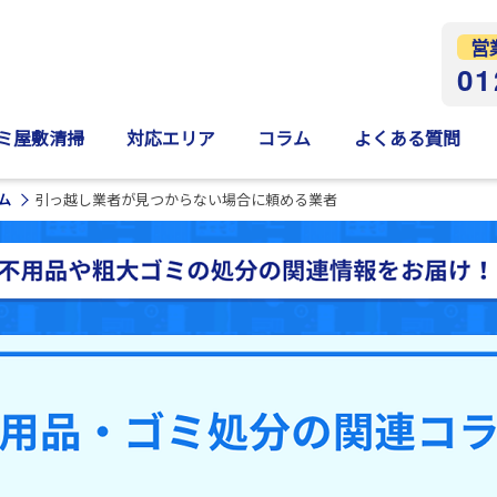
営
01
ミ屋敷清掃
対応エリア
コラム
よくある質問
ム
引っ越し業者が見つからない場合に頼める業者