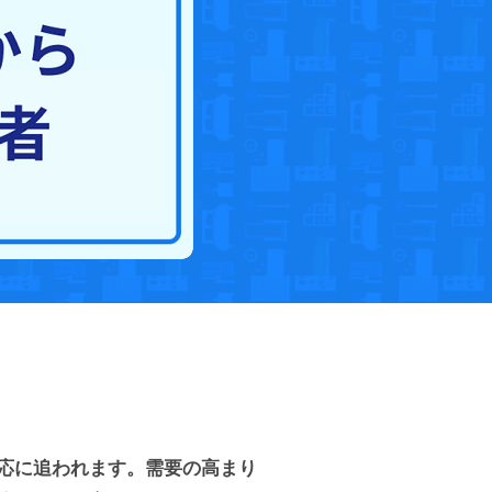
応に追われます。需要の高まり