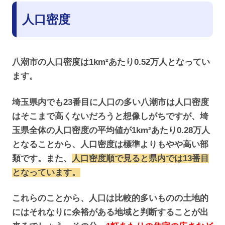
人口密度
八潮市の人口密度は1km²あたり0.52万人となってい
ます。
埼玉県内でも23番目に人口の多い八潮市は人口密度
はそこまで高くないだろうと想像しがちですが、埼
玉県全体の人口密度の平均値が1km²あたり0.28万人
となることから、人口密度は標準よりもやや高い部
類です。また、
人口密度順で見ると県内では13番目
となっています。
これらのことから、人口は比較的多いものの土地的
にはそれなりに余裕がある地域と判断することが出