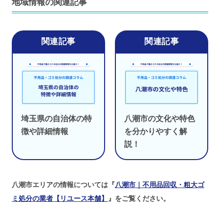
地域情報の関連記事
埼玉県の自治体の特
八潮市の文化や特色
徴や詳細情報
を分かりやすく解
説！
八潮市エリアの情報については『
八潮市｜不用品回収・粗大ゴ
ミ処分の業者【リユース本舗】
』をご覧ください。