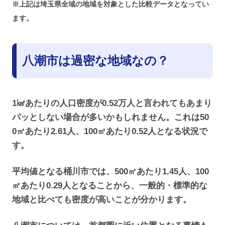
※上記は埼玉県全域の地域を対象とした比較データとなってい
ます。
八潮市は過密な地域なの？
1㎢あたりの人口密度が0.52万人と言われてもあまり
パッとしない場合が多いかもしれません。これは50
0㎡あたり2.61人、100㎡あたり0.52人となる状況で
す。
平均値となる桶川市では、500㎡あたり1.45人、100
㎡あたり0.29人となることから、一般的・標準的な
地域と比べても密度が高いことが分かります。