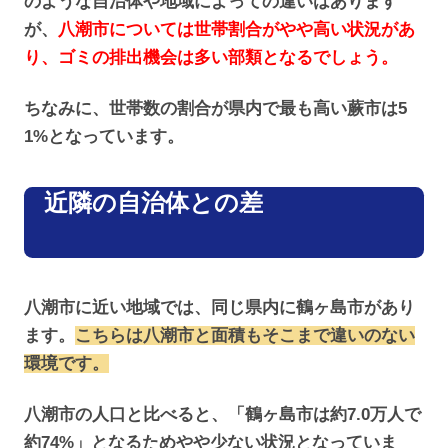
のような自治体や地域によっての違いはあります
が、
八潮市については世帯割合がやや高い状況があ
り、ゴミの排出機会は多い部類となるでしょう。
ちなみに、世帯数の割合が県内で最も高い蕨市は5
1%となっています。
近隣の自治体との差
八潮市に近い地域では、同じ県内に鶴ヶ島市があり
ます。
こちらは八潮市と面積もそこまで違いのない
環境です。
八潮市の人口と比べると、「鶴ヶ島市は約7.0万人で
約74%」となるためやや少ない状況となっていま