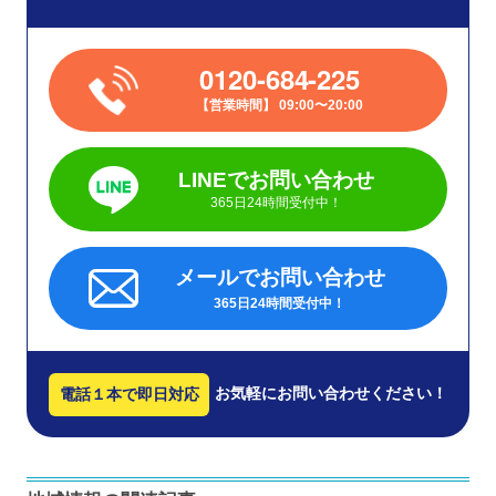
0120-684-225
営業時間
09:00〜20:00
LINEでお問い合わせ
365日24時間受付中！
メールでお問い合わせ
365日24時間受付中！
お気軽にお問い合わせください！
電話１本で即日対応