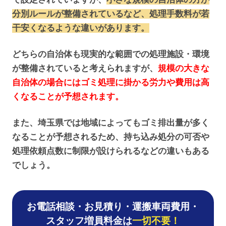
分別ルールが整備されているなど、処理手数料が若
干安くなるような違いがあります。
どちらの自治体も現実的な範囲での処理施設・環境
が整備されていると考えられますが、
規模の大きな
自治体の場合にはゴミ処理に掛かる労力や費用は高
くなることが予想されます。
また、埼玉県では地域によってもゴミ排出量が多く
なることが予想されるため、持ち込み処分の可否や
処理依頼点数に制限が設けられるなどの違いもある
でしょう。
お電話相談・お見積り・運搬車両費用・
スタッフ増員料金は
一切不要！