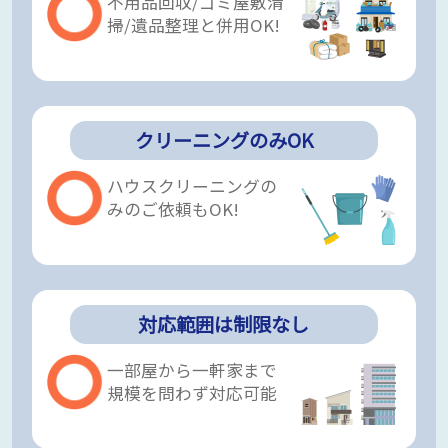
不用品回収/ゴミ屋敷清
掃/遺品整理と併用OK!
クリーニングのみOK
ハウスクリーニングの
みのご依頼もOK!
対応範囲は制限なし
一部屋から一軒家まで
規模を問わず対応可能