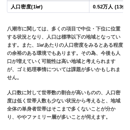
人口密度(1㎢)
0.52万人 (13位)
八潮市に関しては、多くの項目で中位・下位に位置
する状況となり、人口は標準以下の地域となってい
ます。また、1㎢あたりの人口密度をみるとある程度
の余裕のある環境でもあります。その為、今後も人
口が増えていく可能性は高い地域と考えられます
が、ゴミ処理事情については課題が多いかもしれま
せん。
人口数に対して世帯数の割合が高いものの、人口密
度は低く世帯人数も少ない状況から考えると、地域
全体の単身者世帯はそこまで多くないことが分か
り、ややファミリー層が多いことが伺えます。