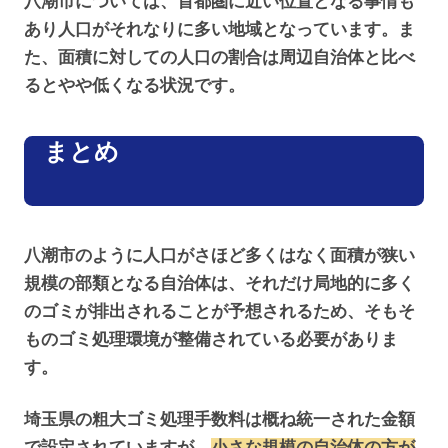
八潮市については、首都圏に近い位置となる事情も
あり人口がそれなりに多い地域となっています。ま
た、面積に対しての人口の割合は周辺自治体と比べ
るとやや低くなる状況です。
まとめ
八潮市のように人口がさほど多くはなく面積が狭い
規模の部類となる自治体は、それだけ局地的に多く
のゴミが排出されることが予想されるため、そもそ
ものゴミ処理環境が整備されている必要がありま
す。
埼玉県の粗大ゴミ処理手数料は概ね統一された金額
で設定されていますが、
小さな規模の自治体の方が