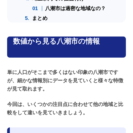
八潮市は過密な地域なの？
まとめ
数値から見る八潮市の情報
単に人口がそこまで多くはない印象の八潮市です
が、細かな情報別にデータを見ていくと様々な特徴
が見て取れます。
今回は、いくつかの注目点に合わせて他の地域と比
較をして違いを見ていきましょう。