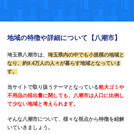
地域の特徴や詳細について【八潮市】
埼玉県八潮市は、
埼玉県内の中でも小規模の地域と
なり、約9.4万人の人々が暮らす地域となっていま
す。
当サイトで取り扱うテーマとなっている
粗大ゴミや
不用品の排出量に関しても、八潮市は人口に比例し
て少ない地域と考えられます。
そんな八潮市について、様々な視点から特徴を紐解
いていきましょう。