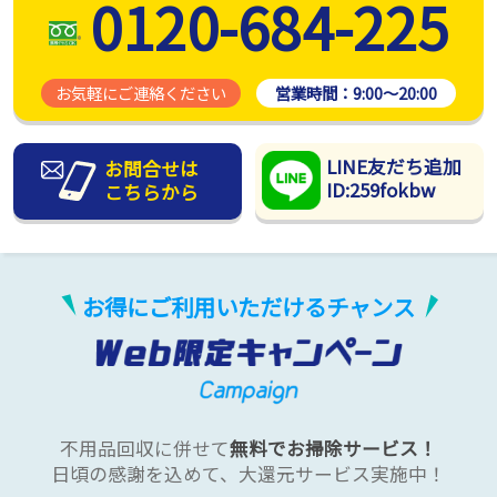
0120-684-225
お気軽にご連絡ください
営業時間：
9:00～20:00
LINE友だち追加
お問合せは
ID:259fokbw
こちらから
お得にご利用いただけるチャンス
不用品回収に併せて
無料でお掃除サービス！
日頃の感謝を込めて、大還元サービス実施中！