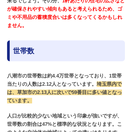
来るでしょう。その分、
1軒あたりの住宅の広さなど
が確保されやすい傾向もあると考えられるため、ゴ
ミや不用品の蓄積度合いは多くなってくるかもしれ
ません。
世帯数
八潮市の世帯数は約4.4万世帯となっており、1世帯
当たりの人数は2.12人となっています。
埼玉県内で
は、草加市の2.13人に次いで59番目に多い値となっ
ています。
人口が比較的少ない地域という印象が強いですが、
世帯数の割合は47%と標準的な状況となります。こ