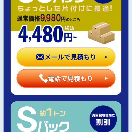
メールで見積もり
電話で見積もり