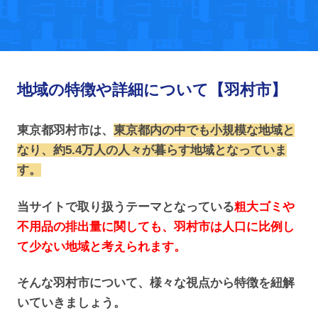
地域の特徴や詳細について【羽村市】
東京都羽村市は、
東京都内の中でも小規模な地域と
なり、約5.4万人の人々が暮らす地域となっていま
す。
当サイトで取り扱うテーマとなっている
粗大ゴミや
不用品の排出量に関しても、羽村市は人口に比例し
て少ない地域と考えられます。
そんな羽村市について、様々な視点から特徴を紐解
いていきましょう。