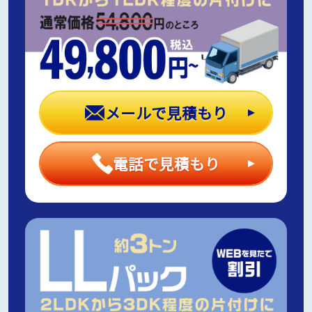
メールで見積もり
電話で見積もり