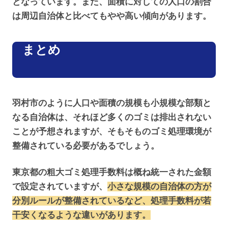
となっています。また、面積に対しての人口の割合
は周辺自治体と比べてもやや高い傾向があります。
まとめ
羽村市のように人口や面積の規模も小規模な部類と
なる自治体は、それほど多くのゴミは排出されない
ことが予想されますが、そもそものゴミ処理環境が
整備されている必要があるでしょう。
東京都の粗大ゴミ処理手数料は概ね統一された金額
で設定されていますが、
小さな規模の自治体の方が
分別ルールが整備されているなど、処理手数料が若
干安くなるような違いがあります。