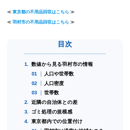
≪
東京都の不用品回収はこちら
≫
≪
羽村市の不用品回収はこちら
≫
数値から見る羽村市の情報
人口や世帯数
人口密度
世帯数
近隣の自治体との差
ゴミ処理の規模感
東京都内での位置付け