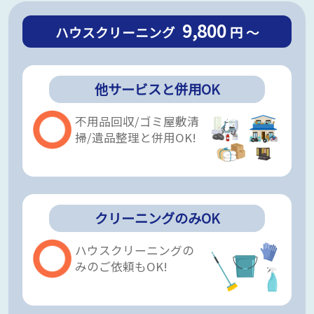
9,800
ハウスクリーニング
円 ～
他サービスと併用OK
不用品回収/ゴミ屋敷清
掃/遺品整理と併用OK!
クリーニングのみOK
ハウスクリーニングの
みのご依頼もOK!