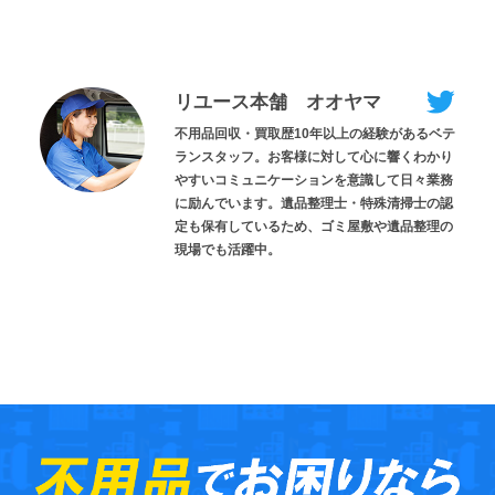
リユース本舗 オオヤマ
不用品回収・買取歴10年以上の経験があるベテ
ランスタッフ。お客様に対して心に響くわかり
やすいコミュニケーションを意識して日々業務
に励んでいます。遺品整理士・特殊清掃士の認
定も保有しているため、ゴミ屋敷や遺品整理の
現場でも活躍中。