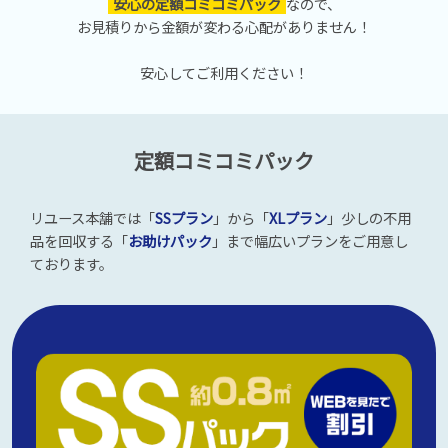
安心の定額コミコミパック
なので、
お見積りから金額が変わる心配がありません！
安心してご利用ください！
定額コミコミパック
リユース本舗では「
SSプラン
」から「
XLプラン
」少しの不用
品を回収する「
お助けパック
」まで幅広いプランをご用意し
ております。