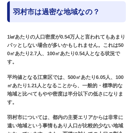
羽村市は過密な地域なの？
1㎢あたりの人口密度が0.54万人と言われてもあまり
パッとしない場合が多いかもしれません。これは50
0㎡あたり2.7人、100㎡あたり0.54人となる状況で
す。
平均値となる江東区では、500㎡あたり6.05人、100
㎡あたり1.21人となることから、一般的・標準的な
地域と比べてもやや密度は半分以下の低さになりま
す。
羽村市については、都内の主要エリアからは非常に
遠い地域という事情もあり人口が比較的少ない地域