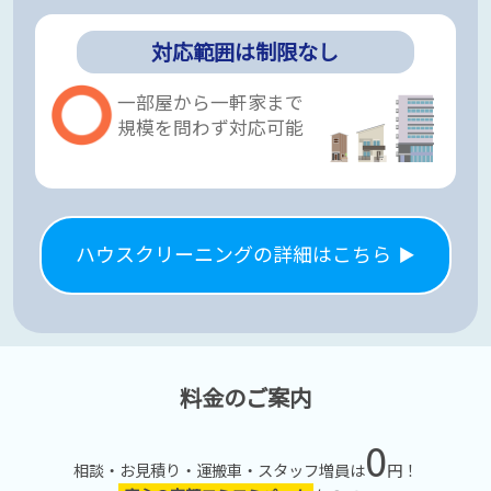
対応範囲は制限なし
一部屋から一軒家まで
規模を問わず対応可能
ハウスクリーニングの詳細はこちら
料金のご案内
0
相談・お見積り・運搬車・スタッフ増員は
円！