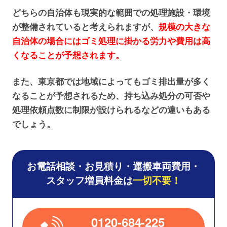
どちらの自治体も現実的な範囲での処理施設・環境
が整備されていると考えられますが、
規模の大きな
自治体の場合にはゴミ処理に掛かる労力や費用は高
くなることが予想されます。
また、東京都では地域によってもゴミ排出量が多く
なることが予想されるため、持ち込み処分の可否や
処理依頼点数に制限が設けられるなどの違いもある
でしょう。
お電話相談・お見積り・運搬車両費用・
スタッフ増員料金は
一切不要！
0120-684-225