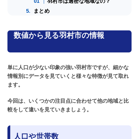
羽村市は過密な地域なの？
まとめ
数値から見る羽村市の情報
単に人口が少ない印象の強い羽村市ですが、細かな
情報別にデータを見ていくと様々な特徴が見て取れ
ます。
今回は、いくつかの注目点に合わせて他の地域と比
較をして違いを見ていきましょう。
人口や世帯数