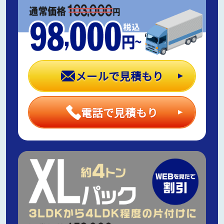
メールで見積もり
電話で見積もり