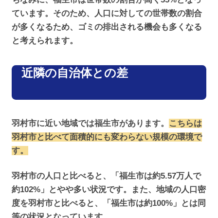
ています。そのため、人口に対しての世帯数の割合
が多くなるため、ゴミの排出される機会も多くなる
と考えられます。
近隣の自治体との差
羽村市に近い地域では福生市があります。
こちらは
羽村市と比べて面積的にも変わらない規模の環境で
す。
羽村市の人口と比べると、「福生市は約5.57万人で
約102%」とやや多い状況です。また、地域の人口密
度を羽村市と比べると、「福生市は約100%」とは同
等の状況となっています。