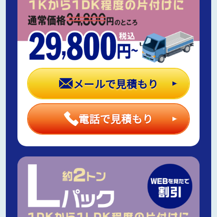
メールで見積もり
電話で見積もり