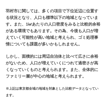
羽村市に関しては、多くの項目で下位近辺に位置す
る状況となり、人口も標準以下の地域となっていま
す。また、1㎢あたりの人口密度をみると比較的余裕
がある環境でもあります。その為、今後も人口が増
えていく可能性が高い地域と考えられ、ゴミ処理事
情についても課題が多いかもしれません。
しかし、面積的には周辺自治体と比べて広さに余裕
がないため、人口が増えていくにつれて過密さが高
くなっていくものと考えられます。また、全体的に
ファミリー層が中心の地域と考えられます。
※上記は東京都全域の地域を対象とした比較データとなってい
ます。