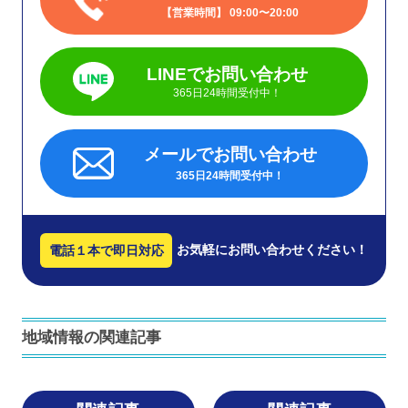
営業時間
09:00〜20:00
LINEでお問い合わせ
365日24時間受付中！
メールでお問い合わせ
365日24時間受付中！
お気軽にお問い合わせください！
電話１本で即日対応
地域情報の関連記事