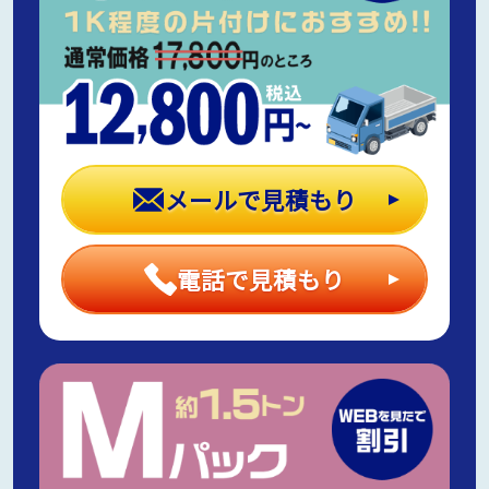
メールで見積もり
電話で見積もり